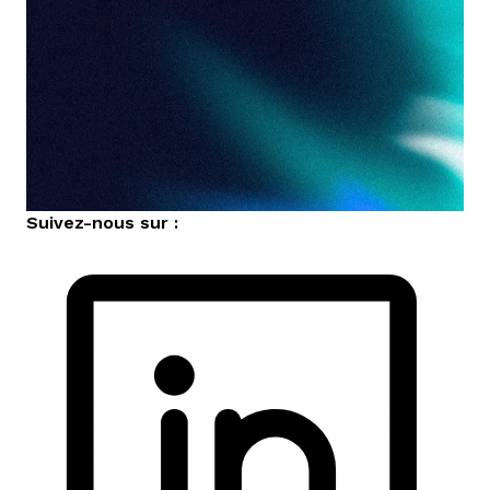
Suivez-nous sur :