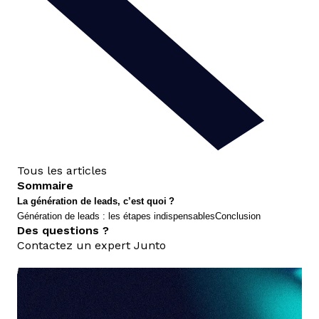
Tous les articles
Sommaire
La génération de leads, c’est quoi ?
Génération de leads : les étapes indispensables
Conclusion
Des questions ?
Contactez un expert Junto
nous contacter