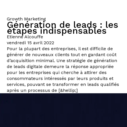
Growth Marketing
Génération de leads : les
étapes indispensables
Etienne
Alcouffe
vendredi 15 avril 2022
Pour la plupart des entreprises, il est difficile de
générer de nouveaux clients tout en gardant coût
d’acquisition minimal. Une stratégie de génération
de leads digitale demeure la réponse appropriée
pour les entreprises qui cherche à attirer des
consommateurs intéressés par leurs produits et
services, pouvant se transformer en leads qualifiés
après un processus de [&hellip;]