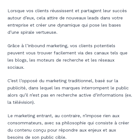
Lorsque vos clients réussissent et partagent leur succès
autour d’eux, cela attire de nouveaux leads dans votre
entreprise et créer une dynamique qui pose les bases
d’une spirale vertueuse.
Grâce à l’Inbound marketing, vos clients potentiels
peuvent vous trouver facilement via des canaux tels que
les blogs, les moteurs de recherche et les réseaux
sociaux.
C’est l’opposé du marketing traditionnel, basé sur la
publicité, dans lequel les marques interrompent le public
alors qu’il n’est pas en recherche active d’informations (ex.
la télévision).
Le marketing entrant, au contraire, n’impose rien aux
consommateurs, avec sa philosophie qui consiste à créer
du contenu conçu pour répondre aux enjeux et aux
besoins de son public cible.