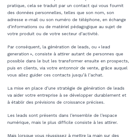
pratique, cela se traduit par un contact qui vous fournit
des données personnelles, telles que son nom, son
adresse e-mail ou son numéro de téléphone, en échange
d’informations ou de matériel pédagogique au sujet de
votre produit ou de votre secteur d’activité.
Par conséquent, la génération de leads, ou « lead
generation », consiste à attirer autant de personnes que
possible dans le but les transformer ensuite en prospects,
puis en clients, via votre entonnoir de vente, grâce auquel
vous allez guider ces contacts jusqu’à l’achat.
La mise en place d’une stratégie de génération de leads
va aider votre entreprise à se développer durablement et
à établir des prévisions de croissance précises.
Les leads sont présents dans l’ensemble de l’espace
numérique, mais le plus difficile consiste à les attirer.
Mais lorsque vous réussissez à mettre la main sur des