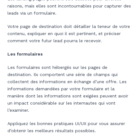
raisons, mais elles sont incontournables pour capturer des
leads via un formulaire.
Votre page de destination doit détailler la teneur de votre
contenu, expliquer en quoi il est pertinent, et préciser
comment votre futur lead pourra le recevoir.
Les formulaires
Les formulaires sont hébergés sur les pages de
destination. Ils comportent une série de champs qui
collectent des informations en échange d’une offre. Les
informations demandées par votre formulaire et la
manière dont les informations sont exigées peuvent avoir
un impact considérable sur les internautes qui vont
l’examiner.
Appliquez les bonnes pratiques UI/UX pour vous assurer
d’obtenir les meilleurs résultats possibles.