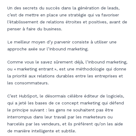
Un des secrets du succès dans la génération de leads,
c’est de mettre en place une stratégie qui va favoriser
l’établissement de relations étroites et positives, avant de
penser à faire du business.
Le meilleur moyen d’y parvenir consiste à utiliser une
approche axée sur l’Inbound marketing.
Comme vous le savez sûrement déjà, l’Inbound marketing,
ou « marketing entrant », est une méthodologie qui donne
la priorité aux relations durables entre les entreprises et
les consommateurs.
C’est HubSpot, le désormais célèbre éditeur de logiciels,
qui a jeté les bases de ce concept marketing qui défend
le principe suivant : les gens ne souhaitent pas être
interrompus dans leur travail par les marketeurs ou
harcelés par les vendeurs, et ils préfèrent qu’on les aide
de manière intelligente et subtile.