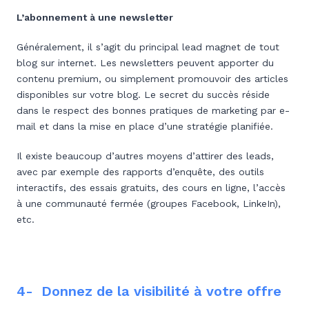
L’abonnement à une newsletter
Généralement, il s’agit du principal lead magnet de tout
blog sur internet. Les newsletters peuvent apporter du
contenu premium, ou simplement promouvoir des articles
disponibles sur votre blog. Le secret du succès réside
dans le respect des bonnes pratiques de marketing par e-
mail et dans la mise en place d’une stratégie planifiée.
Il existe beaucoup d’autres moyens d’attirer des leads,
avec par exemple des rapports d’enquête, des outils
interactifs, des essais gratuits, des cours en ligne, l’accès
à une communauté fermée (groupes Facebook, LinkeIn),
etc.
4- Donnez de la visibilité à votre offre