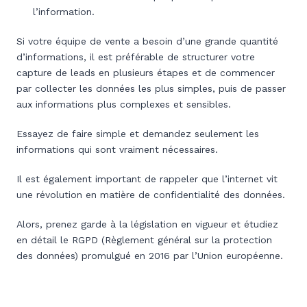
l’information.
Si votre équipe de vente a besoin d’une grande quantité
d’informations, il est préférable de structurer votre
capture de leads en plusieurs étapes et de commencer
par collecter les données les plus simples, puis de passer
aux informations plus complexes et sensibles.
Essayez de faire simple et demandez seulement les
informations qui sont vraiment nécessaires.
Il est également important de rappeler que l’internet vit
une révolution en matière de confidentialité des données.
Alors, prenez garde à la législation en vigueur et étudiez
en détail le RGPD (Règlement général sur la protection
des données) promulgué en 2016 par l’Union européenne.