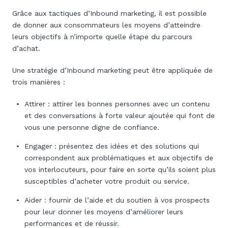
Grâce aux tactiques d’Inbound marketing, il est possible
de donner aux consommateurs les moyens d’atteindre
leurs objectifs à n’importe quelle étape du parcours
d’achat.
Une stratégie d’Inbound marketing peut être appliquée de
trois manières :
Attirer : attirer les bonnes personnes avec un contenu
et des conversations à forte valeur ajoutée qui font de
vous une personne digne de confiance.
Engager : présentez des idées et des solutions qui
correspondent aux problématiques et aux objectifs de
vos interlocuteurs, pour faire en sorte qu’ils soient plus
susceptibles d’acheter votre produit ou service.
Aider : fournir de l’aide et du soutien à vos prospects
pour leur donner les moyens d’améliorer leurs
performances et de réussir.