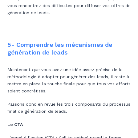
vous rencontrez des difficultés pour diffuser vos offres de
génération de leads.
5- Comprendre les mécanismes de
génération de leads
Maintenant que vous avez une idée assez précise de la
méthodologie à adopter pour générer des leads, il reste à
mettre en place la touche finale pour que tous vos efforts
soient concrétisés.
Passons donc en revue les trois composants du processus
final de génération de leads.
Le CTA
L’appel à l’action (CTA : Call to action) prend la forme