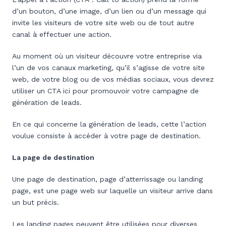
d’un bouton, d’une image, d’un lien ou d’un message qui
invite les visiteurs de votre site web ou de tout autre
canal à effectuer une action.
Au moment où un visiteur découvre votre entreprise via
l’un de vos canaux marketing, qu’il s’agisse de votre site
web, de votre blog ou de vos médias sociaux, vous devrez
utiliser un CTA ici pour promouvoir votre campagne de
génération de leads.
En ce qui concerne la génération de leads, cette l’action
voulue consiste à accéder à votre page de destination.
La page de destination
Une page de destination, page d’atterrissage ou landing
page, est une page web sur laquelle un visiteur arrive dans
un but précis.
Les landing pages peuvent être utilisées pour diverses