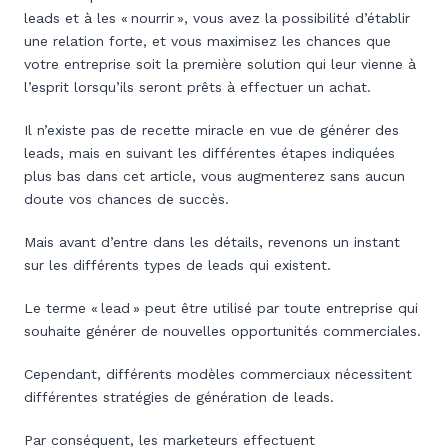
leads et à les « nourrir », vous avez la possibilité d’établir
une relation forte, et vous maximisez les chances que
votre entreprise soit la première solution qui leur vienne à
l’esprit lorsqu’ils seront prêts à effectuer un achat.
Il n’existe pas de recette miracle en vue de générer des
leads, mais en suivant les différentes étapes indiquées
plus bas dans cet article, vous augmenterez sans aucun
doute vos chances de succès.
Mais avant d’entre dans les détails, revenons un instant
sur les différents types de leads qui existent.
Le terme « lead » peut être utilisé par toute entreprise qui
souhaite générer de nouvelles opportunités commerciales.
Cependant, différents modèles commerciaux nécessitent
différentes stratégies de génération de leads.
Par conséquent, les marketeurs effectuent