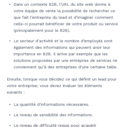
Dans un contexte B2B, l’URL du site web donne à
votre équipe de vente la possibilité de rechercher ce
que fait l’entreprise du lead et d’imaginer comment
celle-ci pourrait bénéficier de votre produit ou service
(principalement pour le B2B).
Le secteur d’activité et le nombre d’employés sont
également des informations qui peuvent avoir leur
importance en B2B. Il arrive par exemple que les
solutions proposées par une entreprise de services ne
conviennent qu’à des entreprises d’une certaine taille.
Ensuite, lorsque vous décidez ce qui définit un lead pour
votre entreprise, vous devez évaluer les éléments
suivants :
La quantité d’informations nécessaires.
Le niveau de sensibilité des informations.
Le niveau de difficulté requis pour acquérir