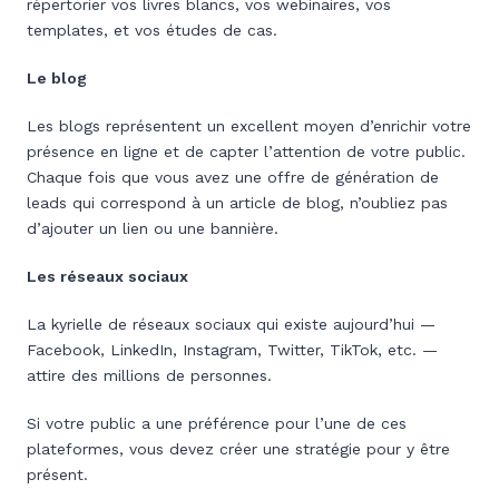
répertorier vos livres blancs, vos webinaires, vos
templates, et vos études de cas.
Le blog
Les blogs représentent un excellent moyen d’enrichir votre
présence en ligne et de capter l’attention de votre public.
Chaque fois que vous avez une offre de génération de
leads qui correspond à un article de blog, n’oubliez pas
d’ajouter un lien ou une bannière.
Les réseaux sociaux
La kyrielle de réseaux sociaux qui existe aujourd’hui —
Facebook, LinkedIn, Instagram, Twitter, TikTok, etc. —
attire des millions de personnes.
Si votre public a une préférence pour l’une de ces
plateformes, vous devez créer une stratégie pour y être
présent.