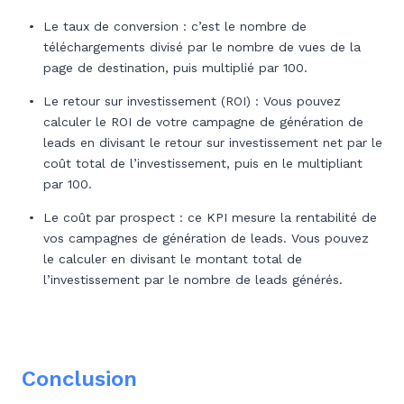
Le taux de conversion : c’est le nombre de
téléchargements divisé par le nombre de vues de la
page de destination, puis multiplié par 100.
Le retour sur investissement (ROI) : Vous pouvez
calculer le ROI de votre campagne de génération de
leads en divisant le retour sur investissement net par le
coût total de l’investissement, puis en le multipliant
par 100.
Le coût par prospect : ce KPI mesure la rentabilité de
vos campagnes de génération de leads. Vous pouvez
le calculer en divisant le montant total de
l’investissement par le nombre de leads générés.
Conclusion