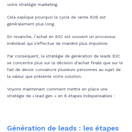
votre stratégie marketing.
Cela explique pourquoi le cycle de vente B2B est
généralement plus long.
En revanche, l’achat en B2C est souvent un processus
individuel qui s’effectue de manière plus impulsive.
Par conséquent, la stratégie de génération de leads B2C
se concentre plus sur la décision d’achat finale que sur le
fait de devoir convaincre plusieurs personnes au sujet de
la valeur que présente votre solution.
Voyons maintenant comment mettre en place une
stratégie de « lead gen. » en 6 étapes indispensables :
Génération de leads : les étapes