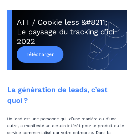
ATT / Cookie less &#8211;
Le paysage du tracking d’ici
2022
Télécharger
La génération de leads, c’est
quoi ?
Un lead est une personne qui, d’une manière ou d’une
autre, a manifesté un certain intérêt pour le produit ou le
service commercialisé par votre entreprise. Dans la