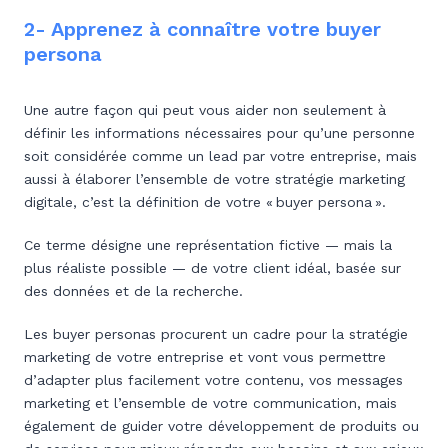
2- Apprenez à connaître votre buyer
persona
Une autre façon qui peut vous aider non seulement à
définir les informations nécessaires pour qu’une personne
soit considérée comme un lead par votre entreprise, mais
aussi à élaborer l’ensemble de votre stratégie marketing
digitale, c’est la définition de votre « buyer persona ».
Ce terme désigne une représentation fictive — mais la
plus réaliste possible — de votre client idéal, basée sur
des données et de la recherche.
Les buyer personas procurent un cadre pour la stratégie
marketing de votre entreprise et vont vous permettre
d’adapter plus facilement votre contenu, vos messages
marketing et l’ensemble de votre communication, mais
également de guider votre développement de produits ou