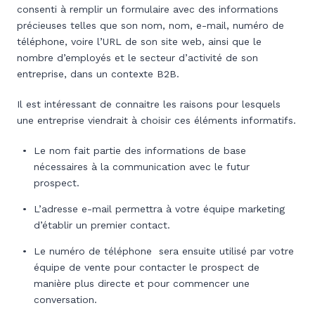
consenti à remplir un formulaire avec des informations
précieuses telles que son nom, nom, e-mail, numéro de
téléphone, voire l’URL de son site web, ainsi que le
nombre d’employés et le secteur d’activité de son
entreprise, dans un contexte B2B.
Il est intéressant de connaitre les raisons pour lesquels
une entreprise viendrait à choisir ces éléments informatifs.
Le nom fait partie des informations de base
nécessaires à la communication avec le futur
prospect.
L’adresse e-mail permettra à votre équipe marketing
d’établir un premier contact.
Le numéro de téléphone sera ensuite utilisé par votre
équipe de vente pour contacter le prospect de
manière plus directe et pour commencer une
conversation.