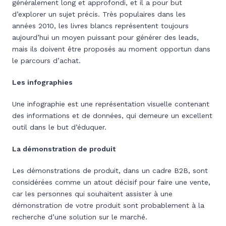
généralement long et approfondi, et il a pour but
d’explorer un sujet précis. Très populaires dans les
années 2010, les livres blancs représentent toujours
aujourd’hui un moyen puissant pour générer des leads,
mais ils doivent être proposés au moment opportun dans
le parcours d’achat.
Les infographies
Une infographie est une représentation visuelle contenant
des informations et de données, qui demeure un excellent
outil dans le but d’éduquer.
La démonstration de produit
Les démonstrations de produit, dans un cadre B2B, sont
considérées comme un atout décisif pour faire une vente,
car les personnes qui souhaitent assister à une
démonstration de votre produit sont probablement à la
recherche d’une solution sur le marché.