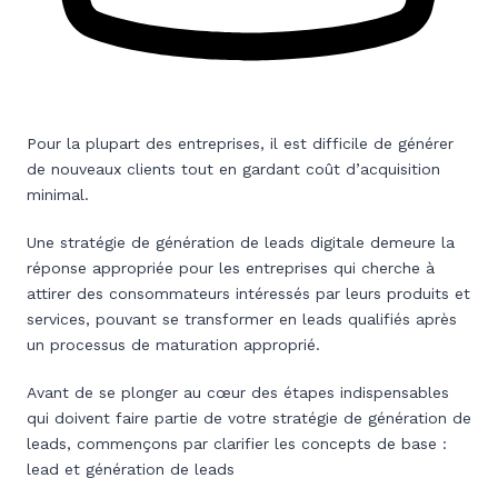
Pour la plupart des entreprises, il est difficile de générer
de nouveaux clients tout en gardant coût d’acquisition
minimal.
Une stratégie de génération de leads digitale demeure la
réponse appropriée pour les entreprises qui cherche à
attirer des consommateurs intéressés par leurs produits et
services, pouvant se transformer en leads qualifiés après
un processus de maturation approprié.
Avant de se plonger au cœur des étapes indispensables
qui doivent faire partie de votre stratégie de génération de
leads, commençons par clarifier les concepts de base :
lead et génération de leads