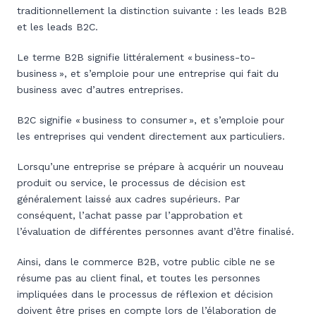
traditionnellement la distinction suivante : les leads B2B
et les leads B2C.
Le terme B2B signifie littéralement « business-to-
business », et s’emploie pour une entreprise qui fait du
business avec d’autres entreprises.
B2C signifie « business to consumer », et s’emploie pour
les entreprises qui vendent directement aux particuliers.
Lorsqu’une entreprise se prépare à acquérir un nouveau
produit ou service, le processus de décision est
généralement laissé aux cadres supérieurs. Par
conséquent, l’achat passe par l’approbation et
l’évaluation de différentes personnes avant d’être finalisé.
Ainsi, dans le commerce B2B, votre public cible ne se
résume pas au client final, et toutes les personnes
impliquées dans le processus de réflexion et décision
doivent être prises en compte lors de l’élaboration de