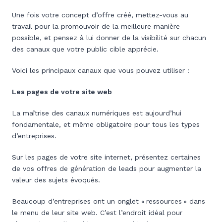
Une fois votre concept d’offre créé, mettez-vous au
travail pour la promouvoir de la meilleure manière
possible, et pensez à lui donner de la visibilité sur chacun
des canaux que votre public cible apprécie.
Voici les principaux canaux que vous pouvez utiliser :
Les pages de votre site web
La maîtrise des canaux numériques est aujourd’hui
fondamentale, et même obligatoire pour tous les types
d’entreprises.
Sur les pages de votre site internet, présentez certaines
de vos offres de génération de leads pour augmenter la
valeur des sujets évoqués.
Beaucoup d’entreprises ont un onglet « ressources » dans
le menu de leur site web. C’est l’endroit idéal pour