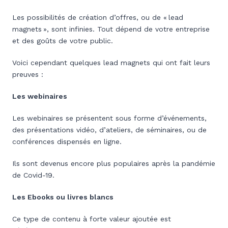
Les possibilités de création d’offres, ou de « lead
magnets », sont infinies. Tout dépend de votre entreprise
et des goûts de votre public.
Voici cependant quelques lead magnets qui ont fait leurs
preuves :
Les webinaires
Les webinaires se présentent sous forme d’événements,
des présentations vidéo, d’ateliers, de séminaires, ou de
conférences dispensés en ligne.
Ils sont devenus encore plus populaires après la pandémie
de Covid-19.
Les Ebooks ou livres blancs
Ce type de contenu à forte valeur ajoutée est