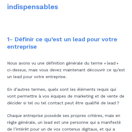
indispensables
1- Définir ce qu’est un lead pour votre
entreprise
Nous avons vu une définition générale du terme « lead »
ci-dessus, mais vous devez maintenant découvrir ce qu’est
un lead pour votre entreprise.
En d’autres termes, quels sont les éléments requis qui
vont permettre à vos équipes de marketing et de vente de
décider si tel ou tel contact peut être qualifié de lead ?
Chaque entreprise possède ses propres critères, mais en
règle générale, un lead est une personne qui a manifesté
de l’intérêt pour un de vos contenus digitaux, et qui a