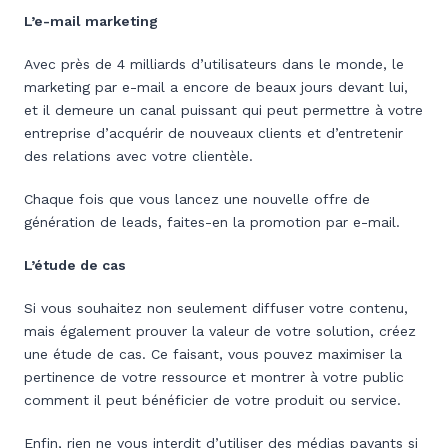
L’e-mail marketing
Avec près de 4 milliards d’utilisateurs dans le monde, le
marketing par e-mail a encore de beaux jours devant lui,
et il demeure un canal puissant qui peut permettre à votre
entreprise d’acquérir de nouveaux clients et d’entretenir
des relations avec votre clientèle.
Chaque fois que vous lancez une nouvelle offre de
génération de leads, faites-en la promotion par e-mail.
L’étude de cas
Si vous souhaitez non seulement diffuser votre contenu,
mais également prouver la valeur de votre solution, créez
une étude de cas. Ce faisant, vous pouvez maximiser la
pertinence de votre ressource et montrer à votre public
comment il peut bénéficier de votre produit ou service.
Enfin, rien ne vous interdit d’utiliser des médias payants si