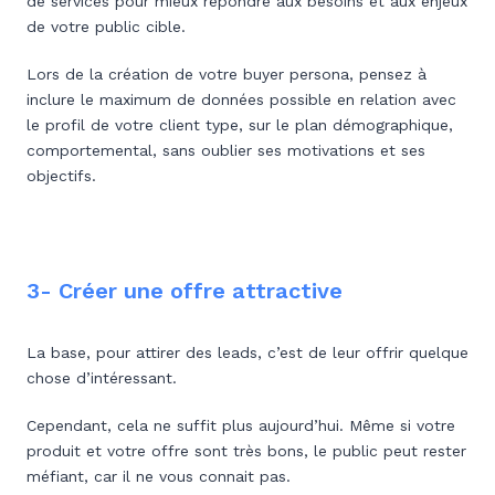
de services pour mieux répondre aux besoins et aux enjeux
de votre public cible.
Lors de la création de votre buyer persona, pensez à
inclure le maximum de données possible en relation avec
le profil de votre client type, sur le plan démographique,
comportemental, sans oublier ses motivations et ses
objectifs.
3- Créer une offre attractive
La base, pour attirer des leads, c’est de leur offrir quelque
chose d’intéressant.
Cependant, cela ne suffit plus aujourd’hui. Même si votre
produit et votre offre sont très bons, le public peut rester
méfiant, car il ne vous connait pas.