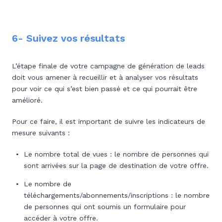
6- Suivez vos résultats
L’étape finale de votre campagne de génération de leads
doit vous amener à recueillir et à analyser vos résultats
pour voir ce qui s’est bien passé et ce qui pourrait être
amélioré.
Pour ce faire, il est important de suivre les indicateurs de
mesure suivants :
Le nombre total de vues : le nombre de personnes qui
sont arrivées sur la page de destination de votre offre.
Le nombre de
téléchargements/abonnements/inscriptions : le nombre
de personnes qui ont soumis un formulaire pour
accéder à votre offre.