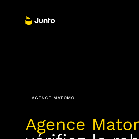
AGENCE MATOMO
Agence Mato