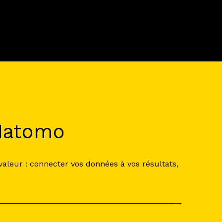
 Matomo
aleur : connecter vos données à vos résultats,