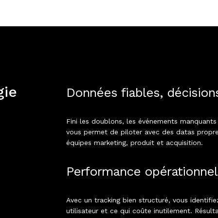
gie
Données fiables, décision
Fini les doublons, les événements manquants 
vous permet de piloter avec des datas propre
équipes marketing, produit et acquisition.
Performance opérationnel
Avec un tracking bien structuré, vous identifie
utilisateur et ce qui coûte inutilement. Résult