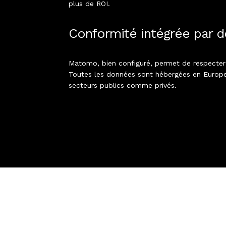
plus de ROI.
Conformité intégrée par d
Matomo, bien configuré, permet de respecter
Toutes les données sont hébergées en Europe, 
secteurs publics comme privés.