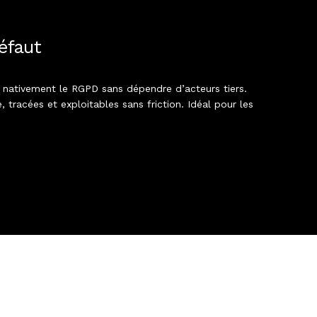
éfaut
 nativement le RGPD sans dépendre d’acteurs tiers.
tracées et exploitables sans friction. Idéal pour les