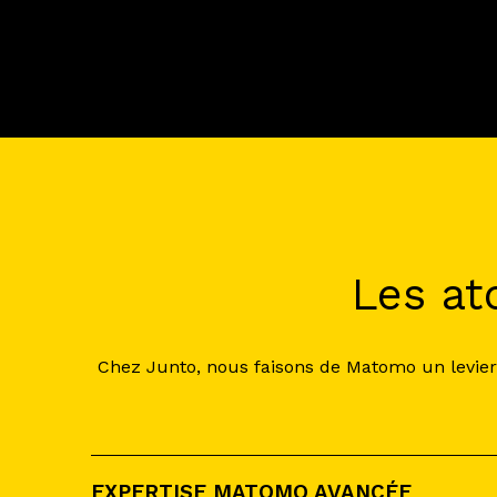
Les at
Chez Junto, nous faisons de Matomo un levier 
EXPERTISE MATOMO AVANCÉE