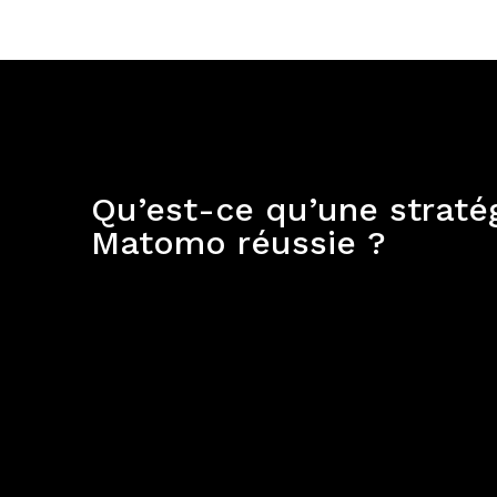
Qu’est-ce qu’une straté
Matomo réussie ?