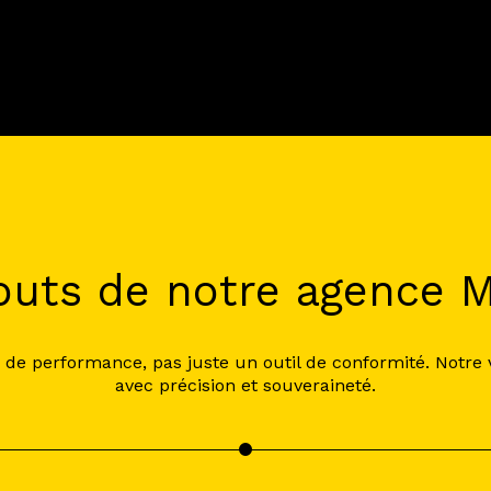
outs de notre agence
de performance, pas juste un outil de conformité. Notre v
avec précision et souveraineté.