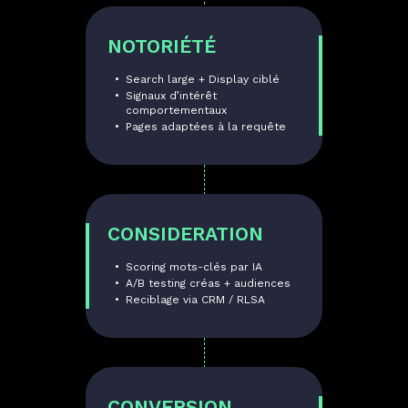
NOTORIÉTÉ
Search large + Display ciblé
Signaux d’intérêt
comportementaux
Pages adaptées à la requête
CONSIDERATION
Scoring mots-clés par IA
A/B testing créas + audiences
Reciblage via CRM / RLSA
CONVERSION