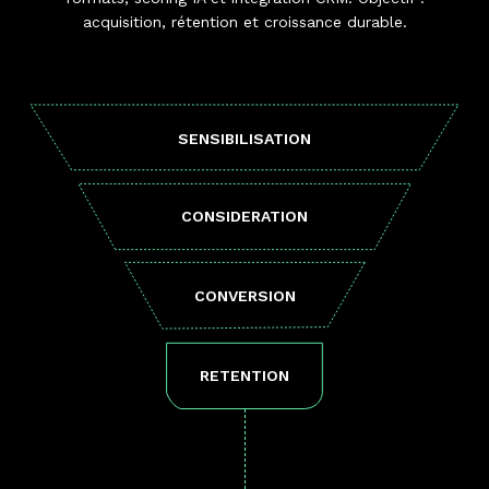
acquisition, rétention et croissance durable.
SENSIBILISATION
CONSIDERATION
CONVERSION
RETENTION