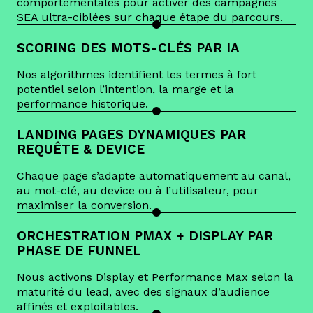
comportementales pour activer des campagnes
SEA ultra-ciblées sur chaque étape du parcours.
SCORING DES MOTS-CLÉS PAR IA
Nos algorithmes identifient les termes à fort
potentiel selon l’intention, la marge et la
performance historique.
LANDING PAGES DYNAMIQUES PAR
REQUÊTE & DEVICE
Chaque page s’adapte automatiquement au canal,
au mot-clé, au device ou à l’utilisateur, pour
maximiser la conversion.
ORCHESTRATION PMAX + DISPLAY PAR
PHASE DE FUNNEL
Nous activons Display et Performance Max selon la
maturité du lead, avec des signaux d’audience
affinés et exploitables.