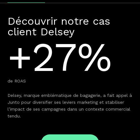
Découvrir notre cas
client Delsey
+27%
de ROAS
Delsey, marque emblématique de bagagerie, a fait appel à
Junto pour diversifier ses leviers marketing et stabiliser
l’impact de ses campagnes dans un contexte commercial
tendu.