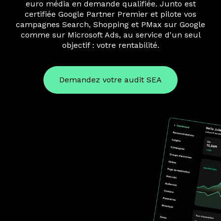
euro média en demande qualifiée. Junto est
certifiée Google Partner Premier et pilote vos
campagnes Search, Shopping et PMax sur Google
comme sur Microsoft Ads, au service d'un seul
objectif : votre rentabilité.
Demandez votre audit SEA