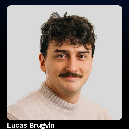
Lucas Brugvin