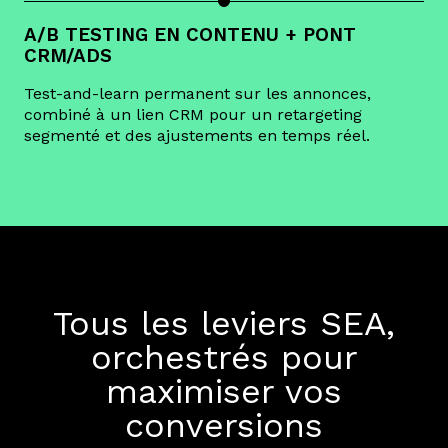
A/B TESTING EN CONTENU + PONT
CRM/ADS
Test-and-learn permanent sur les annonces,
combiné à un lien CRM pour un retargeting
segmenté et des ajustements en temps réel.
Tous les leviers SEA,
orchestrés pour
maximiser vos
conversions