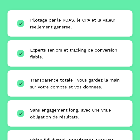
Pilotage par le ROAS, le CPA et la valeur
réellement générée.
Experts seniors et tracking de conversion
fiable.
Transparence totale : vous gardez la main
sur votre compte et vos données.
Sans engagement long, avec une vraie
obligation de résultats.
Vision full-funnel, coordonnée avec vos