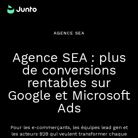
AGENCE SEA
Agence SEA : plus
de conversions
rentables sur
Google et Microsoft
Ads
Pour les e-commerçants, les équipes lead gen et
les acteurs B2B qui veulent transformer chaque