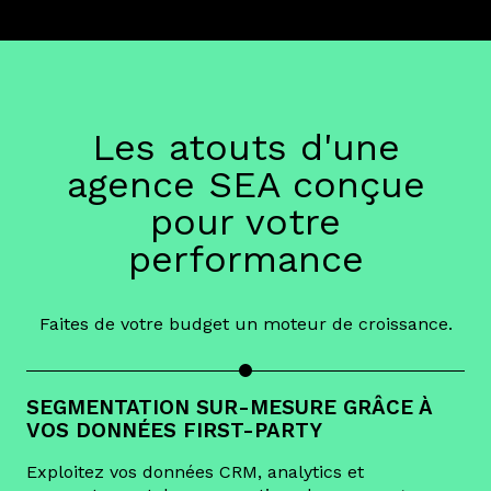
Les atouts d'une
agence SEA conçue
pour votre
performance
Faites de votre budget un moteur de croissance.
SEGMENTATION SUR-MESURE GRÂCE À
VOS DONNÉES FIRST-PARTY
Exploitez vos données CRM, analytics et