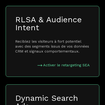
RLSA & Audience
Intent
Reciblez les visiteurs à fort potentiel
avec des segments issus de vos données
CRM et signaux comportementaux.
Activer le retargeting SEA
Dynamic Search