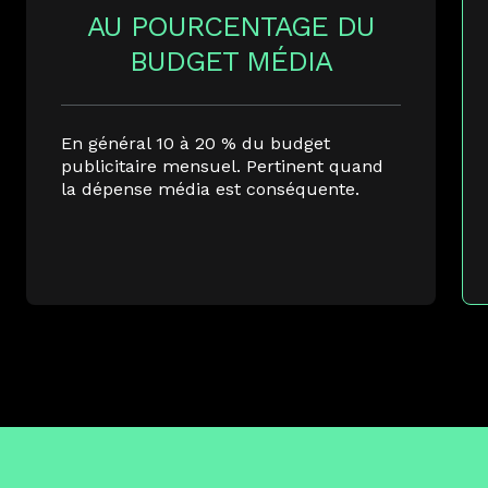
AU POURCENTAGE DU
BUDGET MÉDIA
En général 10 à 20 % du budget
publicitaire mensuel. Pertinent quand
la dépense média est conséquente.