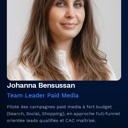
Johanna Bensussan
Team Leader Paid Media
Pilote des campagnes paid media à fort budget
(Search, Social, Shopping), en approche full-funnel
orientée leads qualifiés et CAC maîtrisé.