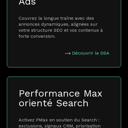
Ads
Couvrez la longue traîne avec des
annonces dynamiques, alignées sur
votre structure SEO et vos contenus à
forte conversion.
Découvrir le DSA
Performance Max
orienté Search
Activez PMax en soutien du Search :
exclusions, signaux CRM, priorisation