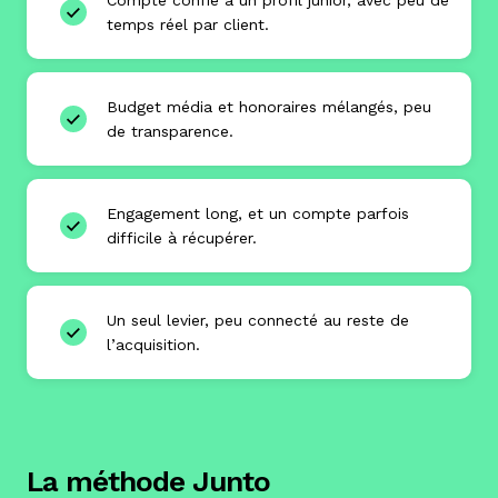
temps réel par client.
Budget média et honoraires mélangés, peu
de transparence.
Engagement long, et un compte parfois
difficile à récupérer.
Un seul levier, peu connecté au reste de
l’acquisition.
La méthode Junto