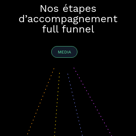
Nos étapes
d’accompagnement
full funnel
MEDIA