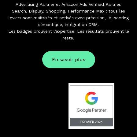
Advertising Partner et Amazon Ads Verified Partner.
Search, Display, Shopping, Performance Max : tous les
leviers sont maîtrisés et activés avec précision, IA, scoring
sémantique, intégration CRM.
Les badges prouvent l’expertise. Les résultats prouvent le
reste.
En savoir plus