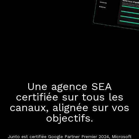
Une agence SEA
certifiée sur tous les
canaux, alignée sur vos
objectifs.
Junto est certifiée Google Partner Premier 2024, Microsoft