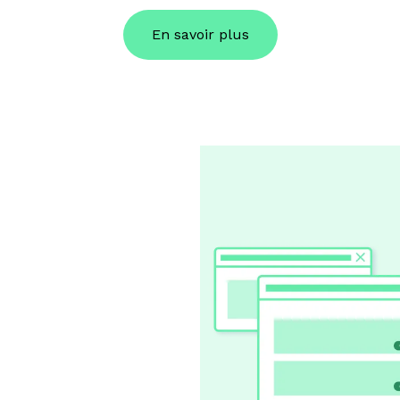
En savoir plus