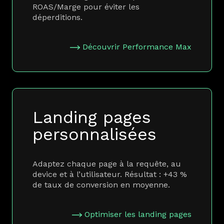
ROAS/Marge pour éviter les
déperditions.
Découvrir Performance Max
Landing pages
personnalisées
Adaptez chaque page à la requête, au
device et à l’utilisateur. Résultat : +43 %
de taux de conversion en moyenne.
Optimiser les landing pages