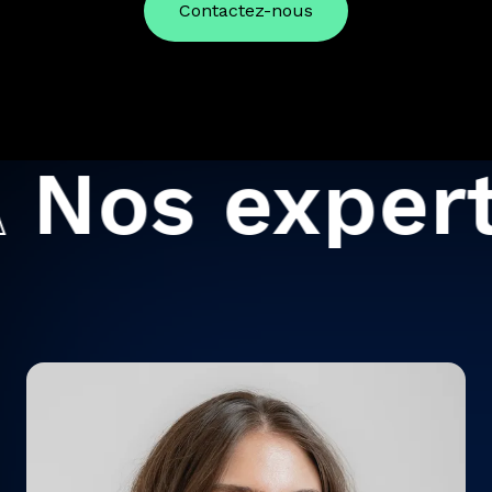
Contactez-nous
Nos expert