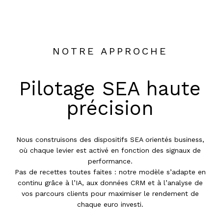
NOTRE APPROCHE
Pilotage SEA haute
précision
Nous construisons des dispositifs SEA orientés business,
où chaque levier est activé en fonction des signaux de
performance.
Pas de recettes toutes faites : notre modèle s’adapte en
continu grâce à l’IA, aux données CRM et à l’analyse de
vos parcours clients pour maximiser le rendement de
chaque euro investi.