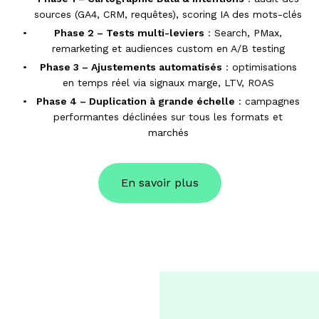
sources (GA4, CRM, requêtes), scoring IA des mots-clés
Phase 2 – Tests multi-leviers
: Search, PMax,
remarketing et audiences custom en A/B testing
Phase 3 – Ajustements automatisés
: optimisations
en temps réel via signaux marge, LTV, ROAS
Phase 4 – Duplication à grande échelle
: campagnes
performantes déclinées sur tous les formats et
marchés
En savoir plus