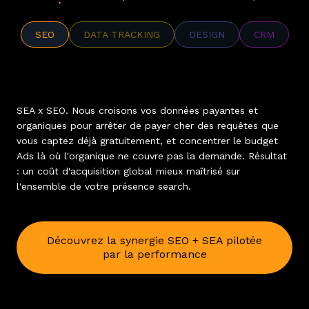
SEO
DATA TRACKING
DESIGN
CRM
SEA x SEO. Nous croisons vos données payantes et
organiques pour arrêter de payer cher des requêtes que
vous captez déjà gratuitement, et concentrer le budget
Ads là où l'organique ne couvre pas la demande. Résultat
: un coût d'acquisition global mieux maîtrisé sur
l'ensemble de votre présence search.
Découvrez la synergie SEO + SEA pilotée
par la performance