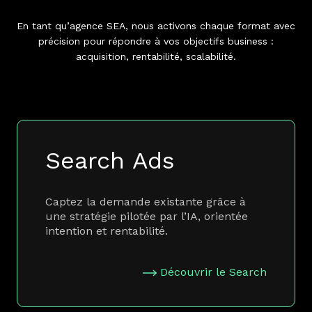
En tant qu’agence SEA, nous activons chaque format avec
précision pour répondre à vos objectifs business :
acquisition, rentabilité, scalabilité.
Search Ads
Captez la demande existante grâce à
une stratégie pilotée par l’IA, orientée
intention et rentabilité.
Découvrir le Search