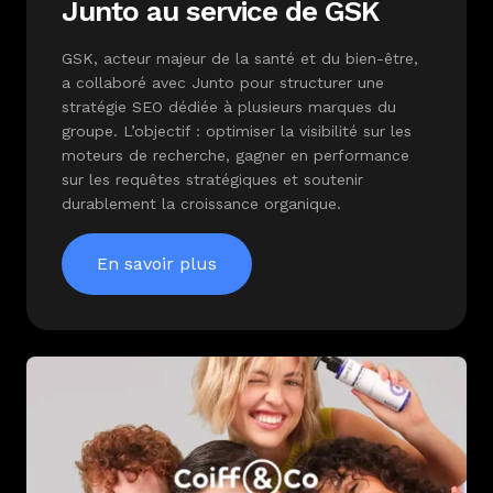
Junto au service de GSK
GSK, acteur majeur de la santé et du bien-être,
a collaboré avec Junto pour structurer une
stratégie SEO dédiée à plusieurs marques du
groupe. L’objectif : optimiser la visibilité sur les
moteurs de recherche, gagner en performance
sur les requêtes stratégiques et soutenir
durablement la croissance organique.
En savoir plus