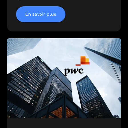
En savoir plus