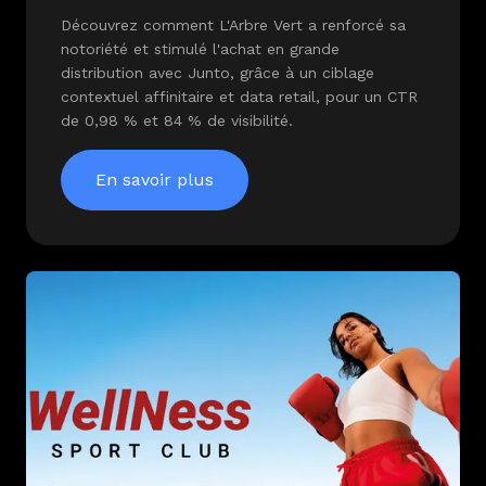
Découvrez comment L'Arbre Vert a renforcé sa
notoriété et stimulé l'achat en grande
distribution avec Junto, grâce à un ciblage
contextuel affinitaire et data retail, pour un CTR
de 0,98 % et 84 % de visibilité.
En savoir plus