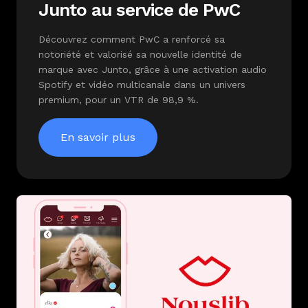
Junto au service de PwC
Découvrez comment PwC a renforcé sa
notoriété et valorisé sa nouvelle identité de
marque avec Junto, grâce à une activation audio
Spotify et vidéo multicanale dans un univers
premium, pour un VTR de 98,9 %.
En savoir plus