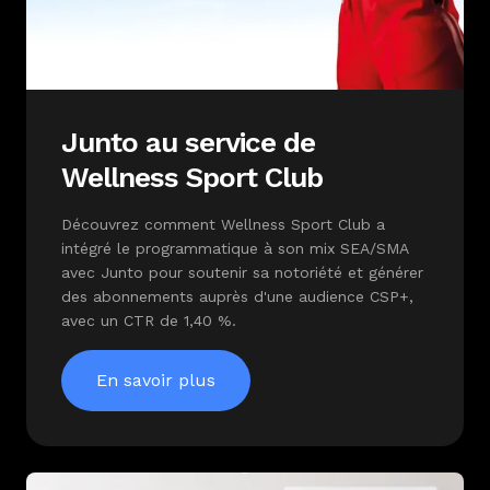
Junto au service de
Wellness Sport Club
Découvrez comment Wellness Sport Club a
intégré le programmatique à son mix SEA/SMA
avec Junto pour soutenir sa notoriété et générer
des abonnements auprès d'une audience CSP+,
avec un CTR de 1,40 %.
En savoir plus