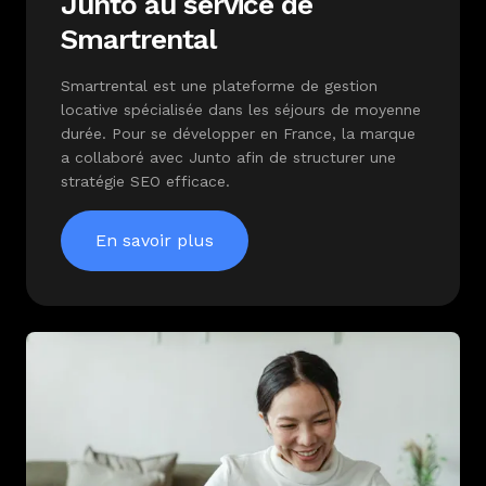
Junto au service de
Smartrental
Smartrental est une plateforme de gestion
locative spécialisée dans les séjours de moyenne
durée. Pour se développer en France, la marque
a collaboré avec Junto afin de structurer une
stratégie SEO efficace.
En savoir plus