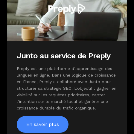
Junto au service de Preply
Preply est une plateforme d’apprentissage des
langues en ligne. Dans une logique de croissance
en France, Preply a collaboré avec Junto pour
structurer sa stratégie SEO. L’objectif : gagner en
visibilité sur les requêtes prioritaires, capter
l’intention sur le marché local et générer une
croissance durable du trafic organique.
En savoir plus