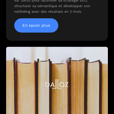
sur Junto pour optimiser sa stratégie SEO,
structurer sa sémantique et développer son
netlinking avec des résultats en 3 mois.
En savoir plus