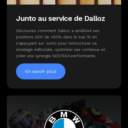
Junto au service de Dalloz
Découvrez comment Dalloz a amélioré ses
positions SEO de +50% dans le top 10 en
s'appuyant sur Junto pour restructurer sa
stratégie éditoriale, optimiser ses contenus et
créer une synergie SEO/SEA performante.
En savoir plus