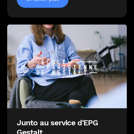
Junto au service d'EPG
Gestalt