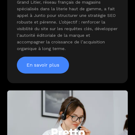
Grand Litier, réseau français de magasins
spécialisés dans la literie haut de gamme, a fait
appel à Junto pour structurer une stratégie SEO
robuste et pérenne. L’objectif : renforcer la
visibilité du site sur les requêtes clés, développer
l’autorité éditoriale de la marque et
accompagner la croissance de l’acquisition
organique à long terme.
En savoir plus