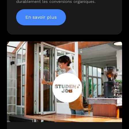
durablement les conversions organiques.
En savoir plus