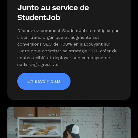
Junto au service de
StudentJob
Découvrez comment StudentJob a multiplié par
5 son trafic organique et augmenté ses
conversions SEO de 700% en s'appuyant sur
Junto pour optimiser sa stratégie SEO, créer du
contenu ciblé et déployer une campagne de
netlinking agressive.
En savoir plus