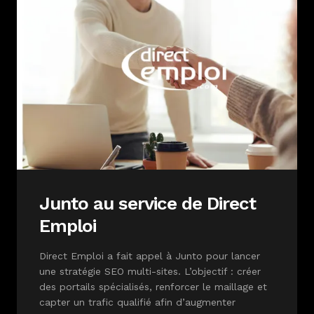
Junto au service de Direct
Emploi
Direct Emploi a fait appel à Junto pour lancer
une stratégie SEO multi-sites. L’objectif : créer
des portails spécialisés, renforcer le maillage et
capter un trafic qualifié afin d’augmenter