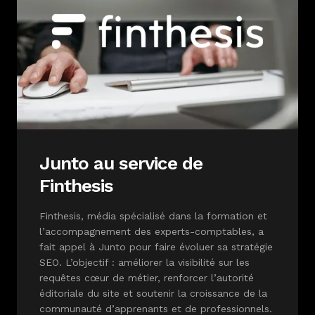
Junto au service de
Finthesis
Finthesis, média spécialisé dans la formation et
l’accompagnement des experts-comptables, a
fait appel à Junto pour faire évoluer sa stratégie
SEO. L’objectif : améliorer la visibilité sur les
requêtes cœur de métier, renforcer l’autorité
éditoriale du site et soutenir la croissance de la
communauté d’apprenants et de professionnels.