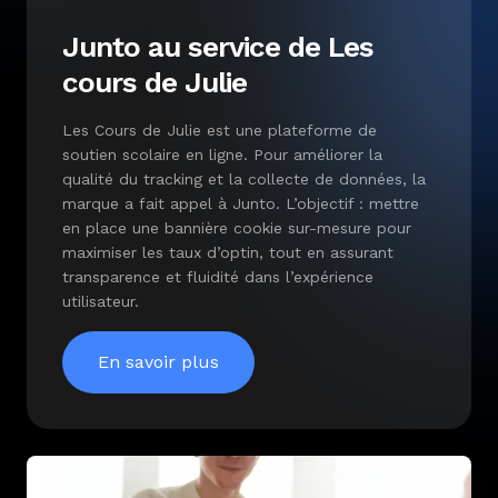
Junto au service de Les
cours de Julie
Les Cours de Julie est une plateforme de
soutien scolaire en ligne. Pour améliorer la
qualité du tracking et la collecte de données, la
marque a fait appel à Junto. L’objectif : mettre
en place une bannière cookie sur-mesure pour
maximiser les taux d’optin, tout en assurant
transparence et fluidité dans l’expérience
utilisateur.
En savoir plus