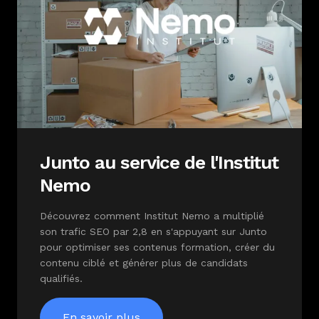
Junto au service de l'Institut
Nemo
Découvrez comment Institut Nemo a multiplié
son trafic SEO par 2,8 en s'appuyant sur Junto
pour optimiser ses contenus formation, créer du
contenu ciblé et générer plus de candidats
qualifiés.
En savoir plus