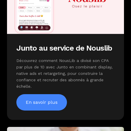
Junto au service de Nouslib
Découvrez comment NousLib a divisé son CPA
par plus de 10 avec Junto en combinant display,
native ads et retargeting, pour construire la
confiance et recruter des abonnés à grande
échelle.
En savoir plus