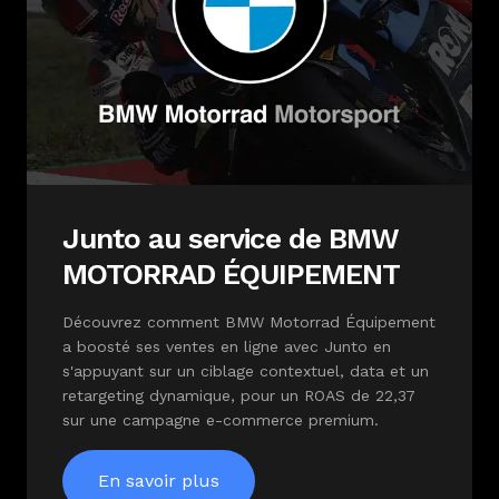
Junto au service de BMW
MOTORRAD ÉQUIPEMENT
Découvrez comment BMW Motorrad Équipement
a boosté ses ventes en ligne avec Junto en
s'appuyant sur un ciblage contextuel, data et un
retargeting dynamique, pour un ROAS de 22,37
sur une campagne e-commerce premium.
En savoir plus