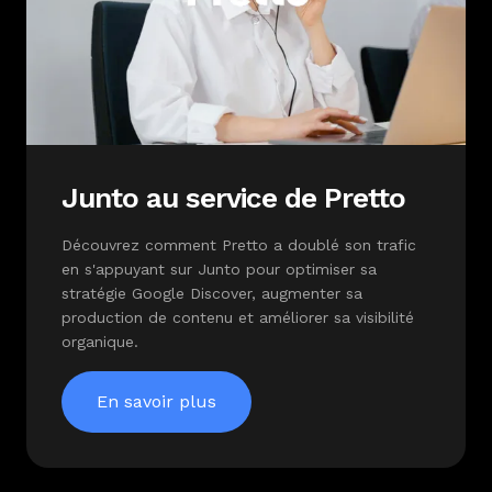
Junto au service de Pretto
Découvrez comment Pretto a doublé son trafic
en s'appuyant sur Junto pour optimiser sa
stratégie Google Discover, augmenter sa
production de contenu et améliorer sa visibilité
organique.
En savoir plus