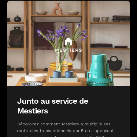
Junto au service de
Mestiers
Découvrez comment Mestiers a multiplié ses
mots-clés transactionnels par 5 en s'appuyant