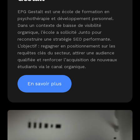
EPG Gestalt est une école de formation en
psychothérapie et développement personnel.
Dans un contexte de baisse de visibilité
organique, l’école a sollicité Junto pour
reconstruire une stratégie SEO performante.
L’objectif : regagner en positionnement sur les
requêtes clés du secteur, attirer une audience
qualifiée et renforcer l’acquisition de nouveaux
étudiants via le canal organique.
En savoir plus