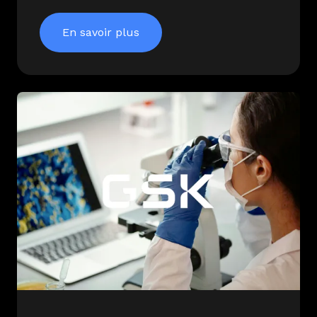
En savoir plus