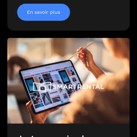
En savoir plus