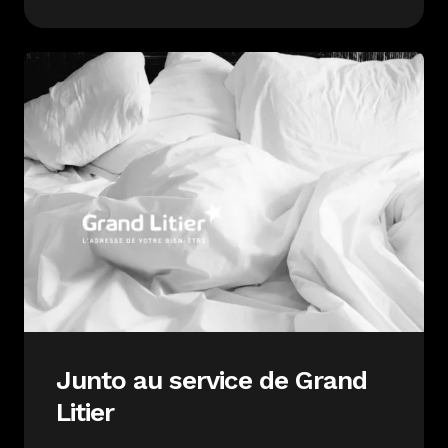
Junto au service de Grand
Litier