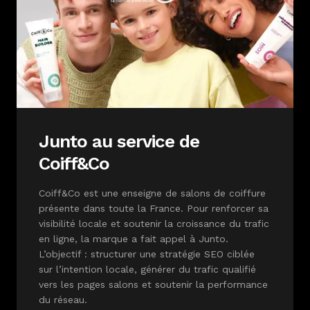
Junto au service de
Coiff&Co
Coiff&Co est une enseigne de salons de coiffure
présente dans toute la France. Pour renforcer sa
visibilité locale et soutenir la croissance du trafic
en ligne, la marque a fait appel à Junto.
L’objectif : structurer une stratégie SEO ciblée
sur l’intention locale, générer du trafic qualifié
vers les pages salons et soutenir la performance
du réseau.