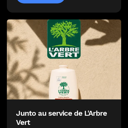
Junto au service de L'Arbre
Vert