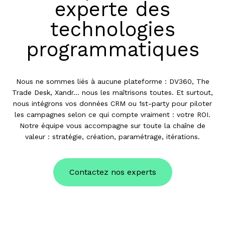
experte des
technologies
programmatiques
Nous ne sommes liés à aucune plateforme : DV360, The
Trade Desk, Xandr… nous les maîtrisons toutes. Et surtout,
nous intégrons vos données CRM ou 1st-party pour piloter
les campagnes selon ce qui compte vraiment : votre ROI.
Notre équipe vous accompagne sur toute la chaîne de
valeur : stratégie, création, paramétrage, itérations.
Contactez nos experts