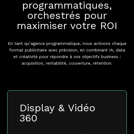
programmatiques,
orchestrés pour
maximiser votre ROI
En tant qu’agence programmatique, nous activons chaque
format publicitaire avec précision, en combinant IA, data
et créativité pour répondre à vos objectifs business :
acquisition, rentabilité, couverture, rétention.
Display & Vidéo
360