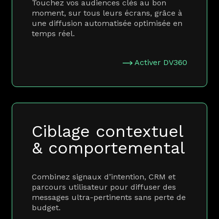
Touchez vos audiences clés au bon
moment, sur tous leurs écrans, grâce à
une diffusion automatisée optimisée en
temps réel.
Activer DV360
Ciblage contextuel
& comportemental
Combinez signaux d’intention, CRM et
parcours utilisateur pour diffuser des
messages ultra-pertinents sans perte de
budget.