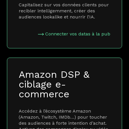
Capitalisez sur vos données clients pour
recibler intelligemment, créer des
audiences lookalike et nourrir l’IA.
Connecter vos datas à la pub
Amazon DSP &
ciblage e-
commerce
Accédez à l’écosystème Amazon
(Amazon, Twitch, IMDb…) pour toucher
des audiences à forte intention d’achat.