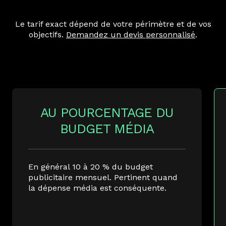
Le tarif exact dépend de votre périmètre et de vos
objectifs.
Demandez un devis personnalisé
.
AU POURCENTAGE DU
BUDGET MÉDIA
En général 10 à 20 % du budget
publicitaire mensuel. Pertinent quand
la dépense média est conséquente.