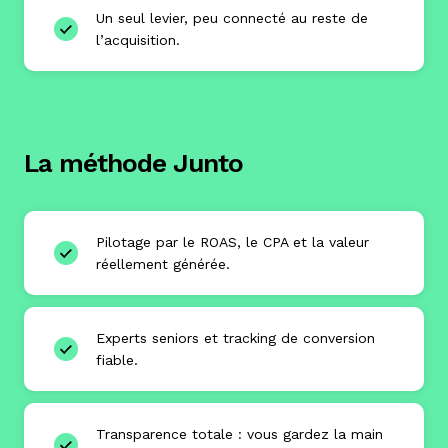
Un seul levier, peu connecté au reste de
l’acquisition.
La méthode Junto
Pilotage par le ROAS, le CPA et la valeur
réellement générée.
Experts seniors et tracking de conversion
fiable.
Transparence totale : vous gardez la main