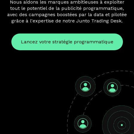
Nous aidons les marques ambitieuses à exploiter
tout le potentiel de la publicité programmatique,
avec des campagnes boostées par la data et pilotée
grâce à l'expertise de notre Junto Trading Desk.
Lancez votre stratégie programmatique