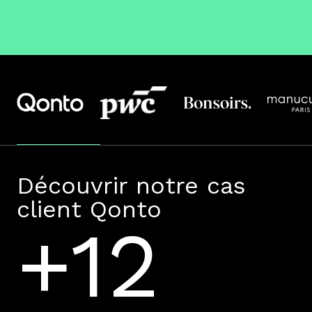
Découvrir notre cas
client Qonto
+12