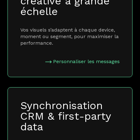
créative à grande
échelle
Vos visuels s’adaptent à chaque device,
moment ou segment, pour maximiser la
performance.
Personnaliser les messages
Synchronisation
CRM & first-party
data