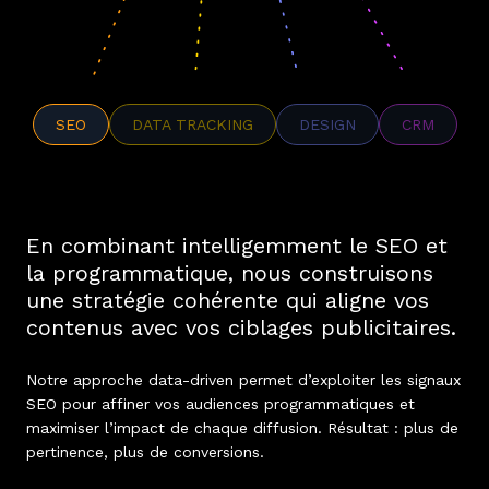
SEO
DATA TRACKING
DESIGN
CRM
En combinant intelligemment le SEO et
la programmatique, nous construisons
une stratégie cohérente qui aligne vos
contenus avec vos ciblages publicitaires.
Notre approche data-driven permet d’exploiter les signaux
SEO pour affiner vos audiences programmatiques et
maximiser l’impact de chaque diffusion. Résultat : plus de
pertinence, plus de conversions.