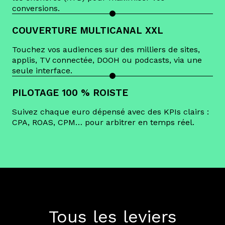
conversions.
COUVERTURE MULTICANAL XXL
Touchez vos audiences sur des milliers de sites,
applis, TV connectée, DOOH ou podcasts, via une
seule interface.
PILOTAGE 100 % ROISTE
Suivez chaque euro dépensé avec des KPIs clairs :
CPA, ROAS, CPM… pour arbitrer en temps réel.
Tous les leviers