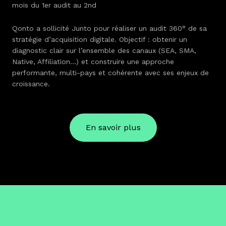
mois du 1er audit au 2nd
Qonto a sollicité Junto pour réaliser un audit 360° de sa
stratégie d’acquisition digitale. Objectif : obtenir un
diagnostic clair sur l’ensemble des canaux (SEA, SMA,
Native, Affiliation…) et construire une approche
performante, multi-pays et cohérente avec ses enjeux de
croissance.
En savoir plus