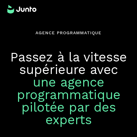
AGENCE PROGRAMMATIQUE
Passez à la vitesse
supérieure avec
une agence
programmatique
pilotée par des
experts