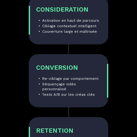
CONSIDERATION
Activation en haut de parcours
Ciblage contextuel intelligent
Couverture large et maîtrisée
CONVERSION
Re-ciblage par comportement
Séquençage vidéo
personnalisé
Tests A/B sur les créas clés
RETENTION