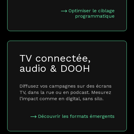
Optimiser le ciblage
programmatique
TV connectée,
audio & DOOH
Diffusez vos campagnes sur des écrans
TV, dans la rue ou en podcast. Mesurez
l’impact comme en digital, sans silo.
Découvrir les formats émergents