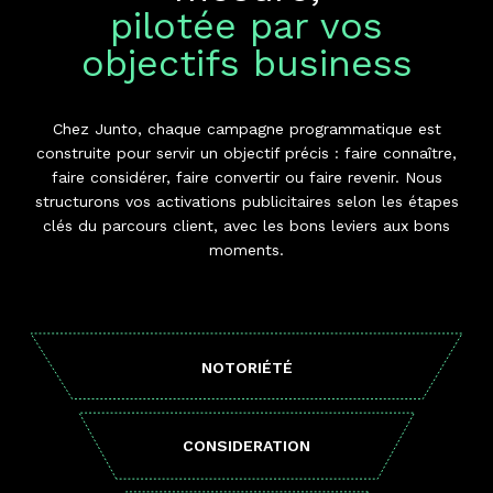
pilotée par vos
objectifs business
Chez Junto, chaque campagne programmatique est
construite pour servir un objectif précis : faire connaître,
faire considérer, faire convertir ou faire revenir. Nous
structurons vos activations publicitaires selon les étapes
clés du parcours client, avec les bons leviers aux bons
moments.
NOTORIÉTÉ
CONSIDERATION