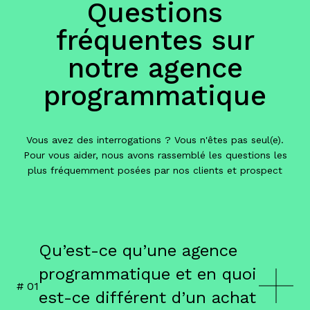
Questions
fréquentes sur
notre agence
programmatique
Vous avez des interrogations ? Vous n'êtes pas seul(e).
Pour vous aider, nous avons rassemblé les questions les
plus fréquemment posées par nos clients et prospect
Qu’est-ce qu’une agence
programmatique et en quoi
# 0
1
est-ce différent d’un achat