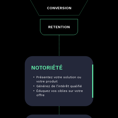
CONVERSION
RETENTION
NOTORIÉTÉ
Présentez votre solution ou
votre produit
Générez de l’intérêt qualifié
Éduquez vos cibles sur votre
offre