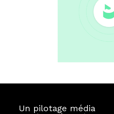
Un pilotage média