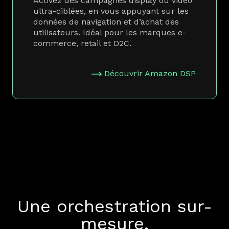
Activez des campagnes display ou vidéo
ultra-ciblées, en vous appuyant sur les
données de navigation et d’achat des
utilisateurs. Idéal pour les marques e-
commerce, retail et D2C.
Découvrir Amazon DSP
Une orchestration sur-
mesure,