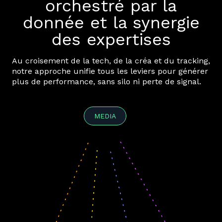
orchestré par la
donnée et la synergie
des expertises
Au croisement de la tech, de la créa et du tracking,
notre approche unifie tous les leviers pour générer
plus de performance, sans silo ni perte de signal.
MEDIA