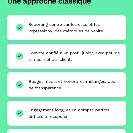
Une approche classique
Reporting centré sur les clics et les
impressions, des métriques de vanité.
Compte confié à un profil junior, avec peu de
temps réel par client.
Budget média et honoraires mélangés, peu
de transparence.
Engagement long, et un compte parfois
difficile à récupérer.