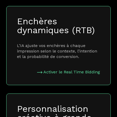
Enchères
dynamiques (RTB)
L’IA ajuste vos enchères à chaque
impression selon le contexte, l’intention
et la probabilité de conversion.
Activer le Real Time Bidding
Personnalisation