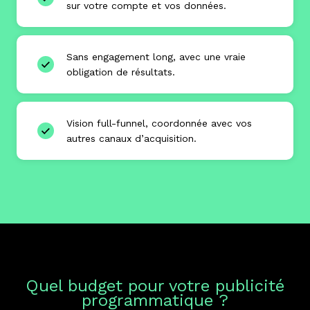
sur votre compte et vos données.
Sans engagement long, avec une vraie
obligation de résultats.
Vision full-funnel, coordonnée avec vos
autres canaux d’acquisition.
Quel budget pour votre publicité
programmatique ?