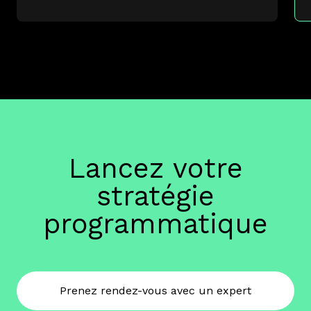
Lancez votre
stratégie
programmatique
Prenez rendez-vous avec un expert