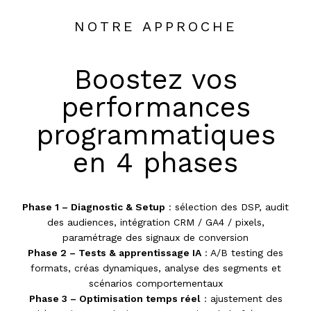
NOTRE APPROCHE
Boostez vos
performances
programmatiques
en 4 phases
Phase 1 – Diagnostic & Setup
: sélection des DSP, audit
des audiences, intégration CRM / GA4 / pixels,
paramétrage des signaux de conversion
Phase 2 – Tests & apprentissage IA
: A/B testing des
formats, créas dynamiques, analyse des segments et
scénarios comportementaux
Phase 3 – Optimisation temps réel
: ajustement des