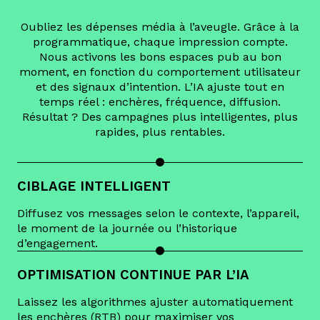
Oubliez les dépenses média à l’aveugle. Grâce à la
programmatique, chaque impression compte.
Nous activons les bons espaces pub au bon
moment, en fonction du comportement utilisateur
et des signaux d’intention. L’IA ajuste tout en
temps réel : enchères, fréquence, diffusion.
Résultat ? Des campagnes plus intelligentes, plus
rapides, plus rentables.
CIBLAGE INTELLIGENT
Diffusez vos messages selon le contexte, l’appareil,
le moment de la journée ou l’historique
d’engagement.
OPTIMISATION CONTINUE PAR L’IA
Laissez les algorithmes ajuster automatiquement
les enchères (RTB) pour maximiser vos