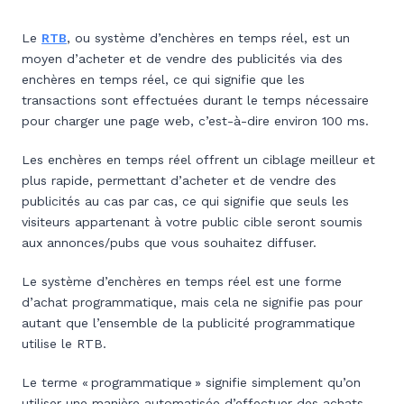
Le
RTB
, ou système d’enchères en temps réel, est un
moyen d’acheter et de vendre des publicités via des
enchères en temps réel, ce qui signifie que les
transactions sont effectuées durant le temps nécessaire
pour charger une page web, c’est-à-dire environ 100 ms.
Les enchères en temps réel offrent un ciblage meilleur et
plus rapide, permettant d’acheter et de vendre des
publicités au cas par cas, ce qui signifie que seuls les
visiteurs appartenant à votre public cible seront soumis
aux annonces/pubs que vous souhaitez diffuser.
Le système d’enchères en temps réel est une forme
d’achat programmatique, mais cela ne signifie pas pour
autant que l’ensemble de la publicité programmatique
utilise le RTB.
Le terme « programmatique » signifie simplement qu’on
utiliser une manière automatisée d’effectuer des achats