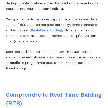
de la publicité digitale et des transactions afférentes, tant
pour l’annonceur que pour l’éditeur.
Ce type de publicité qui est apparu aux États-Unis dans
les années 90 est caractérisé par un système d’enchères
en temps réel (
Real-Time Bidding
) dans lequel les
annonces sont achetées en même temps qu’un visiteur
charge un site web.
Dans cet article, nous allons passer en revue tous les
éléments essentiels que vous devez connaître au sujet de
la publicité programmatique, à commencer par le real-
time bidding.
Comprendre le Real-Time Bidding
(RTB)