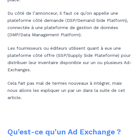
Du côté de l’annonceur, il faut ce qu’on appelle une
plateforme côté demande (DSP/Demand Side Platform),
connectée à une plateforme de gestion de données
(DMP/Data Management Platform).
Les fournisseurs ou éditeurs utilisent quant à eux une
plateforme côté offre (SSP/Supply Side Plateforme) pour
distribuer leur inventaire disponible sur un ou plusieurs Ad-
Exchanges.
Cela fait pas mal de termes nouveaux à intégrer, mais
nous allons les expliquer un par un dans la suite de cet
article.
Qu’est-ce qu’un Ad Exchange ?