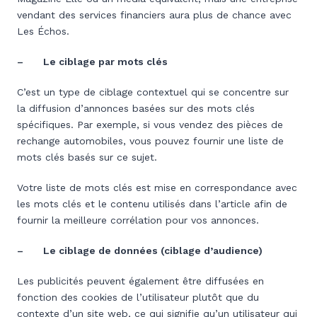
vendant des services financiers aura plus de chance avec
Les Échos.
– Le ciblage par mots clés
C’est un type de ciblage contextuel qui se concentre sur
la diffusion d’annonces basées sur des mots clés
spécifiques. Par exemple, si vous vendez des pièces de
rechange automobiles, vous pouvez fournir une liste de
mots clés basés sur ce sujet.
Votre liste de mots clés est mise en correspondance avec
les mots clés et le contenu utilisés dans l’article afin de
fournir la meilleure corrélation pour vos annonces.
– Le ciblage de données (ciblage d’audience)
Les publicités peuvent également être diffusées en
fonction des cookies de l’utilisateur plutôt que du
contexte d’un site web, ce qui signifie qu’un utilisateur qui