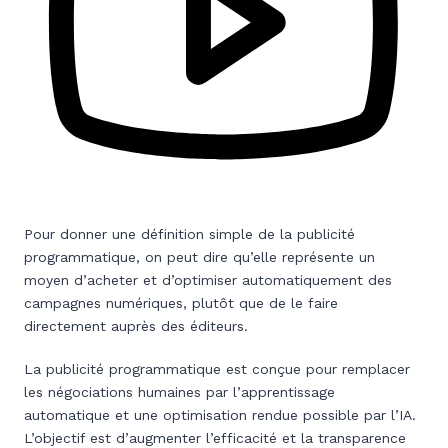
Pour donner une définition simple de la publicité
programmatique, on peut dire qu’elle représente un
moyen d’acheter et d’optimiser automatiquement des
campagnes numériques, plutôt que de le faire
directement auprès des éditeurs.
La publicité programmatique est conçue pour remplacer
les négociations humaines par l’apprentissage
automatique et une optimisation rendue possible par l’IA.
L’objectif est d’augmenter l’efficacité et la transparence