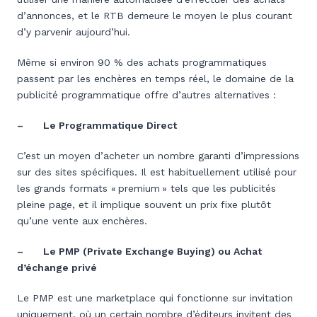
d’annonces, et le RTB demeure le moyen le plus courant
d’y parvenir aujourd’hui.
Même si environ 90 % des achats programmatiques
passent par les enchères en temps réel, le domaine de la
publicité programmatique offre d’autres alternatives :
– Le Programmatique Direct
C’est un moyen d’acheter un nombre garanti d’impressions
sur des sites spécifiques. Il est habituellement utilisé pour
les grands formats « premium » tels que les publicités
pleine page, et il implique souvent un prix fixe plutôt
qu’une vente aux enchères.
– Le PMP (Private Exchange Buying) ou Achat
d’échange privé
Le PMP est une marketplace qui fonctionne sur invitation
uniquement, où un certain nombre d’éditeurs invitent des