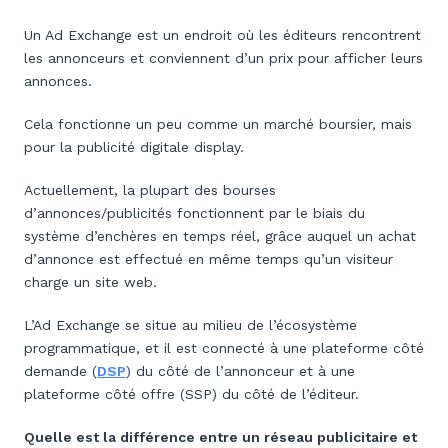
Un Ad Exchange est un endroit où les éditeurs rencontrent
les annonceurs et conviennent d’un prix pour afficher leurs
annonces.
Cela fonctionne un peu comme un marché boursier, mais
pour la publicité digitale display.
Actuellement, la plupart des bourses
d’annonces/publicités fonctionnent par le biais du
système d’enchères en temps réel, grâce auquel un achat
d’annonce est effectué en même temps qu’un visiteur
charge un site web.
L’Ad Exchange se situe au milieu de l’écosystème
programmatique, et il est connecté à une plateforme côté
demande (
DSP
) du côté de l’annonceur et à une
plateforme côté offre (SSP) du côté de l’éditeur.
Quelle est la différence entre un réseau publicitaire et