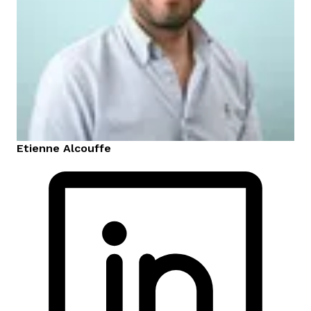
Etienne
Alcouffe