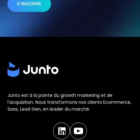
Junto est à la pointe du growth marketing et de
l'acquisition. Nous transformons nos clients Ecommerce,
Saas, Lead Gen, en leader du marché.