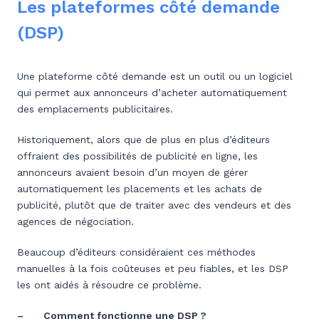
Les plateformes côté demande
(DSP)
Une plateforme côté demande est un outil ou un logiciel
qui permet aux annonceurs d’acheter automatiquement
des emplacements publicitaires.
Historiquement, alors que de plus en plus d’éditeurs
offraient des possibilités de publicité en ligne, les
annonceurs avaient besoin d’un moyen de gérer
automatiquement les placements et les achats de
publicité, plutôt que de traiter avec des vendeurs et des
agences de négociation.
Beaucoup d’éditeurs considéraient ces méthodes
manuelles à la fois coûteuses et peu fiables, et les DSP
les ont aidés à résoudre ce problème.
– Comment fonctionne une DSP ?