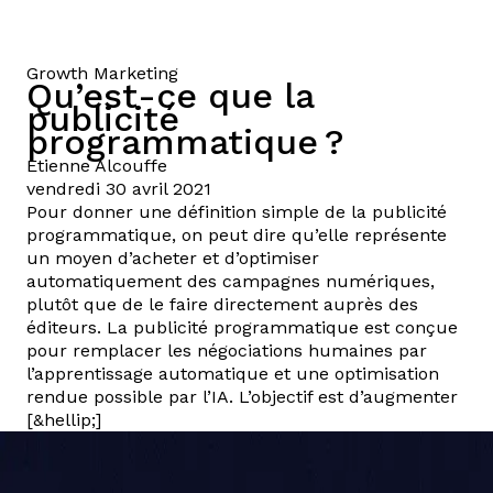
Growth Marketing
Qu’est-ce que la
publicité
programmatique ?
Etienne
Alcouffe
vendredi 30 avril 2021
Pour donner une définition simple de la publicité
programmatique, on peut dire qu’elle représente
un moyen d’acheter et d’optimiser
automatiquement des campagnes numériques,
plutôt que de le faire directement auprès des
éditeurs. La publicité programmatique est conçue
pour remplacer les négociations humaines par
l’apprentissage automatique et une optimisation
rendue possible par l’IA. L’objectif est d’augmenter
[&hellip;]