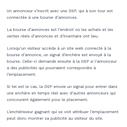
Un annonceur s’inscrit avec une DSP, qui à son tour est
connectée à une bourse d’annonces.
La bourse d’annonces est l’endroit où les achats et les
ventes réels d’annonces et d’inventaire ont lieu.
Lorsqu’un visiteur accède à un site web connecté à la
bourse d’annonce, un signal d’enchère est envoyé à la
bourse. Celle-ci demande ensuite à la DSP si l’annonceur
a des publicités qui pourraient correspondre à
l’emplacement.
Si tel est le cas, la DSP envoie un signal pour entrer dans
une enchère en temps réel avec d’autres annonceurs qui
concourent également pour le placement.
L’enchérisseur gagnant qui se voit attribuer l’emplacement
peut donc montrer sa publicité au visiteur du site.