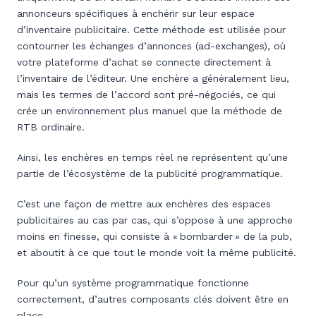
annonceurs spécifiques à enchérir sur leur espace
d’inventaire publicitaire. Cette méthode est utilisée pour
contourner les échanges d’annonces (ad-exchanges), où
votre plateforme d’achat se connecte directement à
l’inventaire de l’éditeur. Une enchère a généralement lieu,
mais les termes de l’accord sont pré-négociés, ce qui
crée un environnement plus manuel que la méthode de
RTB ordinaire.
Ainsi, les enchères en temps réel ne représentent qu’une
partie de l’écosystème de la publicité programmatique.
C’est une façon de mettre aux enchères des espaces
publicitaires au cas par cas, qui s’oppose à une approche
moins en finesse, qui consiste à « bombarder » de la pub,
et aboutit à ce que tout le monde voit la même publicité.
Pour qu’un système programmatique fonctionne
correctement, d’autres composants clés doivent être en
place.