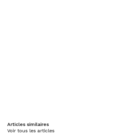
Articles similaires
Voir tous les articles