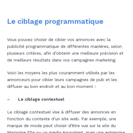
Le ciblage programmatique
Vous pouvez choisir de cibler vos annonces avec la
publicité programmatique de différentes manières, selon
plusieurs critères, afin d’obtenir une meilleure précision et
de meilleurs résultats dans vos campagnes marketing.
Voici les moyens les plus couramment utilisés par les
annonceurs pour cibler leurs campagnes de pub et les
diffuser au bon endroit et au bon moment :
– Le ciblage contextuel
Le ciblage contextuel vise à diffuser des annonces en
fonction du contexte d’un site web. Par exemple, une
marque de mode peut choisir d’être vue sur le site du
Magazine Elle ou un média équivalent, mais une entreprise