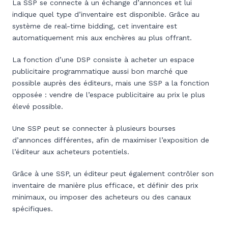
La SSP se connecte à un échange d’annonces et lui
indique quel type d’inventaire est disponible. Grâce au
système de real-time bidding, cet inventaire est
automatiquement mis aux enchères au plus offrant.
La fonction d’une DSP consiste à acheter un espace
publicitaire programmatique aussi bon marché que
possible auprès des éditeurs, mais une SSP a la fonction
opposée : vendre de l’espace publicitaire au prix le plus
élevé possible.
Une SSP peut se connecter à plusieurs bourses
d’annonces différentes, afin de maximiser l’exposition de
l’éditeur aux acheteurs potentiels.
Grâce à une SSP, un éditeur peut également contrôler son
inventaire de manière plus efficace, et définir des prix
minimaux, ou imposer des acheteurs ou des canaux
spécifiques.