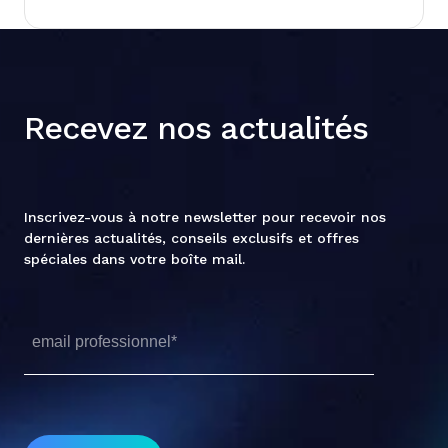
Recevez nos actualités
Inscrivez-vous à notre newsletter pour recevoir nos
dernières actualités, conseils exclusifs et offres
spéciales dans votre boîte mail.