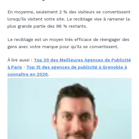
En moyenne, seulement 2 % des visiteurs se convertissent
lorsqu’ils visitent votre site. Le reciblage vise à ramener la
plus grande partie des 98 % restants.
Le reciblage est un moyen très efficace de réengager des
gens avec votre marque pour qu’ils se convertissent.
À lire aussi :
Top 20 des Meilleures Agences de Publicité
à Paris
·
Top 15 des agences de publicité à Grenoble à
connaître en 2026
.