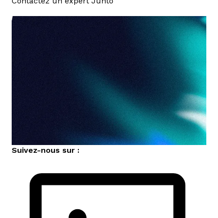
Contactez un expert Junto
nous contacter
Suivez-nous sur :