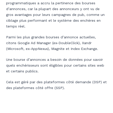
programmatiques a accru la pertinence des bourses
d’annonces, car la plupart des annonceurs y ont vu de
gros avantages pour leurs campagnes de pub, comme un
ciblage plus performant et le système des enchères en
temps réel.
Parmi les plus grandes bourses d’annonce actuelles,
citons Google Ad Manager (ex-DoubleClick), Xandr
(Microsoft, ex-AppNexus), Magnite et Index Exchange.
Une bourse d’annonces a besoin de données pour savoir
quels enchérisseurs sont éligibles pour certains sites web
et certains publics.
Cela est géré par des plateformes côté demande (DSP) et
des plateformes côté offre (SSP).