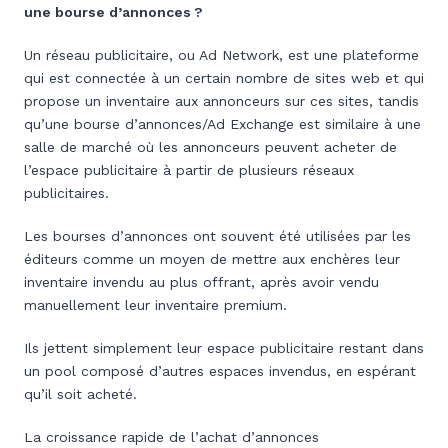
une bourse d’annonces ?
Un réseau publicitaire, ou Ad Network, est une plateforme
qui est connectée à un certain nombre de sites web et qui
propose un inventaire aux annonceurs sur ces sites, tandis
qu’une bourse d’annonces/Ad Exchange est similaire à une
salle de marché où les annonceurs peuvent acheter de
l’espace publicitaire à partir de plusieurs réseaux
publicitaires.
Les bourses d’annonces ont souvent été utilisées par les
éditeurs comme un moyen de mettre aux enchères leur
inventaire invendu au plus offrant, après avoir vendu
manuellement leur inventaire premium.
Ils jettent simplement leur espace publicitaire restant dans
un pool composé d’autres espaces invendus, en espérant
qu’il soit acheté.
La croissance rapide de l’achat d’annonces