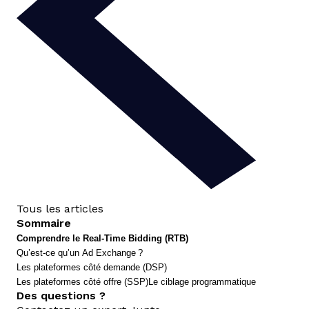
Tous les articles
Sommaire
Comprendre le Real-Time Bidding (RTB)
Qu’est-ce qu’un Ad Exchange ?
Les plateformes côté demande (DSP)
Les plateformes côté offre (SSP)
Le ciblage programmatique
Des questions ?