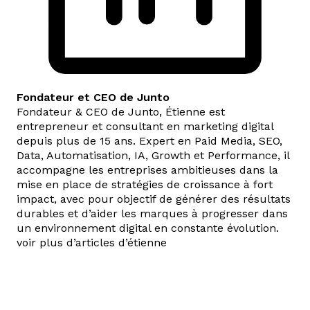
Fondateur et CEO de Junto
Fondateur & CEO de Junto, Étienne est
entrepreneur et consultant en marketing digital
depuis plus de 15 ans. Expert en Paid Media, SEO,
Data, Automatisation, IA, Growth et Performance, il
accompagne les entreprises ambitieuses dans la
mise en place de stratégies de croissance à fort
impact, avec pour objectif de générer des résultats
durables et d’aider les marques à progresser dans
un environnement digital en constante évolution.
voir plus d’articles d’étienne