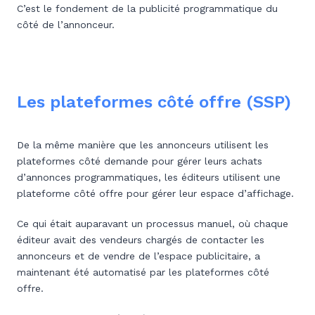
C’est le fondement de la publicité programmatique du
côté de l’annonceur.
Les plateformes côté offre (SSP)
De la même manière que les annonceurs utilisent les
plateformes côté demande pour gérer leurs achats
d’annonces programmatiques, les éditeurs utilisent une
plateforme côté offre pour gérer leur espace d’affichage.
Ce qui était auparavant un processus manuel, où chaque
éditeur avait des vendeurs chargés de contacter les
annonceurs et de vendre de l’espace publicitaire, a
maintenant été automatisé par les plateformes côté
offre.