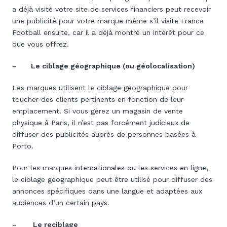
a déjà visité votre site de services financiers peut recevoir
une publicité pour votre marque même s’il visite France
Football ensuite, car il a déjà montré un intérêt pour ce
que vous offrez.
– Le ciblage géographique (ou géolocalisation)
Les marques utilisent le ciblage géographique pour
toucher des clients pertinents en fonction de leur
emplacement. Si vous gérez un magasin de vente
physique à Paris, il n’est pas forcément judicieux de
diffuser des publicités auprès de personnes basées à
Porto.
Pour les marques internationales ou les services en ligne,
le ciblage géographique peut être utilisé pour diffuser des
annonces spécifiques dans une langue et adaptées aux
audiences d’un certain pays.
– Le reciblage