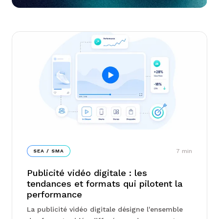
7
min
SEA / SMA
Publicité vidéo digitale : les
tendances et formats qui pilotent la
performance
La publicité vidéo digitale désigne l'ensemble