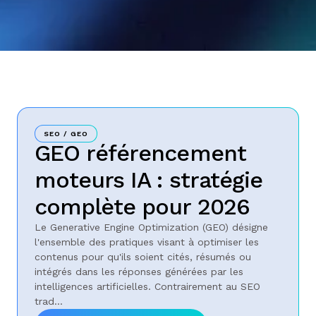
SEO / GEO
GEO référencement
moteurs IA : stratégie
complète pour 2026
Le Generative Engine Optimization (GEO) désigne
l'ensemble des pratiques visant à optimiser les
contenus pour qu'ils soient cités, résumés ou
intégrés dans les réponses générées par les
intelligences artificielles. Contrairement au SEO
trad...