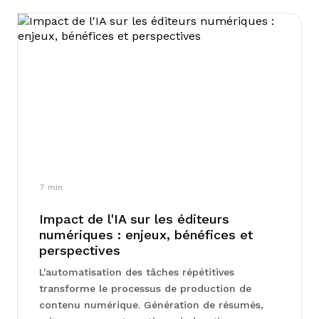
7
min
Impact de l'IA sur les éditeurs
numériques : enjeux, bénéfices et
perspectives
L'automatisation des tâches répétitives
transforme le processus de production de
contenu numérique. Génération de résumés,