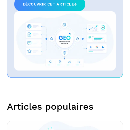
DÉCOUVRIR CET ARTICLE
Articles populaires