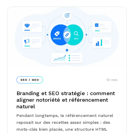
10
min
SEO / GEO
Branding et SEO stratégie : comment
aligner notoriété et référencement
naturel
Pendant longtemps, le référencement naturel
reposait sur des recettes assez simples : des
mots-clés bien placés, une structure HTML