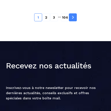
...
1
2
3
104
Recevez nos actualités
Inscrivez-vous à notre newsletter pour recevoir nos
dernières actualités, conseils exclusifs et offres
spéciales dans votre boîte mail.