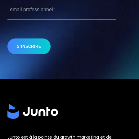
Junto est à la pointe du growth marketing et de