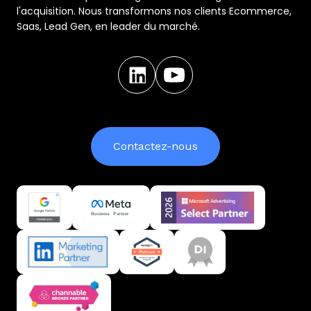
l'acquisition. Nous transformons nos clients Ecommerce,
Saas, Lead Gen, en leader du marché.
Contactez-nous