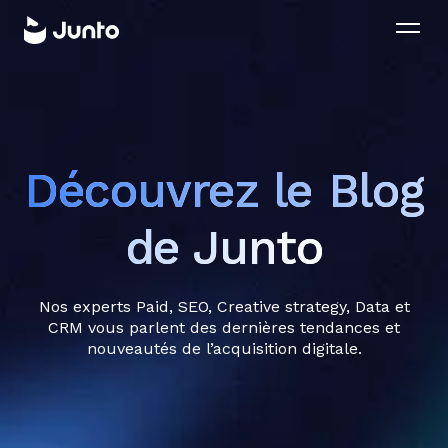
Découvrez le Blog
de Junto
Nos experts Paid, SEO, Creative strategy, Data et
CRM vous parlent des dernières tendances et
nouveautés de l’acquisition digitale.