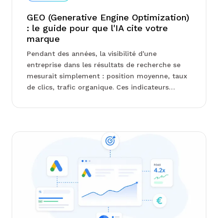
GEO (Generative Engine Optimization)
: le guide pour que l'IA cite votre
marque
Pendant des années, la visibilité d'une
entreprise dans les résultats de recherche se
mesurait simplement : position moyenne, taux
de clics, trafic organique. Ces indicateurs
restent pertinents, mais ils ne racontent plus
toute l'histoire.