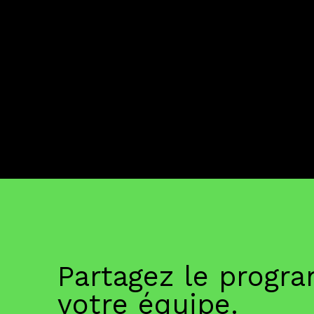
Partagez le progr
votre équipe.