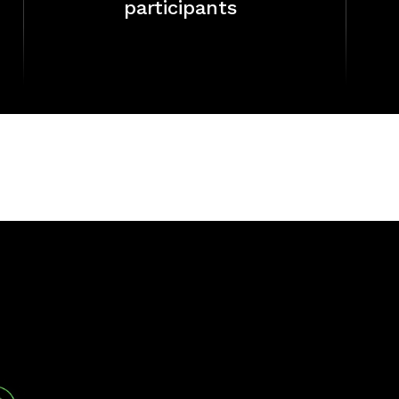
participants