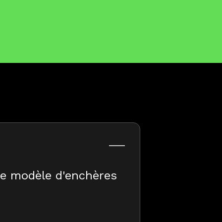
le modèle d'enchères