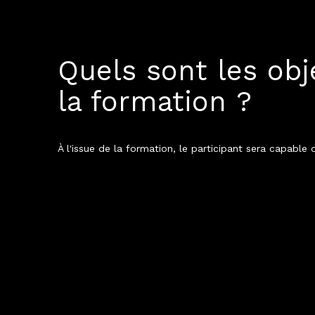
Quels sont les obj
la formation ?
À l'issue de la formation, le participant sera capable 