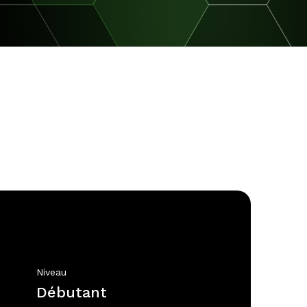
Niveau
Débutant