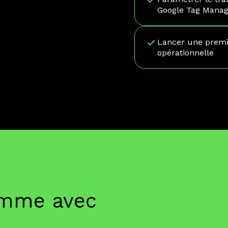
Google Tag Manag
Lancer une prem
opérationnelle
amme avec