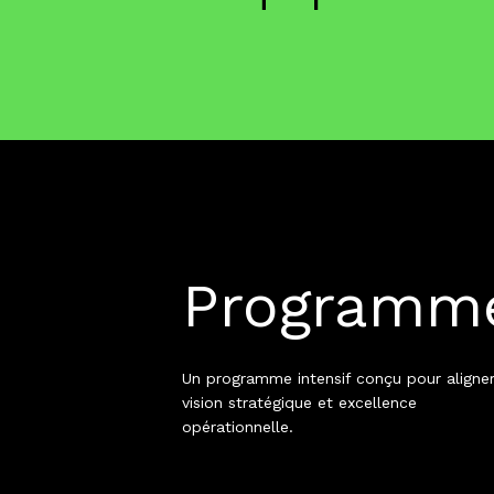
Programm
Un programme intensif conçu pour aligne
vision stratégique et excellence
opérationnelle.