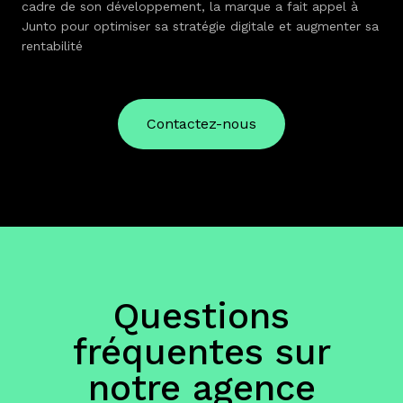
cadre de son développement, la marque a fait appel à
Junto pour optimiser sa stratégie digitale et augmenter sa
rentabilité
Contactez-nous
Questions
fréquentes sur
notre agence