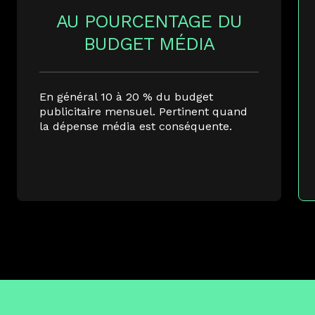
AU POURCENTAGE DU
BUDGET MÉDIA
En général 10 à 20 % du budget
publicitaire mensuel. Pertinent quand
la dépense média est conséquente.