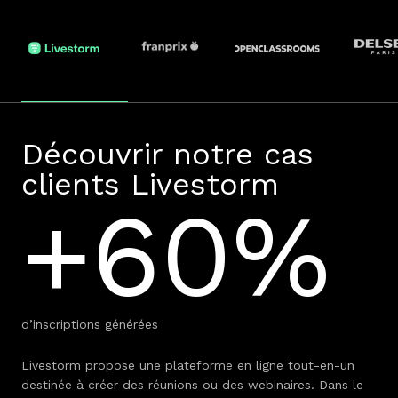
Découvrir notre cas
clients Livestorm
+60%
d’inscriptions générées
Livestorm propose une plateforme en ligne tout-en-un
destinée à créer des réunions ou des webinaires. Dans le