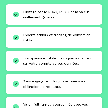
Pilotage par le ROAS, le CPA et la valeur
réellement générée.
Experts seniors et tracking de conversion
fiable.
Transparence totale : vous gardez la main
sur votre compte et vos données.
Sans engagement long, avec une vraie
obligation de résultats.
Vision full-funnel, coordonnée avec vos