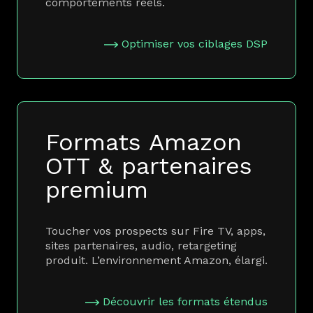
comportements réels.
Optimiser vos ciblages DSP
Formats Amazon
OTT & partenaires
premium
Toucher vos prospects sur Fire TV, apps,
sites partenaires, audio, retargeting
produit. L’environnement Amazon, élargi.
Découvrir les formats étendus