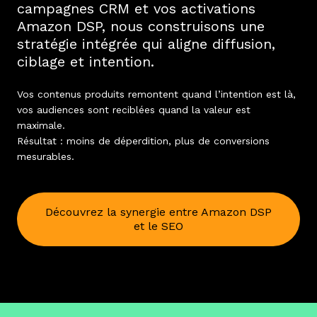
campagnes CRM et vos activations
Amazon DSP, nous construisons une
stratégie intégrée qui aligne diffusion,
ciblage et intention.
Vos contenus produits remontent quand l’intention est là,
vos audiences sont reciblées quand la valeur est
maximale.
Résultat : moins de déperdition, plus de conversions
mesurables.
Découvrez la synergie entre Amazon DSP
et le SEO