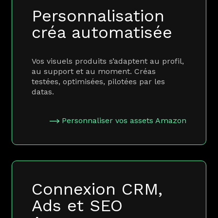
Personnalisation
créa automatisée
Vos visuels produits s’adaptent au profil,
au support et au moment. Créas
testées, optimisées, pilotées par les
datas.
Personnaliser vos assets Amazon
Connexion CRM,
Ads et SEO