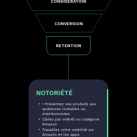
CONSIDERATION
CONVERSION
RETENTION
NOTORIÉTÉ
• Présentez vos produits aux
audiences lookalike ou
intentionnistes
Ciblez par intérêt ou catégorie
Amazon
Travaillez votre visibilité sur
Amazon et les apps