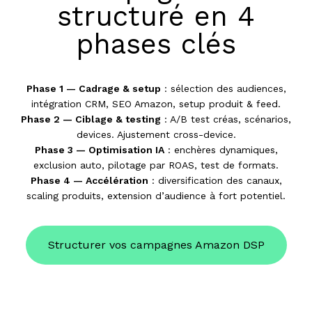
structuré en 4
phases clés
Phase 1 — Cadrage & setup
: sélection des audiences,
intégration CRM, SEO Amazon, setup produit & feed.
Phase 2 — Ciblage & testing
: A/B test créas, scénarios,
devices. Ajustement cross-device.
Phase 3 — Optimisation IA
: enchères dynamiques,
exclusion auto, pilotage par ROAS, test de formats.
Phase 4 — Accélération
: diversification des canaux,
scaling produits, extension d’audience à fort potentiel.
Structurer vos campagnes Amazon DSP