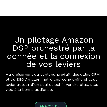
Un pilotage Amazon
DSP orchestré par la
donnée et la connexion
de vos leviers
Au croisement du contenu produit, des datas CRM
et du SEO Amazon, notre approche unifie chaque
levier autour d’un seul objectif : vendre plus, plus
vite, à la bonne audience.
AMAZON DSP