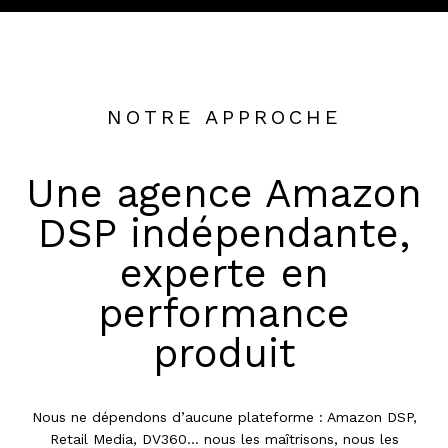
NOTRE APPROCHE
Une agence Amazon
DSP indépendante,
experte en
performance
produit
Nous ne dépendons d’aucune plateforme : Amazon DSP,
Retail Media, DV360… nous les maîtrisons, nous les