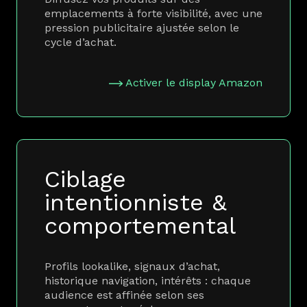
emplacements à forte visibilité, avec une
pression publicitaire ajustée selon le
cycle d’achat.
Activer le display Amazon
Ciblage
intentionniste &
comportemental
Profils lookalike, signaux d’achat,
historique navigation, intérêts : chaque
audience est affinée selon ses