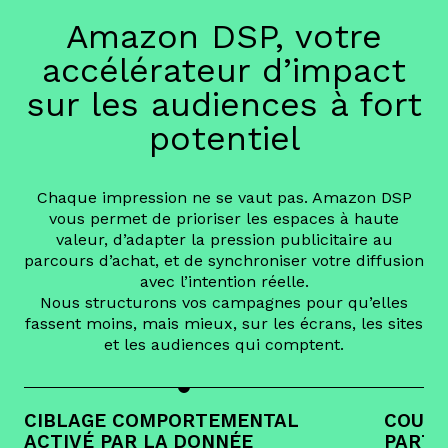
Amazon DSP, votre
accélérateur d’impact
sur les audiences à fort
potentiel
Chaque impression ne se vaut pas. Amazon DSP
vous permet de prioriser les espaces à haute
valeur, d’adapter la pression publicitaire au
parcours d’achat, et de synchroniser votre diffusion
avec l’intention réelle.
Nous structurons vos campagnes pour qu’elles
fassent moins, mais mieux, sur les écrans, les sites
et les audiences qui comptent.
CIBLAGE COMPORTEMENTAL
COUVE
ACTIVÉ PAR LA DONNÉE
PARTE