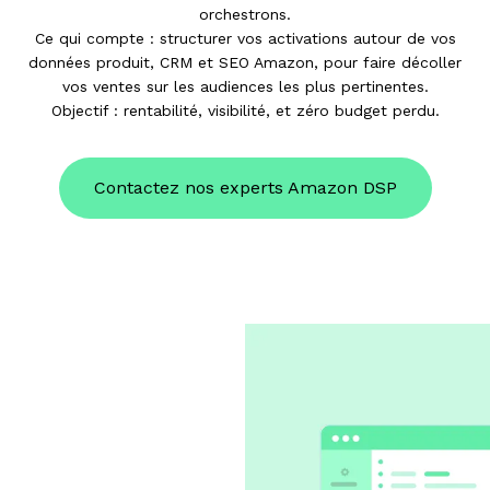
orchestrons.
Ce qui compte : structurer vos activations autour de vos
données produit, CRM et SEO Amazon, pour faire décoller
vos ventes sur les audiences les plus pertinentes.
Objectif : rentabilité, visibilité, et zéro budget perdu.
Contactez nos experts Amazon DSP