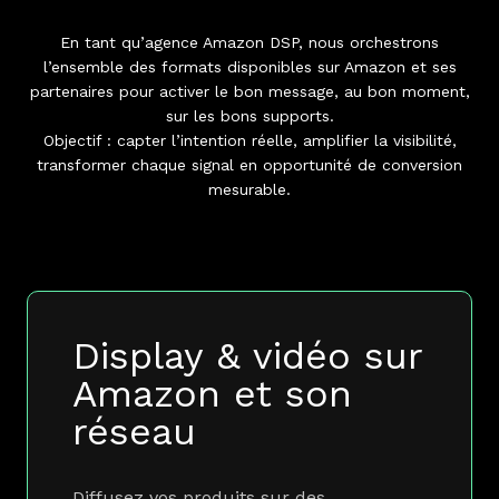
En tant qu’agence Amazon DSP, nous orchestrons
l’ensemble des formats disponibles sur Amazon et ses
partenaires pour activer le bon message, au bon moment,
sur les bons supports.
Objectif : capter l’intention réelle, amplifier la visibilité,
transformer chaque signal en opportunité de conversion
mesurable.
Display & vidéo sur
Amazon et son
réseau
Diffusez vos produits sur des