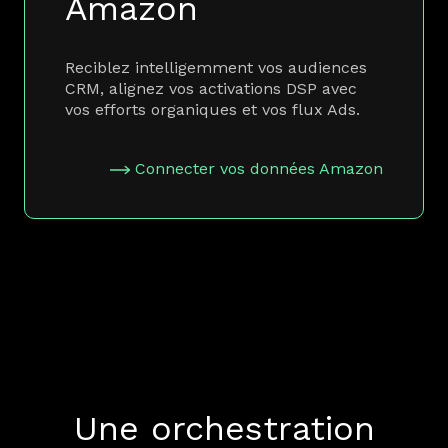
Amazon
Reciblez intelligemment vos audiences
CRM, alignez vos activations DSP avec
vos efforts organiques et vos flux Ads.
Connecter vos données Amazon
Une orchestration