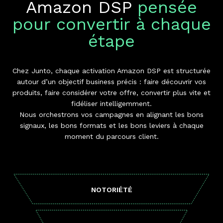
Amazon DSP
pensée
pour convertir à chaque
étape
Chez Junto, chaque activation Amazon DSP est structurée
autour d’un objectif business précis : faire découvrir vos
produits, faire considérer votre offre, convertir plus vite et
fidéliser intelligemment.
Nous orchestrons vos campagnes en alignant les bons
signaux, les bons formats et les bons leviers à chaque
moment du parcours client.
NOTORIÉTÉ