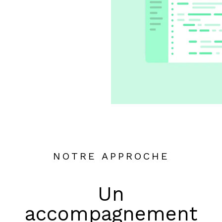
NOTRE APPROCHE
Un
accompagnement