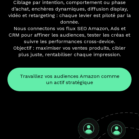
Ciblage par intention, comportement ou phase
d’achat, enchères dynamiques, diffusion display,
vidéo et retargeting : chaque levier est piloté par la
donnée.
Nous connectons vos flux SEO Amazon, Ads et
CRM pour affiner les audiences, tester les créas et
suivre les performances cross-device.
Objectif : maximiser vos ventes produits, cibler
plus juste, rentabiliser chaque impression.
Travaillez vos audiences Amazon comme
un actif stratégique