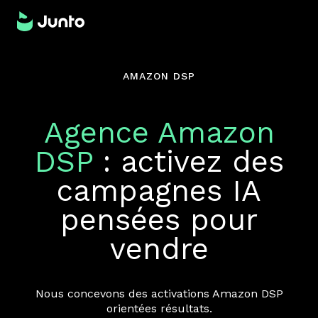
AMAZON DSP
Agence Amazon
DSP
: activez des
campagnes IA
pensées pour
vendre
Nous concevons des activations Amazon DSP
orientées résultats.