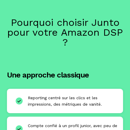
Pourquoi choisir Junto
pour votre Amazon DSP
?
Une approche classique
Reporting centré sur les clics et les
impressions, des métriques de vanité.
Compte confié à un profil junior, avec peu de