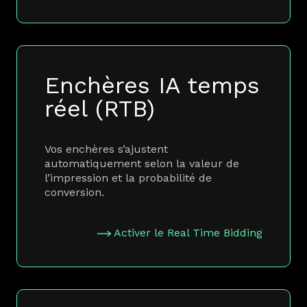
Enchères IA temps
réel (RTB)
Vos enchères s’ajustent
automatiquement selon la valeur de
l’impression et la probabilité de
conversion.
Activer le Real Time Bidding