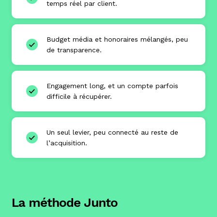
temps réel par client.
Budget média et honoraires mélangés, peu
de transparence.
Engagement long, et un compte parfois
difficile à récupérer.
Un seul levier, peu connecté au reste de
l’acquisition.
La méthode Junto