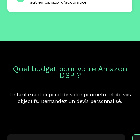
autres canaux d’acquisition.
Quel budget pour votre Amazon
DSP ?
Le tarif exact dépend de votre périmètre et de vos
objectifs.
Demandez un devis personnalisé
.