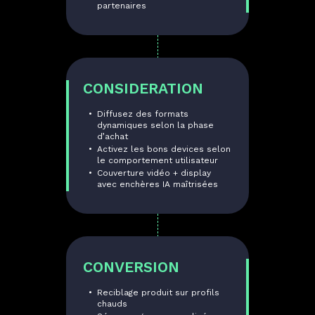
partenaires
CONSIDERATION
Diffusez des formats
dynamiques selon la phase
d’achat
Activez les bons devices selon
le comportement utilisateur
Couverture vidéo + display
avec enchères IA maîtrisées
CONVERSION
Reciblage produit sur profils
chauds