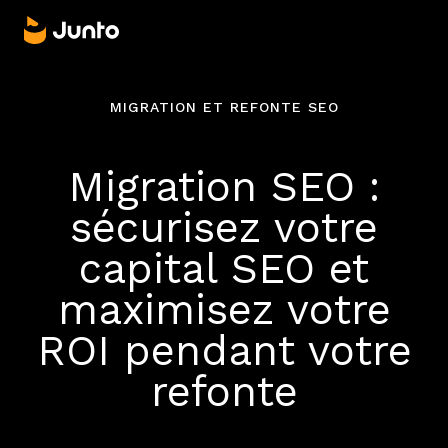
MIGRATION ET REFONTE SEO
Migration SEO :
sécurisez votre
capital SEO et
maximisez votre
ROI pendant votre
refonte