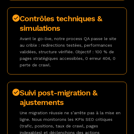
Contrôles techniques &
simulations
Avant le go-live, notre process QA passe le site
au crible : redirections testées, performances
validées, structure vérifiée. Objectif : 100 % de
pages stratégiques accessibles, 0 erreur 404, 0
perte de crawl.
Suivi post-migration &
ajustements
Une migration réussie ne s’arrête pas à la mise en
ligne. Nous monitorons les KPIs SEO critiques
(trafic, positions, taux de crawl, pages
indexables) et déclenchons des actions