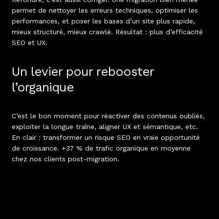
permet de nettoyer les erreurs techniques, optimiser les
performances, et poser les bases d’un site plus rapide,
mieux structuré, mieux crawlé. Résultat : plus d’efficacité
SEO et UX.
Un levier pour rebooster
l’organique
C’est le bon moment pour réactiver des contenus oubliés,
exploiter la longue traîne, aligner UX et sémantique, etc.
En clair : transformer un risque SEO en vraie opportunité
de croissance. +37 % de trafic organique en moyenne
chez nos clients post-migration.