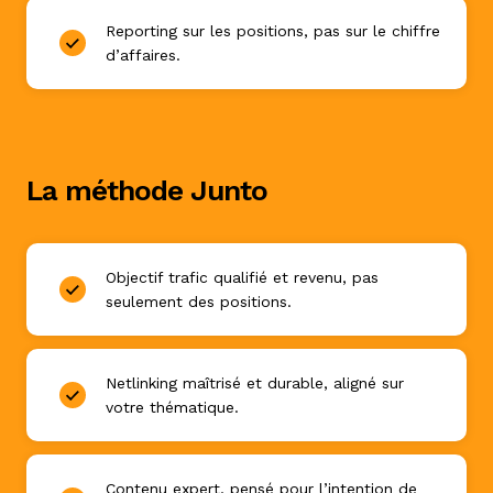
Reporting sur les positions, pas sur le chiffre
d’affaires.
La méthode Junto
Objectif trafic qualifié et revenu, pas
seulement des positions.
Netlinking maîtrisé et durable, aligné sur
votre thématique.
Contenu expert, pensé pour l’intention de