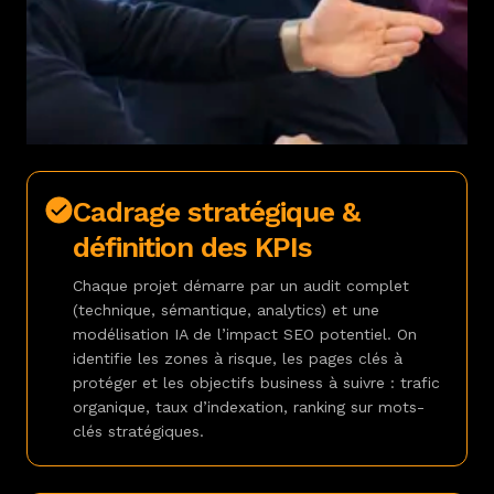
Cadrage stratégique &
définition des KPIs
Chaque projet démarre par un audit complet
(technique, sémantique, analytics) et une
modélisation IA de l’impact SEO potentiel. On
identifie les zones à risque, les pages clés à
protéger et les objectifs business à suivre : trafic
organique, taux d’indexation, ranking sur mots-
clés stratégiques.