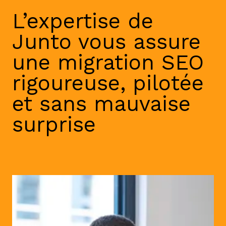
L’expertise de
Junto vous assure
une migration SEO
rigoureuse, pilotée
et sans mauvaise
surprise