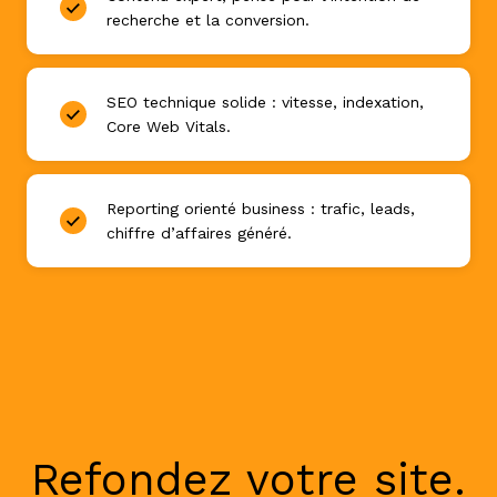
recherche et la conversion.
SEO technique solide : vitesse, indexation,
Core Web Vitals.
Reporting orienté business : trafic, leads,
chiffre d’affaires généré.
Refondez votre site.