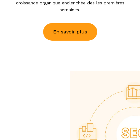
croissance organique enclenchée dès les premières
semaines.
En savoir plus