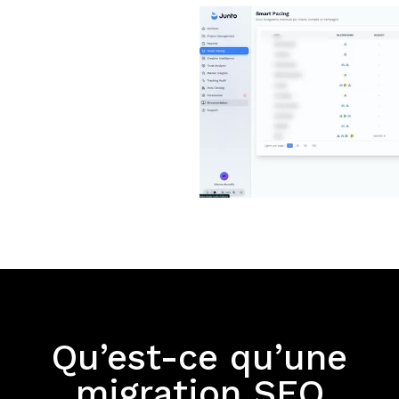
Qu’est-ce qu’une
migration SEO