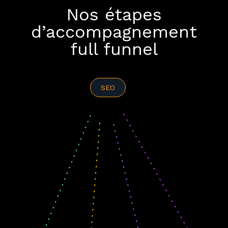
Nos étapes
d’accompagnement
full funnel
SEO