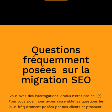
Questions
fréquemment
posées sur la
migration SEO
Vous avez des interrogations ? Vous n'êtes pas seul(e).
Pour vous aider, nous avons rassemblé les questions les
plus fréquemment posées par nos clients et prospect.