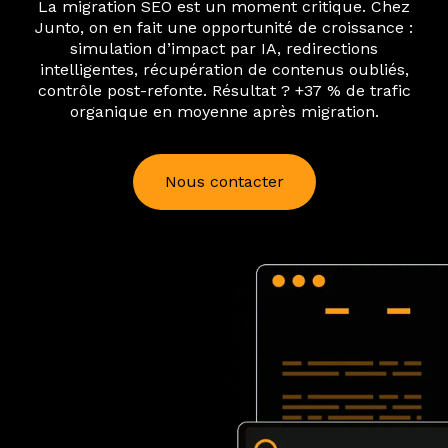
La migration SEO est un moment critique. Chez
Junto, on en fait une opportunité de croissance :
simulation d’impact par IA, redirections
intelligentes, récupération de contenus oubliés,
contrôle post-refonte. Résultat ? +37 % de trafic
organique en moyenne après migration.
Nous contacter