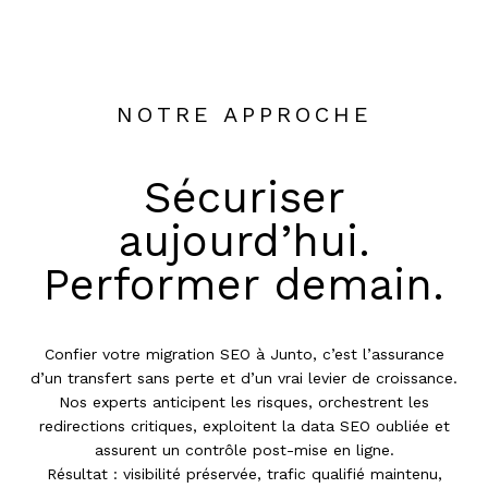
NOTRE APPROCHE
Sécuriser
aujourd’hui.
Performer demain.
Confier votre migration SEO à Junto, c’est l’assurance
d’un transfert sans perte et d’un vrai levier de croissance.
Nos experts anticipent les risques, orchestrent les
redirections critiques, exploitent la data SEO oubliée et
assurent un contrôle post-mise en ligne.
Résultat : visibilité préservée, trafic qualifié maintenu,