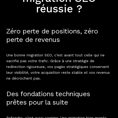
réussie ?
Zéro perte de positions, zéro
perte de revenus
Une bonne migration SEO, c’est avant tout celle qui ne
sacrifie pas votre trafic. Grâce à une stratégie de
redirection rigoureuse, vos pages stratégiques conservent
leur visibilité, votre acquisition reste stable et vos revenus
ne décrochent pas.
Des fondations techniques
prêtes pour la suite
Refondre, c’est aussi corriger. Une migration bien menée