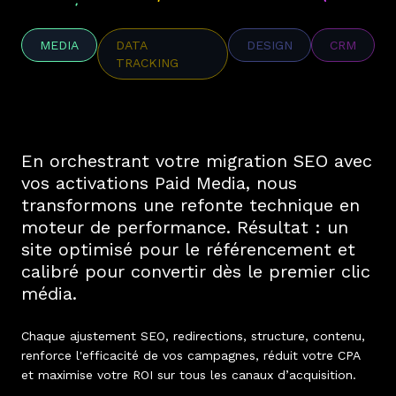
MEDIA
DATA
DESIGN
CRM
TRACKING
En orchestrant votre migration SEO avec
vos activations Paid Media, nous
transformons une refonte technique en
moteur de performance. Résultat : un
site optimisé pour le référencement et
calibré pour convertir dès le premier clic
média.
Chaque ajustement SEO, redirections, structure, contenu,
renforce l'efficacité de vos campagnes, réduit votre CPA
et maximise votre ROI sur tous les canaux d’acquisition.