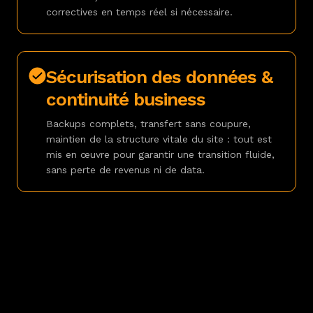
correctives en temps réel si nécessaire.
Sécurisation des données &
continuité business
Backups complets, transfert sans coupure,
maintien de la structure vitale du site : tout est
mis en œuvre pour garantir une transition fluide,
sans perte de revenus ni de data.