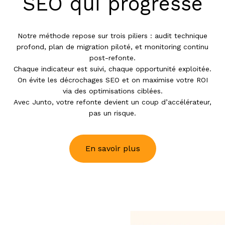
SEO qui progresse
Notre méthode repose sur trois piliers : audit technique
profond, plan de migration piloté, et monitoring continu
post-refonte.
Chaque indicateur est suivi, chaque opportunité exploitée.
On évite les décrochages SEO et on maximise votre ROI
via des optimisations ciblées.
Avec Junto, votre refonte devient un coup d’accélérateur,
pas un risque.
En savoir plus