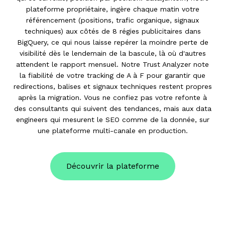
plateforme propriétaire, ingère chaque matin votre
référencement (positions, trafic organique, signaux
techniques) aux côtés de 8 régies publicitaires dans
BigQuery, ce qui nous laisse repérer la moindre perte de
visibilité dès le lendemain de la bascule, là où d'autres
attendent le rapport mensuel. Notre Trust Analyzer note
la fiabilité de votre tracking de A à F pour garantir que
redirections, balises et signaux techniques restent propres
après la migration. Vous ne confiez pas votre refonte à
des consultants qui suivent des tendances, mais aux data
engineers qui mesurent le SEO comme de la donnée, sur
une plateforme multi-canale en production.
Découvrir la plateforme