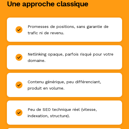
Une approche classique
Promesses de positions, sans garantie de
trafic ni de revenu.
Netlinking opaque, parfois risqué pour votre
domaine.
Contenu générique, peu différenciant,
produit en volume.
Peu de SEO technique réel (vitesse,
indexation, structure).