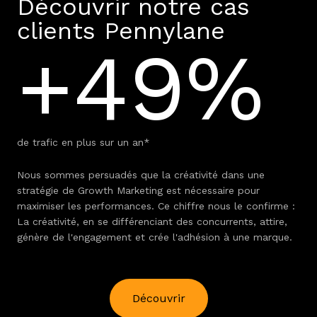
Découvrir notre cas
clients Pennylane
+49%
de trafic en plus sur un an*
Nous sommes persuadés que la créativité dans une
stratégie de Growth Marketing est nécessaire pour
maximiser les performances. Ce chiffre nous le confirme :
La créativité, en se différenciant des concurrents, attire,
génère de l'engagement et crée l'adhésion à une marque.
Découvrir