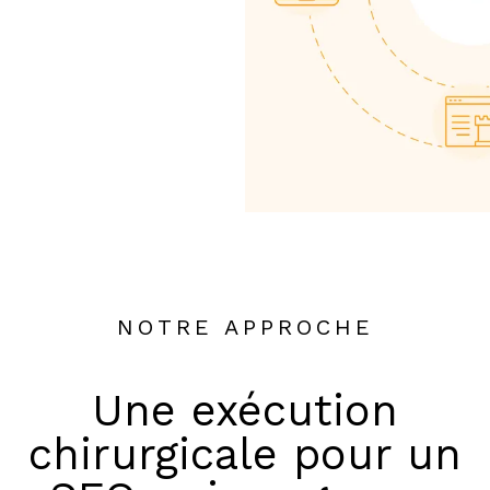
NOTRE APPROCHE
Une exécution
chirurgicale pour un