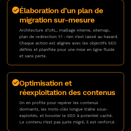
Élaboration d’un plan de
migration sur-mesure
Architecture d’URL, maillage interne, sitemap,
plan de redirection 1:1 : rien n’est laissé au hasard.
Chaque action est alignée avec les objectifs SEO
définis et planifiée pour une mise en ligne fluide
et sans perte.
Optimisation et
réexploitation des contenus
On en profite pour repérer les contenus
dormants, les mots-clés longue traîne sous-
exploités, et booster le SEO à potentiel caché.
Le contenu n’est pas juste migré, il est renforcé.