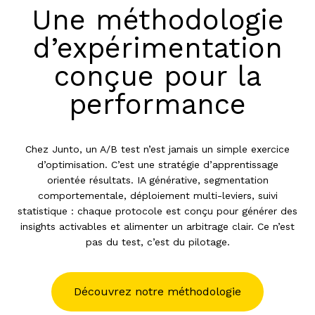
Une méthodologie
d’expérimentation
conçue pour la
performance
Chez Junto, un A/B test n’est jamais un simple exercice
d’optimisation. C’est une stratégie d’apprentissage
orientée résultats. IA générative, segmentation
comportementale, déploiement multi-leviers, suivi
statistique : chaque protocole est conçu pour générer des
insights activables et alimenter un arbitrage clair. Ce n’est
pas du test, c’est du pilotage.
Découvrez notre méthodologie