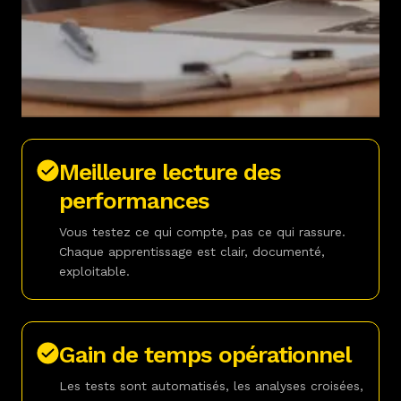
Meilleure lecture des
performances
Vous testez ce qui compte, pas ce qui rassure.
Chaque apprentissage est clair, documenté,
exploitable.
Gain de temps opérationnel
Les tests sont automatisés, les analyses croisées,