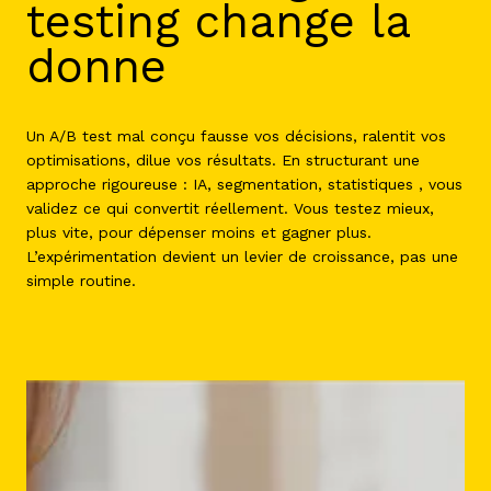
testing change la
donne
Un A/B test mal conçu fausse vos décisions, ralentit vos
optimisations, dilue vos résultats. En structurant une
approche rigoureuse : IA, segmentation, statistiques , vous
validez ce qui convertit réellement. Vous testez mieux,
plus vite, pour dépenser moins et gagner plus.
L’expérimentation devient un levier de croissance, pas une
simple routine.