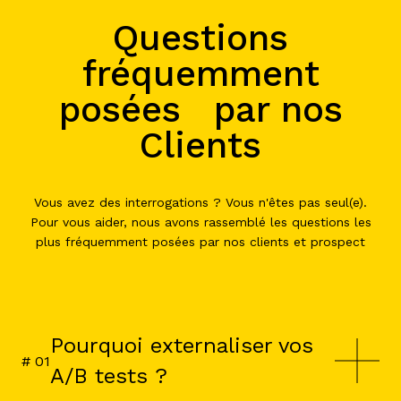
Questions
fréquemment
posées par nos
Clients
Vous avez des interrogations ? Vous n'êtes pas seul(e).
Pour vous aider, nous avons rassemblé les questions les
plus fréquemment posées par nos clients et prospect
Pourquoi externaliser vos
# 0
1
A/B tests ?