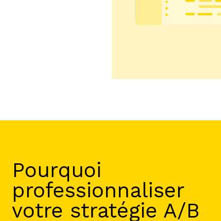
Pourquoi
professionnaliser
votre stratégie A/B