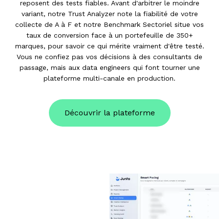
reposent des tests fiables. Avant d'arbitrer le moindre
variant, notre Trust Analyzer note la fiabilité de votre
collecte de A à F et notre Benchmark Sectoriel situe vos
taux de conversion face à un portefeuille de 350+
marques, pour savoir ce qui mérite vraiment d'être testé.
Vous ne confiez pas vos décisions à des consultants de
passage, mais aux data engineers qui font tourner une
plateforme multi-canale en production.
Découvrir la plateforme