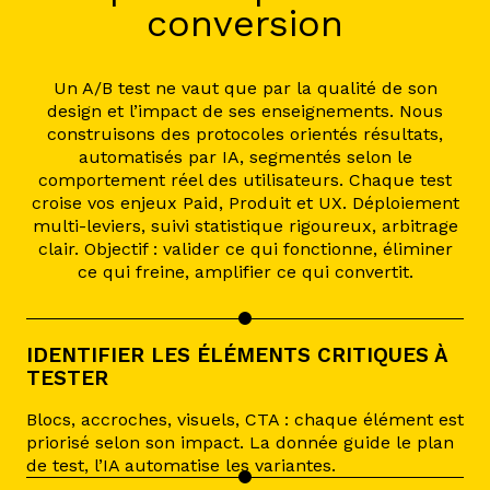
conversion
Un A/B test ne vaut que par la qualité de son
design et l’impact de ses enseignements. Nous
construisons des protocoles orientés résultats,
automatisés par IA, segmentés selon le
comportement réel des utilisateurs. Chaque test
croise vos enjeux Paid, Produit et UX. Déploiement
multi-leviers, suivi statistique rigoureux, arbitrage
clair. Objectif : valider ce qui fonctionne, éliminer
ce qui freine, amplifier ce qui convertit.
IDENTIFIER LES ÉLÉMENTS CRITIQUES À
TESTER
Blocs, accroches, visuels, CTA : chaque élément est
priorisé selon son impact. La donnée guide le plan
de test, l’IA automatise les variantes.