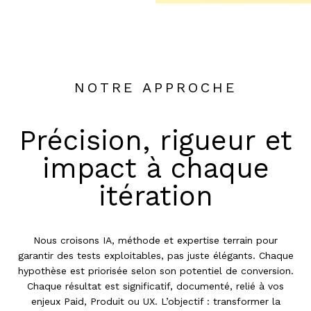
NOTRE APPROCHE
Précision, rigueur et
impact à chaque
itération
Nous croisons IA, méthode et expertise terrain pour
garantir des tests exploitables, pas juste élégants. Chaque
hypothèse est priorisée selon son potentiel de conversion.
Chaque résultat est significatif, documenté, relié à vos
enjeux Paid, Produit ou UX. L’objectif : transformer la