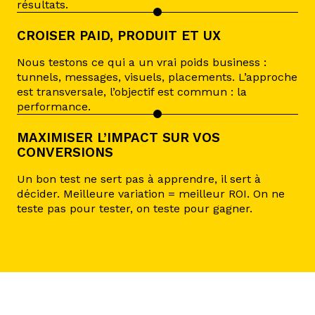
résultats.
CROISER PAID, PRODUIT ET UX
Nous testons ce qui a un vrai poids business :
tunnels, messages, visuels, placements. L’approche
est transversale, l’objectif est commun : la
performance.
MAXIMISER L’IMPACT SUR VOS
CONVERSIONS
Un bon test ne sert pas à apprendre, il sert à
décider. Meilleure variation = meilleur ROI. On ne
teste pas pour tester, on teste pour gagner.