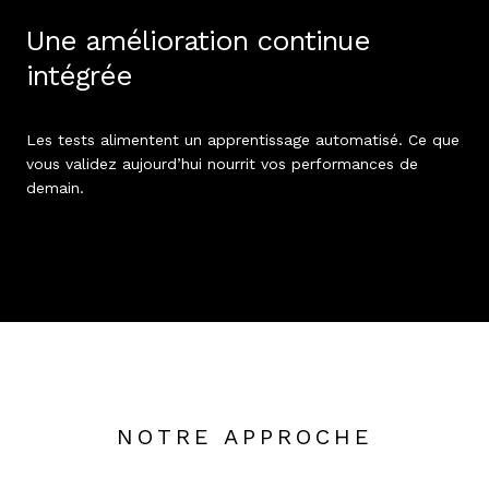
Une amélioration continue
intégrée
Les tests alimentent un apprentissage automatisé. Ce que
vous validez aujourd’hui nourrit vos performances de
demain.
NOTRE APPROCHE