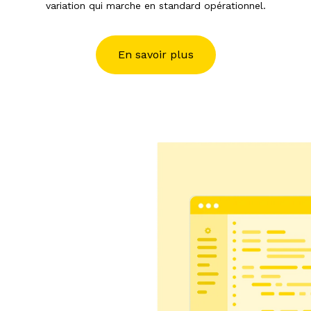
variation qui marche en standard opérationnel.
En savoir plus