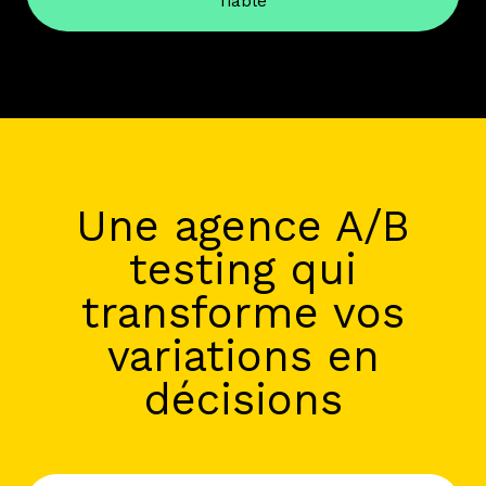
fiable
Une agence A/B
testing qui
transforme vos
variations en
décisions