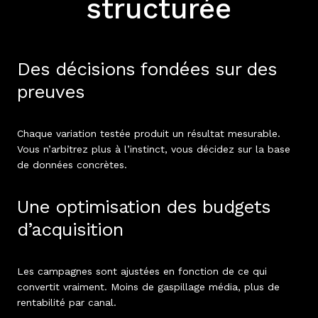
structurée
Des décisions fondées sur des
preuves
Chaque variation testée produit un résultat mesurable.
Vous n’arbitrez plus à l’instinct, vous décidez sur la base
de données concrètes.
Une optimisation des budgets
d’acquisition
Les campagnes sont ajustées en fonction de ce qui
convertit vraiment. Moins de gaspillage média, plus de
rentabilité par canal.