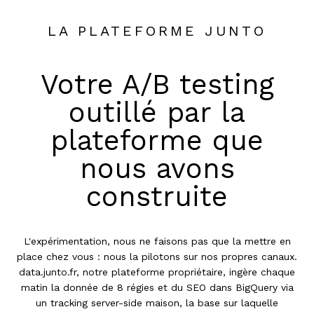
LA PLATEFORME JUNTO
Votre A/B testing
outillé par la
plateforme que
nous avons
construite
L'expérimentation, nous ne faisons pas que la mettre en
place chez vous : nous la pilotons sur nos propres canaux.
data.junto.fr, notre plateforme propriétaire, ingère chaque
matin la donnée de 8 régies et du SEO dans BigQuery via
un tracking server-side maison, la base sur laquelle