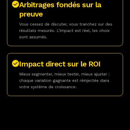
Arbitrages fondés sur la
preuve
Vous cessez de discuter, vous tranchez sur des
résultats mesurés. L’impact est réel, les choix
sont assumés.
Impact direct sur le ROI
Mieux segmenter, mieux tester, mieux ajuster :
chaque variation gagnante est réinjectée dans
votre système de croissance.