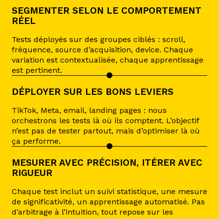
SEGMENTER SELON LE COMPORTEMENT
RÉEL
Tests déployés sur des groupes ciblés : scroll,
fréquence, source d’acquisition, device. Chaque
variation est contextualisée, chaque apprentissage
est pertinent.
DÉPLOYER SUR LES BONS LEVIERS
TikTok, Meta, email, landing pages : nous
orchestrons les tests là où ils comptent. L’objectif
n’est pas de tester partout, mais d’optimiser là où
ça performe.
MESURER AVEC PRÉCISION, ITÉRER AVEC
RIGUEUR
Chaque test inclut un suivi statistique, une mesure
de significativité, un apprentissage automatisé. Pas
d’arbitrage à l’intuition, tout repose sur les