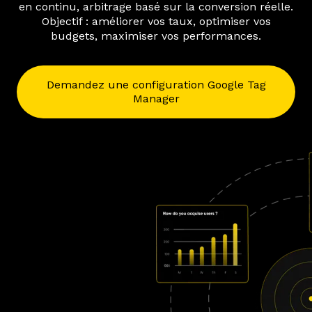
en continu, arbitrage basé sur la conversion réelle.
Objectif : améliorer vos taux, optimiser vos
budgets, maximiser vos performances.
Demandez une configuration Google Tag
Manager