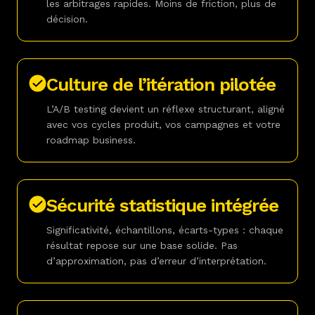
les arbitrages rapides. Moins de friction, plus de
décision.
Culture de l’itération pilotée
L’A/B testing devient un réflexe structurant, aligné
avec vos cycles produit, vos campagnes et votre
roadmap business.
Sécurité statistique intégrée
Significativité, échantillons, écarts-types : chaque
résultat repose sur une base solide. Pas
d’approximation, pas d’erreur d’interprétation.