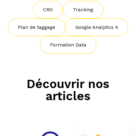
CRO
Tracking
Plan de taggage
Google Analytics 4
Formation Data
Découvrir nos
articles