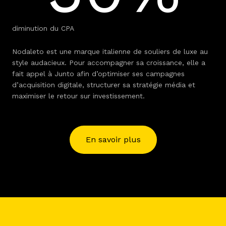
diminution du CPA
Nodaleto est une marque italienne de souliers de luxe au
style audacieux. Pour accompagner sa croissance, elle a
fait appel à Junto afin d’optimiser ses campagnes
d’acquisition digitale, structurer sa stratégie média et
maximiser le retour sur investissement.
En savoir plus