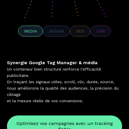
MEDIA
DESIGN
SEO
CRM
Synergie Google Tag Manager & média
Un conteneur bien structuré renforce l'efficacité
publicitaire.
En traçant les signaux utiles, scroll, clic, durée, source,
nous améliorons la qualité des audiences, la précision du
ciblage
et la mesure réelle de vos conversions.
Optimisez vos campagnes avec un tracking