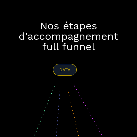
Nos étapes
d’accompagnement
full funnel
DATA