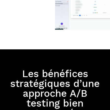
Les bénéfices
stratégiques d’une
approche A/B
testing bien