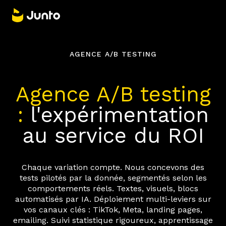
AGENCE A/B TESTING
Agence A/B testing
:
l'expérimentation
au service du ROI
Chaque variation compte. Nous concevons des
tests pilotés par la donnée, segmentés selon les
comportements réels. Textes, visuels, blocs
automatisés par IA. Déploiement multi-leviers sur
vos canaux clés : TikTok, Meta, landing pages,
emailing. Suivi statistique rigoureux, apprentissage