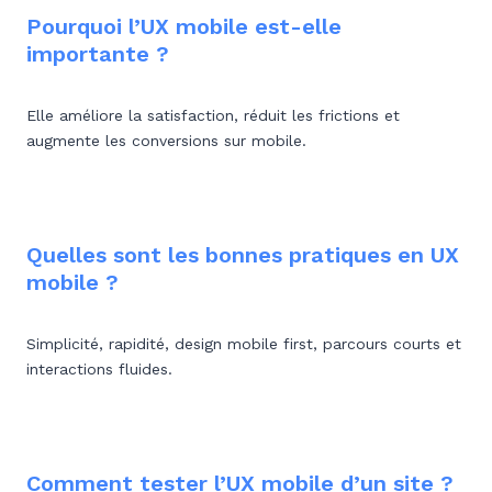
Pourquoi l’UX mobile est-elle
importante ?
Elle améliore la satisfaction, réduit les frictions et
augmente les conversions sur mobile.
Quelles sont les bonnes pratiques en UX
mobile ?
Simplicité, rapidité, design mobile first, parcours courts et
interactions fluides.
Comment tester l’UX mobile d’un site ?