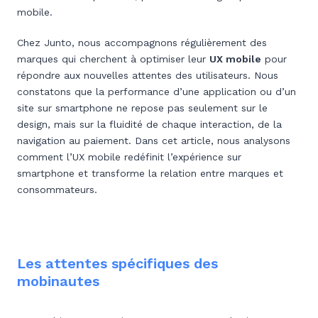
mobile.
Chez Junto, nous accompagnons régulièrement des
marques qui cherchent à optimiser leur
UX mobile
pour
répondre aux nouvelles attentes des utilisateurs. Nous
constatons que la performance d’une application ou d’un
site sur smartphone ne repose pas seulement sur le
design, mais sur la fluidité de chaque interaction, de la
navigation au paiement. Dans cet article, nous analysons
comment l’UX mobile redéfinit l’expérience sur
smartphone et transforme la relation entre marques et
consommateurs.
Les attentes spécifiques des
mobinautes