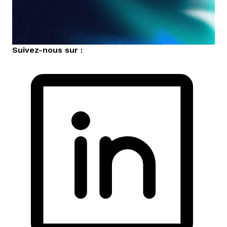
Suivez-nous sur :