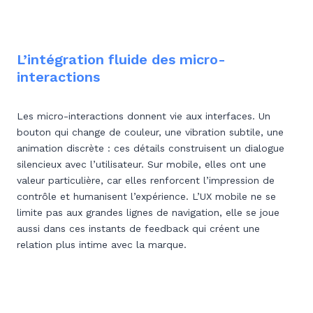
L’intégration fluide des micro-
interactions
Les micro-interactions donnent vie aux interfaces. Un
bouton qui change de couleur, une vibration subtile, une
animation discrète : ces détails construisent un dialogue
silencieux avec l’utilisateur. Sur mobile, elles ont une
valeur particulière, car elles renforcent l’impression de
contrôle et humanisent l’expérience. L’UX mobile ne se
limite pas aux grandes lignes de navigation, elle se joue
aussi dans ces instants de feedback qui créent une
relation plus intime avec la marque.