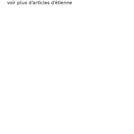
voir plus d’articles d’étienne