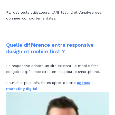
Par des tests utilisateurs, l’A/B testing et l’analyse des
données comportementales.
Quelle différence entre responsive
design et mobile first ?
Le responsive adapte un site existant, le mobile first
conçoit l’expérience directement pour le smartphone.
Pour aller plus loin, faites appel à notre
agence
marketing digital
.