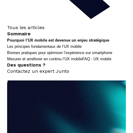
Tous les articles
Sommaire
Pourquoi l’UX mobile est devenue un enjeu stratégique
Les principes fondamentaux de l’UX mobile
Bonnes pratiques pour optimiser l’expérience sur smartphone
Mesurer et améliorer en continu l’UX mobile
FAQ - UX mobile
Des questions ?
Contactez un expert Junto
nous contacter