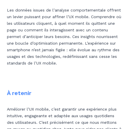
Les données issues de l’analyse comportementale offrent
un levier puissant pour affiner l’UX mobile. Comprendre où
les utilisateurs cliquent, à quel moment ils quittent une
page ou comment ils interagissent avec un contenu
permet d’anticiper leurs besoins. Ces insights nourrissent
une boucle d’optimisation permanente. L’expérience sur
smartphone n’est jamais figée : elle évolue au rythme des
usages et des technologies, redéfinissant sans cesse les
standards de l’UX mobile.
À retenir
Améliorer l’UX mobile, c’est garantir une expérience plus
intuitive, engageante et adaptée aux usages quotidiens
des utilisateurs. C’est précisément ce que nous mettons