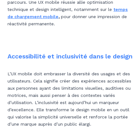
parcours. Une UX mobile réussie allie optimisation
technique et design intelligent,
notamment sur le
temps
de chargement mobile
,
pour donner une impression de
réactivité permanente.
Accessibilité et inclusivité dans le design
L’UX mobile doit embrasser la diversité des usages et des
utilisateurs. Cela signifie créer des expériences accessibles
aux personnes ayant des limitations visuelles, auditives ou
motrices, mais aussi penser à des contextes variés
d’utilisation. L’inclusivité est aujourd’hui un marqueur
d’excellence. Elle transforme le design mobile en un outil
qui valorise la simplicité universelle et renforce la portée
d’une marque auprès d’un public élargi.