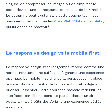
s’agisse de compresser les images ou de simplifier le
code, devient une composante essentielle de l’UX mobile.
Le design ne peut exister sans cette couche technique,
mesurée notamment via les
Core Web Vitals sur mobile
,
qui lui donne sa réactivité.
Le responsive design vs le mobile first
Le responsive design s’est longtemps imposé comme une
norme. Pourtant, il ne suffit pas à garantir une expérience
optimale. Le mobile first change la perspective : il place
le smartphone au centre de la conception et oblige à
prioriser l’essentiel. Cette approche radicale redéfinit les
interfaces, car elle ne consiste pas à adapter un site
existant, mais à bâtir dès l’origine une expérience dédiée
au mobile.