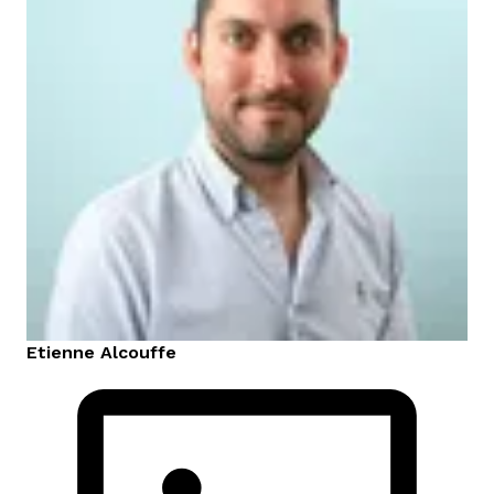
Etienne
Alcouffe