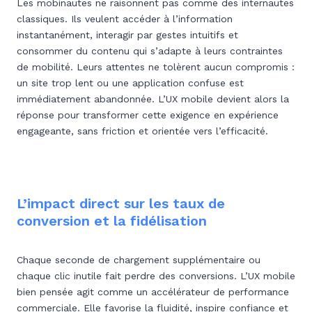
Les mobinautes ne raisonnent pas comme des internautes
classiques. Ils veulent accéder à l’information
instantanément, interagir par gestes intuitifs et
consommer du contenu qui s’adapte à leurs contraintes
de mobilité. Leurs attentes ne tolèrent aucun compromis :
un site trop lent ou une application confuse est
immédiatement abandonnée. L’UX mobile devient alors la
réponse pour transformer cette exigence en expérience
engageante, sans friction et orientée vers l’efficacité.
L’impact direct sur les taux de
conversion et la fidélisation
Chaque seconde de chargement supplémentaire ou
chaque clic inutile fait perdre des conversions. L’UX mobile
bien pensée agit comme un accélérateur de performance
commerciale. Elle favorise la fluidité, inspire confiance et