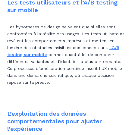
Les tests utilisateurs et l’A/B testing
sur mobile
Les hypothèses de design ne valent que si elles sont
confrontées à la réalité des usages. Les tests utilisateurs
révèlent les comportements imprévus et mettent en
lumière des obstacles invisibles aux concepteurs.
L’A/B
testing sur mobile
permet quant à lui de comparer
différentes variantes et d’identifier la plus performante.
Ce processus d’amélioration continue inscrit l’UX mobile
dans une démarche scientifique, où chaque décision
repose sur la preuve.
L’exploitation des données
comportementales pour ajuster
l’expérience