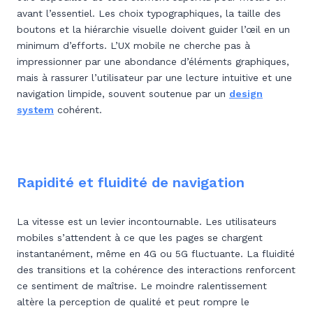
avant l’essentiel. Les choix typographiques, la taille des
boutons et la hiérarchie visuelle doivent guider l’œil en un
minimum d’efforts. L’UX mobile ne cherche pas à
impressionner par une abondance d’éléments graphiques,
mais à rassurer l’utilisateur par une lecture intuitive et une
navigation limpide,
souvent soutenue par un
design
system
cohérent.
Rapidité et fluidité de navigation
La vitesse est un levier incontournable. Les utilisateurs
mobiles s’attendent à ce que les pages se chargent
instantanément, même en 4G ou 5G fluctuante. La fluidité
des transitions et la cohérence des interactions renforcent
ce sentiment de maîtrise. Le moindre ralentissement
altère la perception de qualité et peut rompre le