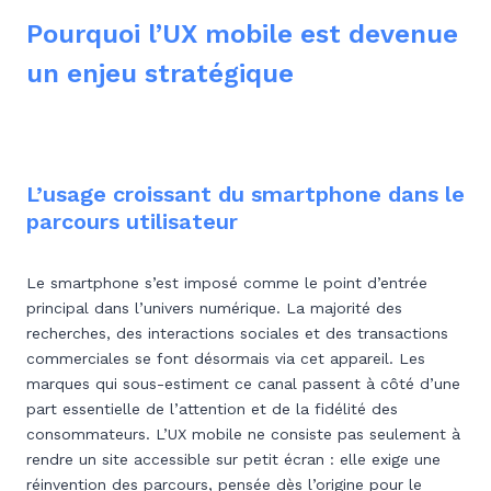
Pourquoi l’UX mobile est devenue
un enjeu stratégique
L’usage croissant du smartphone dans le
parcours utilisateur
Le smartphone s’est imposé comme le point d’entrée
principal dans l’univers numérique. La majorité des
recherches, des interactions sociales et des transactions
commerciales se font désormais via cet appareil. Les
marques qui sous-estiment ce canal passent à côté d’une
part essentielle de l’attention et de la fidélité des
consommateurs. L’UX mobile ne consiste pas seulement à
rendre un site accessible sur petit écran : elle exige une
réinvention des parcours, pensée dès l’origine pour le