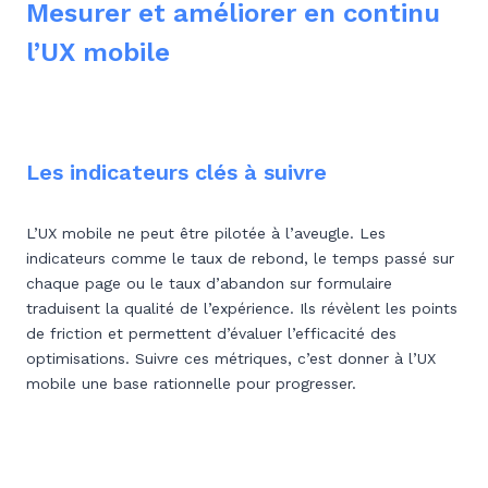
Mesurer et améliorer en continu
l’UX mobile
Les indicateurs clés à suivre
L’UX mobile ne peut être pilotée à l’aveugle. Les
indicateurs comme le taux de rebond, le temps passé sur
chaque page ou le taux d’abandon sur formulaire
traduisent la qualité de l’expérience. Ils révèlent les points
de friction et permettent d’évaluer l’efficacité des
optimisations. Suivre ces métriques, c’est donner à l’UX
mobile une base rationnelle pour progresser.