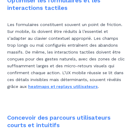
Optimiser les formulaires et les
interactions tactiles
Les formulaires constituent souvent un point de friction.
Sur mobile, ils doivent être réduits à l’essentiel et
s’adapter au clavier contextuel approprié. Les champs
trop longs ou mal configurés entraînent des abandons
massifs. De même, les interactions tactiles doivent être
conçues pour des gestes naturels, avec des zones de clic
suffisamment larges et des micro-retours visuels qui
confirment chaque action. L’UX mobile réussie se lit dans
ces détails invisibles mais déterminants,
souvent révélés
grâce aux
heatmaps et replays utilisateurs
.
Concevoir des parcours utilisateurs
courts et intuitifs