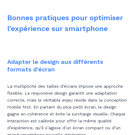
Bonnes pratiques pour optimiser
l’expérience sur smartphone
Adapter le design aux différents
formats d’écran
La multiplicité des tailles d’écrans impose une approche
flexible. Le responsive design garantit une adaptation
correcte, mais le véritable enjeu réside dans la conception
mobile first. En partant du plus petit écran, le design
gagne en cohérence et évite la surcharge visuelle. Chaque
interaction est calibrée pour offrir la même qualité
d’expérience, qu’il s’agisse d’un écran compact ou d’un
grand smartphone nouvelle génération.