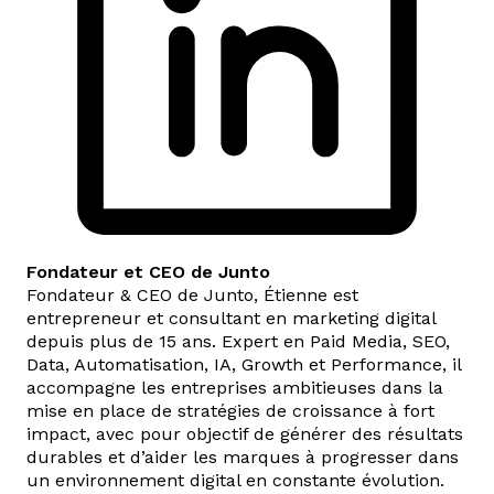
Fondateur et CEO de Junto
Fondateur & CEO de Junto, Étienne est
entrepreneur et consultant en marketing digital
depuis plus de 15 ans. Expert en Paid Media, SEO,
Data, Automatisation, IA, Growth et Performance, il
accompagne les entreprises ambitieuses dans la
mise en place de stratégies de croissance à fort
impact, avec pour objectif de générer des résultats
durables et d’aider les marques à progresser dans
un environnement digital en constante évolution.