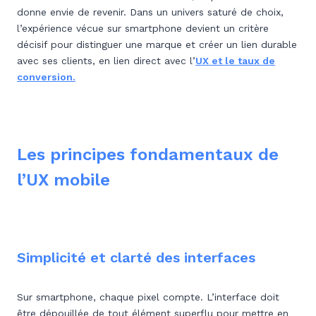
donne envie de revenir. Dans un univers saturé de choix,
l’expérience vécue sur smartphone devient un critère
décisif pour distinguer une marque et créer un lien durable
avec ses clients,
en lien direct avec l’
UX et le taux de
conversion
.
Les principes fondamentaux de
l’UX mobile
Simplicité et clarté des interfaces
Sur smartphone, chaque pixel compte. L’interface doit
être dépouillée de tout élément superflu pour mettre en