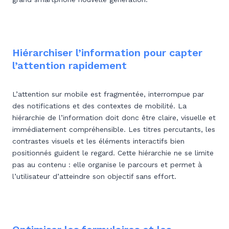
Hiérarchiser l’information pour capter
l’attention rapidement
L’attention sur mobile est fragmentée, interrompue par
des notifications et des contextes de mobilité. La
hiérarchie de l’information doit donc être claire, visuelle et
immédiatement compréhensible. Les titres percutants, les
contrastes visuels et les éléments interactifs bien
positionnés guident le regard. Cette hiérarchie ne se limite
pas au contenu : elle organise le parcours et permet à
l’utilisateur d’atteindre son objectif sans effort.