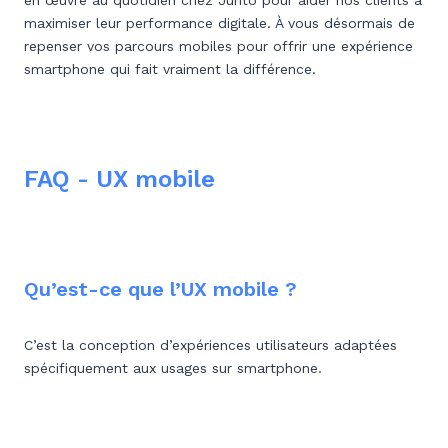
en œuvre au quotidien chez Junto pour aider nos clients à
maximiser leur performance digitale. À vous désormais de
repenser vos parcours mobiles pour offrir une expérience
smartphone qui fait vraiment la différence.
FAQ - UX mobile
Qu’est-ce que l’UX mobile ?
C’est la conception d’expériences utilisateurs adaptées
spécifiquement aux usages sur smartphone.