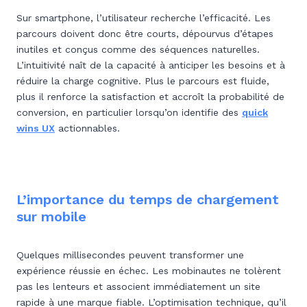
Sur smartphone, l’utilisateur recherche l’efficacité. Les
parcours doivent donc être courts, dépourvus d’étapes
inutiles et conçus comme des séquences naturelles.
L’intuitivité naît de la capacité à anticiper les besoins et à
réduire la charge cognitive. Plus le parcours est fluide,
plus il renforce la satisfaction et accroît la probabilité de
conversion,
en particulier lorsqu’on identifie des
quick
wins UX
actionnables.
L’importance du temps de chargement
sur mobile
Quelques millisecondes peuvent transformer une
expérience réussie en échec. Les mobinautes ne tolèrent
pas les lenteurs et associent immédiatement un site
rapide à une marque fiable. L’optimisation technique, qu’il