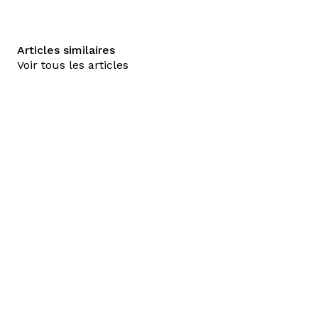
Articles similaires
Voir tous les articles