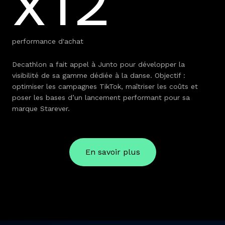
x12
performance d'achat
Decathlon a fait appel à Junto pour développer la
visibilité de sa gamme dédiée à la danse. Objectif :
optimiser les campagnes TikTok, maîtriser les coûts et
poser les bases d’un lancement performant pour sa
marque Starever.
En savoir plus