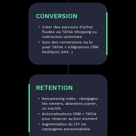
CONVERSION
Créer des parcours d’achat
fluides via TikTok Shopping ou
redirection optimisée
Suivi des conversions via le
pixel TikTok + intégrations CRM
(HubSpot, GA4…)
RETENTION
Remarketing vidéo : réengagez
les viewers, abandons panier,
ou inactifs
Automatisations CRM + TikTok
pour relancer au bon moment
Augmentation du LTV via
campagnes personnalisée