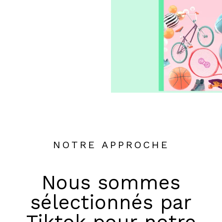
NOTRE APPROCHE
Nous sommes
sélectionnés par