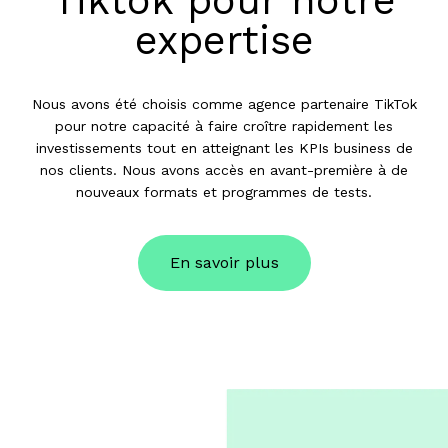
Tiktok pour notre
expertise
Nous avons été choisis comme agence partenaire TikTok
pour notre capacité à faire croître rapidement les
investissements tout en atteignant les KPIs business de
nos clients. Nous avons accès en avant-première à de
nouveaux formats et programmes de tests.
En savoir plus