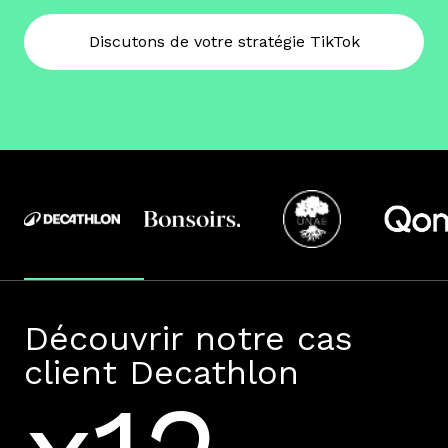
Discutons de votre stratégie TikTok
Découvrir notre cas
client Decathlon