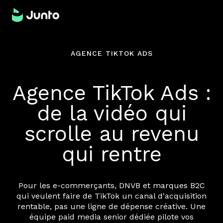
AGENCE TIKTOK ADS
Agence TikTok Ads :
de la vidéo qui
scrolle au revenu
qui rentre
Pour les e-commerçants, DNVB et marques B2C
qui veulent faire de TikTok un canal d'acquisition
rentable, pas une ligne de dépense créative. Une
équipe paid media senior dédiée pilote vos