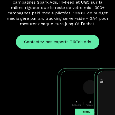
campagnes Spark Ads, In-Feed et UGC sur la
même rigueur que le reste de votre mix : 300+
campagnes paid media pilotées, 10M€+ de budget
média géré par an, tracking server-side + GA4 pour
mesurer chaque euro jusqu'à l'achat.
Contactez nos experts TikTok Ads