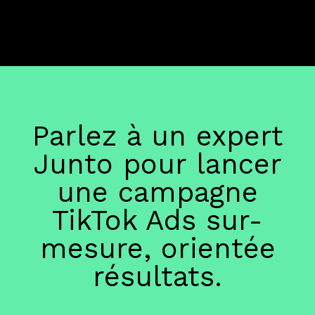
Parlez à un expert
Junto pour lancer
une campagne
TikTok Ads sur-
mesure, orientée
résultats.