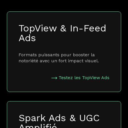
TopView & In-Feed
Ads
Formats puissants pour booster la
notoriété avec un fort impact visuel.
Testez les TopView Ads
Spark Ads & UGC
Amplifié