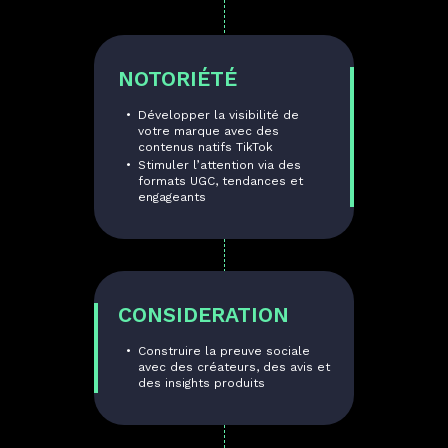
NOTORIÉTÉ
Développer la visibilité de
votre marque avec des
contenus natifs TikTok
Stimuler l’attention via des
formats UGC, tendances et
engageants
CONSIDERATION
Construire la preuve sociale
avec des créateurs, des avis et
des insights produits