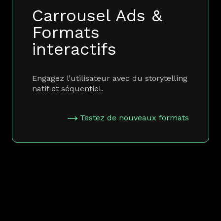
Carrousel Ads &
Formats
interactifs
Engagez l’utilisateur avec du storytelling
natif et séquentiel.
Testez de nouveaux formats