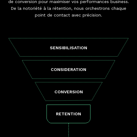
de conversion pour maximiser vos performances business.
De la notoriété à la rétention, nous orchestrons chaque
point de contact avec précision.
SENSIBILISATION
CONSIDERATION
CONVERSION
RETENTION