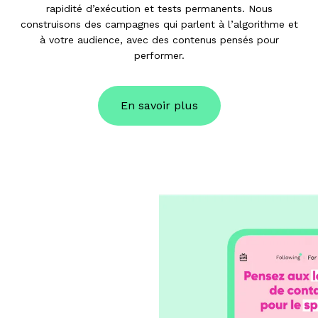
rapidité d’exécution et tests permanents. Nous
construisons des campagnes qui parlent à l’algorithme et
à votre audience, avec des contenus pensés pour
performer.
En savoir plus