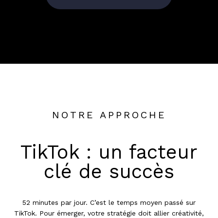
NOTRE APPROCHE
TikTok : un facteur
clé de succès
52 minutes par jour. C’est le temps moyen passé sur
TikTok. Pour émerger, votre stratégie doit allier créativité,