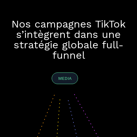
Nos campagnes TikTok
s’intègrent dans une
stratégie globale full-
funnel
MEDIA