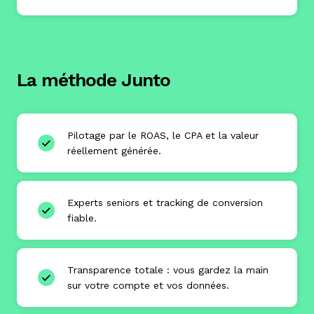
La méthode Junto
Pilotage par le ROAS, le CPA et la valeur
réellement générée.
Experts seniors et tracking de conversion
fiable.
Transparence totale : vous gardez la main
sur votre compte et vos données.