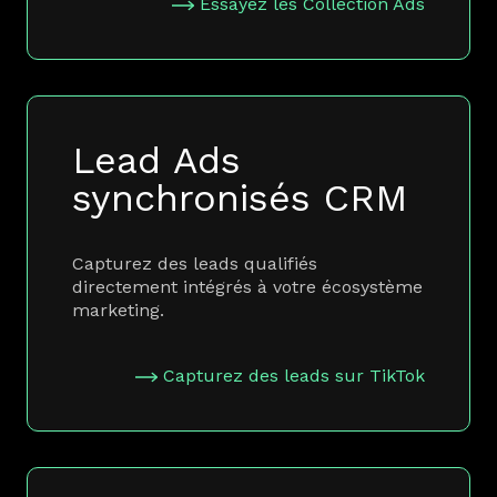
Essayez les Collection Ads
Lead Ads
synchronisés CRM
Capturez des leads qualifiés
directement intégrés à votre écosystème
marketing.
Capturez des leads sur TikTok