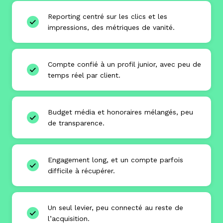
Reporting centré sur les clics et les
impressions, des métriques de vanité.
Compte confié à un profil junior, avec peu de
temps réel par client.
Budget média et honoraires mélangés, peu
de transparence.
Engagement long, et un compte parfois
difficile à récupérer.
Un seul levier, peu connecté au reste de
l’acquisition.