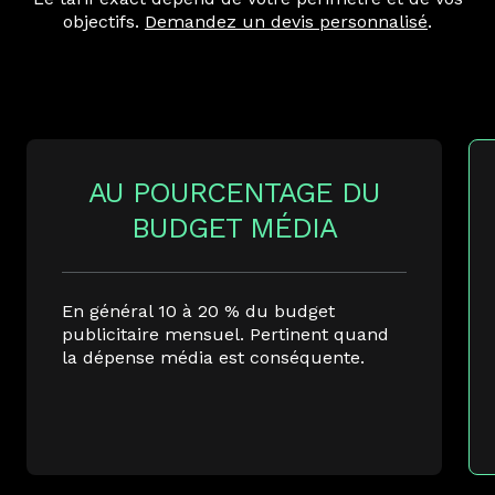
objectifs.
Demandez un devis personnalisé
.
AU POURCENTAGE DU
BUDGET MÉDIA
En général 10 à 20 % du budget
publicitaire mensuel. Pertinent quand
la dépense média est conséquente.