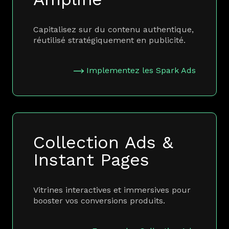
Capitalisez sur du contenu authentique,
réutilisé stratégiquement en publicité.
Implementez les Spark Ads
Collection Ads &
Instant Pages
Vitrines interactives et immersives pour
booster vos conversions produits.