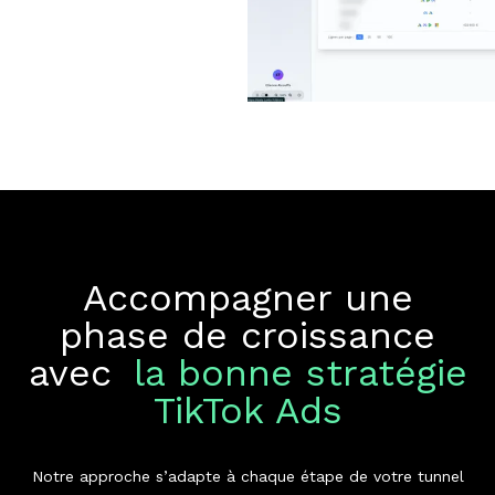
Accompagner une
phase de croissance
avec
la bonne stratégie
TikTok Ads
Notre approche s’adapte à chaque étape de votre tunnel