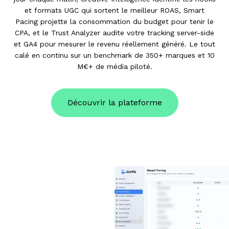
et formats UGC qui sortent le meilleur ROAS, Smart
Pacing projette la consommation du budget pour tenir le
CPA, et le Trust Analyzer audite votre tracking server-side
et GA4 pour mesurer le revenu réellement généré. Le tout
calé en continu sur un benchmark de 350+ marques et 10
M€+ de média piloté.
Découvrir la plateforme