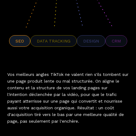
SEO
DATA TRACKING
DESIGN
CRM
Vos meilleurs angles TikTok ne valent rien s'ils tombent sur
une page produit lente ou mal structurée. On aligne le
contenu et la structure de vos landing pages sur
l'intention déclenchée par la vidéo, pour que le trafic
payant atterrisse sur une page qui convertit et nourrisse
aussi votre acquisition organique. Résultat : un coût
d'acquisition tiré vers le bas par une meilleure qualité de
page, pas seulement par l'enchère.