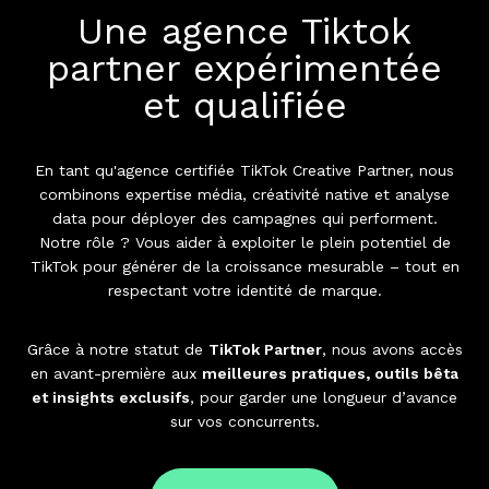
Une agence Tiktok
partner expérimentée
et qualifiée
En tant qu'agence certifiée TikTok Creative Partner, nous
combinons expertise média, créativité native et analyse
data pour déployer des campagnes qui performent.
Notre rôle ? Vous aider à exploiter le plein potentiel de
TikTok pour générer de la croissance mesurable – tout en
respectant votre identité de marque.
Grâce à notre statut de
TikTok Partner
, nous avons accès
en avant-première aux
meilleures pratiques, outils bêta
et insights exclusifs
, pour garder une longueur d’avance
sur vos concurrents.