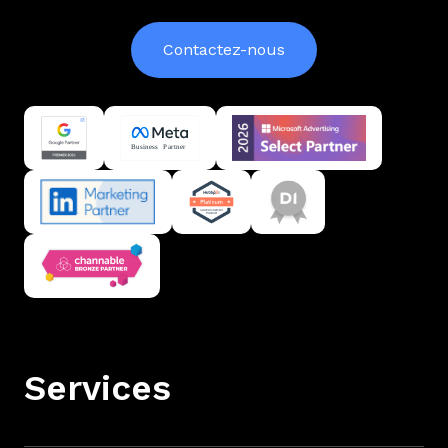
Contactez-nous
Services