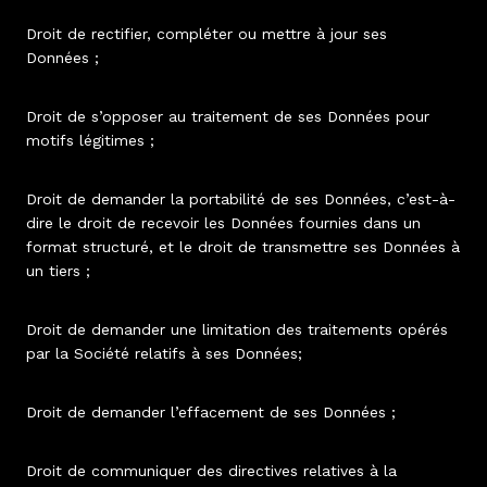
Droit de rectifier, compléter ou mettre à jour ses
Données ;
Droit de s’opposer au traitement de ses Données pour
motifs légitimes ;
Droit de demander la portabilité de ses Données, c’est-à-
dire le droit de recevoir les Données fournies dans un
format structuré, et le droit de transmettre ses Données à
un tiers ;
Droit de demander une limitation des traitements opérés
par la Société relatifs à ses Données;
Droit de demander l’effacement de ses Données ;
Droit de communiquer des directives relatives à la