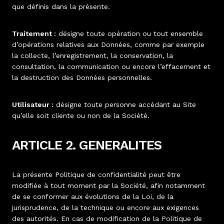
que définis dans la présente.
Traitement :
désigne toute opération ou tout ensemble
d’opérations relatives aux Données, comme par exemple
la collecte, l’enregistrement, la conservation, la
consultation, la communication ou encore l’effacement et
la destruction des Données personnelles.
Utilisateur :
désigne toute personne accédant au Site
qu’elle soit cliente ou non de la Société.
ARTICLE 2. GENERALITES
La présente Politique de confidentialité peut être
modifiée à tout moment par la Société, afin notamment
de se conformer aux évolutions de la Loi, de la
jurisprudence, de la technique ou encore aux exigences
des autorités. En cas de modification de la Politique de