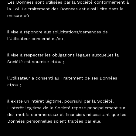
Les Données sont utilisées par la Société conformément à
la Loi. Le traitement des Données est ainsi licite dans la
mesure où :
il vise à répondre aux sollicitations/demandes de
l’Utilisateur concerné et/ou ;
il vise à respecter les obligations légales auxquelles la
Société est soumise et/ou ;
l’Utilisateur a consenti au Traitement de ses Données
et/ou ;
il existe un intérêt légitime, poursuivi par la Société.
L’intérêt légitime de la Société repose principalement sur
des motifs commerciaux et financiers nécessitant que les
Données personnelles soient traitées par elle.