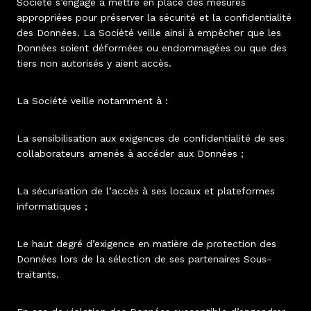
Société s’engage à mettre en place des mesures
appropriées pour préserver la sécurité et la confidentialité
des Données. La Société veille ainsi à empêcher que les
Données soient déformées ou endommagées ou que des
tiers non autorisés y aient accès.
La Société veille notamment à :
La sensibilisation aux exigences de confidentialité de ses
collaborateurs amenés à accéder aux Données ;
La sécurisation de l’accès à ses locaux et plateformes
informatiques ;
Le haut degré d’exigence en matière de protection des
Données lors de la sélection de ses partenaires Sous-
traitants.