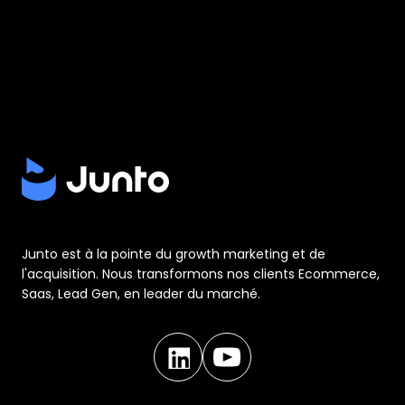
Junto est à la pointe du growth marketing et de
l'acquisition. Nous transformons nos clients Ecommerce,
Saas, Lead Gen, en leader du marché.