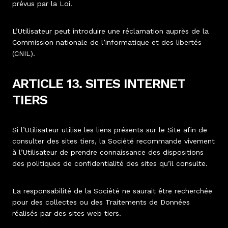
prévus par la Loi.
L’Utilisateur peut introduire une réclamation auprès de la
Commission nationale de l’informatique et des libertés
(CNIL).
ARTICLE 13. SITES INTERNET
TIERS
Si l’Utilisateur utilise les liens présents sur le Site afin de
consulter des sites tiers, la Société recommande vivement
à l’Utilisateur de prendre connaissance des dispositions
des politiques de confidentialité des sites qu’il consulte.
La responsabilité de la Société ne saurait être recherchée
pour des collectes ou des Traitements de Données
réalisés par des sites web tiers.