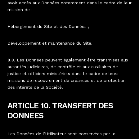
avoir accès aux Données notamment dans le cadre de leur
mission de :
Hébergement du Site et des Données ;
Développement et maintenance du Site.
9.3.
Les Données peuvent également être transmises aux
autorités judiciaires, de contrôle et aux auxiliaires de
justice et officiers ministériels dans le cadre de leurs
missions de recouvrement de créances et de protection
des intérêts de la Société.
ARTICLE 10. TRANSFERT DES
DONNEES
Les Données de l’Utilisateur sont conservées par la