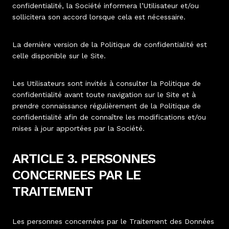
confidentialité, la Société informera l’Utilisateur et/ou
sollicitera son accord lorsque cela est nécessaire.
La dernière version de la Politique de confidentialité est
celle disponible sur le Site.
Les Utilisateurs sont invités à consulter la Politique de
confidentialité avant toute navigation sur le Site et à
prendre connaissance régulièrement de la Politique de
confidentialité afin de connaître les modifications et/ou
mises à jour apportées par la Société.
ARTICLE 3. PERSONNES
CONCERNEES PAR LE
TRAITEMENT
Les personnes concernées par le Traitement des Données