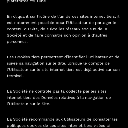
plateforme YouTube.
En cliquant sur l’icône de l’un de ces sites internet tiers, il
est notamment possible pour l’Utilisateur de partager le
contenu du Site, de suivre les réseaux sociaux de la
Société et de faire connaître son opinion à d’autres
personnes.
Les Cookies tiers permettent d’identifier l’Utilisateur et de
suivre sa navigation sur le Site, lorsque le compte de
l’Utilisateur sur le site internet tiers est déjà activé sur son
terminal.
La Société ne contrôle pas la collecte par les sites
internet tiers des Données relatives à la navigation de
l’Utilisateur sur le Site.
La Société recommande aux Utilisateurs de consulter les
politiques cookies de ces sites internet tiers visées ci-