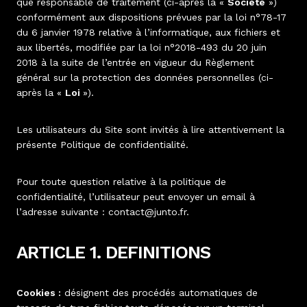
que responsable de traitement (ci-après la «
Société
»)
conformément aux dispositions prévues par la loi n°78-17
du 6 janvier 1978 relative à l’informatique, aux fichiers et
aux libertés, modifiée par la loi n°2018-493 du 20 juin
2018 à la suite de l’entrée en vigueur du Règlement
général sur la protection des données personnelles (ci-
après la «
Loi
»).
Les utilisateurs du Site sont invités à lire attentivement la
présente Politique de confidentialité.
Pour toute question relative à la politique de
confidentialité, l’utilisateur peut envoyer un email à
l’adresse suivante : contact@junto.fr.
ARTICLE 1. DEFINITIONS
Cookies :
désignent des procédés automatiques de