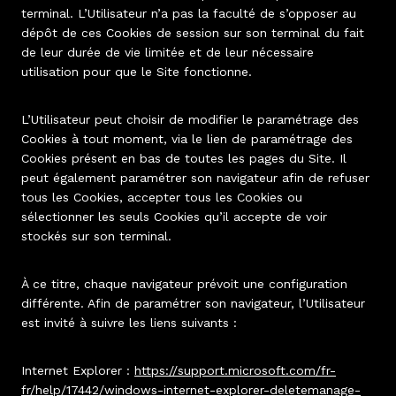
terminal. L’Utilisateur n’a pas la faculté de s’opposer au
dépôt de ces Cookies de session sur son terminal du fait
de leur durée de vie limitée et de leur nécessaire
utilisation pour que le Site fonctionne.
L’Utilisateur peut choisir de modifier le paramétrage des
Cookies à tout moment, via le lien de paramétrage des
Cookies présent en bas de toutes les pages du Site. Il
peut également paramétrer son navigateur afin de refuser
tous les Cookies, accepter tous les Cookies ou
sélectionner les seuls Cookies qu’il accepte de voir
stockés sur son terminal.
À ce titre, chaque navigateur prévoit une configuration
différente. Afin de paramétrer son navigateur, l’Utilisateur
est invité à suivre les liens suivants :
Internet Explorer :
https://support.microsoft.com/fr-
fr/help/17442/windows-internet-explorer-deletemanage-