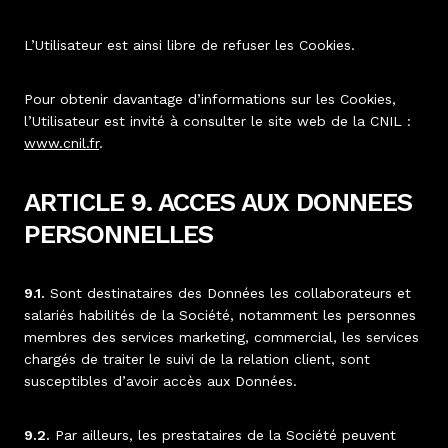
L’Utilisateur est ainsi libre de refuser les Cookies.
Pour obtenir davantage d’informations sur les Cookies,
l’Utilisateur est invité à consulter le site web de la CNIL :
www.cnil.fr
.
ARTICLE 9. ACCES AUX DONNEES
PERSONNELLES
9.1.
Sont destinataires des Données les collaborateurs et
salariés habilités de la Société, notamment les personnes
membres des services marketing, commercial, les services
chargés de traiter le suivi de la relation client, sont
susceptibles d’avoir accès aux Données.
9.2.
Par ailleurs, les prestataires de la Société peuvent