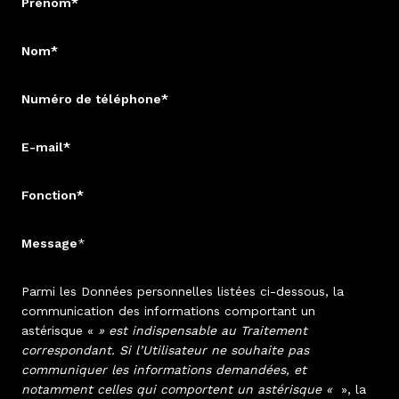
Prénom*
Nom*
Numéro de téléphone*
E-mail*
Fonction*
Message
*
Parmi les Données personnelles listées ci-dessous, la
communication des informations comportant un
astérisque «
» est indispensable au Traitement
correspondant. Si l’Utilisateur ne souhaite pas
communiquer les informations demandées, et
notamment celles qui comportent un astérisque «
», la