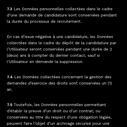
7.3
Les Données personnelles collectées dans le cadre
d’une demande de candidature sont conservées pendant
la durée du processus de recrutement.
En cas d’issue négative à une candidature, les Données
collectées dans le cadre du dépôt de la candidature par
l’Utilisateur seront conservées pendant une durée de 2
(deux) ans à compter du dernier contact, sauf si
l’Utilisateur en demande la suppression.
7.4
Les Données collectées concernant la gestion des
demandes d’exercice des droits sont conservées un (1)
an.
7.5
Toutefois, les Données personnelles permettant
d’établir la preuve d’un droit ou d’un contrat, ou
conservées au titre du respect d’une obligation légale,
peuvent faire l’objet d’un archivage sécurisé pour une