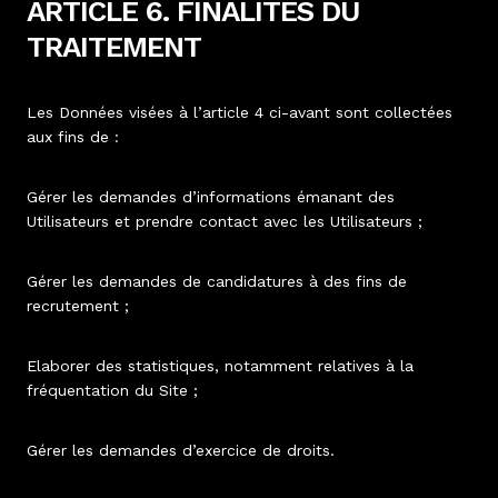
ARTICLE 6. FINALITES DU
TRAITEMENT
Les Données visées à l’article 4 ci-avant sont collectées
aux fins de :
Gérer les demandes d’informations émanant des
Utilisateurs et prendre contact avec les Utilisateurs ;
Gérer les demandes de candidatures à des fins de
recrutement ;
Elaborer des statistiques, notamment relatives à la
fréquentation du Site ;
Gérer les demandes d’exercice de droits.