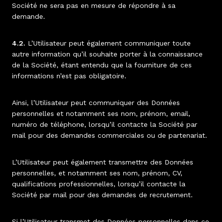
Société ne sera pas en mesure de répondre à sa
demande.
4.2.
L’Utilisateur peut également communiquer toute
autre information qu’il souhaite porter à la connaissance
de la Société, étant entendu que la fourniture de ces
informations n’est pas obligatoire.
Ainsi, l’Utilisateur peut communiquer des Données
personnelles et notamment ses nom, prénom, email,
numéro de téléphone, lorsqu’il contacte la Société par
mail pour des demandes commerciales ou de partenariat.
L’Utilisateur peut également transmettre des Données
personnelles, et notamment ses nom, prénom, CV,
qualifications professionnelles, lorsqu’il contacte la
Société par mail pour des demandes de recrutement.
Si l’Utilisateur transmet des Données personnelles dans ce