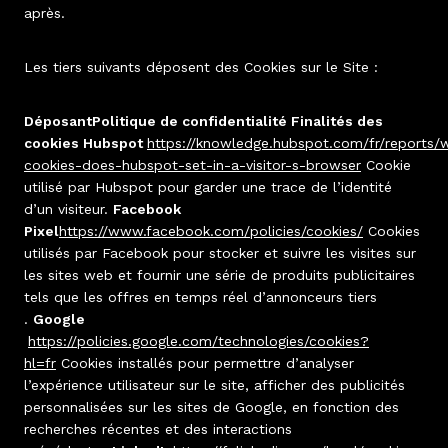
après.
Les tiers suivants déposent des Cookies sur le Site :
DéposantPolitique de confidentialité Finalités des
cookies Hubspot
https://knowledge.hubspot.com/fr/reports/
cookies-does-hubspot-set-in-a-visitor-s-browser
Cookie
utilisé par Hubspot pour garder une trace de l’identité
d’un visiteur.
Facebook
Pixel
https://www.facebook.com/policies/cookies/
Cookies
utilisés par Facebook pour stocker et suivre les visites sur
les sites web et fournir une série de produits publicitaires
tels que les offres en temps réel d’annonceurs tiers
.
Google
https://policies.google.com/technologies/cookies?
hl=fr
Cookies installés pour permettre d’analyser
l’expérience utilisateur sur le site, afficher des publicités
personnalisées sur les sites de Google, en fonction des
recherches récentes et des interactions