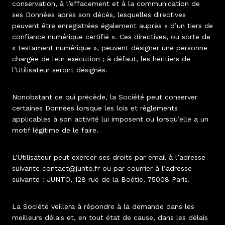
conservation, à l’effacement et à la communication de
ses Données après son décès, lesquelles directives
peuvent être enregistrées également auprès « d’un tiers de
confiance numérique certifié ». Ces directives, ou sorte de
« testament numérique », peuvent désigner une personne
chargée de leur exécution ; à défaut, les héritiers de
l’Utilisateur seront désignés.
Nonobstant ce qui précède, la Société peut conserver
certaines Données lorsque les lois et règlements
applicables à son activité lui imposent ou lorsqu’elle a un
motif légitime de le faire.
L’Utilisateur peut exercer ses droits par email à l’adresse
suivante contact@junto.fr ou par courrier à l’adresse
suivante : JUNTO, 128 rue de la Boétie, 75008 Paris.
La Société veillera à répondre à la demande dans les
meilleurs délais et, en tout état de cause, dans les délais