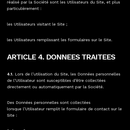
réalisé par la Société sont les Utilisateurs du Site, et plus
particulièrement :
les Utilisateurs visitant le Site ;
les Utilisateurs remplissant les formulaires sur le Site.
ARTICLE 4. DONNEES TRAITEES
4.1.
Lors de l’utilisation du Site, les Données personnelles
de l’Utilisateur sont susceptibles d’être collectées
directement ou automatiquement par la Société.
Des Données personnelles sont collectées
lorsque l’Utilisateur remplit le formulaire de contact sur le
Site :