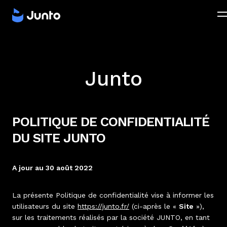
Junto
POLITIQUE DE CONFIDENTIALITÉ
DU SITE JUNTO
A jour au 30 août 2022
La présente Politique de confidentialité vise à informer les
utilisateurs du site
https://junto.fr/
(ci-après le «
Site
»),
sur les traitements réalisés par la société JUNTO, en tant