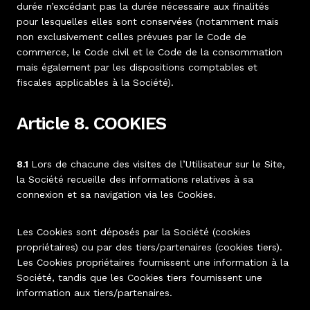
durée n’excédant pas la durée nécessaire aux finalités
pour lesquelles elles sont conservées (notamment mais
non exclusivement celles prévues par le Code de
commerce, le Code civil et le Code de la consommation
mais également par les dispositions comptables et
fiscales applicables à la Société).
Article 8. COOKIES
8.1
Lors de chacune des visites de l’Utilisateur sur le Site,
la Société recueille des informations relatives à sa
connexion et sa navigation via les Cookies.
Les Cookies sont déposés par la Société (cookies
propriétaires) ou par des tiers/partenaires (cookies tiers).
Les Cookies propriétaires fournissent une information à la
Société, tandis que les Cookies tiers fournissent une
information aux tiers/partenaires.