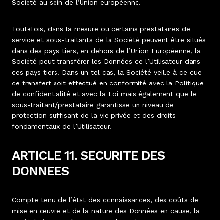
Société au sein de l’Union européenne.
Toutefois, dans la mesure où certains prestataires de
service et sous-traitants de la Société peuvent être situés
dans des pays tiers, en dehors de l’Union Européenne, la
Société peut transférer les Données de l’Utilisateur dans
ces pays tiers. Dans un tel cas, la Société veille à ce que
ce transfert soit effectué en conformité avec la Politique
de confidentialité et avec la Loi mais également que le
sous-traitant/prestataire garantisse un niveau de
protection suffisant de la vie privée et des droits
fondamentaux de l’Utilisateur.
ARTICLE 11. SECURITE DES
DONNEES
Compte tenu de l’état des connaissances, des coûts de
mise en œuvre et de la nature des Données en cause, la