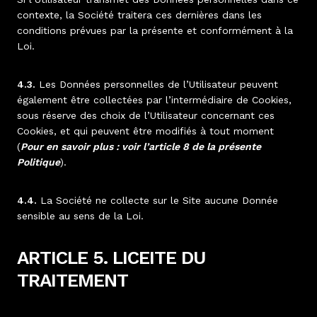
contexte, la Société traitera ces dernières dans les
conditions prévues par la présente et conformément à la
Loi.
4.3.
Les Données personnelles de l’Utilisateur peuvent
également être collectées par l’intermédiaire de Cookies,
sous réserve des choix de l’Utilisateur concernant ces
Cookies, et qui peuvent être modifiés à tout moment
(
Pour en savoir plus : voir l’article 8 de la présente
Politique
).
4.4.
La Société ne collecte sur le Site aucune Donnée
sensible au sens de la Loi.
ARTICLE 5. LICEITE DU
TRAITEMENT