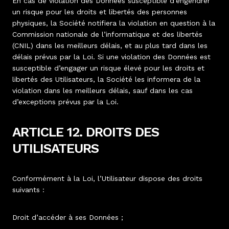
En cas de violation des Données susceptible d’engendrer
un risque pour les droits et libertés des personnes
physiques, la Société notifiera la violation en question à la
Commission nationale de l’informatique et des libertés
(CNIL) dans les meilleurs délais, et au plus tard dans les
délais prévus par la Loi. Si une violation des Données est
susceptible d’engager un risque élevé pour les droits et
libertés des Utilisateurs, la Société les informera de la
violation dans les meilleurs délais, sauf dans les cas
d’exceptions prévus par la Loi.
ARTICLE 12. DROITS DES
UTILISATEURS
Conformément à la Loi, l’Utilisateur dispose des droits
suivants :
Droit d’accéder à ses Données ;