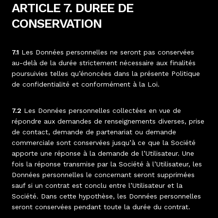
ARTICLE 7. DUREE DE
CONSERVATION
7.1
Les Données personnelles ne seront pas conservées
au-delà de la durée strictement nécessaire aux finalités
poursuivies telles qu’énoncées dans la présente Politique
de confidentialité et conformément à la Loi.
7.2
Les Données personnelles collectées en vue de
répondre aux demandes de renseignements diverses, prise
de contact, demande de partenariat ou demande
commerciale sont conservées jusqu’à ce que la Société
apporte une réponse à la demande de l’Utilisateur. Une
fois la réponse transmise par la Société à l’Utilisateur, les
Données personnelles le concernant seront supprimées
sauf si un contrat est conclu entre l’Utilisateur et la
Société. Dans cette hypothèse, les Données personnelles
seront conservées pendant toute la durée du contrat.