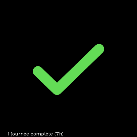
1 journée complète (7h)