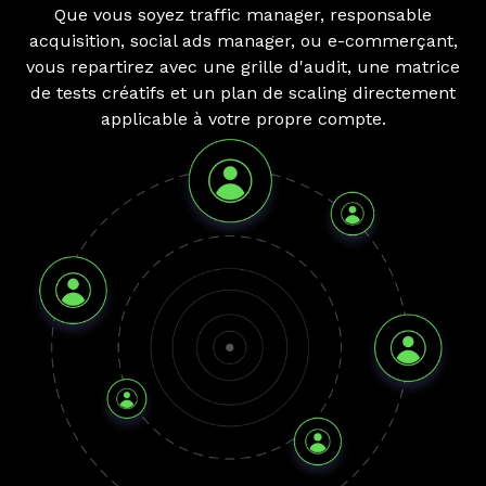
Que vous soyez traffic manager, responsable
acquisition, social ads manager, ou e-commerçant,
vous repartirez avec une grille d'audit, une matrice
de tests créatifs et un plan de scaling directement
applicable à votre propre compte.