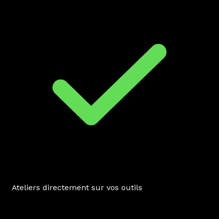
Ateliers directement sur vos outils