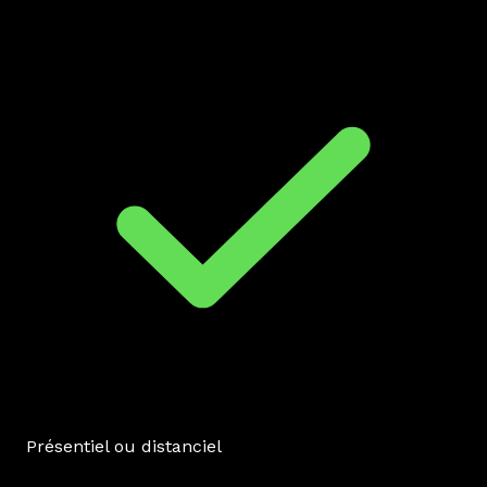
Présentiel ou distanciel