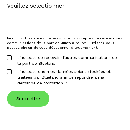
En cochant les cases ci-dessous, vous acceptez de recevoir des
communications de la part de Junto (Groupe Blueland). Vous
pouvez choisir de vous désabonner à tout moment.
J'accepte de recevoir d'autres communications de
la part de Blueland.
J'accepte que mes données soient stockées et
traitées par Blueland afin de répondre à ma
demande de formation.
*