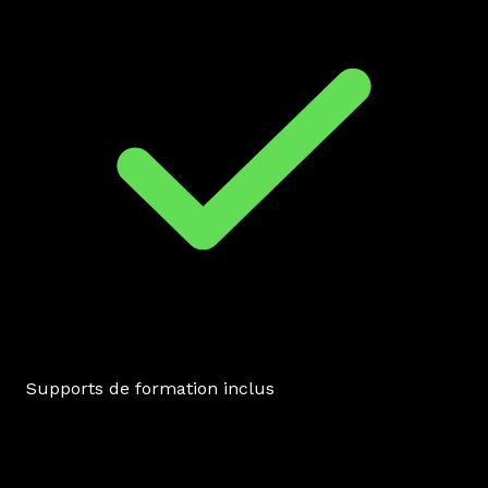
Supports de formation inclus