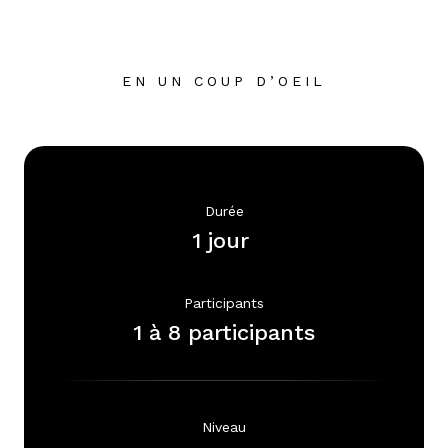
EN UN COUP D’OEIL
Durée
1 jour 
Participants
1 à 8 participants
Niveau