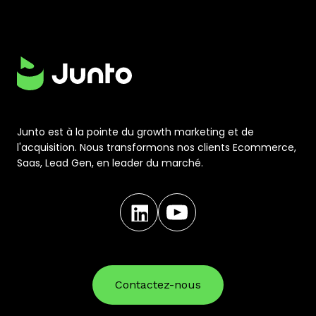
Junto est à la pointe du growth marketing et de
l'acquisition. Nous transformons nos clients Ecommerce,
Saas, Lead Gen, en leader du marché.
Contactez-nous