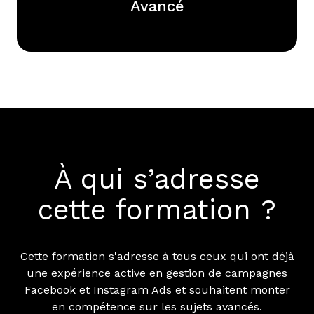
Avancé
À qui s’adresse
cette formation ?
Cette formation s'adresse à tous ceux qui ont déjà
une expérience active en gestion de campagnes
Facebook et Instagram Ads et souhaitent monter
en compétence sur les sujets avancés.