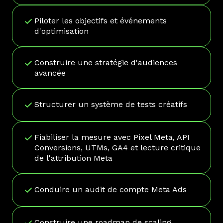
Piloter les objectifs et événements
d'optimisation
Construire une stratégie d'audiences
avancée
Structurer un système de tests créatifs
Fiabiliser la mesure avec Pixel Meta, API
Conversions, UTMs, GA4 et lecture critique
de l'attribution Meta
Conduire un audit de compte Meta Ads
Construire une roadmap de scaling