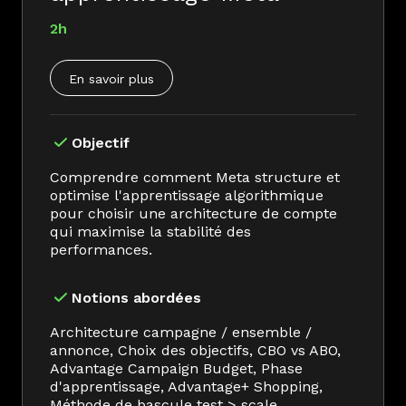
2h
En savoir plus
Objectif
Comprendre comment Meta structure et
optimise l'apprentissage algorithmique
pour choisir une architecture de compte
qui maximise la stabilité des
performances.
Notions abordées
Architecture campagne / ensemble /
annonce, Choix des objectifs, CBO vs ABO,
Advantage Campaign Budget, Phase
d'apprentissage, Advantage+ Shopping,
Méthode de bascule test > scale