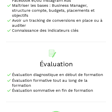
Facebook et/ou Instagram Ads
Maîtriser les bases : Business Manager,
structure compte, budgets, placements et
objectifs
Avoir un tracking de conversions en place ou à
auditer
Connaissance des indicateurs clés
Évaluation
Évaluation diagnostique en début de formation
Évaluation formative tout au long de la
formation
Évaluation sommative en fin de formation