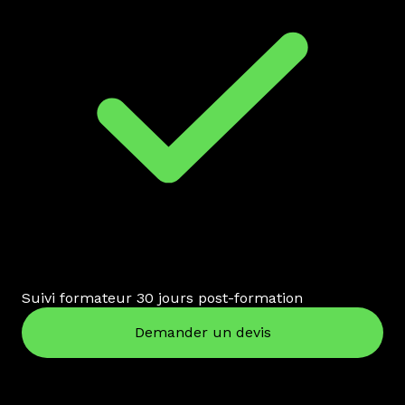
Suivi formateur 30 jours post-formation
Demander un devis