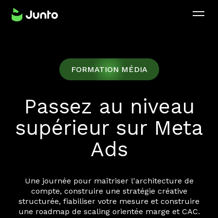
FORMATION MÉDIA
Passez au niveau
supérieur sur Meta
Ads
Une journée pour maîtriser l'architecture de
compte, construire une stratégie créative
structurée, fiabiliser votre mesure et construire
une roadmap de scaling orientée marge et CAC.