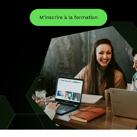
M'inscrire à la formation