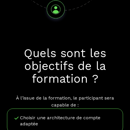
Quels sont les
objectifs de la
formation ?
À l'issue de la formation, le participant sera
capable de :
Choisir une architecture de compte
adaptée