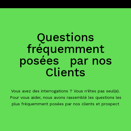
Questions
fréquemment
posées par nos
Clients
Vous avez des interrogations ? Vous n'êtes pas seul(e).
Pour vous aider, nous avons rassemblé les questions les
plus fréquemment posées par nos clients et prospect