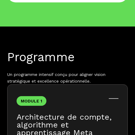
Programme
Un programme intensif conçu pour aligner vision
stratégique et excellence opérationnelle.
MODULE 1
Architecture de compte,
algorithme et
apprentissage Meta