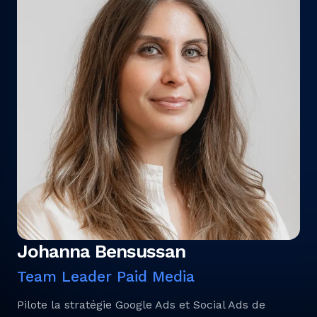
Johanna Bensussan
Team Leader Paid Media
Pilote la stratégie Google Ads et Social Ads de