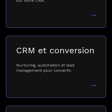
sur votre CRM.
CRM et conversion
Nurturing, automation et lead
management pour convertir.