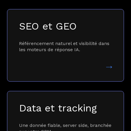
SEO et GEO
Référencement naturel et visibilité dans
les moteurs de réponse IA.
Data et tracking
Une donnée fiable, server side, branchée