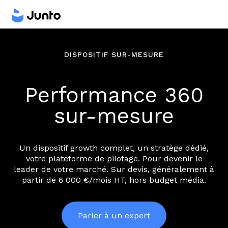
DISPOSITIF SUR-MESURE
Performance 360
sur-mesure
Un dispositif growth complet, un stratège dédié,
votre plateforme de pilotage. Pour devenir le
leader de votre marché. Sur devis, généralement à
partir de 6 000 €/mois HT, hors budget média.
Parler à un expert