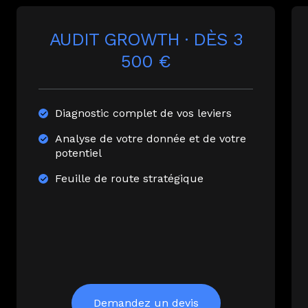
AUDIT GROWTH · DÈS 3
500 €
Diagnostic complet de vos leviers
Analyse de votre donnée et de votre
potentiel
Feuille de route stratégique
Demandez un devis