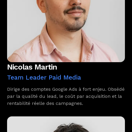
Nicolas Martin
Team Leader Paid Media
Dirige des comptes Google Ads à fort enjeu. Obsédé
par la qualité du lead, le coût par acquisition et la
rentabilité réelle des campagnes.