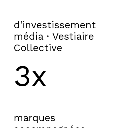
d'investissement
média · Vestiaire
Collective
3x
marques