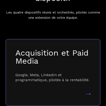
Les quatre dispositifs réunis et orchestrés, pilotés comme
une extension de votre équipe.
Acquisition et Paid
Media
Google, Meta, LinkedIn et
programmatique, pilotés à la rentabilité.