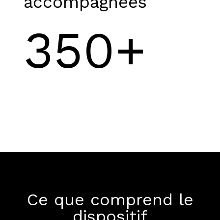
accompagnées
350+
Ce que comprend le
dispositif