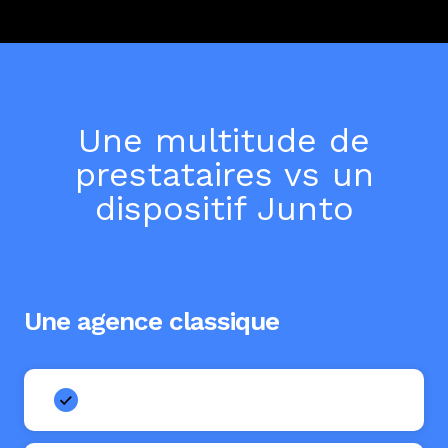
Une multitude de
prestataires vs un
dispositif Junto
Une agence classique
Plusieurs agences à coordonner.