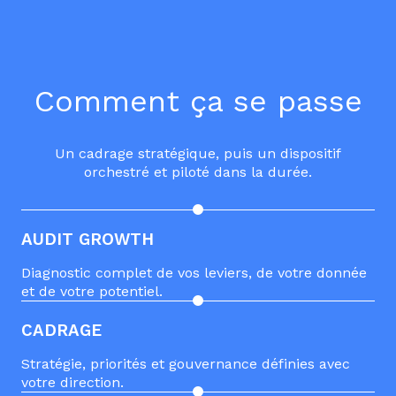
Comment ça se passe
Un cadrage stratégique, puis un dispositif
orchestré et piloté dans la durée.
AUDIT GROWTH
Diagnostic complet de vos leviers, de votre donnée
et de votre potentiel.
CADRAGE
Stratégie, priorités et gouvernance définies avec
votre direction.