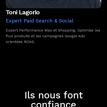
Toni Lagorio
Expert Paid Search & Social
Expert Performance Max et Shopping. Optimise les
flux produits et les campagnes Google Ads
orientées ROAS.
Ils nous font
confiance