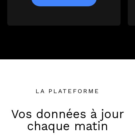
LA PLATEFORME
Vos données à jour
chaque matin