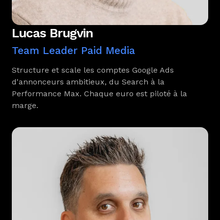
Lucas Brugvin
Team Leader Paid Media
Structure et scale les comptes Google Ads
d'annonceurs ambitieux, du Search à la
Performance Max. Chaque euro est piloté à la
marge.