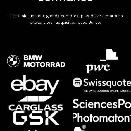
Des scale-ups aux grands comptes, plus de 350 marques
pilotent leur acquisition avec Junto.