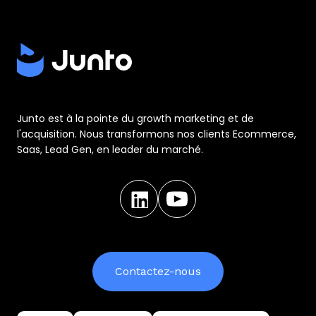
Junto est à la pointe du growth marketing et de
l'acquisition. Nous transformons nos clients Ecommerce,
Saas, Lead Gen, en leader du marché.
Contactez-nous