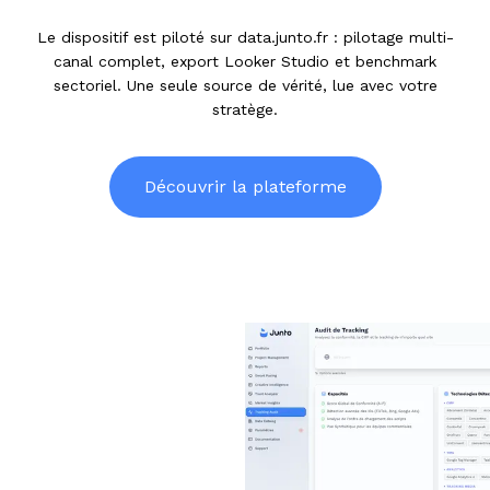
Le dispositif est piloté sur data.junto.fr : pilotage multi-
canal complet, export Looker Studio et benchmark
sectoriel. Une seule source de vérité, lue avec votre
stratège.
Découvrir la plateforme