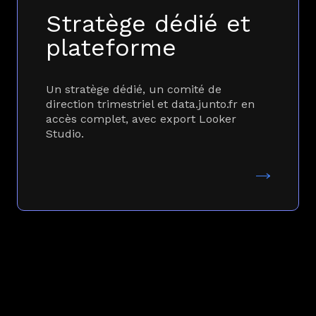
Stratège dédié et
plateforme
Un stratège dédié, un comité de
direction trimestriel et data.junto.fr en
accès complet, avec export Looker
Studio.