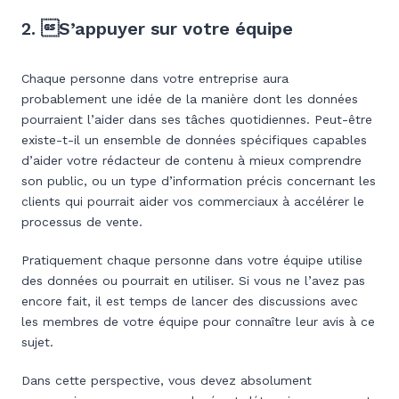
2. S’appuyer sur votre équipe
Chaque personne dans votre entreprise aura
probablement une idée de la manière dont les données
pourraient l’aider dans ses tâches quotidiennes. Peut-être
existe-t-il un ensemble de données spécifiques capables
d’aider votre rédacteur de contenu à mieux comprendre
son public, ou un type d’information précis concernant les
clients qui pourrait aider vos commerciaux à accélérer le
processus de vente.
Pratiquement chaque personne dans votre équipe utilise
des données ou pourrait en utiliser. Si vous ne l’avez pas
encore fait, il est temps de lancer des discussions avec
les membres de votre équipe pour connaître leur avis à ce
sujet.
Dans cette perspective, vous devez absolument