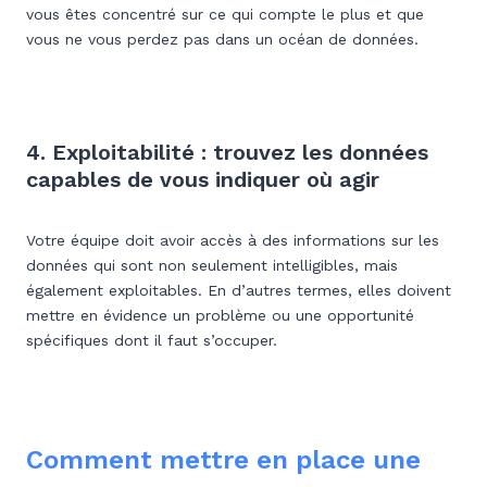
vous êtes concentré sur ce qui compte le plus et que
vous ne vous perdez pas dans un océan de données.
4. Exploitabilité : trouvez les données
capables de vous indiquer où agir
Votre équipe doit avoir accès à des informations sur les
données qui sont non seulement intelligibles, mais
également exploitables. En d’autres termes, elles doivent
mettre en évidence un problème ou une opportunité
spécifiques dont il faut s’occuper.
Comment mettre en place une