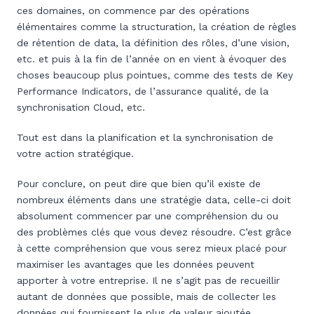
ces domaines, on commence par des opérations
élémentaires comme la structuration, la création de règles
de rétention de data, la définition des rôles, d’une vision,
etc. et puis à la fin de l’année on en vient à évoquer des
choses beaucoup plus pointues, comme des tests de Key
Performance Indicators, de l’assurance qualité, de la
synchronisation Cloud, etc.
Tout est dans la planification et la synchronisation de
votre action stratégique.
Pour conclure, on peut dire que bien qu’il existe de
nombreux éléments dans une stratégie data, celle-ci doit
absolument commencer par une compréhension du ou
des problèmes clés que vous devez résoudre. C’est grâce
à cette compréhension que vous serez mieux placé pour
maximiser les avantages que les données peuvent
apporter à votre entreprise. Il ne s’agit pas de recueillir
autant de données que possible, mais de collecter les
données qui fournissent le plus de valeur ajoutée.