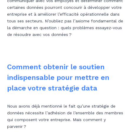
communiquer avec vos employés et déterminer comment
certaines données pourront concourir à développer votre
entreprise et à améliorer l’efficacité opérationnelle dans
tous ses secteurs. N’oubliez pas l’axiome fondamental de
la démarche en question : quels problèmes essayez-vous
de résoudre avec vos données ?
Comment obtenir le soutien
indispensable pour mettre en
place votre stratégie data
Nous avons déjà mentionné le fait qu’une stratégie de
données nécessite l’adhésion de l’ensemble des membres
qui composent votre entreprise. Mais comment y
parvenir ?