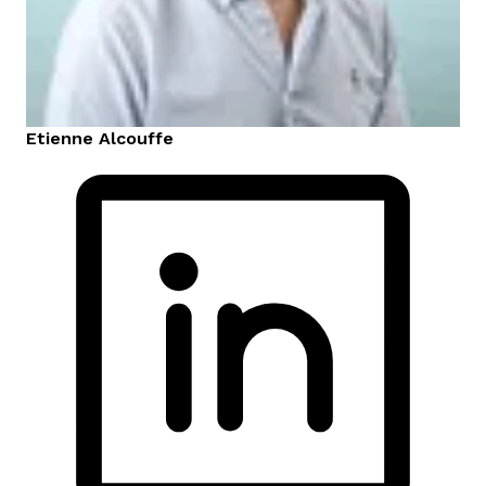
Etienne
Alcouffe