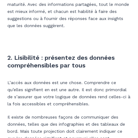
maturité. Avec des informations partagées, tout le monde
est mieux informé, et chacun est habilité à faire des
suggestions ou à fournir des réponses face aux insights
que les données suggèrent.
2. Lisibilité : présentez des données
compréhensibles par tous
L’accès aux données est une chose. Comprendre ce
qu’elles signifient en est une autre. Il est donc primordial
de s’assurer que votre logique de données rend celles-ci à
la fois accessibles et compréhensibles.
Il existe de nombreuses façons de communiquer des
données, telles que des infographies et des tableaux de
bord. Mais toute projection doit clairement indiquer ce