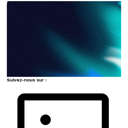
Suivez-nous sur :