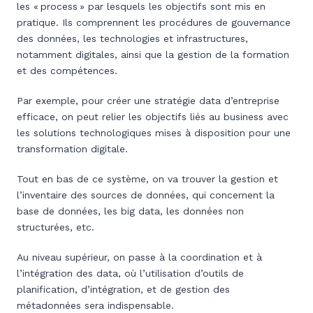
les « process » par lesquels les objectifs sont mis en
pratique. Ils comprennent les procédures de gouvernance
des données, les technologies et infrastructures,
notamment digitales, ainsi que la gestion de la formation
et des compétences.
Par exemple, pour créer une stratégie data d’entreprise
efficace, on peut relier les objectifs liés au business avec
les solutions technologiques mises à disposition pour une
transformation digitale.
Tout en bas de ce système, on va trouver la gestion et
l’inventaire des sources de données, qui concernent la
base de données, les big data, les données non
structurées, etc.
Au niveau supérieur, on passe à la coordination et à
l’intégration des data, où l’utilisation d’outils de
planification, d’intégration, et de gestion des
métadonnées sera indispensable.