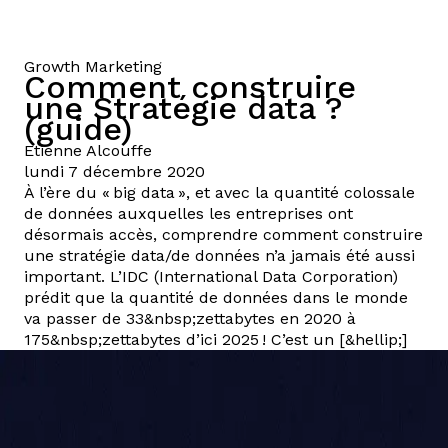
Growth Marketing
Comment construire
une Stratégie data ?
(guide)
Etienne
Alcouffe
lundi 7 décembre 2020
À l’ère du « big data », et avec la quantité colossale
de données auxquelles les entreprises ont
désormais accès, comprendre comment construire
une stratégie data/de données n’a jamais été aussi
important. L’IDC (International Data Corporation)
prédit que la quantité de données dans le monde
va passer de 33&nbsp;zettabytes en 2020 à
175&nbsp;zettabytes d’ici 2025 ! C’est un [&hellip;]