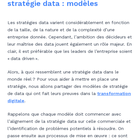
stratégie data : modèles
Les stratégies data varient considérablement en fonction
de la taille, de la nature et de la complexité d’une
entreprise donnée. Cependant, l’ambition des décideurs et
leur maîtrise des data jouent également un rôle majeur. En
clair, il est préférable que les leaders de l’entreprise soient
« data driven ».
Alors, à quoi ressemblent une stratégie data dans le
monde réel ? Pour vous aider à mettre en place une
stratégie, nous allons partager des modèles de stratégie
de data qui ont fait leurs preuves dans la
transformation
digitale
.
Rappelons que chaque modèle doit commencer avec
l’alignement de la stratégie data sur celle commerciale et
l’identification de problèmes potentiels à résoudre. On
passe ensuite aux processus de mise en œuvre : ce sont