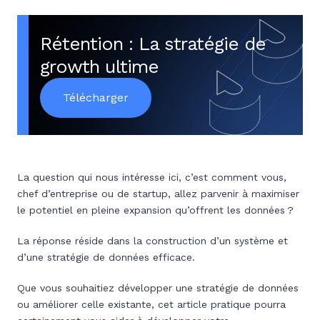
Rétention : La stratégie de
growth ultime
Télécharger
La question qui nous intéresse ici, c’est comment vous,
chef d’entreprise ou de startup, allez parvenir à maximiser
le potentiel en pleine expansion qu’offrent les données ?
La réponse réside dans la construction d’un système et
d’une stratégie de données efficace.
Que vous souhaitiez développer une stratégie de données
ou améliorer celle existante, cet article pratique pourra