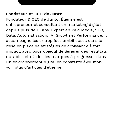
Fondateur et CEO de Junto
Fondateur & CEO de Junto, Étienne est
entrepreneur et consultant en marketing digital
depuis plus de 15 ans. Expert en Paid Media, SEO,
Data, Automatisation, IA, Growth et Performance, il
accompagne les entreprises ambitieuses dans la
mise en place de stratégies de croissance à fort
impact, avec pour objectif de générer des résultats
durables et d’aider les marques à progresser dans
un environnement digital en constante évolution.
voir plus d’articles d’étienne