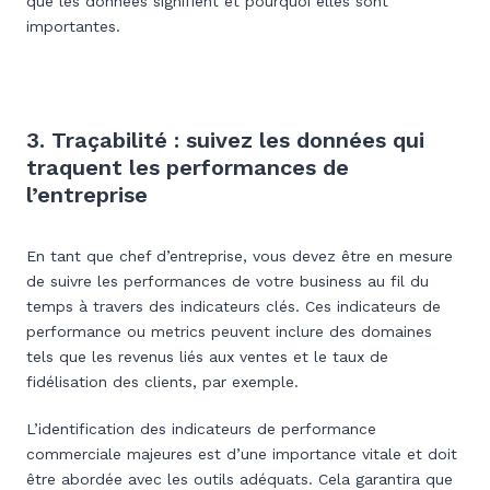
que les données signifient et pourquoi elles sont
importantes.
3. Traçabilité : suivez les données qui
traquent les performances de
l’entreprise
En tant que chef d’entreprise, vous devez être en mesure
de suivre les performances de votre business au fil du
temps à travers des indicateurs clés. Ces indicateurs de
performance ou metrics peuvent inclure des domaines
tels que les revenus liés aux ventes et le taux de
fidélisation des clients, par exemple.
L’identification des indicateurs de performance
commerciale majeures est d’une importance vitale et doit
être abordée avec les outils adéquats. Cela garantira que