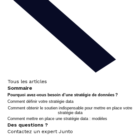
Tous les articles
Sommaire
Pourquoi avez-vous besoin d’une stratégie de données ?
Comment définir votre stratégie data
Comment obtenir le soutien indispensable pour mettre en place votre
stratégie data
Comment mettre en place une stratégie data : modèles
Des questions ?
Contactez un expert Junto
nous contacter