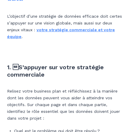
L’objectif d’une stratégie de données efficace doit certes
s’appuyer sur une vision globale, mais aussi sur deux
enjeux vitaux :
votre stratégie commerciale et votre
équipe
.
1. S’appuyer sur votre stratégie
commerciale
Relisez votre business plan et réfléchissez à la manière
dont les données peuvent vous aider à atteindre vos
objectifs. Sur chaque page et dans chaque partie,
identifiez le rôle essentiel que les données doivent jouer
dans votre projet :
Quel est le problème qui doit être résolu ?