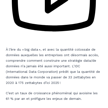
À l’ère du « big data », et avec la quantité colossale de
données auxquelles les entreprises ont désormais accès,
comprendre comment construire une stratégie data/de
données n’a jamais été aussi important. L’IDC
(International Data Corporation) prédit que la quantité de
données dans le monde va passer de 33 zettabytes en
2020 à 175 zettabytes d’ici 2025 !
C’est un taux de croissance phénoménal qui avoisine les
61 % par an et préfigure les enjeux de demain.