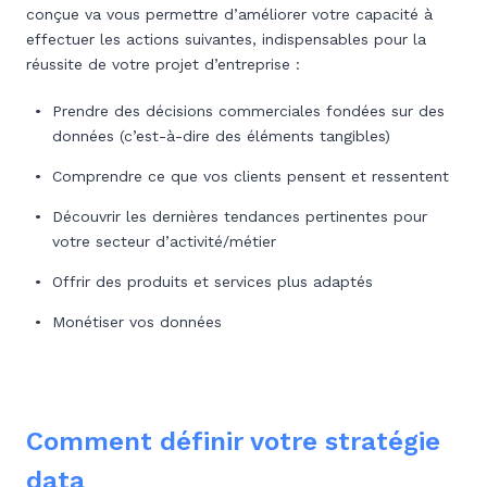
conçue va vous permettre d’améliorer votre capacité à
effectuer les actions suivantes, indispensables pour la
réussite de votre projet d’entreprise :
Prendre des décisions commerciales fondées sur des
données (c’est-à-dire des éléments tangibles)
Comprendre ce que vos clients pensent et ressentent
Découvrir les dernières tendances pertinentes pour
votre secteur d’activité/métier
Offrir des produits et services plus adaptés
Monétiser vos données
Comment définir votre stratégie
data