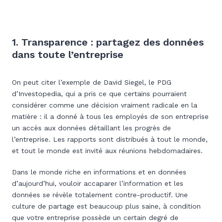
1. Transparence : partagez des données
dans toute l’entreprise
On peut citer l’exemple de David Siegel, le PDG
d’Investopedia, qui a pris ce que certains pourraient
considérer comme une décision vraiment radicale en la
matière : il a donné à tous les employés de son entreprise
un accès aux données détaillant les progrès de
l’entreprise. Les rapports sont distribués à tout le monde,
et tout le monde est invité aux réunions hebdomadaires.
Dans le monde riche en informations et en données
d’aujourd’hui, vouloir accaparer l’information et les
données se révèle totalement contre-productif. Une
culture de partage est beaucoup plus saine, à condition
que votre entreprise possède un certain degré de