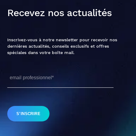
Recevez nos actualités
Inscrivez-vous à notre newsletter pour recevoir nos
dernières actualités, conseils exclusifs et offres
spéciales dans votre boîte mail.