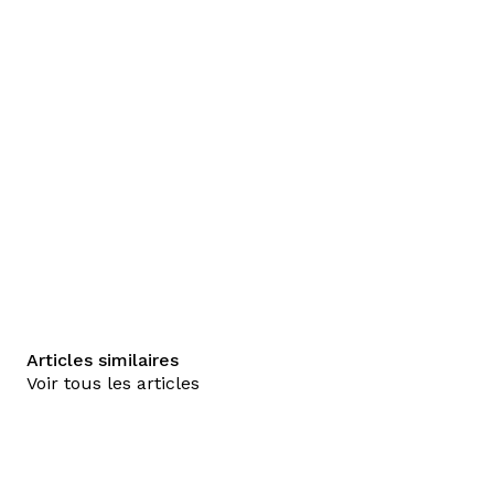
Articles similaires
Voir tous les articles