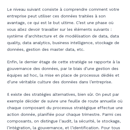
Le niveau suivant consiste à comprendre comment votre
entreprise peut utiliser ces données traitées à son
avantage, ce qui est le but ultime. C’est une phase où
vous allez devoir travailler sur les éléments suivants :
système d’architecture et de modélisation de data, data
quality, data analytics, business intelligence, stockage de
données, gestion des master data, etc.
Enfin, le dernier étage de cette stratégie se rapporte à la
gouvernance des données, par le biais d’une gestion des
équipes ad hoc, la mise en place de processus dédiés et
d’une véritable culture des données dans l’entreprise.
Il existe des stratégies alternatives, bien sûr. On peut par
exemple décider de suivre une feuille de route annuelle où
chaque composant du processus stratégique effectue une
action donnée, planifiée pour chaque trimestre. Parmi ces
composants, on distingue l’audit, la sécurité, le stockage,
l’intégration, la gouvernance, et l’identification. Pour tous