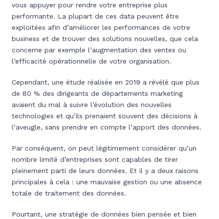
vous appuyer pour rendre votre entreprise plus
performante. La plupart de ces data peuvent être
exploitées afin d’améliorer les performances de votre
business et de trouver des solutions nouvelles, que cela
concerne par exemple l’augmentation des ventes ou
l’efficacité opérationnelle de votre organisation.
Cependant, une étude réalisée en 2019 a révélé que plus
de 80 % des dirigeants de départements marketing
avaient du mal à suivre l’évolution des nouvelles
technologies et qu’ils prenaient souvent des décisions à
l’aveugle, sans prendre en compte l’apport des données.
Par conséquent, on peut légitimement considérer qu’un
nombre limité d’entreprises sont capables de tirer
pleinement parti de leurs données. Et il y a deux raisons
principales à cela : une mauvaise gestion ou une absence
totale de traitement des données.
Pourtant, une stratégie de données bien pensée et bien