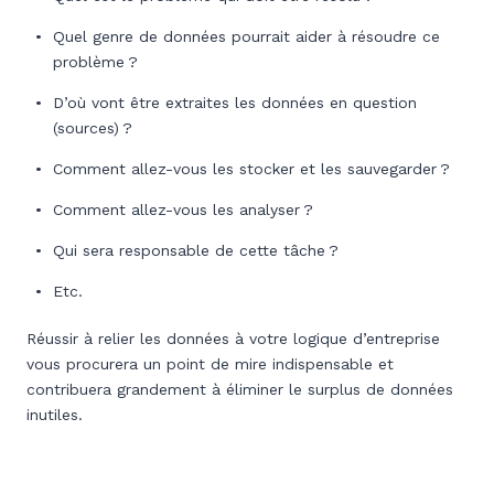
Quel genre de données pourrait aider à résoudre ce
problème ?
D’où vont être extraites les données en question
(sources) ?
Comment allez-vous les stocker et les sauvegarder ?
Comment allez-vous les analyser ?
Qui sera responsable de cette tâche ?
Etc.
Réussir à relier les données à votre logique d’entreprise
vous procurera un point de mire indispensable et
contribuera grandement à éliminer le surplus de données
inutiles.