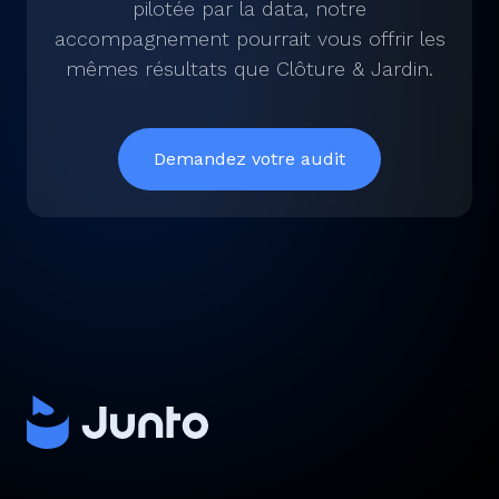
pilotée par la data, notre
accompagnement pourrait vous offrir les
mêmes résultats que Clôture & Jardin.
Demandez votre audit