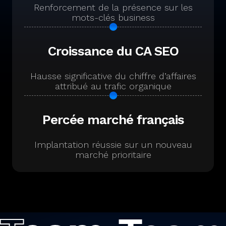
Renforcement de la présence sur les
mots-clés business
Croissance du CA SEO
Hausse significative du chiffre d’affaires
attribué au trafic organique
Percée marché français
Implantation réussie sur un nouveau
marché prioritaire