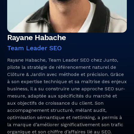
Rayane Habache
Team Leader SEO
Rayane Habache, Team Leader SEO chez Junto,
pilote la stratégie de référencement naturel de
Clôture & Jardin avec méthode et précision. Grâce
à son expertise technique et sa maîtrise des enjeux
business, il a su construire une approche SEO sur-
mesure, adaptée aux spécificités du marché et
aux objectifs de croissance du client. Son
accompagnement structuré, mêlant audit,
optimisation sémantique et netlinking, a permis à
la marque d’améliorer significativement son trafic
organique et son chiffre d’affaires lié au SEO.