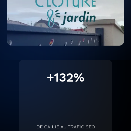
+132%
DE CA LIÉ AU TRAFIC SEO