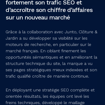
fortement son trafic SEO et
d’accroître son chiffre d’affaires
sur un nouveau marché
Grâce à la collaboration avec Junto, Clôture &
Jardin a su développer sa visibilité sur les
moteurs de recherche, en particulier sur le
marché français. En ciblant finement les
opportunités sémantiques et en améliorant la
structure technique du site, la marque a vu
ses pages stratégiques mieux indexées et son
trafic qualifié croître de manière continue.
En déployant une stratégie SEO complète et
orientée résultats, les équipes ont levé les
freins techniques, développé le maillage