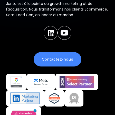
Junto est à la pointe du growth marketing et de
l'acquisition. Nous transformons nos clients Ecommerce,
Saas, Lead Gen, en leader du marché.
Contactez-nous