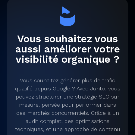
Vous souhaitez vous
aussi améliorer votre
visibilité organique ?
Vous souhaitez générer plus de trafic
qualifié depuis Google ? Avec Junto, vous
pouvez structurer une stratégie SEO sur
mesure, pensée pour performer dans
des marchés concurrentiels. Grâce à un
audit complet, des optimisations
techniques, et une approche de contenu