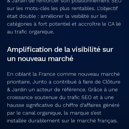
& Jardin de renforcer son positionnement SEO
sur les mots-clés les plus rentables. L’objectif
était double : améliorer la visibilité sur les
catégories à fort potentiel et accroître le CA lié
au trafic organique.
Amplification de la visibilité sur
un nouveau marché
En ciblant la France comme nouveau marché
prioritaire, Junto a contribué à faire de Clôture
& Jardin un acteur de référence. Grâce à une
croissance soutenue du trafic SEO et à une
hausse significative du chiffre d’affaires généré
par le canal organique, la marque s’est
installée durablement sur le marché français.