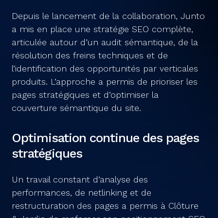
Depuis le lancement de la collaboration, Junto
a mis en place une stratégie SEO complète,
articulée autour d’un audit sémantique, de la
résolution des freins techniques et de
l’identification des opportunités par verticales
produits. L’approche a permis de prioriser les
pages stratégiques et d’optimiser la
couverture sémantique du site.
Optimisation continue des pages
stratégiques
Un travail constant d’analyse des
performances, de netlinking et de
restructuration des pages a permis à Clôture