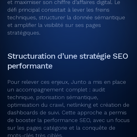
et maximiser son chiffre d’affaires digital. Le
défi principal consistait à lever les freins
techniques, structurer la donnée sémantique
et amplifier la visibilité sur ses pages
stratégiques.
Structuration d’une stratégie SEO
performante
Pour relever ces enjeux, Junto a mis en place
un accompagnement complet : audit
technique, priorisation sémantique,
optimisation du crawl, netlinking et création de
dashboards de suivi. Cette approche a permis
de booster la performance SEO, avec un focus
sur les pages catégorie et la conquête de
mots-clés très ciblés.