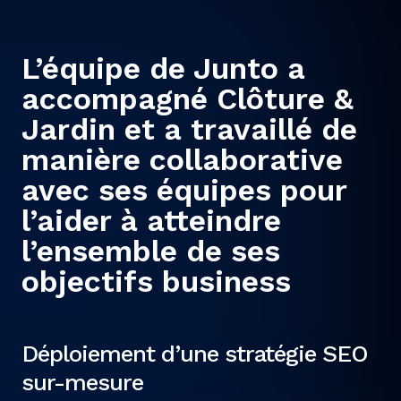
L’équipe de Junto a
accompagné Clôture &
Jardin et a travaillé de
manière collaborative
avec ses équipes pour
l’aider à atteindre
l’ensemble de ses
objectifs business
Déploiement d’une stratégie SEO
sur-mesure