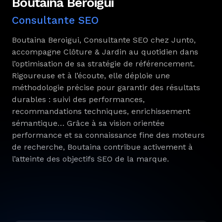
Boutaina Beroigui
Consultante SEO
Boutaina Beroigui, Consultante SEO chez Junto,
accompagne Clôture & Jardin au quotidien dans
l’optimisation de sa stratégie de référencement.
Rigoureuse et à l’écoute, elle déploie une
méthodologie précise pour garantir des résultats
durables : suivi des performances,
recommandations techniques, enrichissement
sémantique… Grâce à sa vision orientée
performance et sa connaissance fine des moteurs
de recherche, Boutaina contribue activement à
l’atteinte des objectifs SEO de la marque.