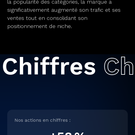
la popularité des catégories, la marque a
significativement augmenté son trafic et ses
ventes tout en consolidant son
positionnement de niche.
iffres
Chiff
Nos actions en chiffres :