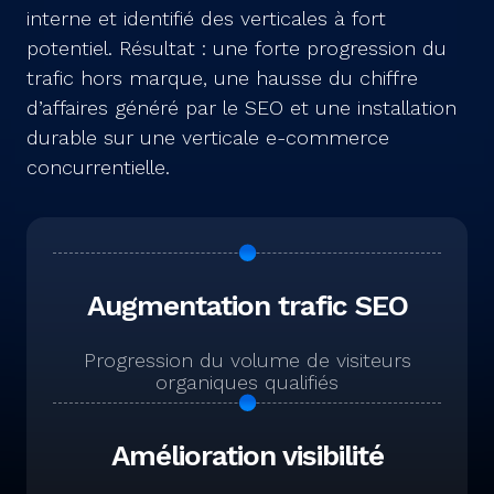
interne et identifié des verticales à fort
potentiel. Résultat : une forte progression du
trafic hors marque, une hausse du chiffre
d’affaires généré par le SEO et une installation
durable sur une verticale e-commerce
concurrentielle.
Augmentation trafic SEO
Progression du volume de visiteurs
organiques qualifiés
Amélioration visibilité