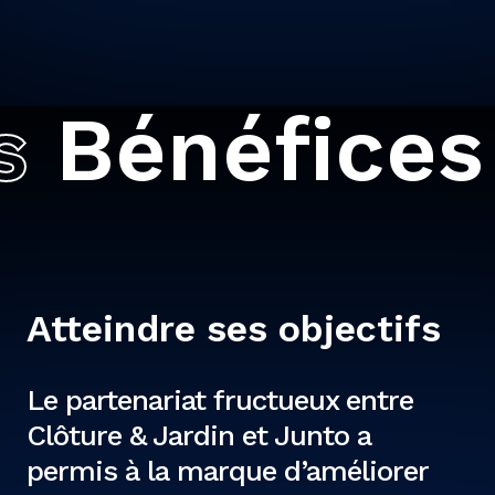
énéfices
Bé
Atteindre ses objectifs
Le partenariat fructueux entre
Clôture & Jardin et Junto a
permis à la marque d’améliorer