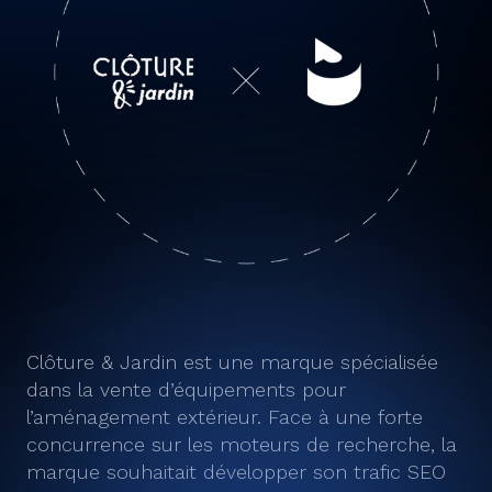
Clôture & Jardin est une marque spécialisée
dans la vente d’équipements pour
l’aménagement extérieur. Face à une forte
concurrence sur les moteurs de recherche, la
marque souhaitait développer son trafic SEO