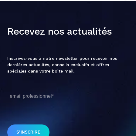
Recevez nos actualités
Inscrivez-vous à notre newsletter pour recevoir nos
dernières actualités, conseils exclusifs et offres
spéciales dans votre boîte mail.