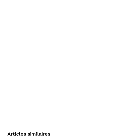
Articles similaires