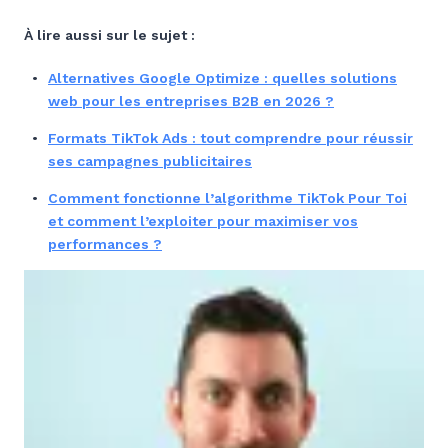
À lire aussi sur le sujet :
Alternatives Google Optimize : quelles solutions
web pour les entreprises B2B en 2026 ?
Formats TikTok Ads : tout comprendre pour réussir
ses campagnes publicitaires
Comment fonctionne l’algorithme TikTok Pour Toi
et comment l’exploiter pour maximiser vos
performances ?