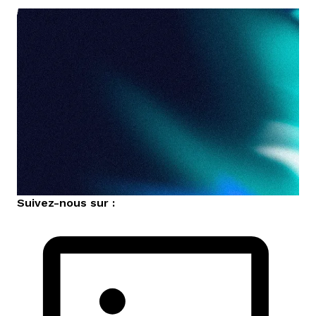
nous contacter
Suivez-nous sur :