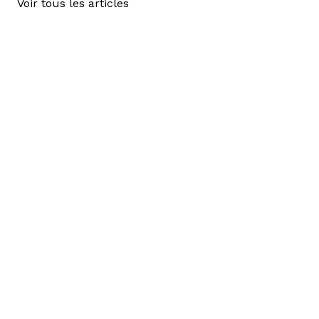
Voir tous les articles