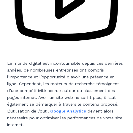
Le monde digital est incontournable depuis ces dernières
années, de nombreuses entreprises ont compris
l’importance et l’opportunité d’avoir une présence en
ligne. Cependant, les moteurs de recherche témoignent
d’une compétitivité accrue autour du classement des
pages internet. Avoir un site web ne suffit plus, il faut
également se démarquer à travers le contenu proposé.
L’utilisation de l’outil
Google Analytics
devient alors
nécessaire pour optimiser les performances de votre site
internet.