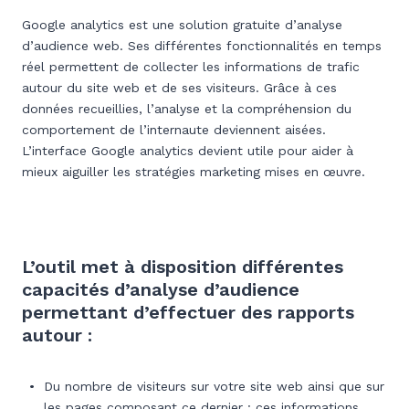
Google analytics est une solution gratuite d’analyse
d’audience web. Ses différentes fonctionnalités en temps
réel permettent de collecter les informations de trafic
autour du site web et de ses visiteurs. Grâce à ces
données recueillies, l’analyse et la compréhension du
comportement de l’internaute deviennent aisées.
L’interface Google analytics devient utile pour aider à
mieux aiguiller les stratégies marketing mises en œuvre.
L’outil met à disposition différentes
capacités d’analyse d’audience
permettant d’effectuer des rapports
autour :
Du nombre de visiteurs sur votre site web ainsi que sur
les pages composant ce dernier : ces informations