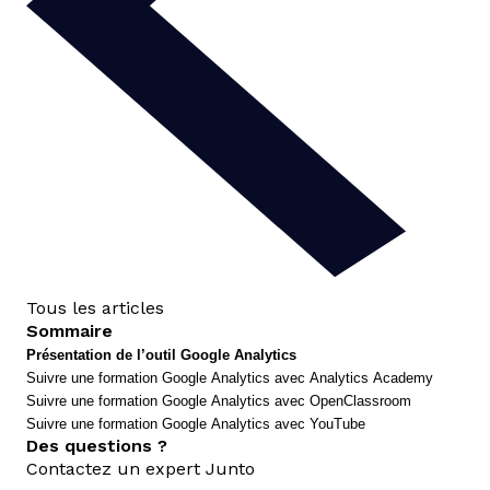
Tous les articles
Sommaire
Présentation de l’outil Google Analytics
Suivre une formation Google Analytics avec Analytics Academy
Suivre une formation Google Analytics avec OpenClassroom
Suivre une formation Google Analytics avec YouTube
Des questions ?
Contactez un expert Junto