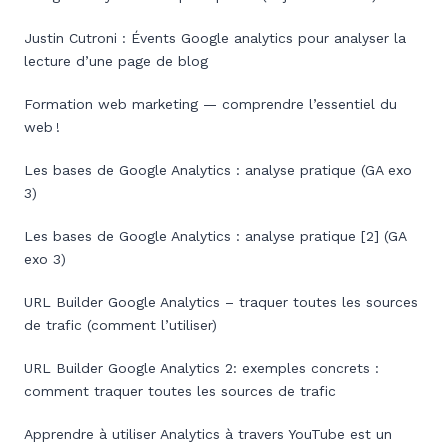
Justin Cutroni : Évents Google analytics pour analyser la
lecture d’une page de blog
Formation web marketing — comprendre l’essentiel du
web !
Les bases de Google Analytics : analyse pratique (GA exo
3)
Les bases de Google Analytics : analyse pratique [2] (GA
exo 3)
URL Builder Google Analytics – traquer toutes les sources
de trafic (comment l’utiliser)
URL Builder Google Analytics 2: exemples concrets :
comment traquer toutes les sources de trafic
Apprendre à utiliser Analytics à travers YouTube est un