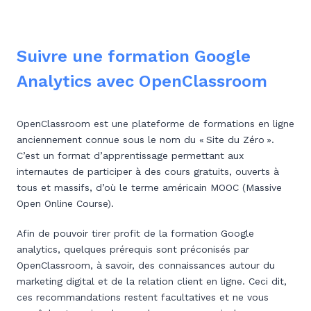
Suivre une formation Google
Analytics avec OpenClassroom
OpenClassroom est une plateforme de formations en ligne
anciennement connue sous le nom du « Site du Zéro ».
C’est un format d’apprentissage permettant aux
internautes de participer à des cours gratuits, ouverts à
tous et massifs, d’où le terme américain MOOC (Massive
Open Online Course).
Afin de pouvoir tirer profit de la formation Google
analytics, quelques prérequis sont préconisés par
OpenClassroom, à savoir, des connaissances autour du
marketing digital et de la relation client en ligne. Ceci dit,
ces recommandations restent facultatives et ne vous