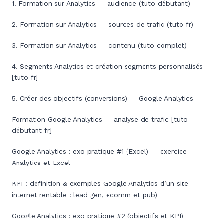
1. Formation sur Analytics — audience (tuto débutant)
2. Formation sur Analytics — sources de trafic (tuto fr)
3. Formation sur Analytics — contenu (tuto complet)
4. Segments Analytics et création segments personnalisés
[tuto fr]
5. Créer des objectifs (conversions) — Google Analytics
Formation Google Analytics — analyse de trafic [tuto
débutant fr]
Google Analytics : exo pratique #1 (Excel) — exercice
Analytics et Excel
KPI : définition & exemples Google Analytics d’un site
internet rentable : lead gen, ecomm et pub)
Google Analytics : exo pratique #2 (objectifs et KPI)