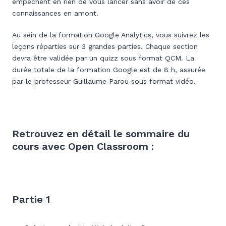
empêchent en rien de vous lancer sans avoir de ces
connaissances en amont.
Au sein de la formation Google Analytics, vous suivrez les
leçons réparties sur 3 grandes parties. Chaque section
devra être validée par un quizz sous format QCM. La
durée totale de la formation Google est de 8 h, assurée
par le professeur Guillaume Parou sous format vidéo.
Retrouvez en détail le sommaire du
cours avec Open Classroom :
Partie 1