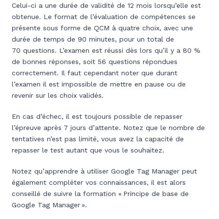
Celui-ci a une durée de validité de 12 mois lorsqu’elle est
obtenue. Le format de l’évaluation de compétences se
présente sous forme de QCM à quatre choix, avec une
durée de temps de 90 minutes, pour un total de
70 questions. L’examen est réussi dès lors qu’il y a 80 %
de bonnes réponses, soit 56 questions répondues
correctement. Il faut cependant noter que durant
l’examen il est impossible de mettre en pause ou de
revenir sur les choix validés.
En cas d’échec, il est toujours possible de repasser
l’épreuve après 7 jours d’attente. Notez que le nombre de
tentatives n’est pas limité, vous avez la capacité de
repasser le test autant que vous le souhaitez.
Notez qu’apprendre à utiliser Google Tag Manager peut
également compléter vos connaissances, il est alors
conseillé de suivre la formation « Principe de base de
Google Tag Manager ».