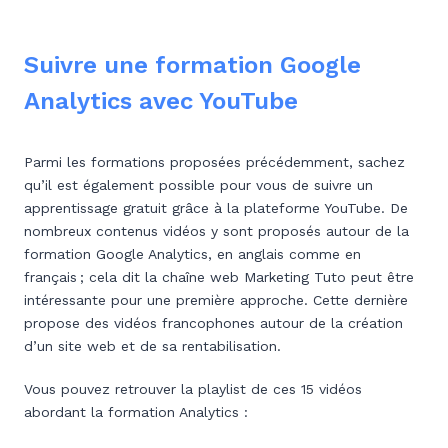
Suivre une formation Google
Analytics avec YouTube
Parmi les formations proposées précédemment, sachez
qu’il est également possible pour vous de suivre un
apprentissage gratuit grâce à la plateforme YouTube. De
nombreux contenus vidéos y sont proposés autour de la
formation Google Analytics, en anglais comme en
français ; cela dit la chaîne web Marketing Tuto peut être
intéressante pour une première approche. Cette dernière
propose des vidéos francophones autour de la création
d’un site web et de sa rentabilisation.
Vous pouvez retrouver la playlist de ces 15 vidéos
abordant la formation Analytics :