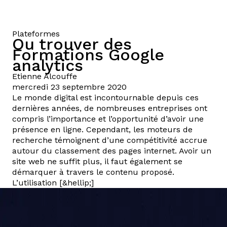
Plateformes
Ou trouver des
Formations Google
analytics
Etienne
Alcouffe
mercredi 23 septembre 2020
Le monde digital est incontournable depuis ces
dernières années, de nombreuses entreprises ont
compris l’importance et l’opportunité d’avoir une
présence en ligne. Cependant, les moteurs de
recherche témoignent d’une compétitivité accrue
autour du classement des pages internet. Avoir un
site web ne suffit plus, il faut également se
démarquer à travers le contenu proposé.
L’utilisation [&hellip;]