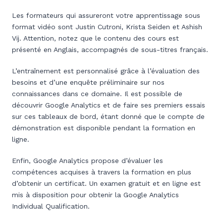
Les formateurs qui assureront votre apprentissage sous
format vidéo sont Justin Cutroni, Krista Seiden et Ashish
Vij. Attention, notez que le contenu des cours est
présenté en Anglais, accompagnés de sous-titres français.
L’entraînement est personnalisé grâce à l’évaluation des
besoins et d’une enquête préliminaire sur nos
connaissances dans ce domaine. Il est possible de
découvrir Google Analytics et de faire ses premiers essais
sur ces tableaux de bord, étant donné que le compte de
démonstration est disponible pendant la formation en
ligne.
Enfin, Google Analytics propose d’évaluer les
compétences acquises à travers la formation en plus
d’obtenir un certificat. Un examen gratuit et en ligne est
mis à disposition pour obtenir la Google Analytics
Individual Qualification.