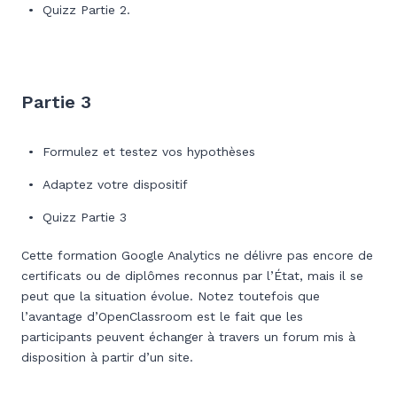
Quizz Partie 2.
Partie 3
Formulez et testez vos hypothèses
Adaptez votre dispositif
Quizz Partie 3
Cette formation Google Analytics ne délivre pas encore de
certificats ou de diplômes reconnus par l’État, mais il se
peut que la situation évolue. Notez toutefois que
l’avantage d’OpenClassroom est le fait que les
participants peuvent échanger à travers un forum mis à
disposition à partir d’un site.