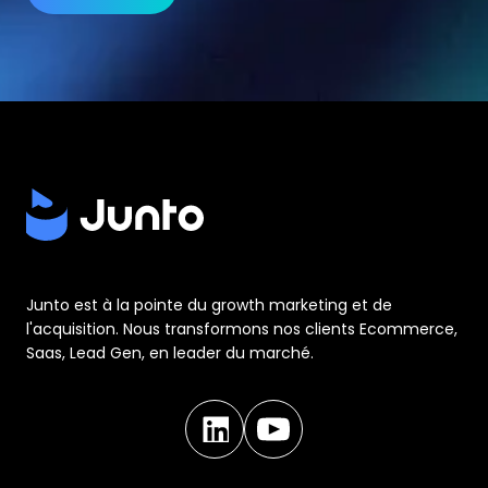
Junto est à la pointe du growth marketing et de
l'acquisition. Nous transformons nos clients Ecommerce,
Saas, Lead Gen, en leader du marché.