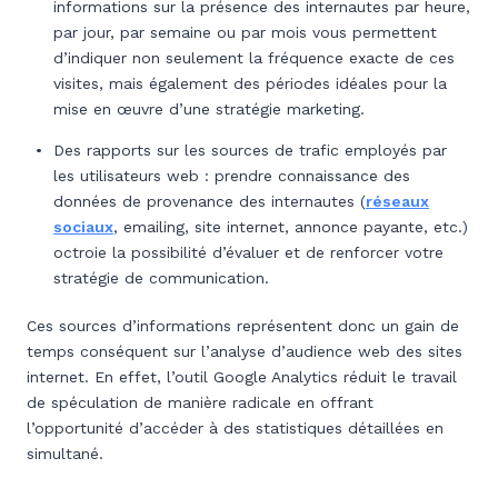
informations sur la présence des internautes par heure,
par jour, par semaine ou par mois vous permettent
d’indiquer non seulement la fréquence exacte de ces
visites, mais également des périodes idéales pour la
mise en œuvre d’une stratégie marketing.
Des rapports sur les sources de trafic employés par
les utilisateurs web : prendre connaissance des
données de provenance des internautes (
réseaux
sociaux
, emailing, site internet, annonce payante, etc.)
octroie la possibilité d’évaluer et de renforcer votre
stratégie de communication.
Ces sources d’informations représentent donc un gain de
temps conséquent sur l’analyse d’audience web des sites
internet. En effet, l’outil Google Analytics réduit le travail
de spéculation de manière radicale en offrant
l’opportunité d’accéder à des statistiques détaillées en
simultané.