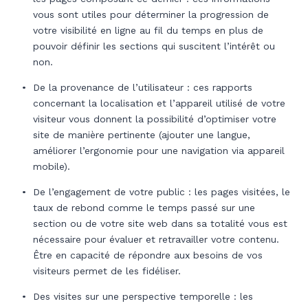
vous sont utiles pour déterminer la progression de
votre visibilité en ligne au fil du temps en plus de
pouvoir définir les sections qui suscitent l’intérêt ou
non.
De la provenance de l’utilisateur : ces rapports
concernant la localisation et l’appareil utilisé de votre
visiteur vous donnent la possibilité d’optimiser votre
site de manière pertinente (ajouter une langue,
améliorer l’ergonomie pour une navigation via appareil
mobile).
De l’engagement de votre public : les pages visitées, le
taux de rebond comme le temps passé sur une
section ou de votre site web dans sa totalité vous est
nécessaire pour évaluer et retravailler votre contenu.
Être en capacité de répondre aux besoins de vos
visiteurs permet de les fidéliser.
Des visites sur une perspective temporelle : les