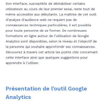
Son interface, susceptible de déstabiliser certains
utilisateurs au cours de leur premier essai, reste tout de
même accessible aux débutants. La maîtrise de cet outil
d’analyse d’audience web ne requiert pas de
connaissances techniques particulières, il est possible
pour toute personne de se former. De nombreuses
formations en ligne autour de l’utilisation de Google
Analytics sont disponibles, selon le niveau et l’objectif de
la personne qui souhaite approfondir ses connaissances.
Découvrez à travers cet article les points clés concernant
cette interface ainsi que quelques suggestions pour
apprendre à l’utiliser.
Présentation de l’outil Google
Analytics