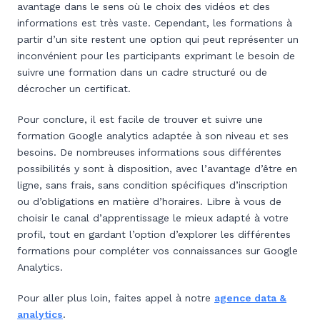
avantage dans le sens où le choix des vidéos et des
informations est très vaste. Cependant, les formations à
partir d’un site restent une option qui peut représenter un
inconvénient pour les participants exprimant le besoin de
suivre une formation dans un cadre structuré ou de
décrocher un certificat.
Pour conclure, il est facile de trouver et suivre une
formation Google analytics adaptée à son niveau et ses
besoins. De nombreuses informations sous différentes
possibilités y sont à disposition, avec l’avantage d’être en
ligne, sans frais, sans condition spécifiques d’inscription
ou d’obligations en matière d’horaires. Libre à vous de
choisir le canal d’apprentissage le mieux adapté à votre
profil, tout en gardant l’option d’explorer les différentes
formations pour compléter vos connaissances sur Google
Analytics.
Pour aller plus loin, faites appel à notre
agence data &
analytics
.