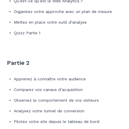
Qu’est-ce qu’est le Web Analytics ?
Organisez votre approche avec un plan de mesure
Mettez en place votre outil d’analyse
Quizz Partie 1
Partie 2
Apprenez à connaître votre audience
Comparez vos canaux d’acquisition
Observez le comportement de vos visiteurs
Analysez votre tunnel de conversion
Pilotez votre site depuis le tableau de bord