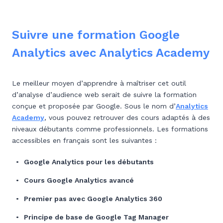
Suivre une formation Google
Analytics avec Analytics Academy
Le meilleur moyen d’apprendre à maîtriser cet outil
d’analyse d’audience web serait de suivre la formation
conçue et proposée par Google. Sous le nom d’
Analytics
Academy
, vous pouvez retrouver des cours adaptés à des
niveaux débutants comme professionnels. Les formations
accessibles en français sont les suivantes :
Google Analytics pour les débutants
Cours Google Analytics avancé
Premier pas avec Google Analytics 360
Principe de base de Google Tag Manager