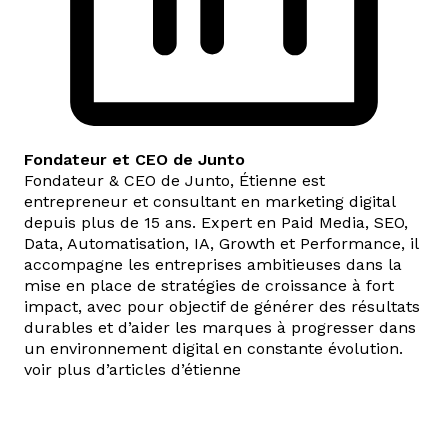
Fondateur et CEO de Junto
Fondateur & CEO de Junto, Étienne est
entrepreneur et consultant en marketing digital
depuis plus de 15 ans. Expert en Paid Media, SEO,
Data, Automatisation, IA, Growth et Performance, il
accompagne les entreprises ambitieuses dans la
mise en place de stratégies de croissance à fort
impact, avec pour objectif de générer des résultats
durables et d’aider les marques à progresser dans
un environnement digital en constante évolution.
voir plus d’articles d’étienne