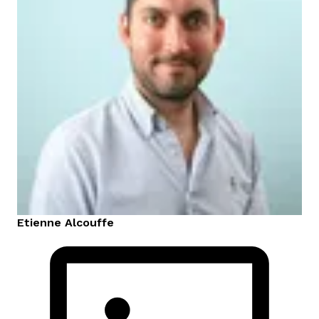
Etienne
Alcouffe