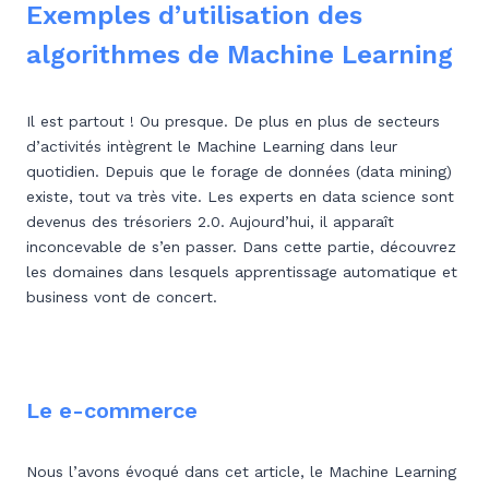
Exemples d’utilisation des
algorithmes de Machine Learning
Il est partout ! Ou presque. De plus en plus de secteurs
d’activités intègrent le Machine Learning dans leur
quotidien. Depuis que le forage de données (data mining)
existe, tout va très vite. Les experts en data science sont
devenus des trésoriers 2.0. Aujourd’hui, il apparaît
inconcevable de s’en passer. Dans cette partie, découvrez
les domaines dans lesquels apprentissage automatique et
business vont de concert.
Le e-commerce
Nous l’avons évoqué dans cet article, le Machine Learning