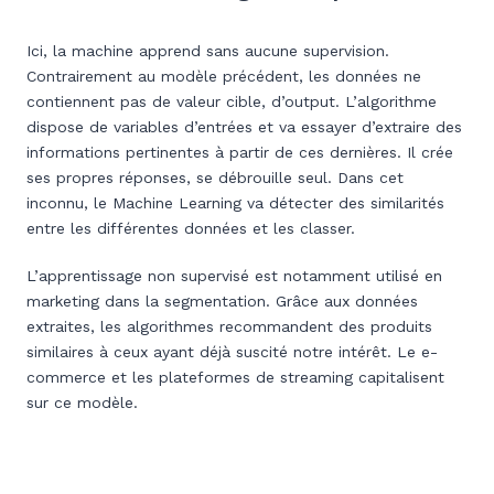
Ici, la machine apprend sans aucune supervision.
Contrairement au modèle précédent, les données ne
contiennent pas de valeur cible, d’output. L’algorithme
dispose de variables d’entrées et va essayer d’extraire des
informations pertinentes à partir de ces dernières. Il crée
ses propres réponses, se débrouille seul. Dans cet
inconnu, le Machine Learning va détecter des similarités
entre les différentes données et les classer.
L’apprentissage non supervisé est notamment utilisé en
marketing dans la segmentation. Grâce aux données
extraites, les algorithmes recommandent des produits
similaires à ceux ayant déjà suscité notre intérêt. Le e-
commerce et les plateformes de streaming capitalisent
sur ce modèle.