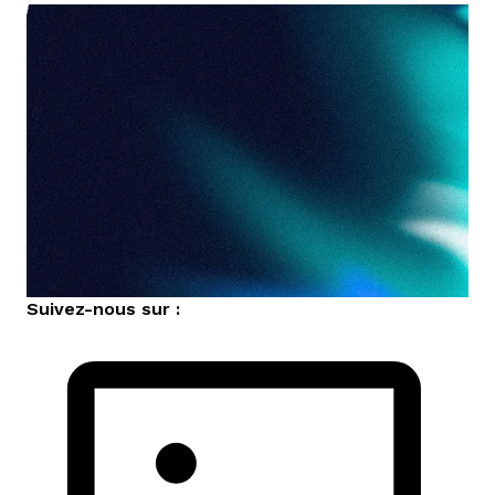
Suivez-nous sur :