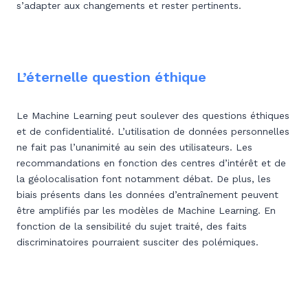
s’adapter aux changements et rester pertinents.
L’éternelle question éthique
Le Machine Learning peut soulever des questions éthiques
et de confidentialité. L’utilisation de données personnelles
ne fait pas l’unanimité au sein des utilisateurs. Les
recommandations en fonction des centres d’intérêt et de
la géolocalisation font notamment débat. De plus, les
biais présents dans les données d’entraînement peuvent
être amplifiés par les modèles de Machine Learning. En
fonction de la sensibilité du sujet traité, des faits
discriminatoires pourraient susciter des polémiques.