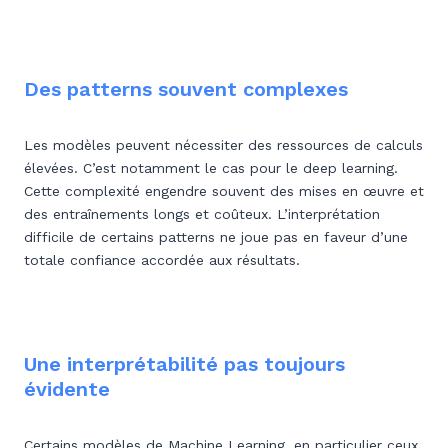
Des patterns souvent complexes
Les modèles peuvent nécessiter des ressources de calculs
élevées. C’est notamment le cas pour le deep learning.
Cette complexité engendre souvent des mises en œuvre et
des entraînements longs et coûteux. L’interprétation
difficile de certains patterns ne joue pas en faveur d’une
totale confiance accordée aux résultats.
Une interprétabilité pas toujours
évidente
Certains modèles de Machine Learning, en particulier ceux