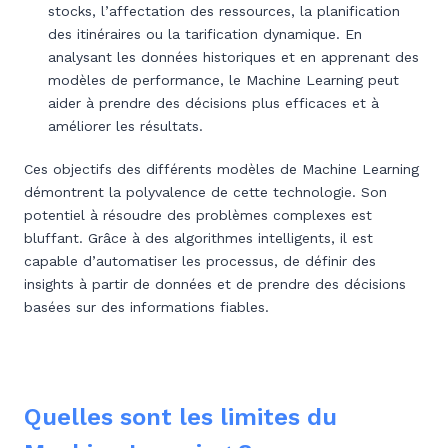
stocks, l’affectation des ressources, la planification
des itinéraires ou la tarification dynamique. En
analysant les données historiques et en apprenant des
modèles de performance, le Machine Learning peut
aider à prendre des décisions plus efficaces et à
améliorer les résultats.
Ces objectifs des différents modèles de Machine Learning
démontrent la polyvalence de cette technologie. Son
potentiel à résoudre des problèmes complexes est
bluffant. Grâce à des algorithmes intelligents, il est
capable d’automatiser les processus, de définir des
insights à partir de données et de prendre des décisions
basées sur des informations fiables.
Quelles sont les limites du