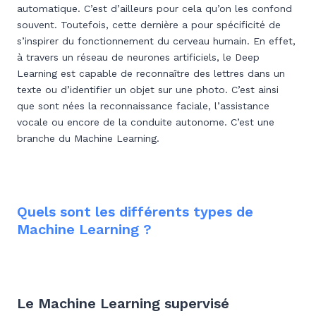
automatique. C’est d’ailleurs pour cela qu’on les confond
souvent. Toutefois, cette dernière a pour spécificité de
s’inspirer du fonctionnement du cerveau humain. En effet,
à travers un réseau de neurones artificiels, le Deep
Learning est capable de reconnaître des lettres dans un
texte ou d’identifier un objet sur une photo. C’est ainsi
que sont nées la reconnaissance faciale, l’assistance
vocale ou encore de la conduite autonome. C’est une
branche du Machine Learning.
Quels sont les différents types de
Machine Learning ?
Le Machine Learning supervisé