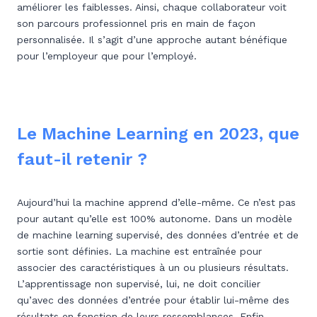
améliorer les faiblesses. Ainsi, chaque collaborateur voit
son parcours professionnel pris en main de façon
personnalisée. Il s’agit d’une approche autant bénéfique
pour l’employeur que pour l’employé.
Le Machine Learning en 2023, que
faut-il retenir ?
Aujourd’hui la machine apprend d’elle-même. Ce n’est pas
pour autant qu’elle est 100% autonome. Dans un modèle
de machine learning supervisé, des données d’entrée et de
sortie sont définies. La machine est entraînée pour
associer des caractéristiques à un ou plusieurs résultats.
L’apprentissage non supervisé, lui, ne doit concilier
qu’avec des données d’entrée pour établir lui-même des
résultats en fonction de leurs ressemblances. Enfin,