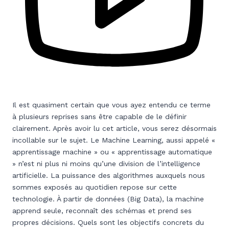
Il est quasiment certain que vous ayez entendu ce terme
à plusieurs reprises sans être capable de le définir
clairement. Après avoir lu cet article, vous serez désormais
incollable sur le sujet. Le Machine Learning, aussi appelé «
apprentissage machine » ou « apprentissage automatique
» n’est ni plus ni moins qu’une division de l’intelligence
artificielle. La puissance des algorithmes auxquels nous
sommes exposés au quotidien repose sur cette
technologie. À partir de données (Big Data), la machine
apprend seule, reconnaît des schémas et prend ses
propres décisions. Quels sont les objectifs concrets du