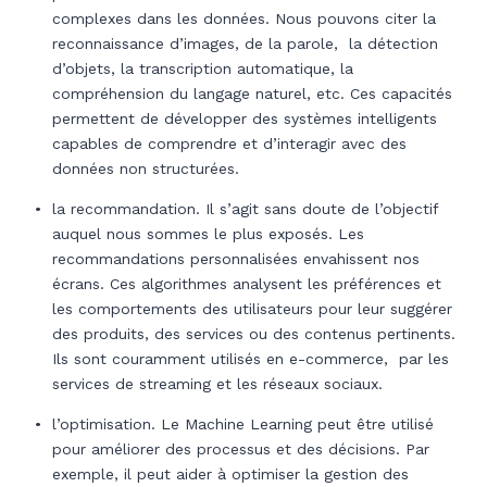
complexes dans les données. Nous pouvons citer la
reconnaissance d’images, de la parole, la détection
d’objets, la transcription automatique, la
compréhension du langage naturel, etc. Ces capacités
permettent de développer des systèmes intelligents
capables de comprendre et d’interagir avec des
données non structurées.
la recommandation. Il s’agit sans doute de l’objectif
auquel nous sommes le plus exposés. Les
recommandations personnalisées envahissent nos
écrans. Ces algorithmes analysent les préférences et
les comportements des utilisateurs pour leur suggérer
des produits, des services ou des contenus pertinents.
Ils sont couramment utilisés en e-commerce, par les
services de streaming et les réseaux sociaux.
l’optimisation. Le Machine Learning peut être utilisé
pour améliorer des processus et des décisions. Par
exemple, il peut aider à optimiser la gestion des