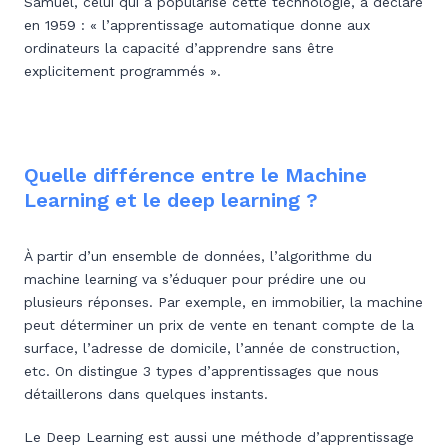
Samuel, celui qui a popularisé cette technologie, a déclaré
en 1959 : « l’apprentissage automatique donne aux
ordinateurs la capacité d’apprendre sans être
explicitement programmés ».
Quelle différence entre le Machine
Learning et le deep learning ?
À partir d’un ensemble de données, l’algorithme du
machine learning va s’éduquer pour prédire une ou
plusieurs réponses. Par exemple, en immobilier, la machine
peut déterminer un prix de vente en tenant compte de la
surface, l’adresse de domicile, l’année de construction,
etc. On distingue 3 types d’apprentissages que nous
détaillerons dans quelques instants.
Le Deep Learning est aussi une méthode d’apprentissage