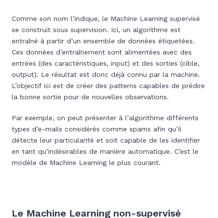
Comme son nom l’indique, le Machine Learning supervisé
se construit sous supervision. Ici, un algorithme est
entraîné à partir d’un ensemble de données étiquetées.
Ces données d’entraînement sont alimentées avec des
entrées (des caractéristiques, input) et des sorties (cible,
output). Le résultat est donc déjà connu par la machine.
L’objectif ici est de créer des patterns capables de prédire
la bonne sortie pour de nouvelles observations.
Par exemple, on peut présenter à l’algorithme différents
types d’e-mails considérés comme spams afin qu’il
détecte leur particularité et soit capable de les identifier
en tant qu’indésirables de manière automatique. C’est le
modèle de Machine Learning le plus courant.
Le Machine Learning non-supervisé