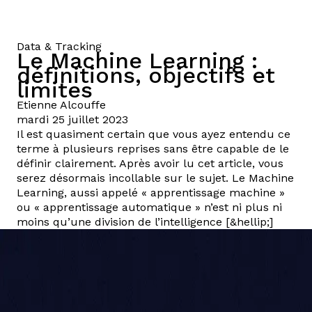
Data & Tracking
Le Machine Learning :
définitions, objectifs et
limites
Etienne
Alcouffe
mardi 25 juillet 2023
Il est quasiment certain que vous ayez entendu ce
terme à plusieurs reprises sans être capable de le
définir clairement. Après avoir lu cet article, vous
serez désormais incollable sur le sujet. Le Machine
Learning, aussi appelé « apprentissage machine »
ou « apprentissage automatique » n’est ni plus ni
moins qu’une division de l’intelligence [&hellip;]