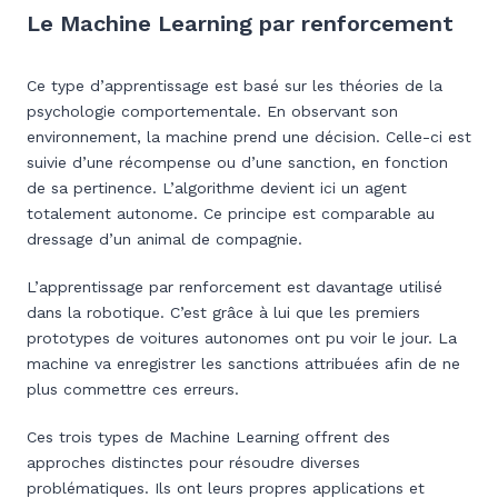
Le Machine Learning par renforcement
Ce type d’apprentissage est basé sur les théories de la
psychologie comportementale. En observant son
environnement, la machine prend une décision. Celle-ci est
suivie d’une récompense ou d’une sanction, en fonction
de sa pertinence. L’algorithme devient ici un agent
totalement autonome. Ce principe est comparable au
dressage d’un animal de compagnie.
L’apprentissage par renforcement est davantage utilisé
dans la robotique. C’est grâce à lui que les premiers
prototypes de voitures autonomes ont pu voir le jour. La
machine va enregistrer les sanctions attribuées afin de ne
plus commettre ces erreurs.
Ces trois types de Machine Learning offrent des
approches distinctes pour résoudre diverses
problématiques. Ils ont leurs propres applications et