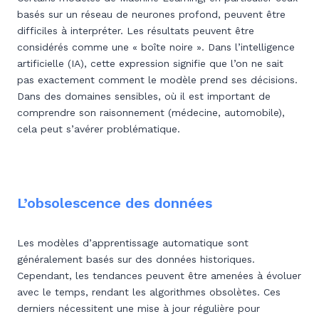
basés sur un réseau de neurones profond, peuvent être
difficiles à interpréter. Les résultats peuvent être
considérés comme une « boîte noire ». Dans l’intelligence
artificielle (IA), cette expression signifie que l’on ne sait
pas exactement comment le modèle prend ses décisions.
Dans des domaines sensibles, où il est important de
comprendre son raisonnement (médecine, automobile),
cela peut s’avérer problématique.
L’obsolescence des données
Les modèles d’apprentissage automatique sont
généralement basés sur des données historiques.
Cependant, les tendances peuvent être amenées à évoluer
avec le temps, rendant les algorithmes obsolètes. Ces
derniers nécessitent une mise à jour régulière pour