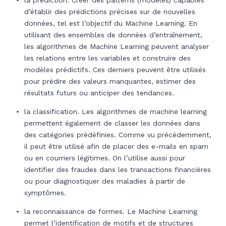
la prédiction. Créer des patterns (modèles) capables
d’établir des prédictions précises sur de nouvelles
données, tel est l’objectif du Machine Learning. En
utilisant des ensembles de données d’entraînement,
les algorithmes de Machine Learning peuvent analyser
les relations entre les variables et construire des
modèles prédictifs. Ces derniers peuvent être utilisés
pour prédire des valeurs manquantes, estimer des
résultats futurs ou anticiper des tendances.
la classification. Les algorithmes de machine learning
permettent également de classer les données dans
des catégories prédéfinies. Comme vu précédemment,
il peut être utilisé afin de placer des e-mails en spam
ou en courriers légitimes. On l’utilise aussi pour
identifier des fraudes dans les transactions financières
ou pour diagnostiquer des maladies à partir de
symptômes.
la reconnaissance de formes. Le Machine Learning
permet l’identification de motifs et de structures