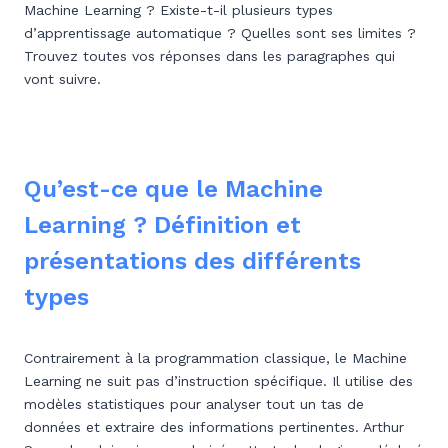
Machine Learning ? Existe-t-il plusieurs types
d’apprentissage automatique ? Quelles sont ses limites ?
Trouvez toutes vos réponses dans les paragraphes qui
vont suivre.
Qu’est-ce que le Machine
Learning ? Définition et
présentations des différents
types
Contrairement à la programmation classique, le Machine
Learning ne suit pas d’instruction spécifique. Il utilise des
modèles statistiques pour analyser tout un tas de
données et extraire des informations pertinentes. Arthur