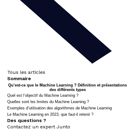
Tous les articles
Sommaire
Qu’est-ce que le Machine Learning ? Définition et présentations
des différents types
Quel est l’objectif du Machine Learning ?
Quelles sont les limites du Machine Learning ?
Exemples d’utilisation des algorithmes de Machine Learning
Le Machine Learning en 2023, que faut-il retenir ?
Des questions ?
Contactez un expert Junto
nous contacter