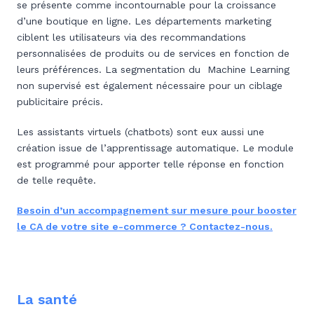
se présente comme incontournable pour la croissance
d’une boutique en ligne. Les départements marketing
ciblent les utilisateurs via des recommandations
personnalisées de produits ou de services en fonction de
leurs préférences. La segmentation du Machine Learning
non supervisé est également nécessaire pour un ciblage
publicitaire précis.
Les assistants virtuels (chatbots) sont eux aussi une
création issue de l’apprentissage automatique. Le module
est programmé pour apporter telle réponse en fonction
de telle requête.
Besoin d’un accompagnement sur mesure pour booster
le CA de votre site e-commerce ? Contactez-nous.
La santé