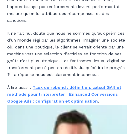
l’apprentissage par renforcement devient performant à
mesure qu’on lui attribue des récompenses et des
sanctions.
Il ne fait nul doute que nous ne sommes qu’aux prémices
d’un monde régi par les algorithmes. Imaginer une société
où, dans une boutique, le client se verrait orienté par une
machine vers une sélection d’articles en fonction de ses
goûts n’est plus utopique. Les fantasmes liés au digital se
transforment peu à peu en réalité. Jusqu’où ira le progrès
? La réponse nous est clairement inconnue…
À lire aussi :
Taux de rebond : définition, calcul GA4 et
méthode pour l'interpréter
·
Enhanced Conversions
Google Ads : configuration et optimisation
.