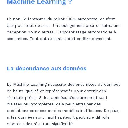
Machine Learning ?
Eh non, le fantasme du robot 100% autonome, ce n’est
pas pour tout de suite. Un soulagement pour certains, une
déception pour d’autres. L’apprentissage automatique à
ses limites. Tout data scientist doit en être conscient.
La dépendance aux données
Le Machine Learning nécessite des ensembles de données
de haute qualité et représentatifs pour obtenir des
résultats précis. Si les données d’entraînement sont
biaisées ou incomplètes, cela peut entraîner des
prédictions erronées ou des modèles inefficaces. De plus,
si les données sont insuffisantes, il peut être difficile
d’obtenir des résultats significatifs.