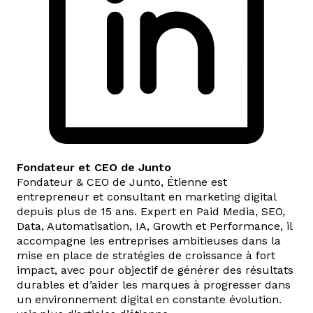
Fondateur et CEO de Junto
Fondateur & CEO de Junto, Étienne est
entrepreneur et consultant en marketing digital
depuis plus de 15 ans. Expert en Paid Media, SEO,
Data, Automatisation, IA, Growth et Performance, il
accompagne les entreprises ambitieuses dans la
mise en place de stratégies de croissance à fort
impact, avec pour objectif de générer des résultats
durables et d’aider les marques à progresser dans
un environnement digital en constante évolution.