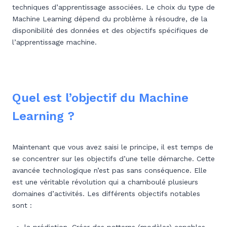
techniques d’apprentissage associées. Le choix du type de
Machine Learning dépend du problème à résoudre, de la
disponibilité des données et des objectifs spécifiques de
l’apprentissage machine.
Quel est l’objectif du Machine
Learning ?
Maintenant que vous avez saisi le principe, il est temps de
se concentrer sur les objectifs d’une telle démarche. Cette
avancée technologique n’est pas sans conséquence. Elle
est une véritable révolution qui a chamboulé plusieurs
domaines d’activités. Les différents objectifs notables
sont :