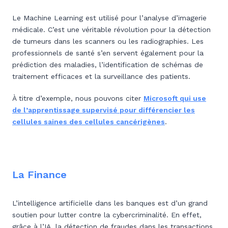
Le Machine Learning est utilisé pour l’analyse d’imagerie
médicale. C’est une véritable révolution pour la détection
de tumeurs dans les scanners ou les radiographies. Les
professionnels de santé s’en servent également pour la
prédiction des maladies, l’identification de schémas de
traitement efficaces et la surveillance des patients.
À titre d’exemple, nous pouvons citer
Microsoft qui use
de l’apprentissage supervisé pour différencier les
cellules saines des cellules cancérigènes
.
La Finance
L’intelligence artificielle dans les banques est d’un grand
soutien pour lutter contre la cybercriminalité. En effet,
grâce à l’IA, la détection de fraudes dans les transactions