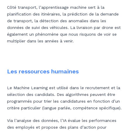
Côté transport, l’apprentissage machine sert à la
planification des itinéraires, la prédiction de la demande
de transport, la détection des anomalies dans les
données de suivi des véhicules. La livraison par drone est
également un phénomène que nous risquons de voir se
multiplier dans les années à venir.
Les ressources humaines
Le Machine Learning est utilisé dans le recrutement et la
sélection des candidats. Des algorithmes peuvent être
programmés pour trier les candidatures en fonction d’un
critère particulier (langue parlée, compétence spécifique).
Via l’analyse des données, l’IA évalue les performances
des employés et propose des plans d’action pour