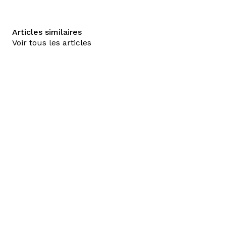
Articles similaires
Voir tous les articles