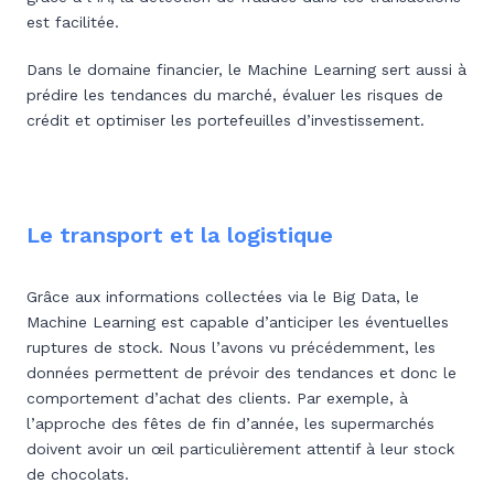
est facilitée.
Dans le domaine financier, le Machine Learning sert aussi à
prédire les tendances du marché, évaluer les risques de
crédit et optimiser les portefeuilles d’investissement.
Le transport et la logistique
Grâce aux informations collectées via le Big Data, le
Machine Learning est capable d’anticiper les éventuelles
ruptures de stock. Nous l’avons vu précédemment, les
données permettent de prévoir des tendances et donc le
comportement d’achat des clients. Par exemple, à
l’approche des fêtes de fin d’année, les supermarchés
doivent avoir un œil particulièrement attentif à leur stock
de chocolats.