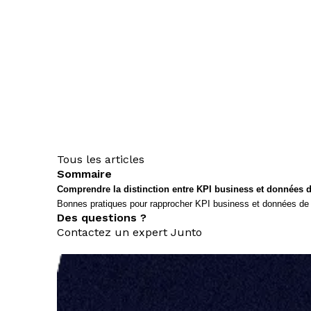
Tous les articles
Sommaire
Comprendre la distinction entre KPI business et données d
Bonnes pratiques pour rapprocher KPI business et données de 
Des questions ?
Contactez un expert Junto
nous contacter