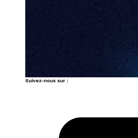
Suivez-nous sur :