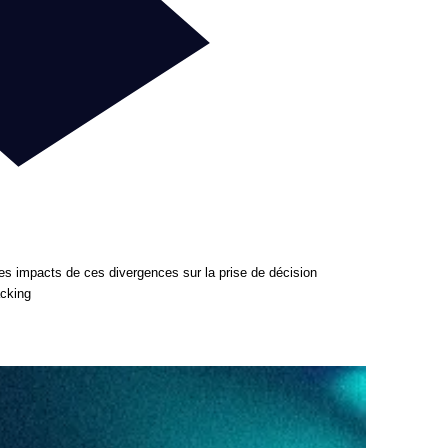
es impacts de ces divergences sur la prise de décision
cking