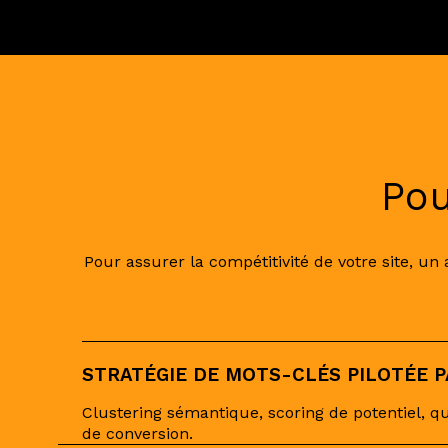
Pou
Pour assurer la compétitivité de votre site, un
STRATÉGIE DE MOTS-CLÉS PILOTÉE PA
Clustering sémantique, scoring de potentiel, qu
de conversion.