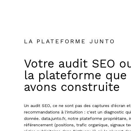
LA PLATEFORME JUNTO
Votre audit SEO ou
la plateforme que
avons construite
Un audit SEO, ce ne sont pas des captures d'écran et
recommandations à l'intuition : c'est un diagnostic qu
donnée. data.junto.fr, notre plateforme propriétaire,
référencement (positions, trafic organique, signaux t