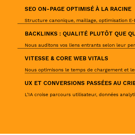
SEO ON-PAGE OPTIMISÉ À LA RACINE
Structure canonique, maillage, optimisation E-
BACKLINKS : QUALITÉ PLUTÔT QUE Q
Nous auditons vos liens entrants selon leur pe
VITESSE & CORE WEB VITALS
Nous optimisons le temps de chargement et les
UX ET CONVERSIONS PASSÉES AU CRI
L’IA croise parcours utilisateur, données analy