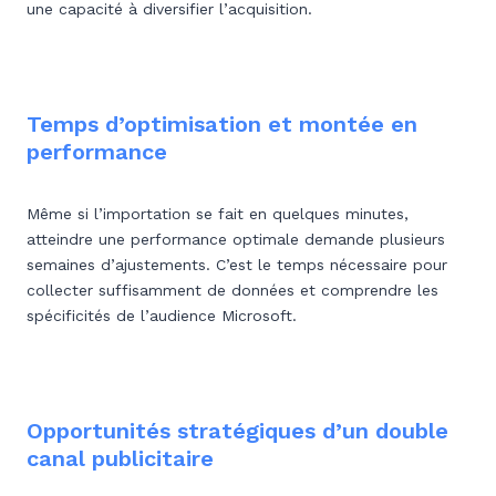
une capacité à diversifier l’acquisition.
Temps d’optimisation et montée en
performance
Même si l’importation se fait en quelques minutes,
atteindre une performance optimale demande plusieurs
semaines d’ajustements. C’est le temps nécessaire pour
collecter suffisamment de données et comprendre les
spécificités de l’audience Microsoft.
Opportunités stratégiques d’un double
canal publicitaire