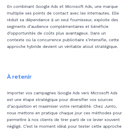
En combinant Google Ads et Microsoft Ads, une marque
multiplie ses points de contact avec les internautes. Elle
réduit sa dépendance à un seul fournisseur, exploite des
segments d’audience complémentaires et bénéficie
d’opportunités de coûts plus avantageux. Dans un
contexte où la concurrence publicitaire s’intensifie, cette
approche hybride devient un véritable atout stratégique.
À retenir
Importer vos campagnes Google Ads vers Microsoft Ads
est une étape stratégique pour diversifier vos sources
d’acquisition et maximiser votre rentabilité. Chez Junto,
nous mettons en pratique chaque jour ces méthodes pour
permettre à nos clients de tirer parti de ce levier souvent
négligé. C’est le moment idéal pour tester cette approche