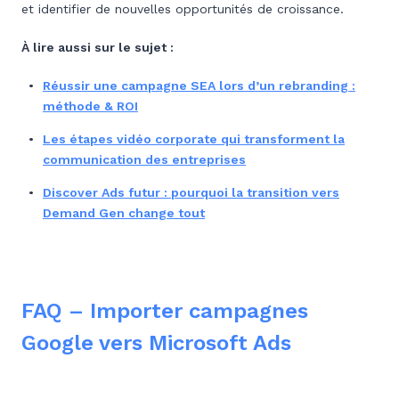
et identifier de nouvelles opportunités de croissance.
À lire aussi sur le sujet :
Réussir une campagne SEA lors d’un rebranding :
méthode & ROI
Les étapes vidéo corporate qui transforment la
communication des entreprises
Discover Ads futur : pourquoi la transition vers
Demand Gen change tout
FAQ – Importer campagnes
Google vers Microsoft Ads