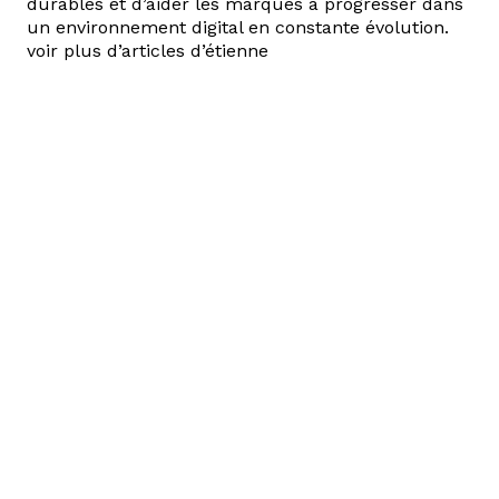
durables et d’aider les marques à progresser dans
un environnement digital en constante évolution.
voir plus d’articles d’étienne