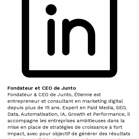
Fondateur et CEO de Junto
Fondateur & CEO de Junto, Étienne est
entrepreneur et consultant en marketing digital
depuis plus de 15 ans. Expert en Paid Media, SEO,
Data, Automatisation, IA, Growth et Performance, il
accompagne les entreprises ambitieuses dans la
mise en place de stratégies de croissance à fort
impact, avec pour objectif de générer des résultats