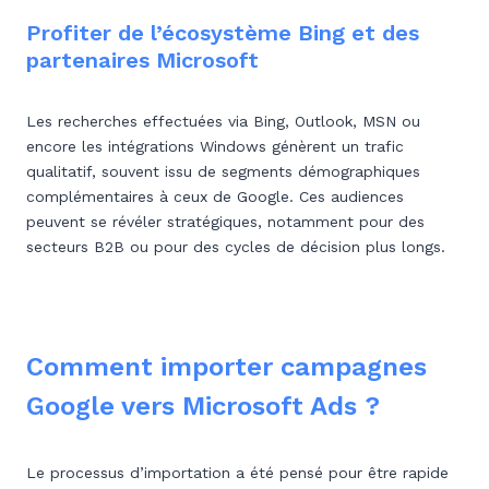
Profiter de l’écosystème Bing et des
partenaires Microsoft
Les recherches effectuées via Bing, Outlook, MSN ou
encore les intégrations Windows génèrent un trafic
qualitatif, souvent issu de segments démographiques
complémentaires à ceux de Google. Ces audiences
peuvent se révéler stratégiques, notamment pour des
secteurs B2B ou pour des cycles de décision plus longs.
Comment importer campagnes
Google vers Microsoft Ads ?
Le processus d’importation a été pensé pour être rapide