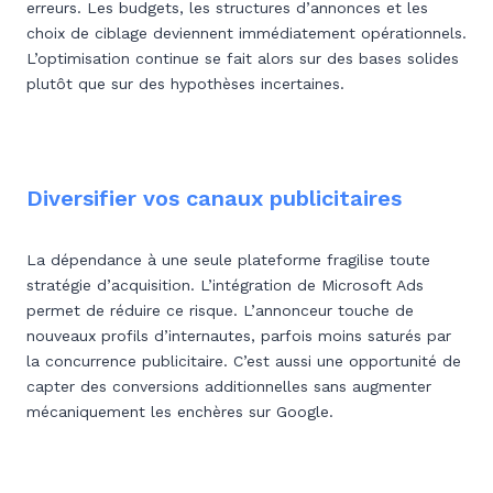
erreurs. Les budgets, les structures d’annonces et les
choix de ciblage deviennent immédiatement opérationnels.
L’optimisation continue se fait alors sur des bases solides
plutôt que sur des hypothèses incertaines.
Diversifier vos canaux publicitaires
La dépendance à une seule plateforme fragilise toute
stratégie d’acquisition. L’intégration de Microsoft Ads
permet de réduire ce risque. L’annonceur touche de
nouveaux profils d’internautes, parfois moins saturés par
la concurrence publicitaire. C’est aussi une opportunité de
capter des conversions additionnelles sans augmenter
mécaniquement les enchères sur Google.