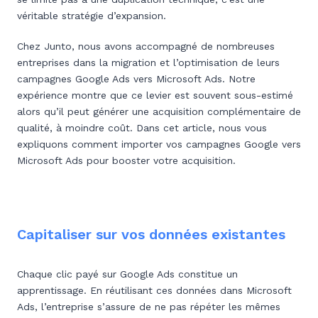
véritable stratégie d’expansion.
Chez Junto, nous avons accompagné de nombreuses
entreprises dans la migration et l’optimisation de leurs
campagnes Google Ads vers Microsoft Ads. Notre
expérience montre que ce levier est souvent sous-estimé
alors qu’il peut générer une acquisition complémentaire de
qualité, à moindre coût. Dans cet article, nous vous
expliquons comment importer vos campagnes Google vers
Microsoft Ads pour booster votre acquisition.
Capitaliser sur vos données existantes
Chaque clic payé sur Google Ads constitue un
apprentissage. En réutilisant ces données dans Microsoft
Ads, l’entreprise s’assure de ne pas répéter les mêmes