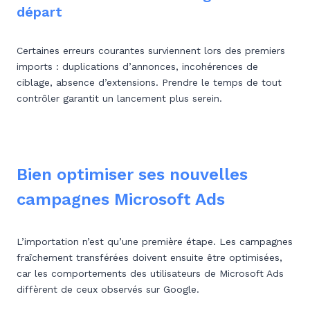
départ
Certaines erreurs courantes surviennent lors des premiers
imports : duplications d’annonces, incohérences de
ciblage, absence d’extensions. Prendre le temps de tout
contrôler garantit un lancement plus serein.
Bien optimiser ses nouvelles
campagnes Microsoft Ads
L’importation n’est qu’une première étape. Les campagnes
fraîchement transférées doivent ensuite être optimisées,
car les comportements des utilisateurs de Microsoft Ads
diffèrent de ceux observés sur Google.