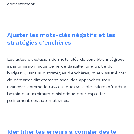
correctement.
Ajuster les mots-clés négatifs et les
stratégies d’enchères
Les listes d’exclusion de mots-clés doivent être intégrées
sans omission, sous peine de gaspiller une partie du
budget. Quant aux stratégies d’enchères, mieux vaut éviter
de démarrer directement avec des approches trop
avancées comme le CPA ou le ROAS cible. Microsoft Ads a
besoin d’un minimum d’historique pour exploiter
pleinement ces automatismes.
Identifier les erreurs à corriger dès le