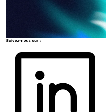
Suivez-nous sur :