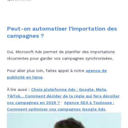
Peut-on automatiser l’importation des
campagnes ?
Oui, Microsoft Ads permet de planifier des importations
récurrentes pour garder vos campagnes synchronisées.
Pour aller plus loin, faites appel à notre
agence de
publicité en ligne
.
À lire aussi :
Choix plateforme Ads : Google, Meta,
TikTok… Comment décider de la régie qui fera décoller
vos campagnes en 2026 ?
·
Agence SEA à Toulouse :
Comment optimiser vos campagnes Google Ads
.