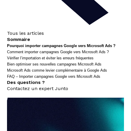
Tous les articles
Sommaire
Pourquoi importer campagnes Google vers Microsoft Ads ?
Comment importer campagnes Google vers Microsoft Ads ?
Vérifier l’importation et éviter les erreurs fréquentes
Bien optimiser ses nouvelles campagnes Microsoft Ads
Microsoft Ads comme levier complémentaire à Google Ads
FAQ – Importer campagnes Google vers Microsoft Ads
Des questions ?
Contactez un expert Junto
nous contacter