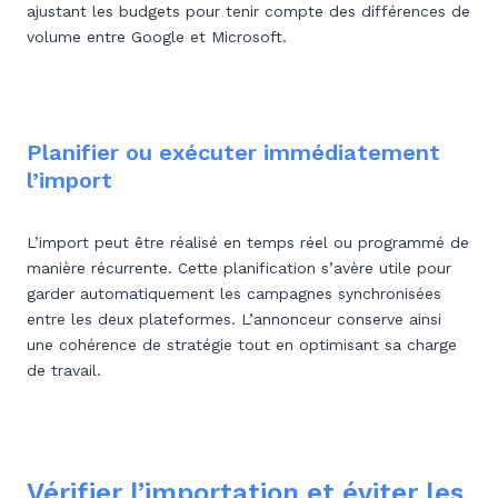
ajustant les budgets pour tenir compte des différences de
volume entre Google et Microsoft.
Planifier ou exécuter immédiatement
l’import
L’import peut être réalisé en temps réel ou programmé de
manière récurrente. Cette planification s’avère utile pour
garder automatiquement les campagnes synchronisées
entre les deux plateformes. L’annonceur conserve ainsi
une cohérence de stratégie tout en optimisant sa charge
de travail.
Vérifier l’importation et éviter les