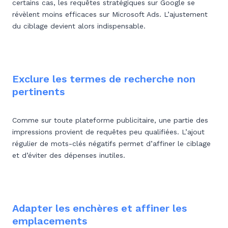
certains cas, les requêtes stratégiques sur Google se
révèlent moins efficaces sur Microsoft Ads. L’ajustement
du ciblage devient alors indispensable.
Exclure les termes de recherche non
pertinents
Comme sur toute plateforme publicitaire, une partie des
impressions provient de requêtes peu qualifiées. L’ajout
régulier de mots-clés négatifs permet d’affiner le ciblage
et d’éviter des dépenses inutiles.
Adapter les enchères et affiner les
emplacements