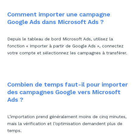
Comment importer une campagne
Google Ads dans Microsoft Ads ?
Depuis le tableau de bord Microsoft Ads, utilisez la
fonction « Importer à partir de Google Ads », connectez
votre compte et sélectionnez les campagnes à transférer.
Combien de temps faut-il pour importer
des campagnes Google vers Microsoft
Ads ?
L’importation prend généralement moins de cinq minutes,
mais la vérification et l’optimisation demandent plus de
temps.