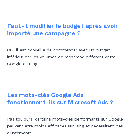
Faut-il modifier le budget après avoir
importé une campagne ?
Oui, il est conseillé de commencer avec un budget
inférieur car les volumes de recherche diffèrent entre
Google et Bing.
Les mots-clés Google Ads
fonctionnent-ils sur Microsoft Ads ?
Pas toujours, certains mots-clés performants sur Google
peuvent être moins efficaces sur Bing et nécessitent des
ajustements.