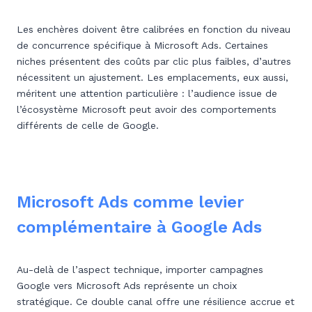
Les enchères doivent être calibrées en fonction du niveau
de concurrence spécifique à Microsoft Ads. Certaines
niches présentent des coûts par clic plus faibles, d’autres
nécessitent un ajustement. Les emplacements, eux aussi,
méritent une attention particulière : l’audience issue de
l’écosystème Microsoft peut avoir des comportements
différents de celle de Google.
Microsoft Ads comme levier
complémentaire à Google Ads
Au-delà de l’aspect technique, importer campagnes
Google vers Microsoft Ads représente un choix
stratégique. Ce double canal offre une résilience accrue et