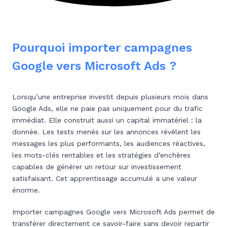
Pourquoi importer campagnes
Google vers Microsoft Ads ?
Lorsqu’une entreprise investit depuis plusieurs mois dans
Google Ads, elle ne paie pas uniquement pour du trafic
immédiat. Elle construit aussi un capital immatériel : la
donnée. Les tests menés sur les annonces révèlent les
messages les plus performants, les audiences réactives,
les mots-clés rentables et les stratégies d’enchères
capables de générer un retour sur investissement
satisfaisant. Cet apprentissage accumulé a une valeur
énorme.
Importer campagnes Google vers Microsoft Ads permet de
transférer directement ce savoir-faire sans devoir repartir