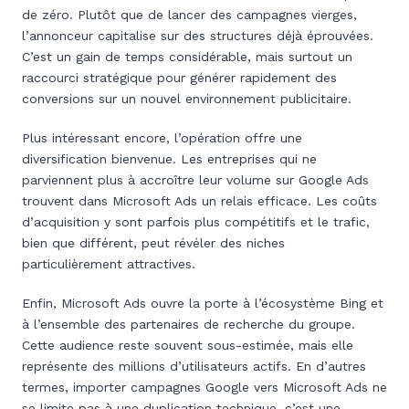
de zéro. Plutôt que de lancer des campagnes vierges,
l’annonceur capitalise sur des structures déjà éprouvées.
C’est un gain de temps considérable, mais surtout un
raccourci stratégique pour générer rapidement des
conversions sur un nouvel environnement publicitaire.
Plus intéressant encore, l’opération offre une
diversification bienvenue. Les entreprises qui ne
parviennent plus à accroître leur volume sur Google Ads
trouvent dans Microsoft Ads un relais efficace. Les coûts
d’acquisition y sont parfois plus compétitifs et le trafic,
bien que différent, peut révéler des niches
particulièrement attractives.
Enfin, Microsoft Ads ouvre la porte à l’écosystème Bing et
à l’ensemble des partenaires de recherche du groupe.
Cette audience reste souvent sous-estimée, mais elle
représente des millions d’utilisateurs actifs. En d’autres
termes, importer campagnes Google vers Microsoft Ads ne
se limite pas à une duplication technique, c’est une