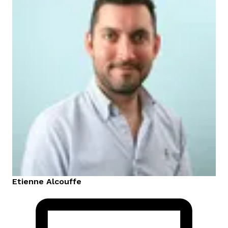
Etienne
Alcouffe