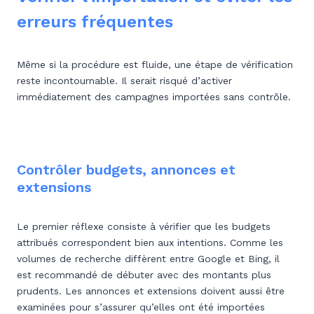
erreurs fréquentes
Même si la procédure est fluide, une étape de vérification
reste incontournable. Il serait risqué d’activer
immédiatement des campagnes importées sans contrôle.
Contrôler budgets, annonces et
extensions
Le premier réflexe consiste à vérifier que les budgets
attribués correspondent bien aux intentions. Comme les
volumes de recherche diffèrent entre Google et Bing, il
est recommandé de débuter avec des montants plus
prudents. Les annonces et extensions doivent aussi être
examinées pour s’assurer qu’elles ont été importées