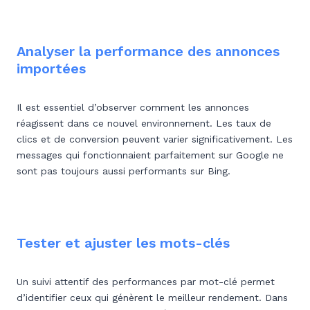
Analyser la performance des annonces
importées
Il est essentiel d’observer comment les annonces
réagissent dans ce nouvel environnement. Les taux de
clics et de conversion peuvent varier significativement. Les
messages qui fonctionnaient parfaitement sur Google ne
sont pas toujours aussi performants sur Bing.
Tester et ajuster les mots-clés
Un suivi attentif des performances par mot-clé permet
d’identifier ceux qui génèrent le meilleur rendement. Dans