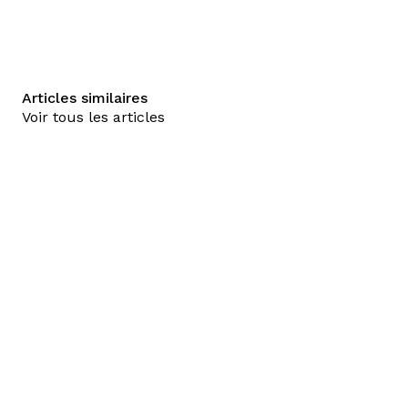
Articles similaires
Voir tous les articles