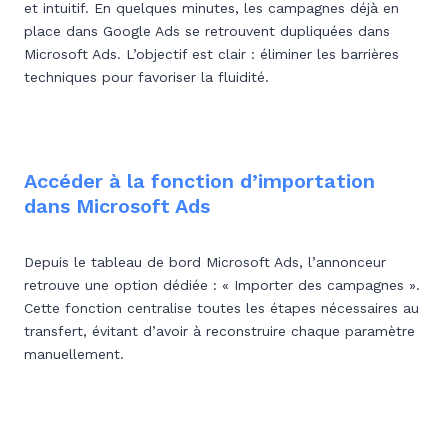
et intuitif. En quelques minutes, les campagnes déjà en
place dans Google Ads se retrouvent dupliquées dans
Microsoft Ads. L’objectif est clair : éliminer les barrières
techniques pour favoriser la fluidité.
Accéder à la fonction d’importation
dans Microsoft Ads
Depuis le tableau de bord Microsoft Ads, l’annonceur
retrouve une option dédiée : « Importer des campagnes ».
Cette fonction centralise toutes les étapes nécessaires au
transfert, évitant d’avoir à reconstruire chaque paramètre
manuellement.