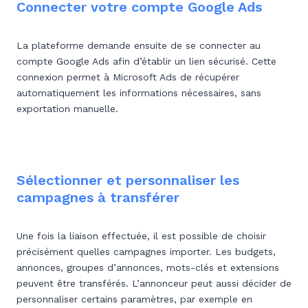
Connecter votre compte Google Ads
La plateforme demande ensuite de se connecter au
compte Google Ads afin d’établir un lien sécurisé. Cette
connexion permet à Microsoft Ads de récupérer
automatiquement les informations nécessaires, sans
exportation manuelle.
Sélectionner et personnaliser les
campagnes à transférer
Une fois la liaison effectuée, il est possible de choisir
précisément quelles campagnes importer. Les budgets,
annonces, groupes d’annonces, mots-clés et extensions
peuvent être transférés. L’annonceur peut aussi décider de
personnaliser certains paramètres, par exemple en