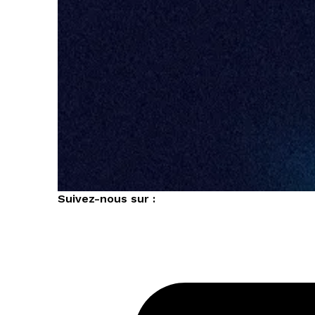
Suivez-nous sur :