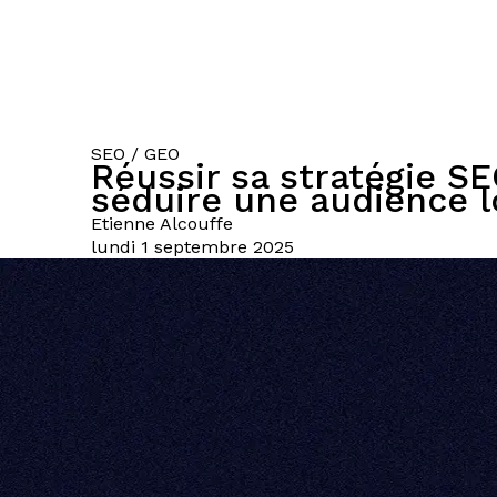
SEO / GEO
Réussir sa stratégie SE
séduire une audience l
Etienne
Alcouffe
lundi 1 septembre 2025