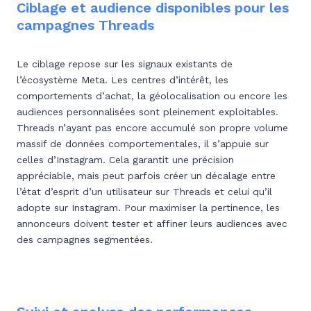
Ciblage et audience disponibles pour les
campagnes Threads
Le ciblage repose sur les signaux existants de
l’écosystème Meta. Les centres d’intérêt, les
comportements d’achat, la géolocalisation ou encore les
audiences personnalisées sont pleinement exploitables.
Threads n’ayant pas encore accumulé son propre volume
massif de données comportementales, il s’appuie sur
celles d’Instagram. Cela garantit une précision
appréciable, mais peut parfois créer un décalage entre
l’état d’esprit d’un utilisateur sur Threads et celui qu’il
adopte sur Instagram. Pour maximiser la pertinence, les
annonceurs doivent tester et affiner leurs audiences avec
des campagnes segmentées.