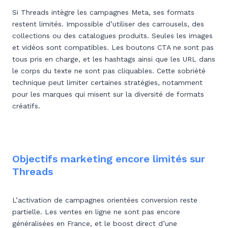
Si Threads intègre les campagnes Meta, ses formats
restent limités. Impossible d’utiliser des carrousels, des
collections ou des catalogues produits. Seules les images
et vidéos sont compatibles. Les boutons CTA ne sont pas
tous pris en charge, et les hashtags ainsi que les URL dans
le corps du texte ne sont pas cliquables. Cette sobriété
technique peut limiter certaines stratégies, notamment
pour les marques qui misent sur la diversité de formats
créatifs.
Objectifs marketing encore limités sur
Threads
L’activation de campagnes orientées conversion reste
partielle. Les ventes en ligne ne sont pas encore
généralisées en France, et le boost direct d’une