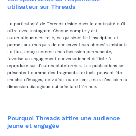
utilisateur sur Threads
La particularité de Threads réside dans la continuité qu’il
offre avec Instagram. Chaque compte y est
automatiquement relié, ce qui simplifie l’inscription et
permet aux marques de conserver leurs abonnés existants.
Le flux, conçu comme une discussion permanente,
favorise un engagement conversationnel difficile à
reproduire sur d’autres plateformes. Les publications se
présentent comme des fragments textuels pouvant être
enrichis d’images, de vidéos ou de liens, mais c’est bien la
dimension dialogique qui crée la différence.
Pourquoi Threads attire une audience
jeune et engagée