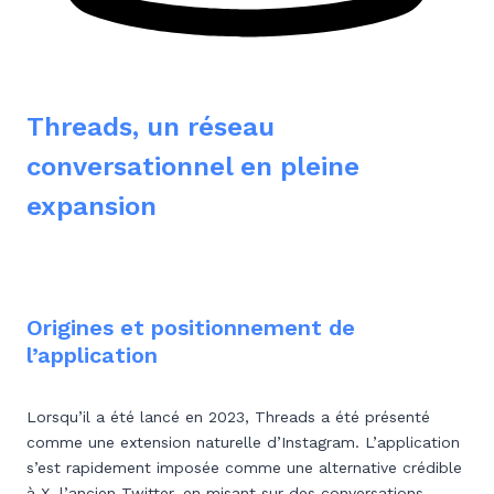
Threads, un réseau
conversationnel en pleine
expansion
Origines et positionnement de
l’application
Lorsqu’il a été lancé en 2023, Threads a été présenté
comme une extension naturelle d’Instagram. L’application
s’est rapidement imposée comme une alternative crédible
à X, l’ancien Twitter, en misant sur des conversations