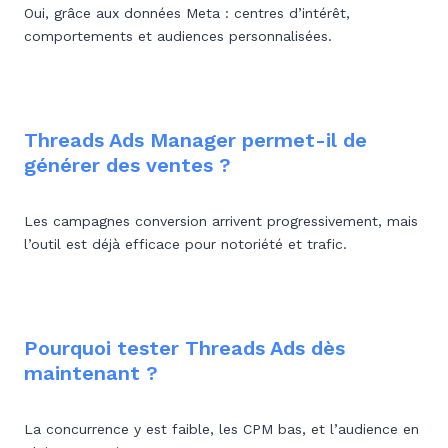
Oui, grâce aux données Meta : centres d’intérêt,
comportements et audiences personnalisées.
Threads Ads Manager permet-il de
générer des ventes ?
Les campagnes conversion arrivent progressivement, mais
l’outil est déjà efficace pour notoriété et trafic.
Pourquoi tester Threads Ads dès
maintenant ?
La concurrence y est faible, les CPM bas, et l’audience en