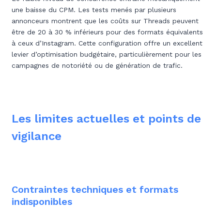
une baisse du CPM. Les tests menés par plusieurs
annonceurs montrent que les coûts sur Threads peuvent
être de 20 à 30 % inférieurs pour des formats équivalents
à ceux d’Instagram. Cette configuration offre un excellent
levier d’optimisation budgétaire, particulièrement pour les
campagnes de notoriété ou de génération de trafic.
Les limites actuelles et points de
vigilance
Contraintes techniques et formats
indisponibles