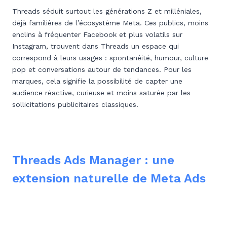
Threads séduit surtout les générations Z et milléniales,
déjà familières de l’écosystème Meta. Ces publics, moins
enclins à fréquenter Facebook et plus volatils sur
Instagram, trouvent dans Threads un espace qui
correspond à leurs usages : spontanéité, humour, culture
pop et conversations autour de tendances. Pour les
marques, cela signifie la possibilité de capter une
audience réactive, curieuse et moins saturée par les
sollicitations publicitaires classiques.
Threads Ads Manager : une
extension naturelle de Meta Ads