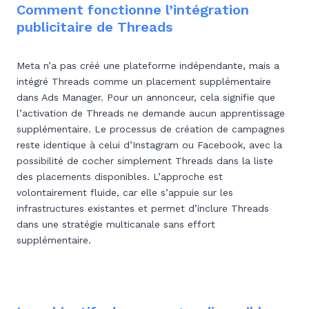
Comment fonctionne l’intégration
publicitaire de Threads
Meta n’a pas créé une plateforme indépendante, mais a
intégré Threads comme un placement supplémentaire
dans Ads Manager. Pour un annonceur, cela signifie que
l’activation de Threads ne demande aucun apprentissage
supplémentaire. Le processus de création de campagnes
reste identique à celui d’Instagram ou Facebook, avec la
possibilité de cocher simplement Threads dans la liste
des placements disponibles. L’approche est
volontairement fluide, car elle s’appuie sur les
infrastructures existantes et permet d’inclure Threads
dans une stratégie multicanale sans effort
supplémentaire.