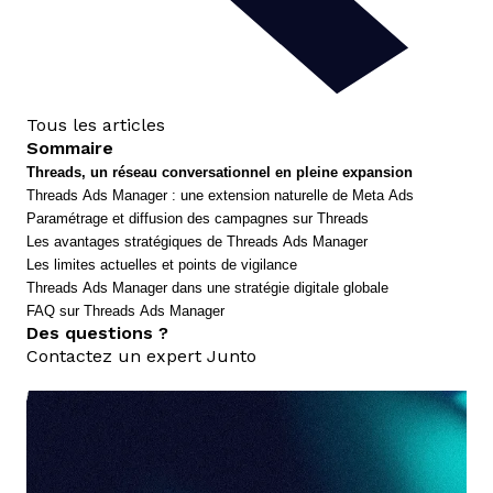
Tous les articles
Sommaire
Threads, un réseau conversationnel en pleine expansion
Threads Ads Manager : une extension naturelle de Meta Ads
Paramétrage et diffusion des campagnes sur Threads
Les avantages stratégiques de Threads Ads Manager
Les limites actuelles et points de vigilance
Threads Ads Manager dans une stratégie digitale globale
FAQ sur Threads Ads Manager
Des questions ?
Contactez un expert Junto
nous contacter