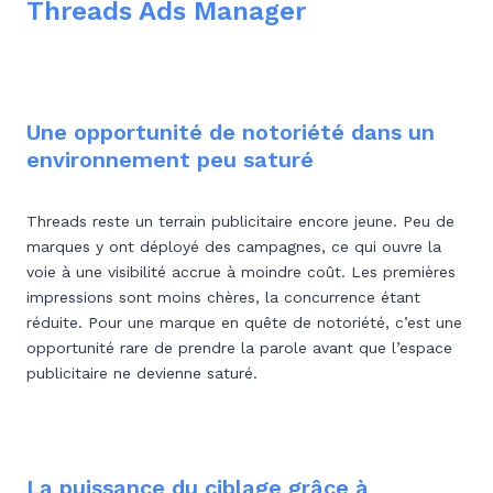
Threads Ads Manager
Une opportunité de notoriété dans un
environnement peu saturé
Threads reste un terrain publicitaire encore jeune. Peu de
marques y ont déployé des campagnes, ce qui ouvre la
voie à une visibilité accrue à moindre coût. Les premières
impressions sont moins chères, la concurrence étant
réduite. Pour une marque en quête de notoriété, c’est une
opportunité rare de prendre la parole avant que l’espace
publicitaire ne devienne saturé.
La puissance du ciblage grâce à