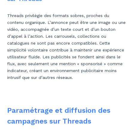
Threads privilégie des formats sobres, proches du
contenu organique. L’annonce peut être une image ou une
vidéo, accompagnée d’un texte court et d’un bouton
d’appel à l’action. Les carrousels, collections ou
catalogues ne sont pas encore compatibles. Cette
simplicité volontaire contribue à maintenir une expérience
utilisateur fluide. Les publicités se fondent ainsi dans le
flux, avec seulement une mention « sponsorisé » comme
indicateur, créant un environnement publicitaire moins
intrusif que sur d’autres réseaux.
Paramétrage et diffusion des
campagnes sur Threads