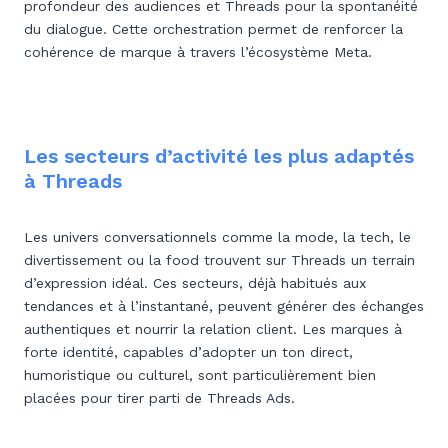
profondeur des audiences et Threads pour la spontanéité
du dialogue. Cette orchestration permet de renforcer la
cohérence de marque à travers l’écosystème Meta.
Les secteurs d’activité les plus adaptés
à Threads
Les univers conversationnels comme la mode, la tech, le
divertissement ou la food trouvent sur Threads un terrain
d’expression idéal. Ces secteurs, déjà habitués aux
tendances et à l’instantané, peuvent générer des échanges
authentiques et nourrir la relation client. Les marques à
forte identité, capables d’adopter un ton direct,
humoristique ou culturel, sont particulièrement bien
placées pour tirer parti de Threads Ads.