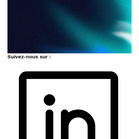
Suivez-nous sur :