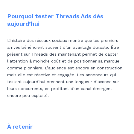
Pourquoi tester Threads Ads dès
aujourd’hui
L’histoire des réseaux sociaux montre que les premiers
arrivés bénéficient souvent d’un avantage durable. Être
présent sur Threads dès maintenant permet de capter
l’attention à moindre coût et de positionner sa marque
comme pionnière. L’audience est encore en construction,
mais elle est réactive et engagée. Les annonceurs qui
testent aujourd’hui prennent une longueur d’avance sur
leurs concurrents, en profitant d’un canal émergent
encore peu exploité.
À retenir