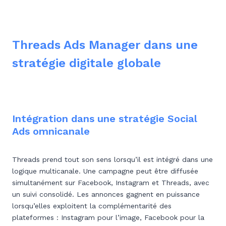
Threads Ads Manager dans une
stratégie digitale globale
Intégration dans une stratégie Social
Ads omnicanale
Threads prend tout son sens lorsqu’il est intégré dans une
logique multicanale. Une campagne peut être diffusée
simultanément sur Facebook, Instagram et Threads, avec
un suivi consolidé. Les annonces gagnent en puissance
lorsqu’elles exploitent la complémentarité des
plateformes : Instagram pour l’image, Facebook pour la