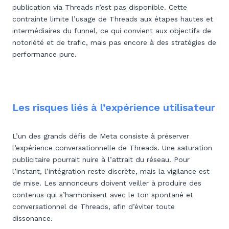
publication via Threads n’est pas disponible. Cette
contrainte limite l’usage de Threads aux étapes hautes et
intermédiaires du funnel, ce qui convient aux objectifs de
notoriété et de trafic, mais pas encore à des stratégies de
performance pure.
Les risques liés à l’expérience utilisateur
L’un des grands défis de Meta consiste à préserver
l’expérience conversationnelle de Threads. Une saturation
publicitaire pourrait nuire à l’attrait du réseau. Pour
l’instant, l’intégration reste discrète, mais la vigilance est
de mise. Les annonceurs doivent veiller à produire des
contenus qui s’harmonisent avec le ton spontané et
conversationnel de Threads, afin d’éviter toute
dissonance.