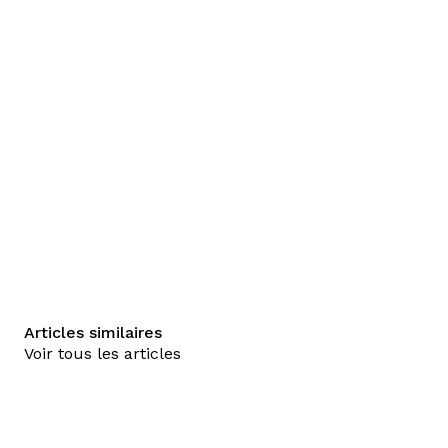
Articles similaires
Voir tous les articles