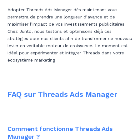
Adopter Threads Ads Manager dès maintenant vous
permettra de prendre une longueur d’avance et de
maximiser l’impact de vos investissements publicitaires.
Chez Junto, nous testons et optimisons déjà ces
stratégies pour nos clients afin de transformer ce nouveau
levier en véritable moteur de croissance. Le moment est
idéal pour expérimenter et intégrer Threads dans votre
écosystème marketing
FAQ sur Threads Ads Manager
Comment fonctionne Threads Ads
Manager ?