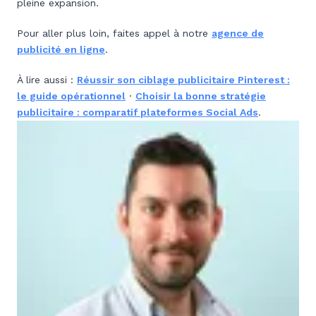
pleine expansion.
Pour aller plus loin, faites appel à notre
agence de
publicité en ligne
.
À lire aussi :
Réussir son ciblage publicitaire Pinterest :
le guide opérationnel
·
Choisir la bonne stratégie
publicitaire : comparatif plateformes Social Ads
.