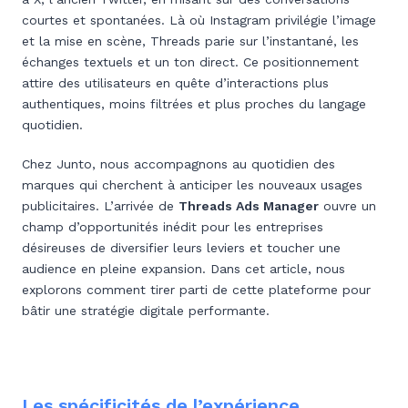
courtes et spontanées. Là où Instagram privilégie l’image
et la mise en scène, Threads parie sur l’instantané, les
échanges textuels et un ton direct. Ce positionnement
attire des utilisateurs en quête d’interactions plus
authentiques, moins filtrées et plus proches du langage
quotidien.
Chez Junto, nous accompagnons au quotidien des
marques qui cherchent à anticiper les nouveaux usages
publicitaires. L’arrivée de
Threads Ads Manager
ouvre un
champ d’opportunités inédit pour les entreprises
désireuses de diversifier leurs leviers et toucher une
audience en pleine expansion. Dans cet article, nous
explorons comment tirer parti de cette plateforme pour
bâtir une stratégie digitale performante.
Les spécificités de l’expérience