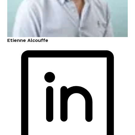
Etienne
Alcouffe