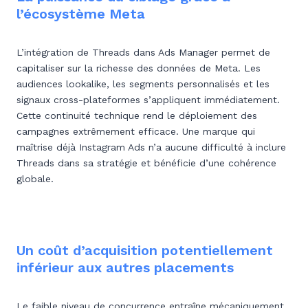
l’écosystème Meta
L’intégration de Threads dans Ads Manager permet de
capitaliser sur la richesse des données de Meta. Les
audiences lookalike, les segments personnalisés et les
signaux cross-plateformes s’appliquent immédiatement.
Cette continuité technique rend le déploiement des
campagnes extrêmement efficace. Une marque qui
maîtrise déjà Instagram Ads n’a aucune difficulté à inclure
Threads dans sa stratégie et bénéficie d’une cohérence
globale.
Un coût d’acquisition potentiellement
inférieur aux autres placements
Le faible niveau de concurrence entraîne mécaniquement