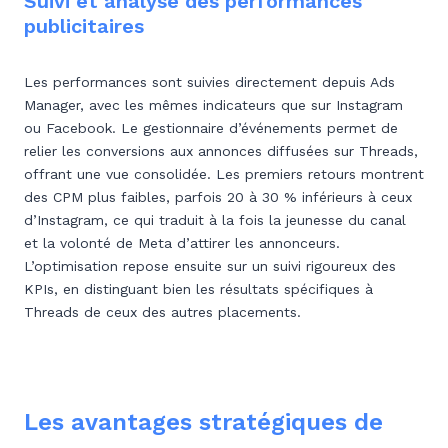
Suivi et analyse des performances
publicitaires
Les performances sont suivies directement depuis Ads
Manager, avec les mêmes indicateurs que sur Instagram
ou Facebook. Le gestionnaire d’événements permet de
relier les conversions aux annonces diffusées sur Threads,
offrant une vue consolidée. Les premiers retours montrent
des CPM plus faibles, parfois 20 à 30 % inférieurs à ceux
d’Instagram, ce qui traduit à la fois la jeunesse du canal
et la volonté de Meta d’attirer les annonceurs.
L’optimisation repose ensuite sur un suivi rigoureux des
KPIs, en distinguant bien les résultats spécifiques à
Threads de ceux des autres placements.
Les avantages stratégiques de