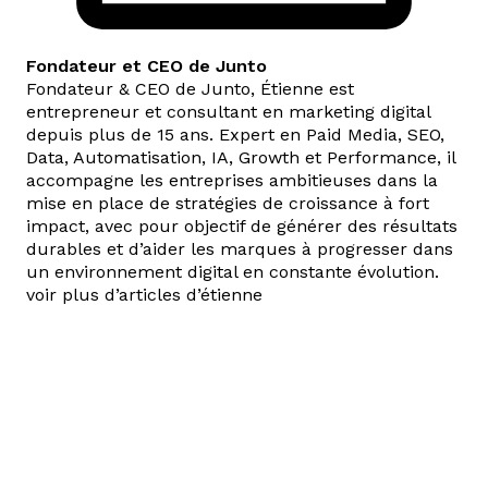
Fondateur et CEO de Junto
Fondateur & CEO de Junto, Étienne est
entrepreneur et consultant en marketing digital
depuis plus de 15 ans. Expert en Paid Media, SEO,
Data, Automatisation, IA, Growth et Performance, il
accompagne les entreprises ambitieuses dans la
mise en place de stratégies de croissance à fort
impact, avec pour objectif de générer des résultats
durables et d’aider les marques à progresser dans
un environnement digital en constante évolution.
voir plus d’articles d’étienne