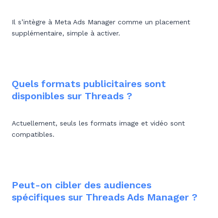
Il s’intègre à Meta Ads Manager comme un placement
supplémentaire, simple à activer.
Quels formats publicitaires sont
disponibles sur Threads ?
Actuellement, seuls les formats image et vidéo sont
compatibles.
Peut-on cibler des audiences
spécifiques sur Threads Ads Manager ?