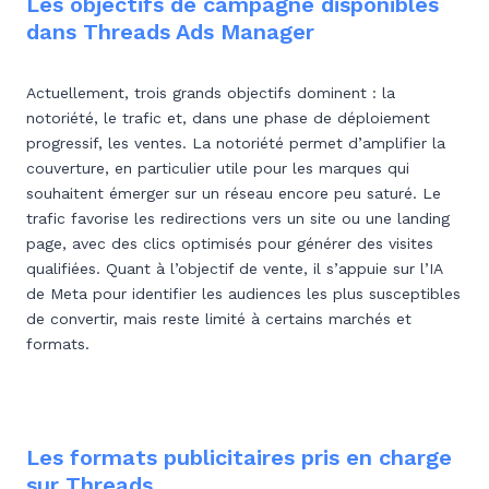
Les objectifs de campagne disponibles
dans Threads Ads Manager
Actuellement, trois grands objectifs dominent : la
notoriété, le trafic et, dans une phase de déploiement
progressif, les ventes. La notoriété permet d’amplifier la
couverture, en particulier utile pour les marques qui
souhaitent émerger sur un réseau encore peu saturé. Le
trafic favorise les redirections vers un site ou une landing
page, avec des clics optimisés pour générer des visites
qualifiées. Quant à l’objectif de vente, il s’appuie sur l’IA
de Meta pour identifier les audiences les plus susceptibles
de convertir, mais reste limité à certains marchés et
formats.
Les formats publicitaires pris en charge
sur Threads