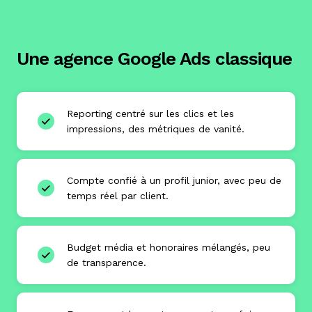
Une agence Google Ads classique
Reporting centré sur les clics et les
impressions, des métriques de vanité.
Compte confié à un profil junior, avec peu de
temps réel par client.
Budget média et honoraires mélangés, peu
de transparence.