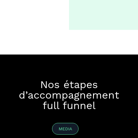
Nos étapes
d’accompagnement
full funnel
MEDIA