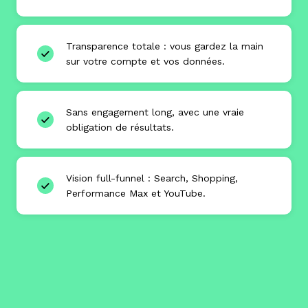
Transparence totale : vous gardez la main
sur votre compte et vos données.
Sans engagement long, avec une vraie
obligation de résultats.
Vision full-funnel : Search, Shopping,
Performance Max et YouTube.