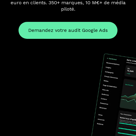
euro en clients. 350+ marques, 10 M€+ de média
piloté.
Demandez votre audit Google Ads