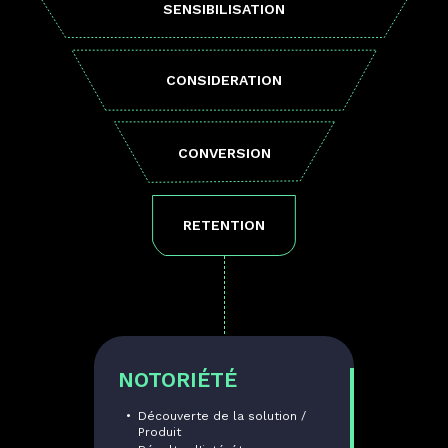
SENSIBILISATION
CONSIDERATION
CONVERSION
RETENTION
NOTORIÉTÉ
Découverte de la solution /
Produit