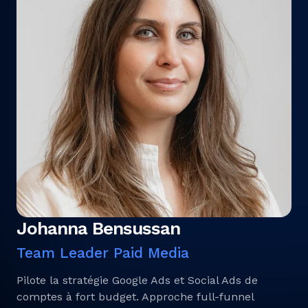
Johanna Bensussan
Team Leader Paid Media
Pilote la stratégie Google Ads et Social Ads de
comptes à fort budget. Approche full-funnel