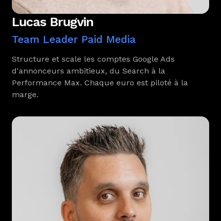
Lucas Brugvin
Team Leader Paid Media
Structure et scale les comptes Google Ads
d'annonceurs ambitieux, du Search à la
Performance Max. Chaque euro est piloté à la
marge.