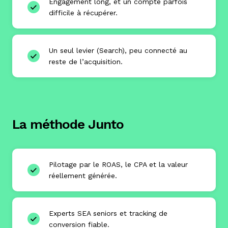
Engagement long, et un compte parfois
difficile à récupérer.
Un seul levier (Search), peu connecté au
reste de l’acquisition.
La méthode Junto
Pilotage par le ROAS, le CPA et la valeur
réellement générée.
Experts SEA seniors et tracking de
conversion fiable.