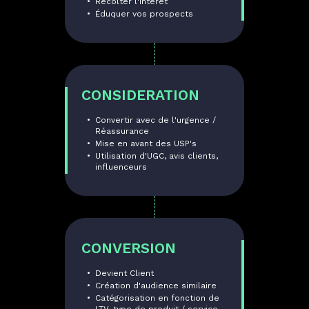
Récolter l'intérét
Éduquer vos prospects
CONSIDERATION
Convertir avec de l'urgence /
Réassurance
Mise en avant des USP's
Utilisation d'UGC, avis clients,
influenceurs
CONVERSION
Devient Client
Création d'audience similaire
Catégorisation en fonction de