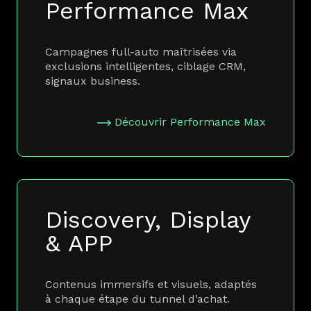
Performance Max
Campagnes full-auto maîtrisées via
exclusions intelligentes, ciblage CRM,
signaux business.
Découvrir Performance Max
Discovery, Display
& APP
Contenus immersifs et visuels, adaptés
à chaque étape du tunnel d’achat.