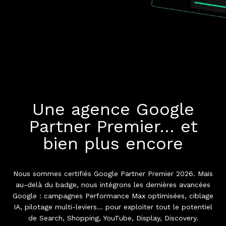
Une agence Google
Partner Premier… et
bien plus encore
Nous sommes certifiés Google Partner Premier 2026. Mais
au-delà du badge, nous intégrons les dernières avancées
Google : campagnes Performance Max optimisées, ciblage
IA, pilotage multi-leviers… pour exploiter tout le potentiel
de Search, Shopping, YouTube, Display, Discovery.