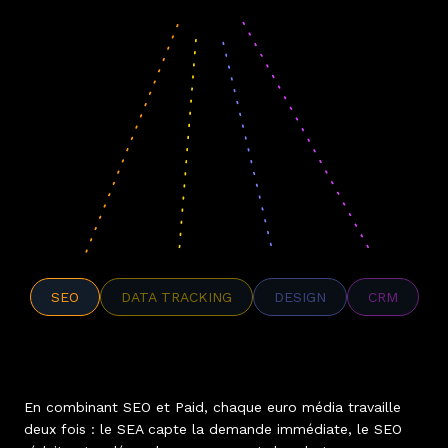
SEO
DATA TRACKING
DESIGN
CRM
En combinant SEO et Paid, chaque euro média travaille
deux fois : le SEA capte la demande immédiate, le SEO