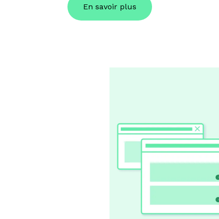
En savoir plus