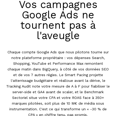
Vos campagnes
Google Ads ne
tournent pas à
l'aveugle
Chaque compte Google Ads que nous pilotons tourne sur
notre plateforme propriétaire : vos dépenses Search,
Shopping, YouTube et Performance Max remontent
chaque matin dans BigQuery, à côté de vos données SEO
et de vos 7 autres régies. Le Smart Pacing projette
l'atterrissage budgétaire et réalloue avant la dérive, le
Tracking Audit note votre mesure de A à F pour fiabiliser le
server-side et GA4 avant de scaler, et le Benchmark
Sectoriel situe votre CPA et votre ROAS face à 350+
marques pilotées, soit plus de 10 M€ de média sous
instrumentation. C'est ce qui transforme un « -30 % de
CPA » en chiffre tenu, pas promis.