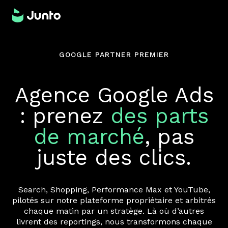
GOOGLE PARTNER PREMIER
Agence Google Ads
: prenez
des parts
de marché
, pas
juste des clics.
Search, Shopping, Performance Max et YouTube,
pilotés sur notre plateforme propriétaire et arbitrés
chaque matin par un stratège. Là où d’autres
livrent des reportings, nous transformons chaque