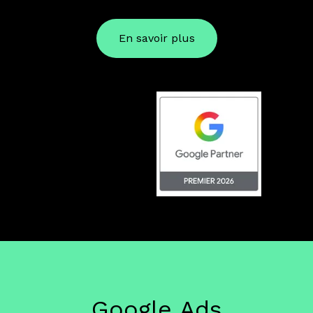
En savoir plus
Google Ads