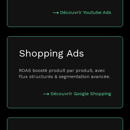
Découvrir Youtube Ads
Shopping Ads
ROAS boosté produit par produit, avec
flux structurés & segmentation avancée.
Découvrir Google Shopping