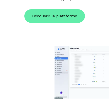
Découvrir la plateforme