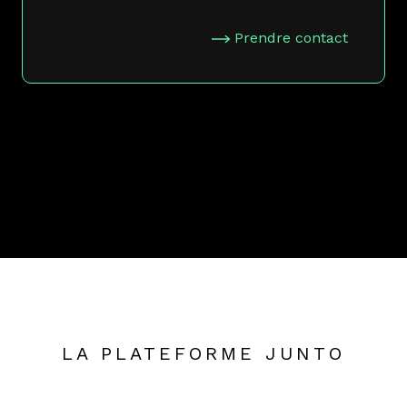
Prendre contact
LA PLATEFORME JUNTO