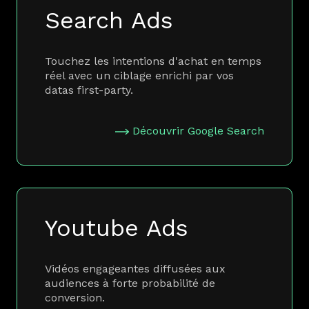
Search Ads
Touchez les intentions d'achat en temps
réel avec un ciblage enrichi par vos
datas first-party.
Découvrir Google Search
Youtube Ads
Vidéos engageantes diffusées aux
audiences à forte probabilité de
conversion.