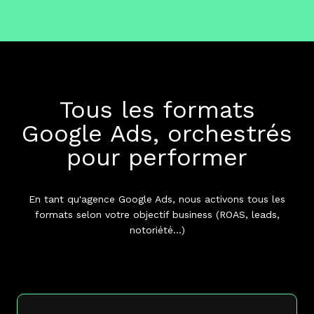
Tous les formats
Google Ads, orchestrés
pour performer
En tant qu'agence Google Ads, nous activons tous les
formats selon votre objectif business (ROAS, leads,
notoriété...)