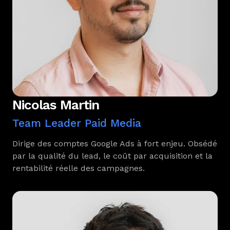
Nicolas Martin
Team Leader Paid Media
Dirige des comptes Google Ads à fort enjeu. Obsédé
par la qualité du lead, le coût par acquisition et la
rentabilité réelle des campagnes.