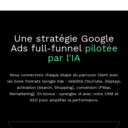
Une stratégie Google
Ads full-funnel
pilotée
par l'IA
Nous connectons chaque étape du parcours client avec
les bons formats Google Ads : visibilité (YouTube, Display),
activation (Search, Shopping), conversion (PMax,
Remarketing). En bonus : synergies IA avec votre CRM et
SEO pour amplifier la performance.