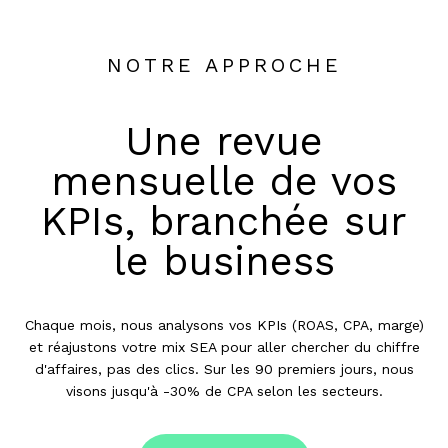
NOTRE APPROCHE
Une revue
mensuelle de vos
KPIs, branchée sur
le business
Chaque mois, nous analysons vos KPIs (ROAS, CPA, marge)
et réajustons votre mix SEA pour aller chercher du chiffre
d'affaires, pas des clics. Sur les 90 premiers jours, nous
visons jusqu'à -30% de CPA selon les secteurs.