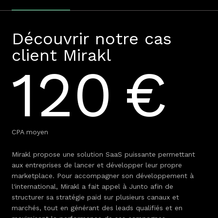
Découvrir notre cas
client Mirakl
120 €
CPA moyen
Mirakl propose une solution SaaS puissante permettant
aux entreprises de lancer et développer leur propre
marketplace. Pour accompagner son développement à
l'international, Mirakl a fait appel à Junto afin de
structurer sa stratégie paid sur plusieurs canaux et
marchés, tout en générant des leads qualifiés et en