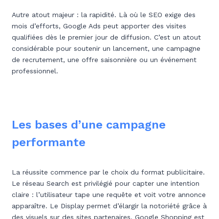
Autre atout majeur : la rapidité. Là où le SEO exige des
mois d’efforts, Google Ads peut apporter des visites
qualifiées dès le premier jour de diffusion. C’est un atout
considérable pour soutenir un lancement, une campagne
de recrutement, une offre saisonnière ou un événement
professionnel.
Les bases d’une campagne
performante
La réussite commence par le choix du format publicitaire.
Le réseau Search est privilégié pour capter une intention
claire : l’utilisateur tape une requête et voit votre annonce
apparaître. Le Display permet d’élargir la notoriété grâce à
des visuels sur des sites partenaires. Google Shopping est