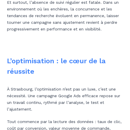
Et surtout, l’absence de suivi régulier est fatale. Dans un
environnement où les enchères, la concurrence et les
tendances de recherche évoluent en permanence, laisser
tourner une campagne sans ajustement revient à perdre
progressivement en performance et en visibilité.
L’optimisation : le cœur de la
réussite
À Strasbourg, l’optimisation n’est pas un luxe, c’est une
nécessité. Une campagne Google Ads efficace repose sur
un travail continu, rythmé par l’analyse, le test et
l’ajustement.
Tout commence par la lecture des données : taux de clic,
coût par conversion, valeur moyenne de commande,