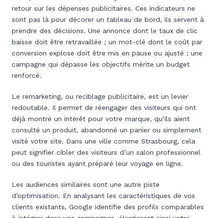
retour sur les dépenses publicitaires. Ces indicateurs ne
sont pas là pour décorer un tableau de bord, ils servent à
prendre des décisions. Une annonce dont le taux de clic
baisse doit être retravaillée ; un mot-clé dont le coût par
conversion explose doit être mis en pause ou ajusté ; une
campagne qui dépasse les objectifs mérite un budget
renforcé.
Le remarketing, ou reciblage publicitaire, est un levier
redoutable. Il permet de réengager des visiteurs qui ont
déjà montré un intérêt pour votre marque, qu’ils aient
consulté un produit, abandonné un panier ou simplement
visité votre site. Dans une ville comme Strasbourg, cela
peut signifier cibler des visiteurs d’un salon professionnel
ou des touristes ayant préparé leur voyage en ligne.
Les audiences similaires sont une autre piste
d’optimisation. En analysant les caractéristiques de vos
clients existants, Google identifie des profils comparables