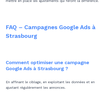
mettre en place les ajustements qui feront la différence.
FAQ – Campagnes Google Ads à
Strasbourg
Comment optimiser une campagne
Google Ads à Strasbourg ?
En affinant le ciblage, en exploitant les données et en
ajustant régulièrement les annonces.