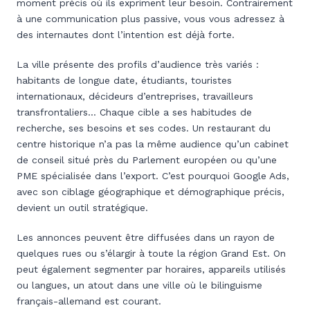
moment précis où ils expriment leur besoin. Contrairement
à une communication plus passive, vous vous adressez à
des internautes dont l’intention est déjà forte.
La ville présente des profils d’audience très variés :
habitants de longue date, étudiants, touristes
internationaux, décideurs d’entreprises, travailleurs
transfrontaliers… Chaque cible a ses habitudes de
recherche, ses besoins et ses codes. Un restaurant du
centre historique n’a pas la même audience qu’un cabinet
de conseil situé près du Parlement européen ou qu’une
PME spécialisée dans l’export. C’est pourquoi Google Ads,
avec son ciblage géographique et démographique précis,
devient un outil stratégique.
Les annonces peuvent être diffusées dans un rayon de
quelques rues ou s’élargir à toute la région Grand Est. On
peut également segmenter par horaires, appareils utilisés
ou langues, un atout dans une ville où le bilinguisme
français-allemand est courant.