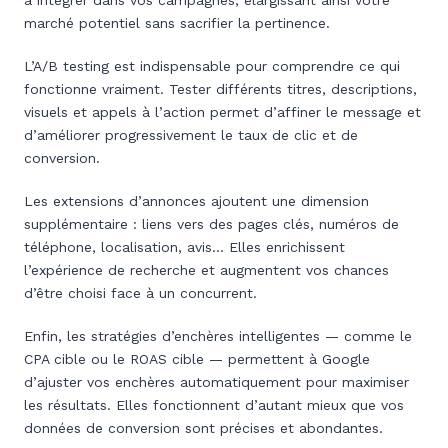
à intégrer dans vos campagnes, élargissant ainsi votre
marché potentiel sans sacrifier la pertinence.
L’A/B testing est indispensable pour comprendre ce qui
fonctionne vraiment. Tester différents titres, descriptions,
visuels et appels à l’action permet d’affiner le message et
d’améliorer progressivement le taux de clic et de
conversion.
Les extensions d’annonces ajoutent une dimension
supplémentaire : liens vers des pages clés, numéros de
téléphone, localisation, avis… Elles enrichissent
l’expérience de recherche et augmentent vos chances
d’être choisi face à un concurrent.
Enfin, les stratégies d’enchères intelligentes — comme le
CPA cible ou le ROAS cible — permettent à Google
d’ajuster vos enchères automatiquement pour maximiser
les résultats. Elles fonctionnent d’autant mieux que vos
données de conversion sont précises et abondantes.