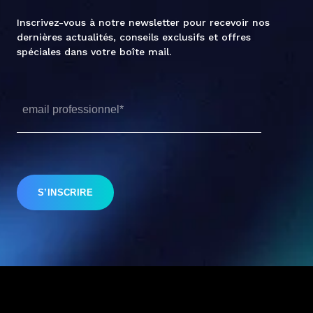
Inscrivez-vous à notre newsletter pour recevoir nos
dernières actualités, conseils exclusifs et offres
spéciales dans votre boîte mail.