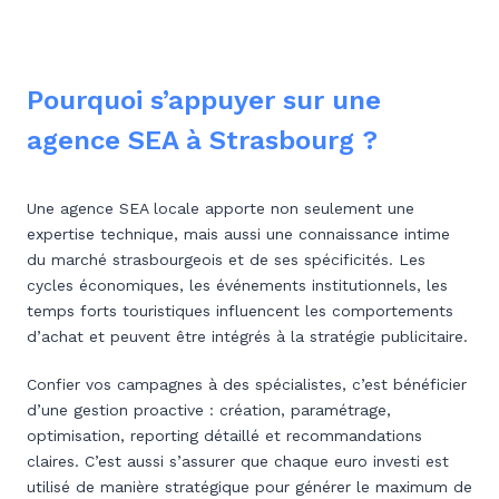
Pourquoi s’appuyer sur une
agence SEA à Strasbourg ?
Une agence SEA locale apporte non seulement une
expertise technique, mais aussi une connaissance intime
du marché strasbourgeois et de ses spécificités. Les
cycles économiques, les événements institutionnels, les
temps forts touristiques influencent les comportements
d’achat et peuvent être intégrés à la stratégie publicitaire.
Confier vos campagnes à des spécialistes, c’est bénéficier
d’une gestion proactive : création, paramétrage,
optimisation, reporting détaillé et recommandations
claires. C’est aussi s’assurer que chaque euro investi est
utilisé de manière stratégique pour générer le maximum de