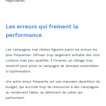
négociables.
Les erreurs qui freinent la
performance
Les campagnes mal ciblées figurent parmi les erreurs les
plus fréquentes. Diffuser trop largement entraîne des clics
coûteux mais peu qualifiés. À l’inverse, un ciblage trop
restrictif peut priver la campagne de données essentielles
à l’optimisation.
Une autre erreur fréquente est une mauvaise répartition du
budget, qui accorde trop de ressources à des campagnes
au rendement faible, au détriment de celles qui
performent.