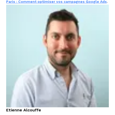
Paris : Comment optimiser vos campagnes Google Ads
.
Etienne
Alcouffe