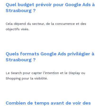
Quel budget prévoir pour Google Ads à
Strasbourg ?
Cela dépend du secteur, de la concurrence et des
objectifs visés.
Quels formats Google Ads privilégier à
Strasbourg ?
Le Search pour capter l’intention et le Display ou
Shopping pour la visibilité.
Combien de temps avant de voir des