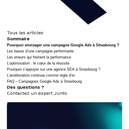
Tous les articles
Sommaire
Pourquoi envisager une campagne Google Ads à Strasbourg ?
Les bases d’une campagne performante
Les erreurs qui freinent la performance
L’optimisation : le cœur de la réussite
Pourquoi s’appuyer sur une agence SEA à Strasbourg ?
L’amélioration continue comme règle d’or
FAQ – Campagnes Google Ads à Strasbourg
Des questions ?
Contactez un expert Junto
nous contacter