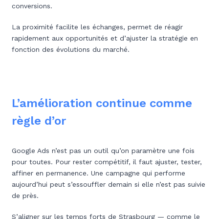
conversions.
La proximité facilite les échanges, permet de réagir
rapidement aux opportunités et d’ajuster la stratégie en
fonction des évolutions du marché.
L’amélioration continue comme
règle d’or
Google Ads n’est pas un outil qu’on paramètre une fois
pour toutes. Pour rester compétitif, il faut ajuster, tester,
affiner en permanence. Une campagne qui performe
aujourd’hui peut s’essouffler demain si elle n’est pas suivie
de près.
S’aligner sur les temps forts de Strasbourg — comme le