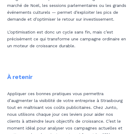
marché de Noël, les sessions parlementaires ou les grands
événements culturels — permet d’exploiter les pics de
demande et d’optimiser le retour sur investissement.
L’optimisation est donc un cycle sans fin, mais c’est
précisément ce qui transforme une campagne ordinaire en
un moteur de croissance durable.
À retenir
Appliquer ces bonnes pratiques vous permettra
d’augmenter la visibilité de votre entreprise à Strasbourg
tout en maîtrisant vos coûts publicitaires. Chez Junto,
nous utilisons chaque jour ces leviers pour aider nos
clients à atteindre leurs objectifs de croissance. C’est le
moment idéal pour analyser vos campagnes actuelles et