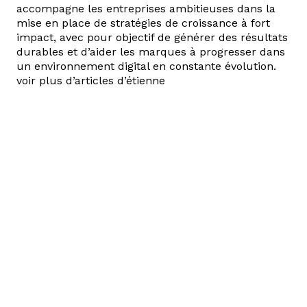
accompagne les entreprises ambitieuses dans la
mise en place de stratégies de croissance à fort
impact, avec pour objectif de générer des résultats
durables et d’aider les marques à progresser dans
un environnement digital en constante évolution.
voir plus d’articles d’étienne