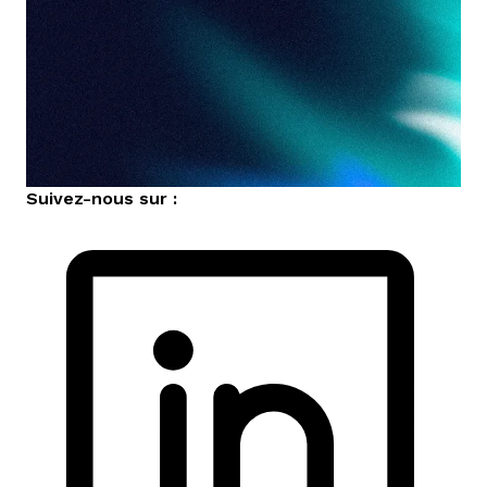
Suivez-nous sur :