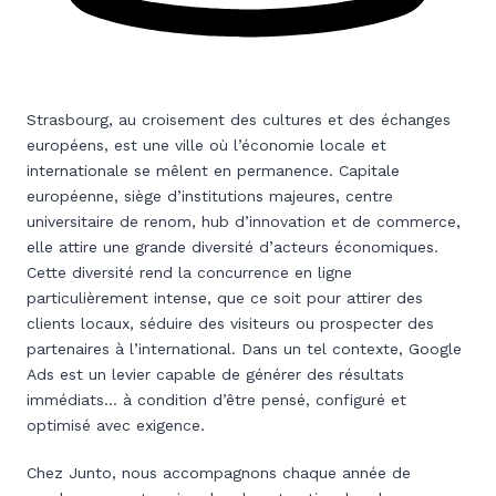
Strasbourg, au croisement des cultures et des échanges
européens, est une ville où l’économie locale et
internationale se mêlent en permanence. Capitale
européenne, siège d’institutions majeures, centre
universitaire de renom, hub d’innovation et de commerce,
elle attire une grande diversité d’acteurs économiques.
Cette diversité rend la concurrence en ligne
particulièrement intense, que ce soit pour attirer des
clients locaux, séduire des visiteurs ou prospecter des
partenaires à l’international. Dans un tel contexte, Google
Ads est un levier capable de générer des résultats
immédiats… à condition d’être pensé, configuré et
optimisé avec exigence.
Chez Junto, nous accompagnons chaque année de