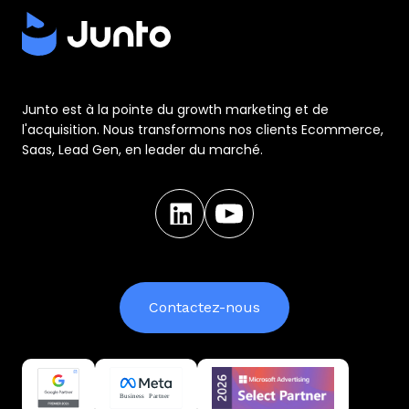
Junto est à la pointe du growth marketing et de
l'acquisition. Nous transformons nos clients Ecommerce,
Saas, Lead Gen, en leader du marché.
Contactez-nous