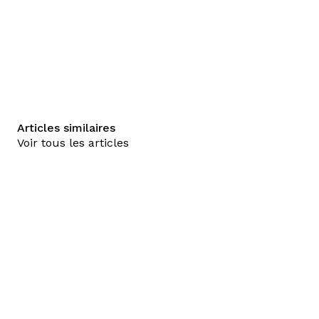
Articles similaires
Voir tous les articles