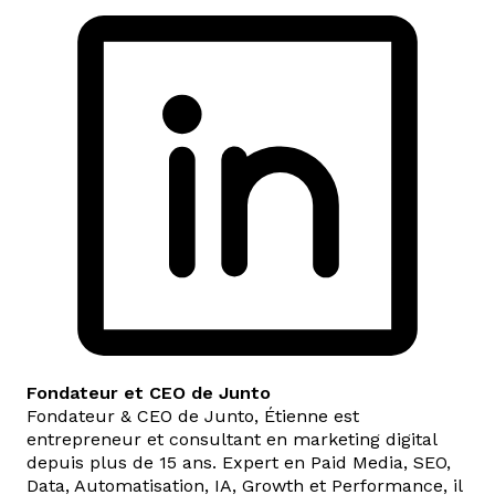
Fondateur et CEO de Junto
Fondateur & CEO de Junto, Étienne est
entrepreneur et consultant en marketing digital
depuis plus de 15 ans. Expert en Paid Media, SEO,
Data, Automatisation, IA, Growth et Performance, il