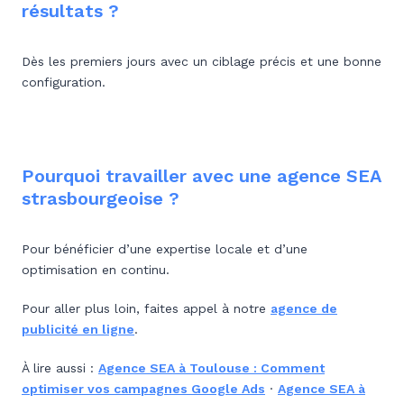
résultats ?
Dès les premiers jours avec un ciblage précis et une bonne
configuration.
Pourquoi travailler avec une agence SEA
strasbourgeoise ?
Pour bénéficier d’une expertise locale et d’une
optimisation en continu.
Pour aller plus loin, faites appel à notre
agence de
publicité en ligne
.
À lire aussi :
Agence SEA à Toulouse : Comment
optimiser vos campagnes Google Ads
·
Agence SEA à