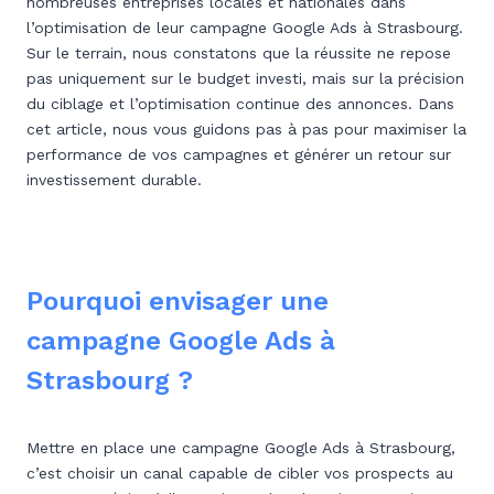
nombreuses entreprises locales et nationales dans
l’optimisation de leur campagne Google Ads à Strasbourg.
Sur le terrain, nous constatons que la réussite ne repose
pas uniquement sur le budget investi, mais sur la précision
du ciblage et l’optimisation continue des annonces. Dans
cet article, nous vous guidons pas à pas pour maximiser la
performance de vos campagnes et générer un retour sur
investissement durable.
Pourquoi envisager une
campagne Google Ads à
Strasbourg ?
Mettre en place une campagne Google Ads à Strasbourg,
c’est choisir un canal capable de cibler vos prospects au