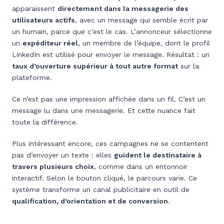
apparaissent
directement dans la messagerie des
utilisateurs actifs
, avec un message qui semble écrit par
un humain, parce que c’est le cas. L’annonceur sélectionne
un
expéditeur réel
, un membre de l’équipe, dont le profil
LinkedIn est utilisé pour envoyer le message. Résultat : un
taux d’ouverture supérieur à tout autre format
sur la
plateforme.
Ce n’est pas une impression affichée dans un fil. C’est un
message lu dans une messagerie. Et cette nuance fait
toute la différence.
Plus intéressant encore, ces campagnes ne se contentent
pas d’envoyer un texte : elles
guident le destinataire à
travers plusieurs choix
, comme dans un entonnoir
interactif. Selon le bouton cliqué, le parcours varie. Ce
système transforme un canal publicitaire en outil de
qualification, d’orientation et de conversion
.