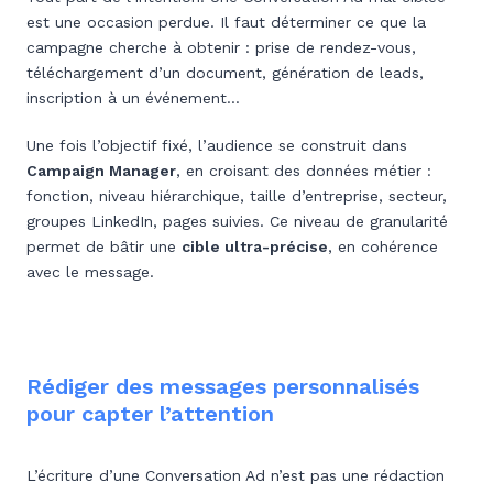
est une occasion perdue. Il faut déterminer ce que la
campagne cherche à obtenir : prise de rendez-vous,
téléchargement d’un document, génération de leads,
inscription à un événement…
Une fois l’objectif fixé, l’audience se construit dans
Campaign Manager
, en croisant des données métier :
fonction, niveau hiérarchique, taille d’entreprise, secteur,
groupes LinkedIn, pages suivies. Ce niveau de granularité
permet de bâtir une
cible ultra-précise
, en cohérence
avec le message.
Rédiger des messages personnalisés
pour capter l’attention
L’écriture d’une Conversation Ad n’est pas une rédaction