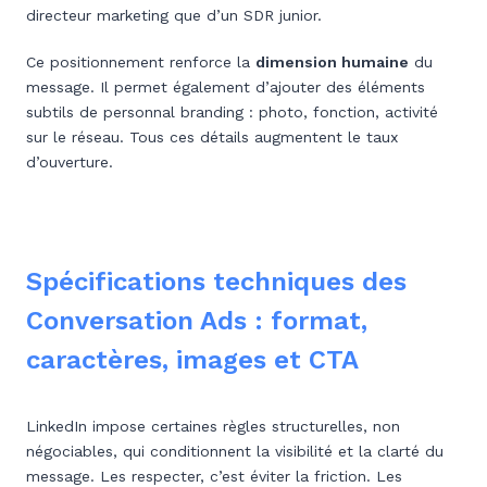
directeur marketing que d’un SDR junior.
Ce positionnement renforce la
dimension humaine
du
message. Il permet également d’ajouter des éléments
subtils de personnal branding : photo, fonction, activité
sur le réseau. Tous ces détails augmentent le taux
d’ouverture.
Spécifications techniques des
Conversation Ads : format,
caractères, images et CTA
LinkedIn impose certaines règles structurelles, non
négociables, qui conditionnent la visibilité et la clarté du
message. Les respecter, c’est éviter la friction. Les