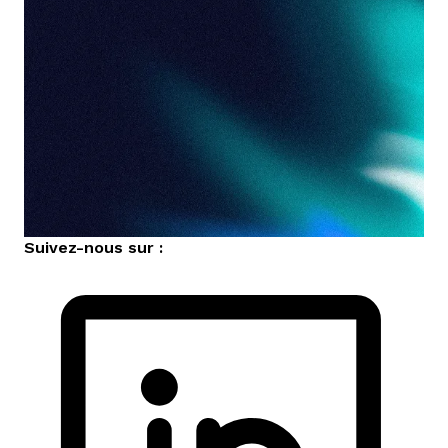
Suivez-nous sur :