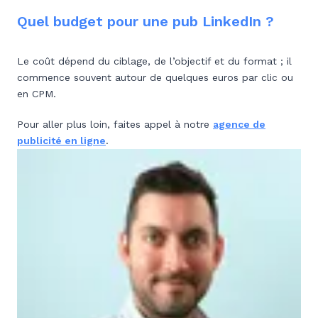
Quel budget pour une pub LinkedIn ?
Le coût dépend du ciblage, de l’objectif et du format ; il
commence souvent autour de quelques euros par clic ou
en CPM.
Pour aller plus loin, faites appel à notre
agence de
publicité en ligne
.