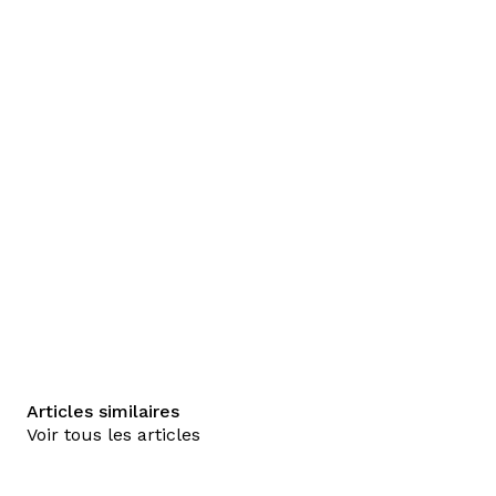
Articles similaires
Voir tous les articles