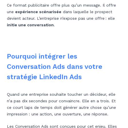
Ce format publicitaire offre plus qu’un message. Il offre
une
expérience scénarisée
dans laquelle le prospect
devient acteur. L’entreprise n’expose pas une offre : elle
initie une conversation
.
Pourquoi intégrer les
Conversation Ads dans votre
stratégie LinkedIn Ads
Quand une entreprise souhaite toucher un décideur, elle
n’a pas dix secondes pour convaincre. Elle en a trois. Et
ce court laps de temps doit générer autre chose qu’une
impression : une action, une ouverture, une réponse.
Les Conversation Ads sont conçues pour cet enjeu. Elles