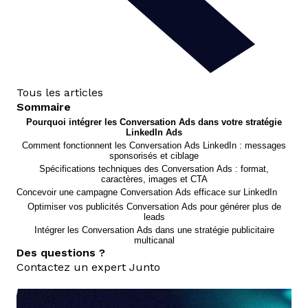
Tous les articles
Sommaire
Pourquoi intégrer les Conversation Ads dans votre stratégie
LinkedIn Ads
Comment fonctionnent les Conversation Ads LinkedIn : messages
sponsorisés et ciblage
Spécifications techniques des Conversation Ads : format,
caractères, images et CTA
Concevoir une campagne Conversation Ads efficace sur LinkedIn
Optimiser vos publicités Conversation Ads pour générer plus de
leads
Intégrer les Conversation Ads dans une stratégie publicitaire
multicanal
Des questions ?
Contactez un expert Junto
nous contacter