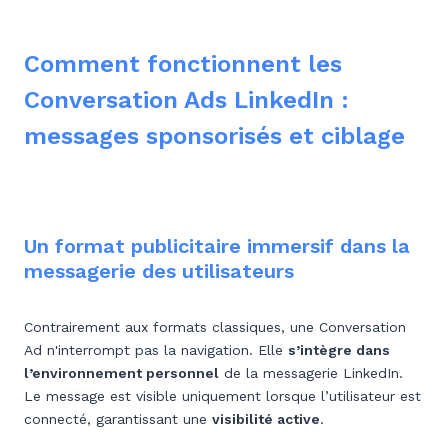
Comment fonctionnent les
Conversation Ads LinkedIn :
messages sponsorisés et ciblage
Un format publicitaire immersif dans la
messagerie des utilisateurs
Contrairement aux formats classiques, une Conversation
Ad n'interrompt pas la navigation. Elle
s’intègre dans
l’environnement personnel
de la messagerie LinkedIn.
Le message est visible uniquement lorsque l’utilisateur est
connecté, garantissant une
visibilité active
.