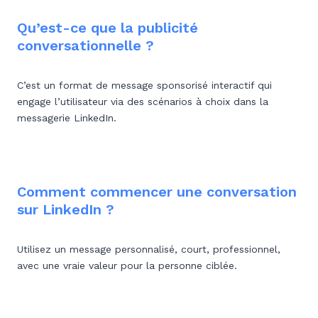
Qu’est-ce que la publicité
conversationnelle ?
C’est un format de message sponsorisé interactif qui
engage l’utilisateur via des scénarios à choix dans la
messagerie LinkedIn.
Comment commencer une conversation
sur LinkedIn ?
Utilisez un message personnalisé, court, professionnel,
avec une vraie valeur pour la personne ciblée.