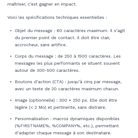
maîtriser, c’est gagner en impact.
Voici les spécifications techniques essentielles :
Objet du message : 60 caractères maximum. Il s’agit
du premier point de contact. Il doit être clair,
accrocheur, sans artifice.
Corps du message : de 250 à 1500 caractères. Les
messages les plus performants se situent souvent
autour de 300-500 caractères.
Boutons d’action (CTA) : jusqu’à cinq par message,
avec un texte de 20 caractères maximum chacun.
Image (optionnelle) : 300 × 250 px. Elle doit être
légère (< 2 Mo) et pertinente, sans distraire.
Personnalisation : macros dynamiques disponibles
(%FIRSTNAME%, %COMPANY%, etc.), permettant
d’adapter chaque message à son destinataire.