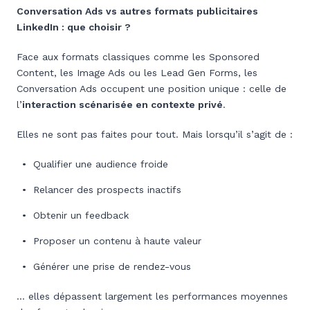
Conversation Ads vs autres formats publicitaires
LinkedIn : que choisir ?
Face aux formats classiques comme les Sponsored
Content, les Image Ads ou les Lead Gen Forms, les
Conversation Ads occupent une position unique : celle de
l’
interaction scénarisée en contexte privé
.
Elles ne sont pas faites pour tout. Mais lorsqu’il s’agit de :
Qualifier une audience froide
Relancer des prospects inactifs
Obtenir un feedback
Proposer un contenu à haute valeur
Générer une prise de rendez-vous
… elles dépassent largement les performances moyennes