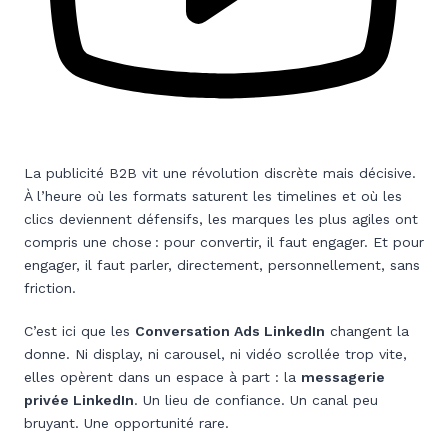
La publicité B2B vit une révolution discrète mais décisive.
À l’heure où les formats saturent les timelines et où les
clics deviennent défensifs, les marques les plus agiles ont
compris une chose : pour convertir, il faut engager. Et pour
engager, il faut parler, directement, personnellement, sans
friction.
C’est ici que les
Conversation Ads LinkedIn
changent la
donne. Ni display, ni carousel, ni vidéo scrollée trop vite,
elles opèrent dans un espace à part : la
messagerie
privée LinkedIn
. Un lieu de confiance. Un canal peu
bruyant. Une opportunité rare.