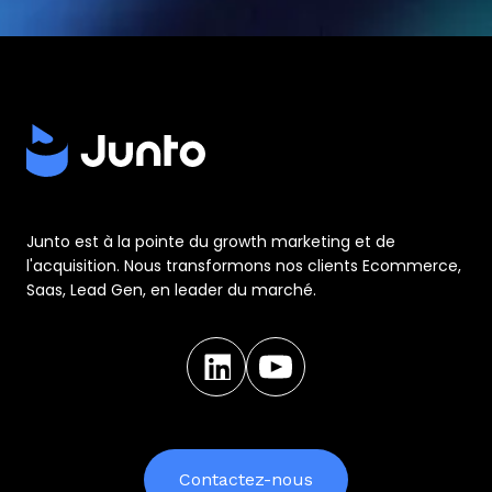
Junto est à la pointe du growth marketing et de
l'acquisition. Nous transformons nos clients Ecommerce,
Saas, Lead Gen, en leader du marché.
Contactez-nous