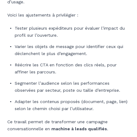
d’usage.
Voici les ajustements à privilégier :
Tester plusieurs expéditeurs pour évaluer l’impact du
profil sur l’ouverture.
Varier les objets de message pour identifier ceux qui
déclenchent le plus d’engagement.
Réécrire les CTA en fonction des clics réels, pour
affiner les parcours.
Segmenter l’audience selon les performances
observées par secteur, poste ou taille d’entreprise.
Adapter les contenus proposés (document, page, lien)
selon le chemin choisi par l’utilisateur.
Ce travail permet de transformer une campagne
conversationnelle en
machine à leads qualifiés
.