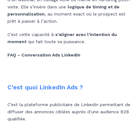
visite. Elle s’insère dans une
logique de timing et de
personnalisation
, au moment exact où le prospect est
prêt à passer à l’action.
C’est cette capacité à
s’aligner avec l’intention du
moment
qui fait toute sa puissance.
FAQ – Conversation Ads LinkedIn
C’est quoi LinkedIn Ads ?
C’est la plateforme publicitaire de LinkedIn permettant de
diffuser des annonces ciblées auprès d’une audience B2B
qualifiée.