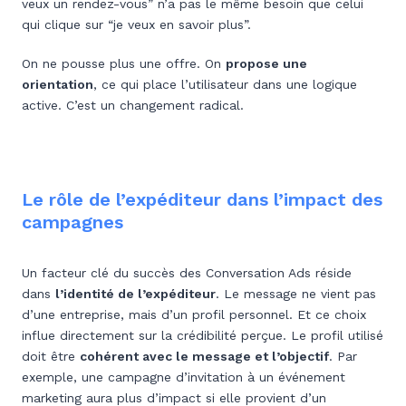
veux un rendez-vous” n’a pas le même besoin que celui
qui clique sur “je veux en savoir plus”.
On ne pousse plus une offre. On
propose une
orientation
, ce qui place l’utilisateur dans une logique
active. C’est un changement radical.
Le rôle de l’expéditeur dans l’impact des
campagnes
Un facteur clé du succès des Conversation Ads réside
dans
l’identité de l’expéditeur
. Le message ne vient pas
d’une entreprise, mais d’un profil personnel. Et ce choix
influe directement sur la crédibilité perçue. Le profil utilisé
doit être
cohérent avec le message et l’objectif
. Par
exemple, une campagne d’invitation à un événement
marketing aura plus d’impact si elle provient d’un