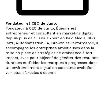
Fondateur et CEO de Junto
Fondateur & CEO de Junto, Étienne est
entrepreneur et consultant en marketing digital
depuis plus de 15 ans. Expert en Paid Media, SEO,
Data, Automatisation, IA, Growth et Performance, il
accompagne les entreprises ambitieuses dans la
mise en place de stratégies de croissance à fort
impact, avec pour objectif de générer des résultats
durables et d’aider les marques à progresser dans
un environnement digital en constante évolution.
voir plus d’articles d’étienne