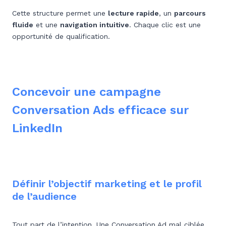
Cette structure permet une
lecture rapide
, un
parcours
fluide
et une
navigation intuitive
. Chaque clic est une
opportunité de qualification.
Concevoir une campagne
Conversation Ads efficace sur
LinkedIn
Définir l’objectif marketing et le profil
de l’audience
Tout part de l’intention. Une Conversation Ad mal ciblée