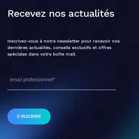
Recevez nos actualités
Inscrivez-vous à notre newsletter pour recevoir nos
dernières actualités, conseils exclusifs et offres
spéciales dans votre boîte mail.