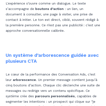
L'expérience s’ouvre comme un dialogue. Le texte
s’accompagne de
boutons d’action
: un lien, un
document à consulter, une page à visiter, une prise de
contact à initier. Le ton est direct, ciblé, souvent rédigé à
la première personne. Ce n’est pas une publicité : c’est une
approche conversationnelle calibrée.
Un système d’arborescence guidée avec
plusieurs CTA
Le cœur de la performance des Conversation Ads, c’est
leur
arborescence
. Un premier message contient jusqu’à
cinq boutons d’action. Chaque clic déclenche une suite de
messages ou redirige vers un contenu spécifique. Ce
système crée des
parcours personnalisés
, capables de
segmenter les intentions : un prospect qui clique sur “je