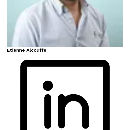
Etienne
Alcouffe