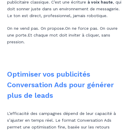
publicitaire classique. C’est une écriture
à voix haute
, qui
doit sonner juste dans un environnement de messagerie.
Le ton est direct, professionnel, jamais robotique.
On ne vend pas. On propose.On ne force pas. On ouvre
une porte.Et chaque mot doit inviter à cliquer, sans
pression.
Optimiser vos publicités
Conversation Ads pour générer
plus de leads
L’efficacité des campagnes dépend de leur capacité à
s’ajuster en temps réel. Le format Conversation Ads
permet une optimisation fine, basée sur les retours