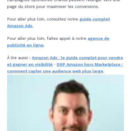
page du store pour maximiser les conversions.
Pour aller plus loin, consultez notre
guide complet
Amazon Ads
.
Pour aller plus loin, faites appel à notre
agence de
publicité en ligne
.
À lire aussi :
Amazon Ads : le guide complet pour vendre
et gagner en visibilité
·
DSP Amazon hors Marketplace :
comment capter une audience web plus large
.