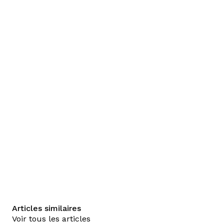
Articles similaires
Voir tous les articles