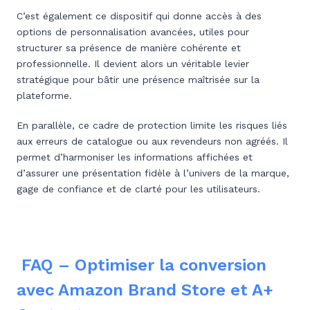
C’est également ce dispositif qui donne accès à des
options de personnalisation avancées, utiles pour
structurer sa présence de manière cohérente et
professionnelle. Il devient alors un véritable levier
stratégique pour bâtir une présence maîtrisée sur la
plateforme.
En parallèle, ce cadre de protection limite les risques liés
aux erreurs de catalogue ou aux revendeurs non agréés. Il
permet d’harmoniser les informations affichées et
d’assurer une présentation fidèle à l’univers de la marque,
gage de confiance et de clarté pour les utilisateurs.
FAQ – Optimiser la conversion
avec Amazon Brand Store et A+