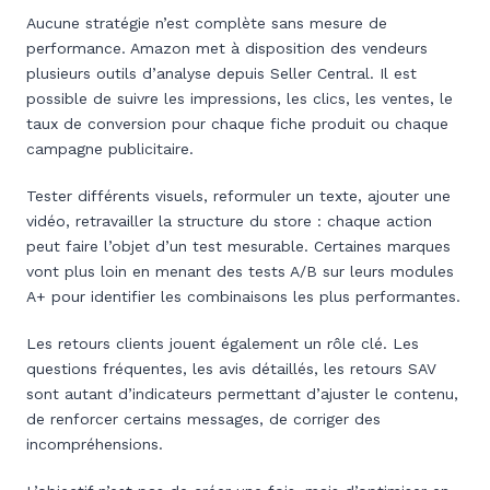
Aucune stratégie n’est complète sans mesure de
performance. Amazon met à disposition des vendeurs
plusieurs outils d’analyse depuis Seller Central. Il est
possible de suivre les impressions, les clics, les ventes, le
taux de conversion pour chaque fiche produit ou chaque
campagne publicitaire.
Tester différents visuels, reformuler un texte, ajouter une
vidéo, retravailler la structure du store : chaque action
peut faire l’objet d’un test mesurable. Certaines marques
vont plus loin en menant des tests A/B sur leurs modules
A+ pour identifier les combinaisons les plus performantes.
Les retours clients jouent également un rôle clé. Les
questions fréquentes, les avis détaillés, les retours SAV
sont autant d’indicateurs permettant d’ajuster le contenu,
de renforcer certains messages, de corriger des
incompréhensions.