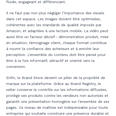
fluide, engageant et différenciant.
Il ne faut pas non plus négliger l’importance des visuels
dans cet espace. Les images doivent être optimisées,
cohérentes avec les standards de qualité imposés par
Amazon, et adaptées à une lecture mobile. La vidéo peut
aussi être un facteur décisif : démonstration produit, mise
en situation, témoignage client, chaque format contribue
à nourrir la confiance des acheteurs et à enrichir leur
perception. L’ensemble du contenu doit être pensé pour
être à la fois informatif, attractif et orienté vers la
conversion.
Enfin, le Brand Store devient un pilier de la propriété de
marque sur la plateforme. Grâce au Brand Registry, le
seller conserve le contrôle sur les informations diffusées,
protège ses produits contre les vendeurs non autorisés et
garantit une présentation homogène sur l’ensemble de ses
pages. Ce niveau de maîtrise est indispensable pour toute
entreprise qui souhaite construire une présence durable et