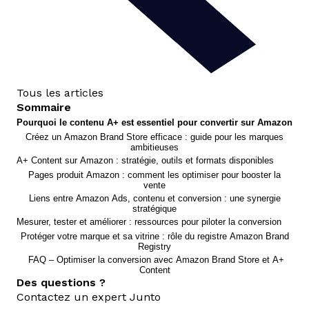
Tous les articles
Sommaire
Pourquoi le contenu A+ est essentiel pour convertir sur Amazon
Créez un Amazon Brand Store efficace : guide pour les marques
ambitieuses
A+ Content sur Amazon : stratégie, outils et formats disponibles
Pages produit Amazon : comment les optimiser pour booster la
vente
Liens entre Amazon Ads, contenu et conversion : une synergie
stratégique
Mesurer, tester et améliorer : ressources pour piloter la conversion
Protéger votre marque et sa vitrine : rôle du registre Amazon Brand
Registry
FAQ – Optimiser la conversion avec Amazon Brand Store et A+
Content
Des questions ?
Contactez un expert Junto