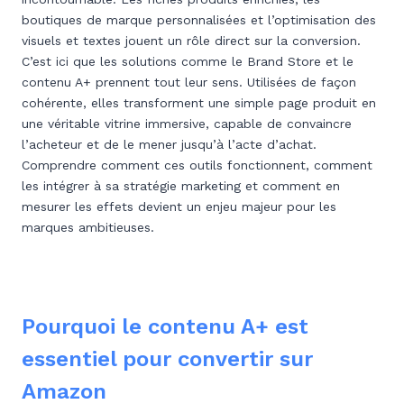
boutiques de marque personnalisées et l’optimisation des
visuels et textes jouent un rôle direct sur la conversion.
C’est ici que les solutions comme le Brand Store et le
contenu A+ prennent tout leur sens. Utilisées de façon
cohérente, elles transforment une simple page produit en
une véritable vitrine immersive, capable de convaincre
l’acheteur et de le mener jusqu’à l’acte d’achat.
Comprendre comment ces outils fonctionnent, comment
les intégrer à sa stratégie marketing et comment en
mesurer les effets devient un enjeu majeur pour les
marques ambitieuses.
Pourquoi le contenu A+ est
essentiel pour convertir sur
Amazon