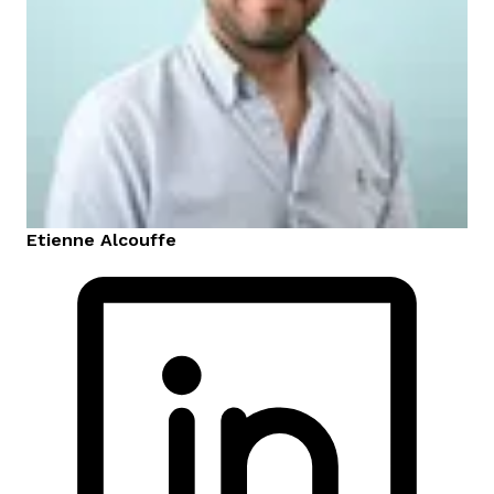
Etienne
Alcouffe