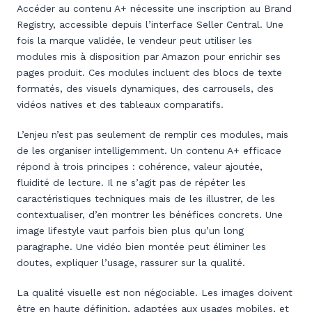
Accéder au contenu A+ nécessite une inscription au Brand
Registry, accessible depuis l’interface Seller Central. Une
fois la marque validée, le vendeur peut utiliser les
modules mis à disposition par Amazon pour enrichir ses
pages produit. Ces modules incluent des blocs de texte
formatés, des visuels dynamiques, des carrousels, des
vidéos natives et des tableaux comparatifs.
L’enjeu n’est pas seulement de remplir ces modules, mais
de les organiser intelligemment. Un contenu A+ efficace
répond à trois principes : cohérence, valeur ajoutée,
fluidité de lecture. Il ne s’agit pas de répéter les
caractéristiques techniques mais de les illustrer, de les
contextualiser, d’en montrer les bénéfices concrets. Une
image lifestyle vaut parfois bien plus qu’un long
paragraphe. Une vidéo bien montée peut éliminer les
doutes, expliquer l’usage, rassurer sur la qualité.
La qualité visuelle est non négociable. Les images doivent
être en haute définition, adaptées aux usages mobiles, et