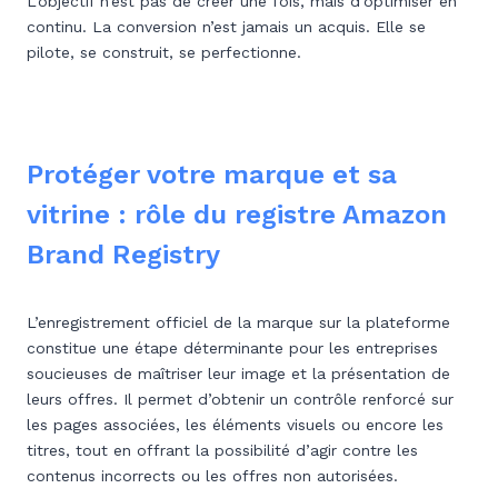
L’objectif n’est pas de créer une fois, mais d’optimiser en
continu. La conversion n’est jamais un acquis. Elle se
pilote, se construit, se perfectionne.
Protéger votre marque et sa
vitrine : rôle du registre Amazon
Brand Registry
L’enregistrement officiel de la marque sur la plateforme
constitue une étape déterminante pour les entreprises
soucieuses de maîtriser leur image et la présentation de
leurs offres. Il permet d’obtenir un contrôle renforcé sur
les pages associées, les éléments visuels ou encore les
titres, tout en offrant la possibilité d’agir contre les
contenus incorrects ou les offres non autorisées.