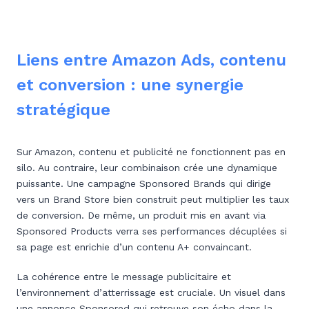
Liens entre Amazon Ads, contenu
et conversion : une synergie
stratégique
Sur Amazon, contenu et publicité ne fonctionnent pas en
silo. Au contraire, leur combinaison crée une dynamique
puissante. Une campagne Sponsored Brands qui dirige
vers un Brand Store bien construit peut multiplier les taux
de conversion. De même, un produit mis en avant via
Sponsored Products verra ses performances décuplées si
sa page est enrichie d’un contenu A+ convaincant.
La cohérence entre le message publicitaire et
l’environnement d’atterrissage est cruciale. Un visuel dans
une annonce Sponsored qui retrouve son écho dans la