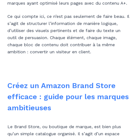
marques ayant optimisé leurs pages avec du contenu A+.
Ce qui compte ici, ce n’est pas seulement de faire beau. Il
s’agit de structurer l’information de manière logique,
d’utiliser des visuels pertinents et de faire du texte un
outil de persuasion. Chaque élément, chaque image,
chaque bloc de contenu doit contribuer à la même
ambition : convertir un visiteur en client.
Créez un Amazon Brand Store
efficace : guide pour les marques
ambitieuses
Le Brand Store, ou boutique de marque, est bien plus
qu’un simple catalogue organisé. Il s’agit d’un espace