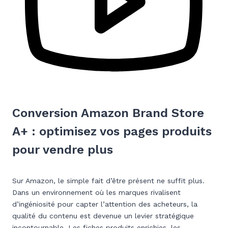
Conversion Amazon Brand Store
A+ : optimisez vos pages produits
pour vendre plus
Sur Amazon, le simple fait d’être présent ne suffit plus.
Dans un environnement où les marques rivalisent
d’ingéniosité pour capter l’attention des acheteurs, la
qualité du contenu est devenue un levier stratégique
incontournable. Les fiches produits enrichies, les