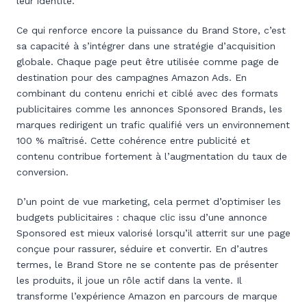
leur identité.
Ce qui renforce encore la puissance du Brand Store, c’est
sa capacité à s’intégrer dans une stratégie d’acquisition
globale. Chaque page peut être utilisée comme page de
destination pour des campagnes Amazon Ads. En
combinant du contenu enrichi et ciblé avec des formats
publicitaires comme les annonces Sponsored Brands, les
marques redirigent un trafic qualifié vers un environnement
100 % maîtrisé. Cette cohérence entre publicité et
contenu contribue fortement à l’augmentation du taux de
conversion.
D’un point de vue marketing, cela permet d’optimiser les
budgets publicitaires : chaque clic issu d’une annonce
Sponsored est mieux valorisé lorsqu’il atterrit sur une page
conçue pour rassurer, séduire et convertir. En d’autres
termes, le Brand Store ne se contente pas de présenter
les produits, il joue un rôle actif dans la vente. Il
transforme l’expérience Amazon en parcours de marque