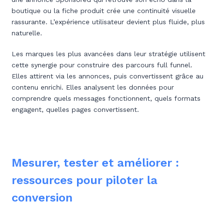
boutique ou la fiche produit crée une continuité visuelle
rassurante. L’expérience utilisateur devient plus fluide, plus
naturelle.
Les marques les plus avancées dans leur stratégie utilisent
cette synergie pour construire des parcours full funnel.
Elles attirent via les annonces, puis convertissent grâce au
contenu enrichi. Elles analysent les données pour
comprendre quels messages fonctionnent, quels formats
engagent, quelles pages convertissent.
Mesurer, tester et améliorer :
ressources pour piloter la
conversion