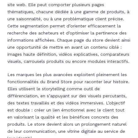
site web. Elle peut comporter plusieurs pages
thématiques, chacune dédiée à une gamme de produits, à
une saisonnalité, ou à une problématique client précise.
Cette segmentation permet d’orienter efficacement la
recherche des acheteurs et d’optimiser la pertinence des
informations affichées. Chaque page du store devient ainsi
une opportunité de mettre en avant un contenu ciblé :
images haute définition, vidéos explicatives, comparateurs
visuels, carrousels produits ou encore modules interactifs.
Les marques les plus avancées exploitent pleinement les
fonctionnalités du Brand Store pour raconter leur histoire.
Elles utilisent le storytelling comme outil de
différenciation, en s’appuyant sur des visuels percutants,
des textes travaillés et des vidéos immersives. L’objectif
est double : créer un lien émotionnel avec le client tout
en valorisant la qualité et les bénéfices concrets des
produits. Le store devient alors un prolongement naturel
de leur communication, une vitrine digitale au service de