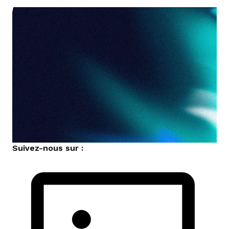
nous contacter
Suivez-nous sur :