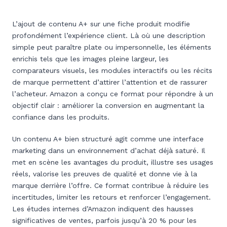
L’ajout de contenu A+ sur une fiche produit modifie
profondément l’expérience client. Là où une description
simple peut paraître plate ou impersonnelle, les éléments
enrichis tels que les images pleine largeur, les
comparateurs visuels, les modules interactifs ou les récits
de marque permettent d’attirer l’attention et de rassurer
l’acheteur. Amazon a conçu ce format pour répondre à un
objectif clair : améliorer la conversion en augmentant la
confiance dans les produits.
Un contenu A+ bien structuré agit comme une interface
marketing dans un environnement d’achat déjà saturé. Il
met en scène les avantages du produit, illustre ses usages
réels, valorise les preuves de qualité et donne vie à la
marque derrière l’offre. Ce format contribue à réduire les
incertitudes, limiter les retours et renforcer l’engagement.
Les études internes d’Amazon indiquent des hausses
significatives de ventes, parfois jusqu’à 20 % pour les