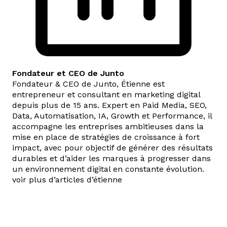
Fondateur et CEO de Junto
Fondateur & CEO de Junto, Étienne est
entrepreneur et consultant en marketing digital
depuis plus de 15 ans. Expert en Paid Media, SEO,
Data, Automatisation, IA, Growth et Performance, il
accompagne les entreprises ambitieuses dans la
mise en place de stratégies de croissance à fort
impact, avec pour objectif de générer des résultats
durables et d’aider les marques à progresser dans
un environnement digital en constante évolution.
voir plus d’articles d’étienne