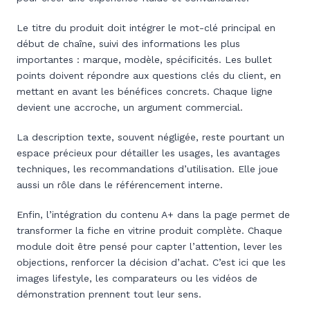
Le titre du produit doit intégrer le mot-clé principal en
début de chaîne, suivi des informations les plus
importantes : marque, modèle, spécificités. Les bullet
points doivent répondre aux questions clés du client, en
mettant en avant les bénéfices concrets. Chaque ligne
devient une accroche, un argument commercial.
La description texte, souvent négligée, reste pourtant un
espace précieux pour détailler les usages, les avantages
techniques, les recommandations d’utilisation. Elle joue
aussi un rôle dans le référencement interne.
Enfin, l’intégration du contenu A+ dans la page permet de
transformer la fiche en vitrine produit complète. Chaque
module doit être pensé pour capter l’attention, lever les
objections, renforcer la décision d’achat. C’est ici que les
images lifestyle, les comparateurs ou les vidéos de
démonstration prennent tout leur sens.