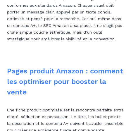
conformes aux standards Amazon. Chaque visuel doit
porter un message clair, appuyé par un texte concis,
optimisé et pensé pour la recherche. Car oui, même dans
un contenu A+, le SEO Amazon a sa place. Il ne s’agit pas
d’une simple couche esthétique, mais d’un outil
stratégique pour améliorer la visibilité et la conversion.
Pages produit Amazon : comment
les optimiser pour booster la
vente
Une fiche produit optimisée est la rencontre parfaite entre
clarté, séduction et persuasion. Le titre, les bullet points,
la description et le contenu A+ doivent travailler ensemble
pour créer une expérience fluide et convaincante.