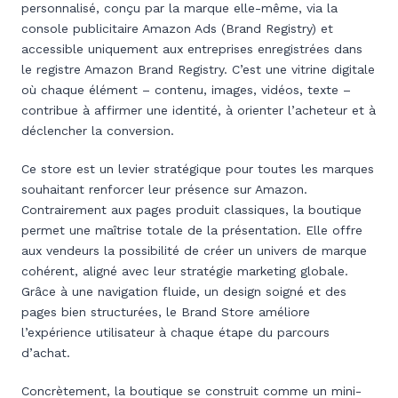
personnalisé, conçu par la marque elle-même, via la
console publicitaire Amazon Ads (Brand Registry) et
accessible uniquement aux entreprises enregistrées dans
le registre Amazon Brand Registry. C’est une vitrine digitale
où chaque élément – contenu, images, vidéos, texte –
contribue à affirmer une identité, à orienter l’acheteur et à
déclencher la conversion.
Ce store est un levier stratégique pour toutes les marques
souhaitant renforcer leur présence sur Amazon.
Contrairement aux pages produit classiques, la boutique
permet une maîtrise totale de la présentation. Elle offre
aux vendeurs la possibilité de créer un univers de marque
cohérent, aligné avec leur stratégie marketing globale.
Grâce à une navigation fluide, un design soigné et des
pages bien structurées, le Brand Store améliore
l’expérience utilisateur à chaque étape du parcours
d’achat.
Concrètement, la boutique se construit comme un mini-