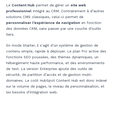
Le
Content Hub
permet de gérer un
site web
professionnel
intégré au CRM. Contrairement à d’autres
solutions CMS classiques, celui-ci permet de
personnaliser l’expérience de navigation
en fonction
des données CRM, sans passer par une couche d’outils
tiers.
En mode Starter, il s’agit d’un système de gestion de
contenu simple, rapide à déployer. Le plan Pro active des
fonctions SEO poussées, des thèmes dynamiques, un
hébergement haute performance, et des environnements
de test. La version Enterprise ajoute des outils de
sécurité, de partition d’accès et de gestion multi-
domaines. Le coût HubSpot Content Hub est donc indexé
sur le volume de pages, le niveau de personnalisation, et
les besoins d’intégration web.