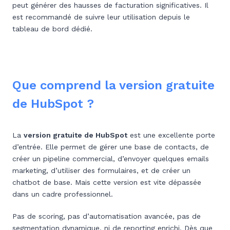
peut générer des hausses de facturation significatives. Il
est recommandé de suivre leur utilisation depuis le
tableau de bord dédié.
Que comprend la version gratuite
de HubSpot ?
La
version gratuite de HubSpot
est une excellente porte
d’entrée. Elle permet de gérer une base de contacts, de
créer un pipeline commercial, d’envoyer quelques emails
marketing, d’utiliser des formulaires, et de créer un
chatbot de base. Mais cette version est vite dépassée
dans un cadre professionnel.
Pas de scoring, pas d’automatisation avancée, pas de
segmentation dynamique, ni de reporting enrichi. Dès que