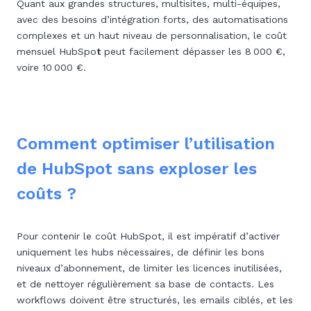
Quant aux grandes structures, multisites, multi-équipes,
avec des besoins d’intégration forts, des automatisations
complexes et un haut niveau de personnalisation, le coût
mensuel HubSpo
t
peut facilement dépasser les 8 000 €,
voire 10 000 €.
Comment optimiser l’utilisation
de HubSpot sans exploser les
coûts ?
Pour contenir le coût HubSpot, il est impératif d’activer
uniquement les hubs nécessaires, de définir les bons
niveaux d’abonnement, de limiter les licences inutilisées,
et de nettoyer régulièrement sa base de contacts. Les
workflows doivent être structurés, les emails ciblés, et les