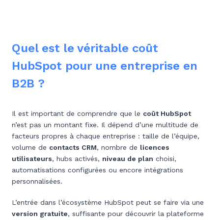
Quel est le véritable coût
HubSpot pour une entreprise en
B2B ?
Il est important de comprendre que le
coût HubSpot
n’est pas un montant fixe. Il dépend d’une multitude de
facteurs propres à chaque entreprise : taille de l’équipe,
volume de
contacts CRM
, nombre de
licences
utilisateurs
, hubs activés,
niveau de plan
choisi,
automatisations configurées ou encore intégrations
personnalisées.
L’entrée dans l’écosystème HubSpot peut se faire via une
version gratuite
, suffisante pour découvrir la plateforme