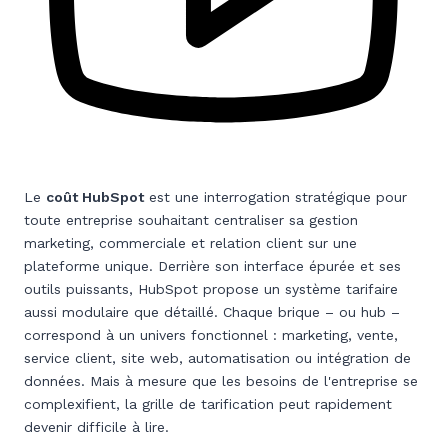
Le
coût HubSpot
est une interrogation stratégique pour
toute entreprise souhaitant centraliser sa gestion
marketing, commerciale et relation client sur une
plateforme unique. Derrière son interface épurée et ses
outils puissants, HubSpot propose un système tarifaire
aussi modulaire que détaillé. Chaque brique – ou hub –
correspond à un univers fonctionnel : marketing, vente,
service client, site web, automatisation ou intégration de
données. Mais à mesure que les besoins de l'entreprise se
complexifient, la grille de tarification peut rapidement
devenir difficile à lire.