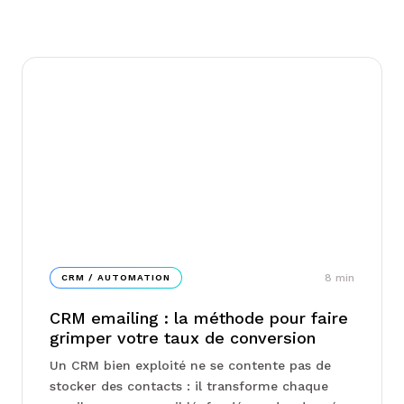
8
min
CRM / AUTOMATION
CRM emailing : la méthode pour faire
grimper votre taux de conversion
Un CRM bien exploité ne se contente pas de
stocker des contacts : il transforme chaque