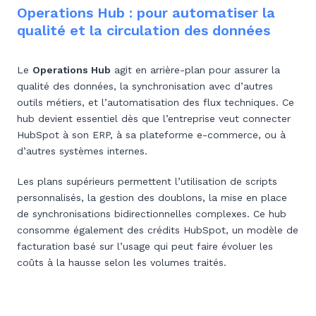
Operations Hub : pour automatiser la
qualité et la circulation des données
Le
Operations Hub
agit en arrière-plan pour assurer la
qualité des données, la synchronisation avec d’autres
outils métiers, et l’automatisation des flux techniques. Ce
hub devient essentiel dès que l’entreprise veut connecter
HubSpot à son ERP, à sa plateforme e-commerce, ou à
d’autres systèmes internes.
Les plans supérieurs permettent l’utilisation de scripts
personnalisés, la gestion des doublons, la mise en place
de synchronisations bidirectionnelles complexes. Ce hub
consomme également des crédits HubSpot, un modèle de
facturation basé sur l’usage qui peut faire évoluer les
coûts à la hausse selon les volumes traités.