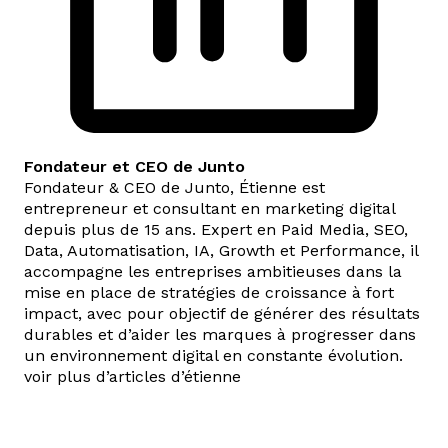
Fondateur et CEO de Junto
Fondateur & CEO de Junto, Étienne est
entrepreneur et consultant en marketing digital
depuis plus de 15 ans. Expert en Paid Media, SEO,
Data, Automatisation, IA, Growth et Performance, il
accompagne les entreprises ambitieuses dans la
mise en place de stratégies de croissance à fort
impact, avec pour objectif de générer des résultats
durables et d’aider les marques à progresser dans
un environnement digital en constante évolution.
voir plus d’articles d’étienne