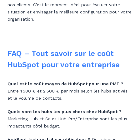
nos clients. C’est le moment idéal pour évaluer votre
situation et envisager la meilleure configuration pour votre
organisation.
FAQ – Tout savoir sur le coût
HubSpot pour votre entreprise
Quel est le coût moyen de HubSpot pour une PME ?
Entre 1 500 € et 2 500 € par mois selon les hubs activés
et le volume de contacts.
Quels sont les hubs les plus chers chez HubSpot ?
Marketing Hub et Sales Hub Pro/Enterprise sont les plus
impactants côté budget.
HubSpot facture-t-il par utilisateur ?
Oui, chaque