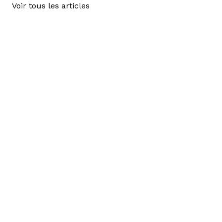
Voir tous les articles