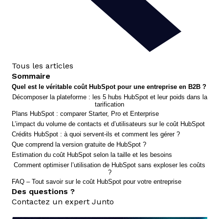
Tous les articles
Sommaire
Quel est le véritable coût HubSpot pour une entreprise en B2B ?
Décomposer la plateforme : les 5 hubs HubSpot et leur poids dans la
tarification
Plans HubSpot : comparer Starter, Pro et Enterprise
L’impact du volume de contacts et d’utilisateurs sur le coût HubSpot
Crédits HubSpot : à quoi servent-ils et comment les gérer ?
Que comprend la version gratuite de HubSpot ?
Estimation du coût HubSpot selon la taille et les besoins
Comment optimiser l’utilisation de HubSpot sans exploser les coûts
?
FAQ – Tout savoir sur le coût HubSpot pour votre entreprise
Des questions ?
Contactez un expert Junto
nous contacter