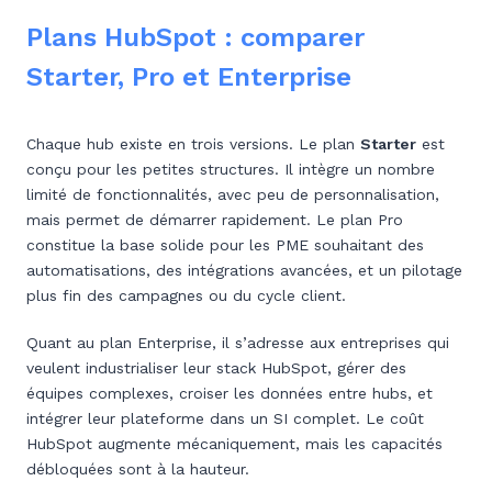
Plans HubSpot : comparer
Starter, Pro et Enterprise
Chaque hub existe en trois versions. Le plan
Starter
est
conçu pour les petites structures. Il intègre un nombre
limité de fonctionnalités, avec peu de personnalisation,
mais permet de démarrer rapidement. Le plan Pro
constitue la base solide pour les PME souhaitant des
automatisations, des intégrations avancées, et un pilotage
plus fin des campagnes ou du cycle client.
Quant au plan Enterprise, il s’adresse aux entreprises qui
veulent industrialiser leur stack HubSpot, gérer des
équipes complexes, croiser les données entre hubs, et
intégrer leur plateforme dans un SI complet. Le coût
HubSpot augmente mécaniquement, mais les capacités
débloquées sont à la hauteur.