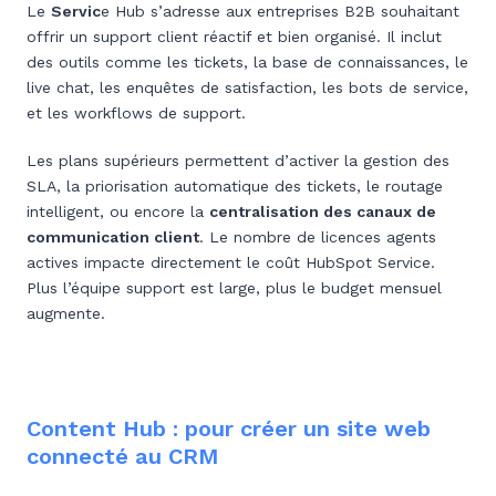
Le
Servic
e Hub s’adresse aux entreprises B2B souhaitant
offrir un support client réactif et bien organisé. Il inclut
des outils comme les tickets, la base de connaissances, le
live chat, les enquêtes de satisfaction, les bots de service,
et les workflows de support.
Les plans supérieurs permettent d’activer la gestion des
SLA, la priorisation automatique des tickets, le routage
intelligent, ou encore la
centralisation des canaux de
communication client
. Le nombre de licences agents
actives impacte directement le coût HubSpot Service.
Plus l’équipe support est large, plus le budget mensuel
augmente.
Content Hub : pour créer un site web
connecté au CRM