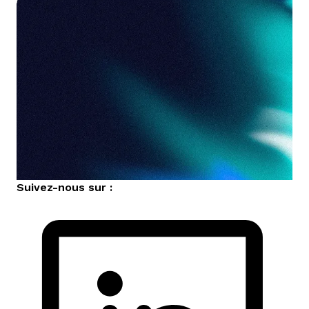
Suivez-nous sur :