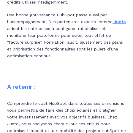
crédits utilisés intelligemment.
Une bonne gouvernance HubSpot passe aussi par
l’accompagnement. Des partenaires experts comme
Junto
aident les entreprises à configurer, rationaliser et
monitorer leur plateforme pour éviter tout effet de
“facture surprise”. Formation, audit, ajustement des plans
et priorisation des fonctionnalités sont les piliers d’une
optimisation continue.
À retenir :
Comprendre le coût HubSpot dans toutes ses dimensions
vous permettra de faire des choix éclairés et d’aligner
votre investissement avec vos objectifs business. Chez
Junto, nous analysons chaque jour ces enjeux pour
optimiser l’impact et la rentabilité des projets HubSpot de