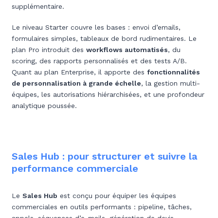
supplémentaire.
Le niveau Starter couvre les bases : envoi d’emails,
formulaires simples, tableaux de bord rudimentaires. Le
plan Pro introduit des
workflows automatisés
, du
scoring, des rapports personnalisés et des tests A/B.
Quant au plan Enterprise, il apporte des
fonctionnalités
de personnalisation à grande échelle
, la gestion multi-
équipes, les autorisations hiérarchisées, et une profondeur
analytique poussée.
Sales Hub : pour structurer et suivre la
performance commerciale
Le
Sales Hub
est conçu pour équiper les équipes
commerciales en outils performants : pipeline, tâches,