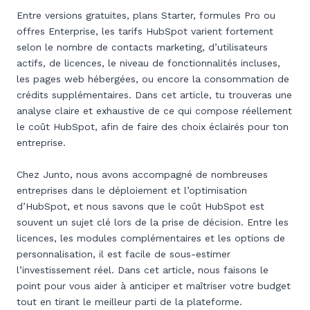
Entre versions gratuites, plans Starter, formules Pro ou
offres Enterprise, les tarifs HubSpot varient fortement
selon le nombre de contacts marketing, d’utilisateurs
actifs, de licences, le niveau de fonctionnalités incluses,
les pages web hébergées, ou encore la consommation de
crédits supplémentaires. Dans cet article, tu trouveras une
analyse claire et exhaustive de ce qui compose réellement
le coût HubSpot, afin de faire des choix éclairés pour ton
entreprise.
Chez Junto, nous avons accompagné de nombreuses
entreprises dans le déploiement et l’optimisation
d’HubSpot, et nous savons que le coût HubSpot est
souvent un sujet clé lors de la prise de décision. Entre les
licences, les modules complémentaires et les options de
personnalisation, il est facile de sous-estimer
l’investissement réel. Dans cet article, nous faisons le
point pour vous aider à anticiper et maîtriser votre budget
tout en tirant le meilleur parti de la plateforme.