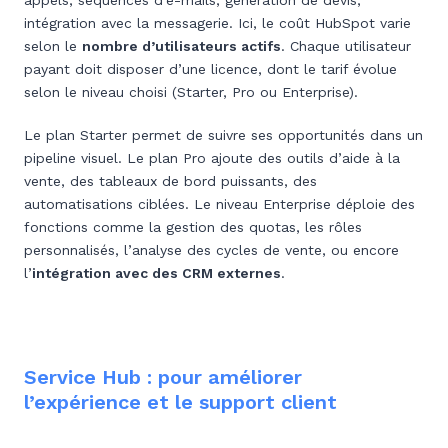
appels, séquences d’e-mails, génération de devis,
intégration avec la messagerie. Ici, le coût HubSpot varie
selon le
nombre d’utilisateurs actifs
. Chaque utilisateur
payant doit disposer d’une licence, dont le tarif évolue
selon le niveau choisi (Starter, Pro ou Enterprise).
Le plan Starter permet de suivre ses opportunités dans un
pipeline visuel. Le plan Pro ajoute des outils d’aide à la
vente, des tableaux de bord puissants, des
automatisations ciblées. Le niveau Enterprise déploie des
fonctions comme la gestion des quotas, les rôles
personnalisés, l’analyse des cycles de vente, ou encore
l’
intégration avec des CRM externes
.
Service Hub : pour améliorer
l’expérience et le support client