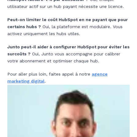
utilisateur actif sur un hub payant nécessite une licence.
Peut-on limiter le coût HubSpot en ne payant que pour
certains hubs ?
Oui, la plateforme est modulaire. Vous
activez uniquement les hubs utiles.
Junto peut-il aider à configurer HubSpot pour éviter les
surcoûts ?
Oui, Junto vous accompagne pour calibrer
votre abonnement et optimiser chaque hub.
Pour aller plus loin, faites appel à notre
agence
marketing digital
.