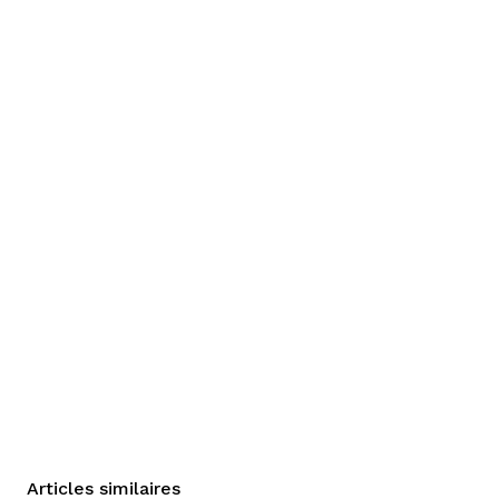
Articles similaires