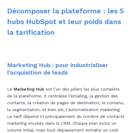
Décomposer la plateforme : les 5
hubs HubSpot et leur poids dans
la tarification
Marketing Hub : pour industrialiser
l’acquisition de leads
Le
Marketing Hub
est l’un des piliers les plus complets
de la plateforme. Il centralise l’emailing, la gestion des
contacts, la création de pages de destination, le contenu,
la segmentation, et bien sûr, l’automatisation marketing.
Le tarif dépend ici principalement du nombre de contacts
marketing stockés dans le CRM. Chaque plan inclut un
volume initial, mais tout dépassement entraîne un coût