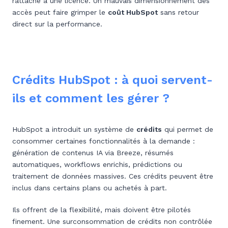
rattaché à une licence. Un mauvais dimensionnement des
accès peut faire grimper le
coût HubSpot
sans retour
direct sur la performance.
Crédits HubSpot : à quoi servent-
ils et comment les gérer ?
HubSpot a introduit un système de
crédits
qui permet de
consommer certaines fonctionnalités à la demande :
génération de contenus IA via Breeze, résumés
automatiques, workflows enrichis, prédictions ou
traitement de données massives. Ces crédits peuvent être
inclus dans certains plans ou achetés à part.
Ils offrent de la flexibilité, mais doivent être pilotés
finement. Une surconsommation de crédits non contrôlée