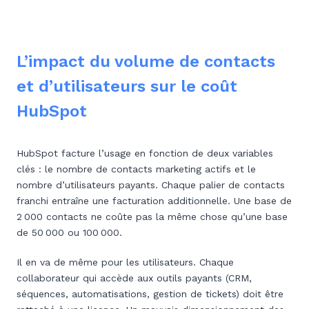
L’impact du volume de contacts
et d’utilisateurs sur le coût
HubSpot
HubSpot facture l’usage en fonction de deux variables
clés : le nombre de contacts marketing actifs et le
nombre d’utilisateurs payants. Chaque palier de contacts
franchi entraîne une facturation additionnelle. Une base de
2 000 contacts ne coûte pas la même chose qu’une base
de 50 000 ou 100 000.
Il en va de même pour les utilisateurs. Chaque
collaborateur qui accède aux outils payants (CRM,
séquences, automatisations, gestion de tickets) doit être