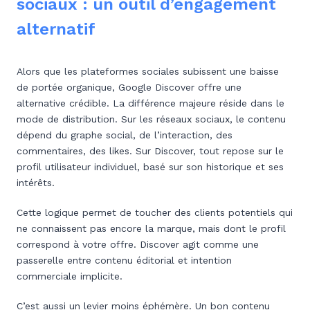
sociaux : un outil d’engagement
alternatif
Alors que les plateformes sociales subissent une baisse
de portée organique, Google Discover offre une
alternative crédible. La différence majeure réside dans le
mode de distribution. Sur les réseaux sociaux, le contenu
dépend du graphe social, de l’interaction, des
commentaires, des likes. Sur Discover, tout repose sur le
profil utilisateur individuel, basé sur son historique et ses
intérêts.
Cette logique permet de toucher des clients potentiels qui
ne connaissent pas encore la marque, mais dont le profil
correspond à votre offre. Discover agit comme une
passerelle entre contenu éditorial et intention
commerciale implicite.
C’est aussi un levier moins éphémère. Un bon contenu