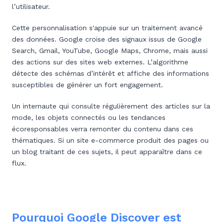
l’utilisateur.
Cette personnalisation s'appuie sur un traitement avancé
des données. Google croise des signaux issus de Google
Search, Gmail, YouTube, Google Maps, Chrome, mais aussi
des actions sur des sites web externes. L’algorithme
détecte des schémas d’intérêt et affiche des informations
susceptibles de générer un fort engagement.
Un internaute qui consulte régulièrement des articles sur la
mode, les objets connectés ou les tendances
écoresponsables verra remonter du contenu dans ces
thématiques. Si un site e-commerce produit des pages ou
un blog traitant de ces sujets, il peut apparaître dans ce
flux.
Pourquoi Google Discover est