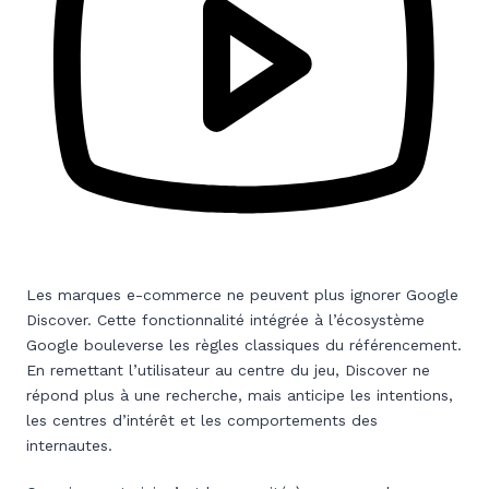
Les marques e-commerce ne peuvent plus ignorer Google
Discover. Cette fonctionnalité intégrée à l’écosystème
Google bouleverse les règles classiques du référencement.
En remettant l’utilisateur au centre du jeu, Discover ne
répond plus à une recherche, mais anticipe les intentions,
les centres d’intérêt et les comportements des
internautes.