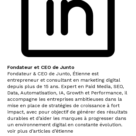
Fondateur et CEO de Junto
Fondateur & CEO de Junto, Étienne est
entrepreneur et consultant en marketing digital
depuis plus de 15 ans. Expert en Paid Media, SEO,
Data, Automatisation, IA, Growth et Performance, il
accompagne les entreprises ambitieuses dans la
mise en place de stratégies de croissance à fort
impact, avec pour objectif de générer des résultats
durables et d’aider les marques à progresser dans
un environnement digital en constante évolution.
voir plus d’articles d’étienne