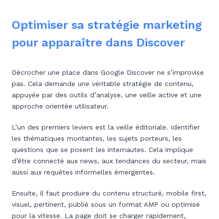
Optimiser sa stratégie marketing
pour apparaître dans Discover
Décrocher une place dans Google Discover ne s’improvise
pas. Cela demande une véritable stratégie de contenu,
appuyée par des outils d’analyse, une veille active et une
approche orientée utilisateur.
L’un des premiers leviers est la veille éditoriale. Identifier
les thématiques montantes, les sujets porteurs, les
questions que se posent les internautes. Cela implique
d’être connecté aux news, aux tendances du secteur, mais
aussi aux requêtes informelles émergentes.
Ensuite, il faut produire du contenu structuré, mobile first,
visuel, pertinent, publié sous un format AMP ou optimisé
pour la vitesse. La page doit se charger rapidement,