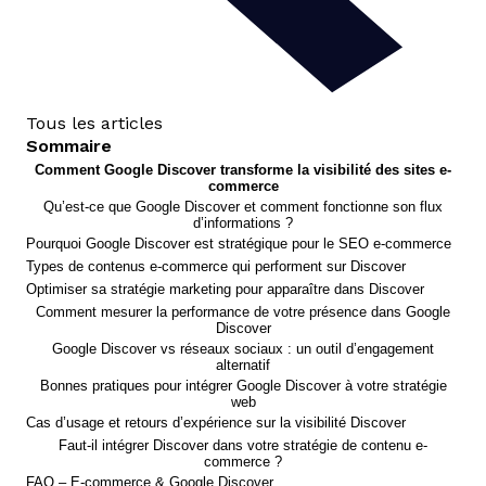
Tous les articles
Sommaire
Comment Google Discover transforme la visibilité des sites e-
commerce
Qu’est-ce que Google Discover et comment fonctionne son flux
d’informations ?
Pourquoi Google Discover est stratégique pour le SEO e-commerce
Types de contenus e-commerce qui performent sur Discover
Optimiser sa stratégie marketing pour apparaître dans Discover
Comment mesurer la performance de votre présence dans Google
Discover
Google Discover vs réseaux sociaux : un outil d’engagement
alternatif
Bonnes pratiques pour intégrer Google Discover à votre stratégie
web
Cas d’usage et retours d’expérience sur la visibilité Discover
Faut-il intégrer Discover dans votre stratégie de contenu e-
commerce ?
FAQ – E-commerce & Google Discover