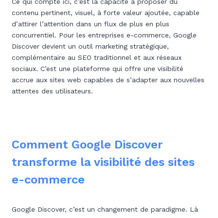
Ce qui compte ici, c’est la capacité à proposer du
contenu pertinent, visuel, à forte valeur ajoutée, capable
d’attirer l’attention dans un flux de plus en plus
concurrentiel. Pour les entreprises e-commerce, Google
Discover devient un outil marketing stratégique,
complémentaire au SEO traditionnel et aux réseaux
sociaux. C’est une plateforme qui offre une visibilité
accrue aux sites web capables de s’adapter aux nouvelles
attentes des utilisateurs.
Comment Google Discover
transforme la visibilité des sites
e-commerce
Google Discover, c’est un changement de paradigme. Là