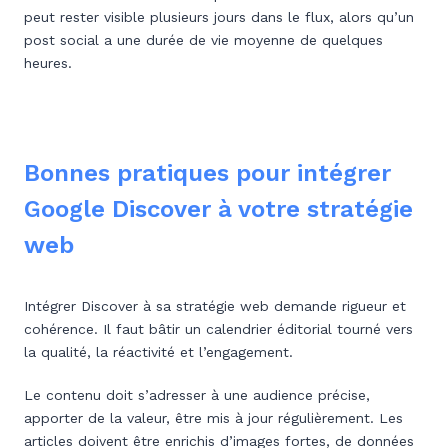
peut rester visible plusieurs jours dans le flux, alors qu’un
post social a une durée de vie moyenne de quelques
heures.
Bonnes pratiques pour intégrer
Google Discover à votre stratégie
web
Intégrer Discover à sa stratégie web demande rigueur et
cohérence. Il faut bâtir un calendrier éditorial tourné vers
la qualité, la réactivité et l’engagement.
Le contenu doit s’adresser à une audience précise,
apporter de la valeur, être mis à jour régulièrement. Les
articles doivent être enrichis d’images fortes, de données