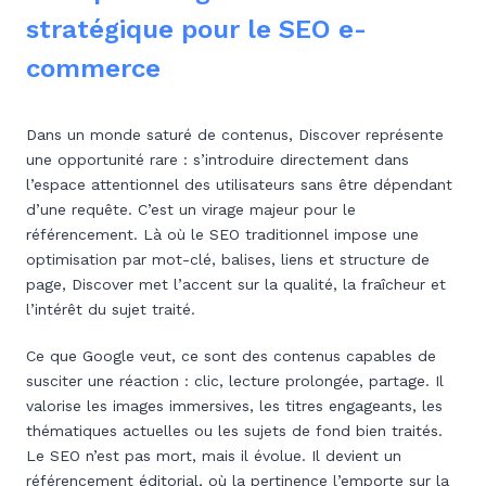
stratégique pour le SEO e-
commerce
Dans un monde saturé de contenus, Discover représente
une opportunité rare : s’introduire directement dans
l’espace attentionnel des utilisateurs sans être dépendant
d’une requête. C’est un virage majeur pour le
référencement. Là où le SEO traditionnel impose une
optimisation par mot-clé, balises, liens et structure de
page, Discover met l’accent sur la qualité, la fraîcheur et
l’intérêt du sujet traité.
Ce que Google veut, ce sont des contenus capables de
susciter une réaction : clic, lecture prolongée, partage. Il
valorise les images immersives, les titres engageants, les
thématiques actuelles ou les sujets de fond bien traités.
Le SEO n’est pas mort, mais il évolue. Il devient un
référencement éditorial, où la pertinence l’emporte sur la