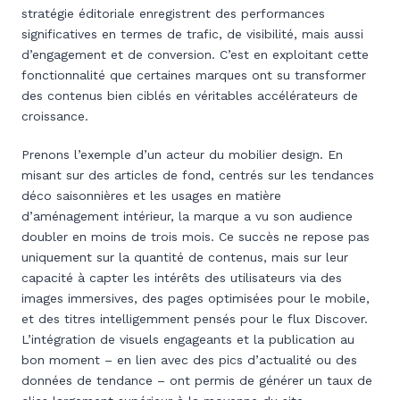
stratégie éditoriale enregistrent des performances
significatives en termes de trafic, de visibilité, mais aussi
d’engagement et de conversion. C’est en exploitant cette
fonctionnalité que certaines marques ont su transformer
des contenus bien ciblés en véritables accélérateurs de
croissance.
Prenons l’exemple d’un acteur du mobilier design. En
misant sur des articles de fond, centrés sur les tendances
déco saisonnières et les usages en matière
d’aménagement intérieur, la marque a vu son audience
doubler en moins de trois mois. Ce succès ne repose pas
uniquement sur la quantité de contenus, mais sur leur
capacité à capter les intérêts des utilisateurs via des
images immersives, des pages optimisées pour le mobile,
et des titres intelligemment pensés pour le flux Discover.
L’intégration de visuels engageants et la publication au
bon moment – en lien avec des pics d’actualité ou des
données de tendance – ont permis de générer un taux de