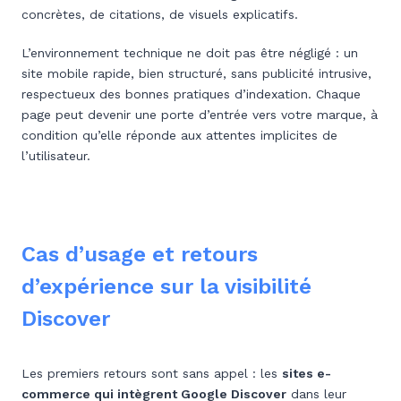
concrètes, de citations, de visuels explicatifs.
L’environnement technique ne doit pas être négligé : un
site mobile rapide, bien structuré, sans publicité intrusive,
respectueux des bonnes pratiques d’indexation. Chaque
page peut devenir une porte d’entrée vers votre marque, à
condition qu’elle réponde aux attentes implicites de
l’utilisateur.
Cas d’usage et retours
d’expérience sur la visibilité
Discover
Les premiers retours sont sans appel : les
sites e-
commerce qui intègrent Google Discover
dans leur