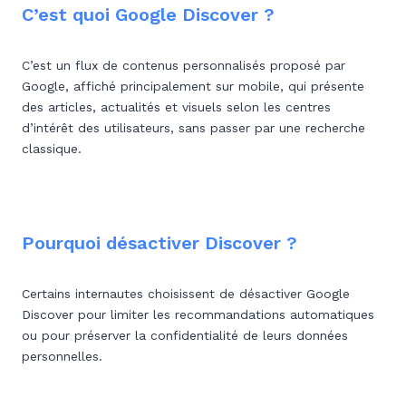
C’est quoi Google Discover ?
C’est un flux de contenus personnalisés proposé par
Google, affiché principalement sur mobile, qui présente
des articles, actualités et visuels selon les centres
d’intérêt des utilisateurs, sans passer par une recherche
classique.
Pourquoi désactiver Discover ?
Certains internautes choisissent de désactiver Google
Discover pour limiter les recommandations automatiques
ou pour préserver la confidentialité de leurs données
personnelles.