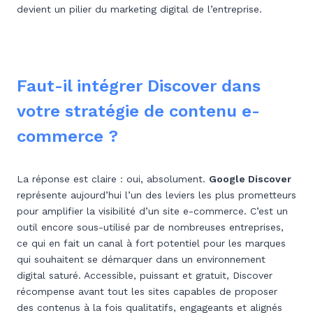
devient un pilier du marketing digital de l’entreprise.
Faut-il intégrer Discover dans
votre stratégie de contenu e-
commerce ?
La réponse est claire : oui, absolument.
Google Discover
représente aujourd’hui l’un des leviers les plus prometteurs
pour amplifier la visibilité d’un site e-commerce. C’est un
outil encore sous-utilisé par de nombreuses entreprises,
ce qui en fait un canal à fort potentiel pour les marques
qui souhaitent se démarquer dans un environnement
digital saturé. Accessible, puissant et gratuit, Discover
récompense avant tout les sites capables de proposer
des contenus à la fois qualitatifs, engageants et alignés