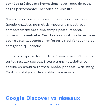
données précieuses : impressions, clics, taux de clics,
pages performantes, périodes de visibilité.
Croiser ces informations avec les données issues de
Google Analytics permet de mesurer l’impact réel :
comportement post-clic, temps passé, rebond,
conversion éventuelle. Ces données sont fondamentales
pour ajuster la stratégie, renforcer ce qui fonctionne et
corriger ce qui échoue.
Un contenu qui performe dans Discover peut être amplifié
sur les réseaux sociaux, intégré à une newsletter ou
décliné en d’autres formats (vidéo, podcast, web story).
C’est un catalyseur de visibilité transversale.
Google Discover vs réseaux