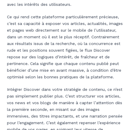
avec les intérêts des utilisateurs.
Ce qui rend cette plateforme particulièrement précieuse,
c’est sa capacité à exposer vos articles, actualités, images
et pages web directement sur le mobile de l’utilisateur,
dans un moment où il est le plus réceptif. Contrairement
aux résultats issus de la recherche, où la concurrence est
rude et les positions souvent figées, le flux Discover
repose sur des logiques d’intérêt, de fraîcheur et de
pertinence. Cela signifie que chaque contenu publié peut
bénéficier d’une mise en avant massive, à condition d’être
optimisé selon les bonnes pratiques de la plateforme.
Intégrer Discover dans votre stratégie de contenu, ce n’est
pas simplement publier plus. C’est structurer vos articles,
vos news et vos blogs de manière à capter l’attention dès
la première seconde, en misant sur des images
immersives, des titres impactants, et une narration pensée
pour l’engagement. C’est également repenser l’expérience
mobile de vos pages, en soignant leur vitesse de