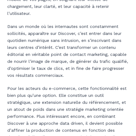
chargement, leur clarté, et leur capacité à retenir
l’utilisateur.
Dans un monde où les internautes sont constamment
sollicités, apparaître sur Discover, c’est entrer dans leur
quotidien numérique sans intrusion, en s’inscrivant dans
leurs centres d’intérêt. C’est transformer un contenu
éditorial en véritable point de contact marketing, capable
de nourrir l’image de marque, de générer du trafic qualifié,
d’optimiser le taux de clics, et in fine de faire progresser
vos résultats commerciaux.
Pour les acteurs du e-commerce, cette fonctionnalité est
bien plus qu’une option. Elle constitue un outil
stratégique, une extension naturelle du référencement, et
un atout de poids dans une stratégie marketing orientée
performance. Plus intéressant encore, en combinant
Discover à une approche data driven, il devient possible
d’affiner la production de contenus en fonction des