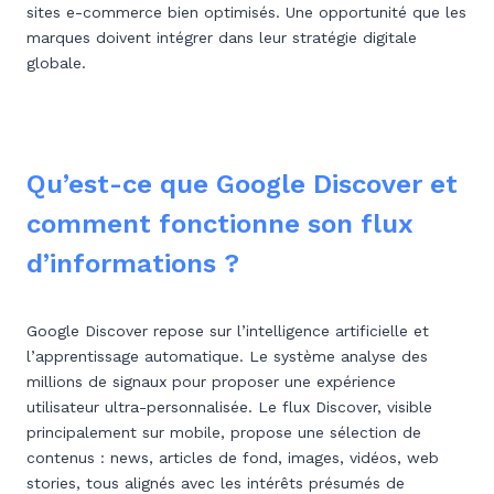
sites e-commerce bien optimisés. Une opportunité que les
marques doivent intégrer dans leur stratégie digitale
globale.
Qu’est-ce que Google Discover et
comment fonctionne son flux
d’informations ?
Google Discover repose sur l’intelligence artificielle et
l’apprentissage automatique. Le système analyse des
millions de signaux pour proposer une expérience
utilisateur ultra-personnalisée. Le flux Discover, visible
principalement sur mobile, propose une sélection de
contenus : news, articles de fond, images, vidéos, web
stories, tous alignés avec les intérêts présumés de