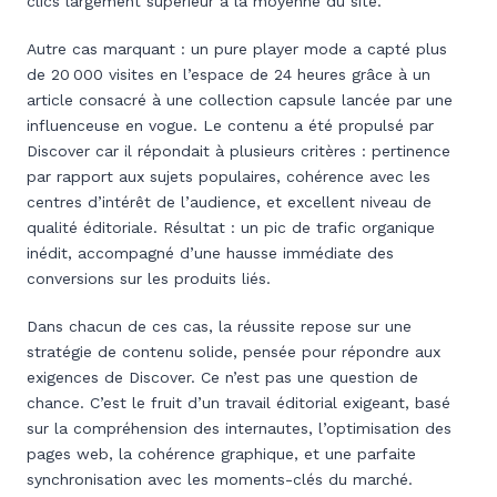
clics largement supérieur à la moyenne du site.
Autre cas marquant : un pure player mode a capté plus
de 20 000 visites en l’espace de 24 heures grâce à un
article consacré à une collection capsule lancée par une
influenceuse en vogue. Le contenu a été propulsé par
Discover car il répondait à plusieurs critères : pertinence
par rapport aux sujets populaires, cohérence avec les
centres d’intérêt de l’audience, et excellent niveau de
qualité éditoriale. Résultat : un pic de trafic organique
inédit, accompagné d’une hausse immédiate des
conversions sur les produits liés.
Dans chacun de ces cas, la réussite repose sur une
stratégie de contenu solide, pensée pour répondre aux
exigences de Discover. Ce n’est pas une question de
chance. C’est le fruit d’un travail éditorial exigeant, basé
sur la compréhension des internautes, l’optimisation des
pages web, la cohérence graphique, et une parfaite
synchronisation avec les moments-clés du marché.