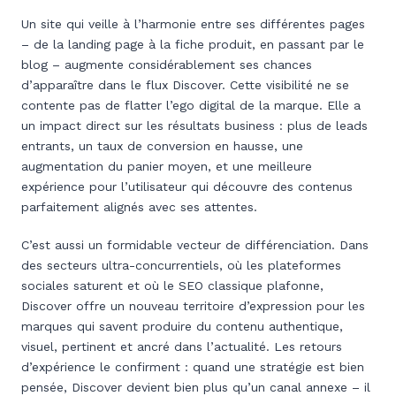
Un site qui veille à l’harmonie entre ses différentes pages
– de la landing page à la fiche produit, en passant par le
blog – augmente considérablement ses chances
d’apparaître dans le flux Discover. Cette visibilité ne se
contente pas de flatter l’ego digital de la marque. Elle a
un impact direct sur les résultats business : plus de leads
entrants, un taux de conversion en hausse, une
augmentation du panier moyen, et une meilleure
expérience pour l’utilisateur qui découvre des contenus
parfaitement alignés avec ses attentes.
C’est aussi un formidable vecteur de différenciation. Dans
des secteurs ultra-concurrentiels, où les plateformes
sociales saturent et où le SEO classique plafonne,
Discover offre un nouveau territoire d’expression pour les
marques qui savent produire du contenu authentique,
visuel, pertinent et ancré dans l’actualité. Les retours
d’expérience le confirment : quand une stratégie est bien
pensée, Discover devient bien plus qu’un canal annexe – il