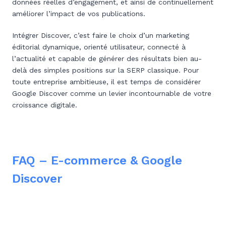
données réelles d’engagement, et ainsi de continuellement
améliorer l’impact de vos publications.
Intégrer Discover, c’est faire le choix d’un marketing
éditorial dynamique, orienté utilisateur, connecté à
l’actualité et capable de générer des résultats bien au-
delà des simples positions sur la SERP classique. Pour
toute entreprise ambitieuse, il est temps de considérer
Google Discover comme un levier incontournable de votre
croissance digitale.
FAQ – E-commerce & Google
Discover