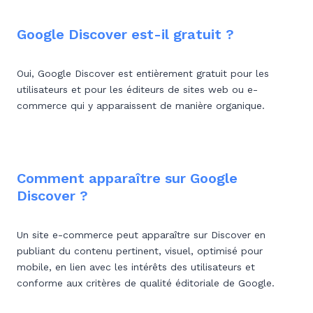
Google Discover est-il gratuit ?
Oui, Google Discover est entièrement gratuit pour les
utilisateurs et pour les éditeurs de sites web ou e-
commerce qui y apparaissent de manière organique.
Comment apparaître sur Google
Discover ?
Un site e-commerce peut apparaître sur Discover en
publiant du contenu pertinent, visuel, optimisé pour
mobile, en lien avec les intérêts des utilisateurs et
conforme aux critères de qualité éditoriale de Google.