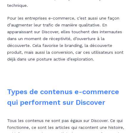
technique.
Pour les entreprises e-commerce, c’est aussi une façon
d’augmenter leur trafic de manière qualitative. En
apparaissant sur Discover, elles touchent des internautes
dans un moment de réceptivité, d’ouverture à la
découverte. Cela favorise le branding, la découverte
produit, mais aussi la conversion, car ces utilisateurs sont
déjà dans une posture active d’exploration.
Types de contenus e-commerce
qui performent sur Discover
Tous les contenus ne sont pas égaux sur Discover. Ce qui
fonctionne, ce sont les articles qui racontent une histoire,