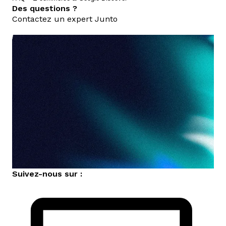
Des questions ?
Contactez un expert Junto
nous contacter
Suivez-nous sur :