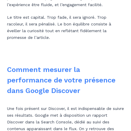
l’expérience être fluide, et l’engagement facilité.
Le titre est capital. Trop fade, il sera ignoré. Trop
racoleur, il sera pénalisé. Le bon équilibre consiste à
éveiller la curiosité tout en reflétant fidèlement la
promesse de l’article.
Comment mesurer la
performance de votre présence
dans Google Discover
Une fois présent sur Discover, il est indispensable de suivre
ses résultats. Google met à disposition un rapport
Discover dans la Search Console, dédié au suivi des
contenus apparaissant dans le flux. On y retrouve des