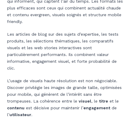
qui informent, qui captent l’air du temps. Les formats les
plus efficaces sont ceux qui combinent actualité chaude
et contenu evergreen, visuels soignés et structure mobile
friendly.
Les articles de blog sur des sujets d’expertise, les tests
produits, les sélections thématiques, les comparatifs
visuels et les web stories interactives sont
particulièrement performants. Ils combinent valeur
informative, engagement visuel, et forte probabilité de
clic.
L’usage de visuels haute résolution est non négociable.
Discover privilégie les images de grande taille, optimisées
pour mobile, qui génèrent de l’intérêt sans être
trompeuses. La cohérence entre le
visuel
, le
titre
et le
contenu
est décisive pour maintenir l’
engagement
de
l’
utilisateur
.