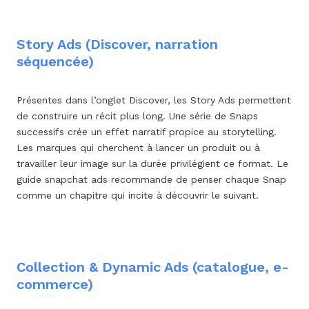
Story Ads (Discover, narration
séquencée)
Présentes dans l’onglet Discover, les Story Ads permettent
de construire un récit plus long. Une série de Snaps
successifs crée un effet narratif propice au storytelling.
Les marques qui cherchent à lancer un produit ou à
travailler leur image sur la durée privilégient ce format. Le
guide snapchat ads recommande de penser chaque Snap
comme un chapitre qui incite à découvrir le suivant.
Collection & Dynamic Ads (catalogue, e-
commerce)