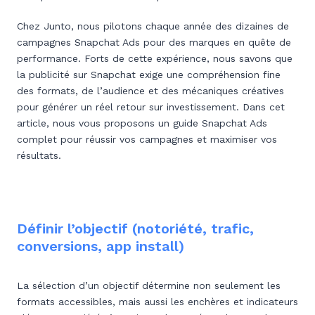
Chez Junto, nous pilotons chaque année des dizaines de
campagnes Snapchat Ads pour des marques en quête de
performance. Forts de cette expérience, nous savons que
la publicité sur Snapchat exige une compréhension fine
des formats, de l’audience et des mécaniques créatives
pour générer un réel retour sur investissement. Dans cet
article, nous vous proposons un guide Snapchat Ads
complet pour réussir vos campagnes et maximiser vos
résultats.
Définir l’objectif (notoriété, trafic,
conversions, app install)
La sélection d’un objectif détermine non seulement les
formats accessibles, mais aussi les enchères et indicateurs