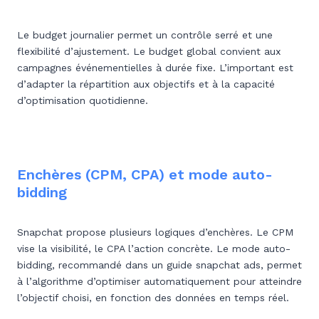
Le budget journalier permet un contrôle serré et une
flexibilité d’ajustement. Le budget global convient aux
campagnes événementielles à durée fixe. L’important est
d’adapter la répartition aux objectifs et à la capacité
d’optimisation quotidienne.
Enchères (CPM, CPA) et mode auto-
bidding
Snapchat propose plusieurs logiques d’enchères. Le CPM
vise la visibilité, le CPA l’action concrète. Le mode auto-
bidding, recommandé dans un guide snapchat ads, permet
à l’algorithme d’optimiser automatiquement pour atteindre
l’objectif choisi, en fonction des données en temps réel.