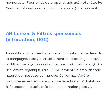
mémorable. Pour un guide snapchat ads axé notoriété, les
Commercials représentent un outil stratégique puissant.
AR Lenses & Filtres sponsorisés
(interaction, UGC)
La réalité augmentée transforme l’utilisateur en acteur de
la campagne. Essayer virtuellement un produit, jouer avec
un filtre, partager un contenu sponsorisé, tout cela génère
une viralité organique rare. L’UGC devient un amplificateur
naturel du message de marque. Ce format s’avère
particulièrement efficace pour séduire la Gen Z, habituée
à l’interaction plutôt qu’à la consommation passive.