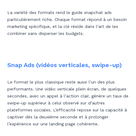
La variété des formats rend le guide snapchat ads
particulièrement riche. Chaque format répond à un besoin
marketing spécifique, et la clé réside dans l’art de les
combiner sans disperser les budgets.
Snap Ads (vidéos verticales, swipe-up)
Le format le plus classique reste aussi l’un des plus
performants. Une vidéo verticale plein écran, de quelques
secondes, avec un appel à l’action clair, génère un taux de
swipe-up supérieur à celui observé sur d’autres
plateformes sociales. L’efficacité repose sur la capacité à
captiver dès la deuxième seconde et à prolonger
l’expérience sur une landing page cohérente.