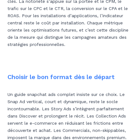
clés. La notoriété s’appuie sur la portée et le CPM, le
trafic sur le CPC et le CTR, la conversion sur le CPA et le
ROAS. Pour les installations d’applications, l’indicateur
central reste le coût par installation. Chaque métrique
oriente les optimisations futures, et c’est cette discipline
de la mesure qui distingue les campagnes amateurs des
stratégies professionnelles.
Choisir le bon format dès le départ
Un guide snapchat ads complet insiste sur ce choix. Le
Snap Ad vertical, court et dynamique, reste le socle
incontournable. Les Story Ads s’intègrent parfaitement
dans Discover et prolongent le récit. Les Collection Ads
servent le e-commerce en réduisant les frictions entre
découverte et achat. Les Commercials, non-skippables,
imposent la marque dans des environnements premium.