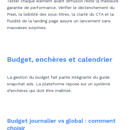
Tester chaque élément avant diffusion reste la meilleure
garantie de performance. Vérifier le déclenchement du
Pixel, la lisibilité des sous-titres, la clarté du CTA et la
fluidité de la landing page assure un lancement sans
mauvaises surprises.
Budget, enchères et calendrier
La gestion du budget fait partie intégrante du guide
snapchat ads. La plateforme repose sur un système
d’enchères qui doit être maîtrisé.
Budget journalier vs global : comment
choisir