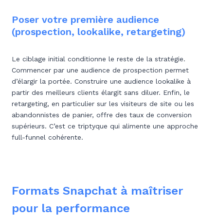
Poser votre première audience
(prospection, lookalike, retargeting)
Le ciblage initial conditionne le reste de la stratégie.
Commencer par une audience de prospection permet
d’élargir la portée. Construire une audience lookalike à
partir des meilleurs clients élargit sans diluer. Enfin, le
retargeting, en particulier sur les visiteurs de site ou les
abandonnistes de panier, offre des taux de conversion
supérieurs. C’est ce triptyque qui alimente une approche
full-funnel cohérente.
Formats Snapchat à maîtriser
pour la performance