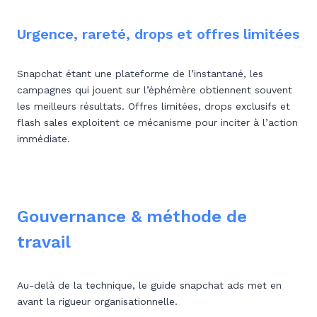
Urgence, rareté, drops et offres limitées
Snapchat étant une plateforme de l’instantané, les
campagnes qui jouent sur l’éphémère obtiennent souvent
les meilleurs résultats. Offres limitées, drops exclusifs et
flash sales exploitent ce mécanisme pour inciter à l’action
immédiate.
Gouvernance & méthode de
travail
Au-delà de la technique, le guide snapchat ads met en
avant la rigueur organisationnelle.