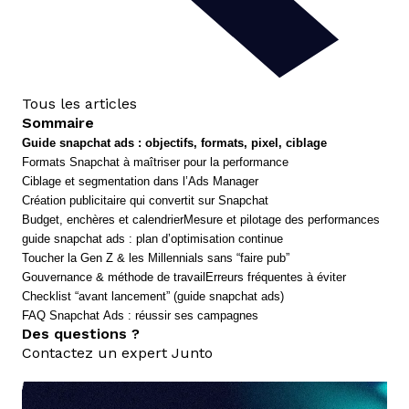
Tous les articles
Sommaire
Guide snapchat ads : objectifs, formats, pixel, ciblage
Formats Snapchat à maîtriser pour la performance
Ciblage et segmentation dans l’Ads Manager
Création publicitaire qui convertit sur Snapchat
Budget, enchères et calendrier
Mesure et pilotage des performances
guide snapchat ads : plan d’optimisation continue
Toucher la Gen Z & les Millennials sans “faire pub”
Gouvernance & méthode de travail
Erreurs fréquentes à éviter
Checklist “avant lancement” (guide snapchat ads)
FAQ Snapchat Ads : réussir ses campagnes
Des questions ?
Contactez un expert Junto
nous contacter