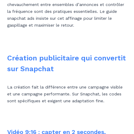
chevauchement entre ensembles d’annonces et contrôler
la fréquence sont des pratiques essentielles. Le guide
snapchat ads insiste sur cet affinage pour limiter le
gaspillage et maximiser le retour.
Création publicitaire qui convertit
sur Snapchat
La création fait la différence entre une campagne visible
et une campagne performante. Sur Snapchat, les codes
sont spécifiques et exigent une adaptation fine.
Vidéo 9:16 : capter en 2 secondes,