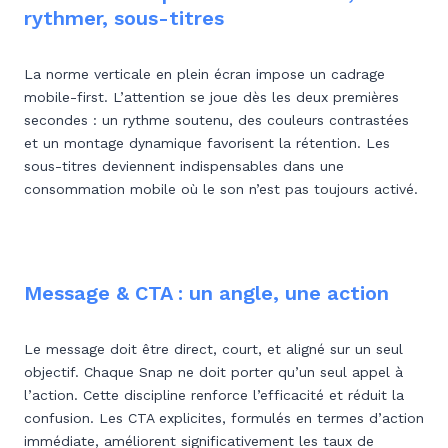
rythmer, sous-titres
La norme verticale en plein écran impose un cadrage
mobile-first. L’attention se joue dès les deux premières
secondes : un rythme soutenu, des couleurs contrastées
et un montage dynamique favorisent la rétention. Les
sous-titres deviennent indispensables dans une
consommation mobile où le son n’est pas toujours activé.
Message & CTA : un angle, une action
Le message doit être direct, court, et aligné sur un seul
objectif. Chaque Snap ne doit porter qu’un seul appel à
l’action. Cette discipline renforce l’efficacité et réduit la
confusion. Les CTA explicites, formulés en termes d’action
immédiate, améliorent significativement les taux de