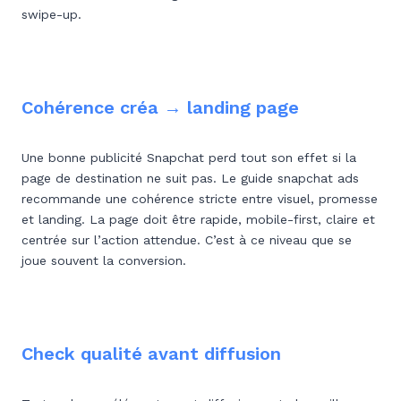
swipe-up.
Cohérence créa → landing page
Une bonne publicité Snapchat perd tout son effet si la
page de destination ne suit pas. Le guide snapchat ads
recommande une cohérence stricte entre visuel, promesse
et landing. La page doit être rapide, mobile-first, claire et
centrée sur l’action attendue. C’est à ce niveau que se
joue souvent la conversion.
Check qualité avant diffusion