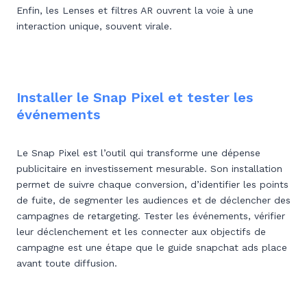
Enfin, les Lenses et filtres AR ouvrent la voie à une
interaction unique, souvent virale.
Installer le Snap Pixel et tester les
événements
Le Snap Pixel est l’outil qui transforme une dépense
publicitaire en investissement mesurable. Son installation
permet de suivre chaque conversion, d’identifier les points
de fuite, de segmenter les audiences et de déclencher des
campagnes de retargeting. Tester les événements, vérifier
leur déclenchement et les connecter aux objectifs de
campagne est une étape que le guide snapchat ads place
avant toute diffusion.