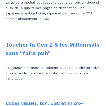
Le guide snapchat ads rappelle que la conversion dépend
aussi de la qualité des pages de destination. Une
expérience mobile fluide, rapide et centrée sur le CTA
accroît directement le ROI.
Toucher la Gen Z & les Millennials
sans “faire pub”
Les jeunes audiences ne tolèrent plus la publicité intrusive.
Elles attendent de l’authenticité, de l’humour et de
l’interaction.
Codes visuels, ton, UGC et micro-