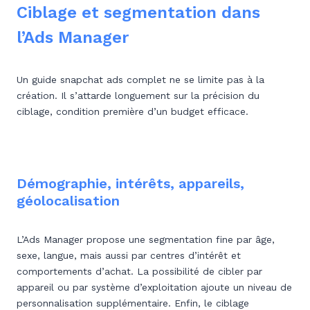
Ciblage et segmentation dans
l’Ads Manager
Un guide snapchat ads complet ne se limite pas à la
création. Il s’attarde longuement sur la précision du
ciblage, condition première d’un budget efficace.
Démographie, intérêts, appareils,
géolocalisation
L’Ads Manager propose une segmentation fine par âge,
sexe, langue, mais aussi par centres d’intérêt et
comportements d’achat. La possibilité de cibler par
appareil ou par système d’exploitation ajoute un niveau de
personnalisation supplémentaire. Enfin, le ciblage