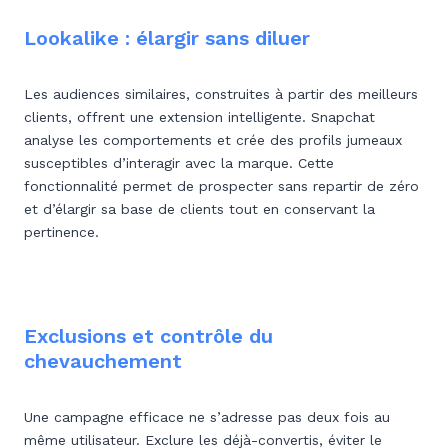
Lookalike : élargir sans diluer
Les audiences similaires, construites à partir des meilleurs
clients, offrent une extension intelligente. Snapchat
analyse les comportements et crée des profils jumeaux
susceptibles d’interagir avec la marque. Cette
fonctionnalité permet de prospecter sans repartir de zéro
et d’élargir sa base de clients tout en conservant la
pertinence.
Exclusions et contrôle du
chevauchement
Une campagne efficace ne s’adresse pas deux fois au
même utilisateur. Exclure les déjà-convertis, éviter le