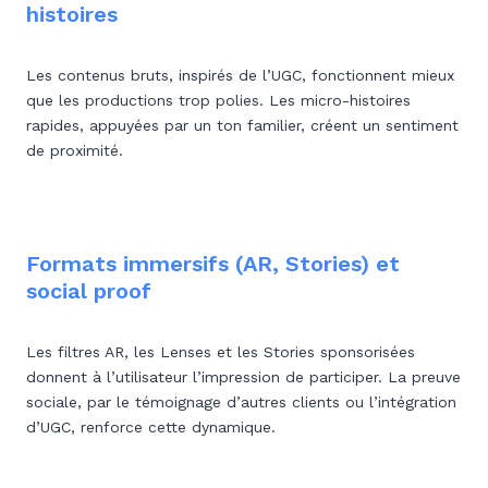
histoires
Les contenus bruts, inspirés de l’UGC, fonctionnent mieux
que les productions trop polies. Les micro-histoires
rapides, appuyées par un ton familier, créent un sentiment
de proximité.
Formats immersifs (AR, Stories) et
social proof
Les filtres AR, les Lenses et les Stories sponsorisées
donnent à l’utilisateur l’impression de participer. La preuve
sociale, par le témoignage d’autres clients ou l’intégration
d’UGC, renforce cette dynamique.