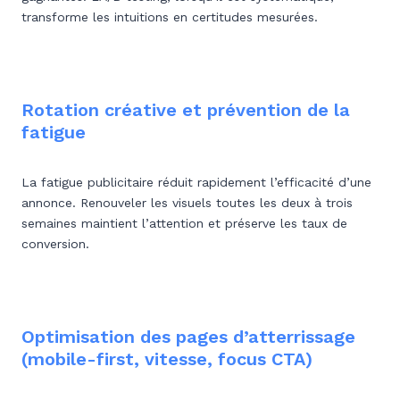
transforme les intuitions en certitudes mesurées.
Rotation créative et prévention de la
fatigue
La fatigue publicitaire réduit rapidement l’efficacité d’une
annonce. Renouveler les visuels toutes les deux à trois
semaines maintient l’attention et préserve les taux de
conversion.
Optimisation des pages d’atterrissage
(mobile-first, vitesse, focus CTA)