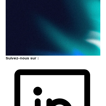
Suivez-nous sur :