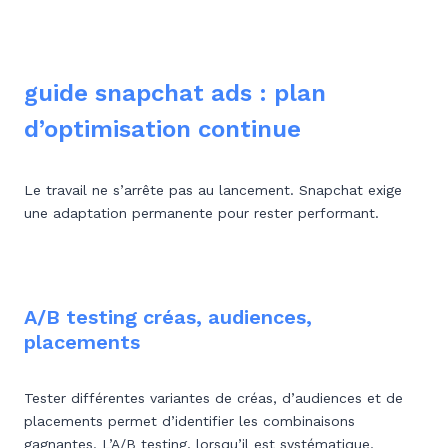
guide snapchat ads : plan
d’optimisation continue
Le travail ne s’arrête pas au lancement. Snapchat exige
une adaptation permanente pour rester performant.
A/B testing créas, audiences,
placements
Tester différentes variantes de créas, d’audiences et de
placements permet d’identifier les combinaisons
gagnantes. L’A/B testing, lorsqu’il est systématique,