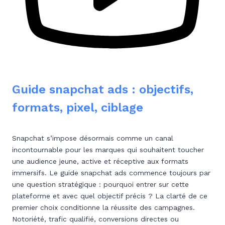
Guide snapchat ads : objectifs,
formats, pixel, ciblage
Snapchat s’impose désormais comme un canal
incontournable pour les marques qui souhaitent toucher
une audience jeune, active et réceptive aux formats
immersifs. Le guide snapchat ads commence toujours par
une question stratégique : pourquoi entrer sur cette
plateforme et avec quel objectif précis ? La clarté de ce
premier choix conditionne la réussite des campagnes.
Notoriété, trafic qualifié, conversions directes ou