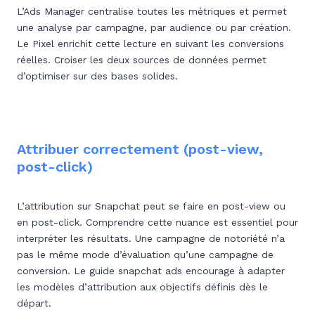
L’Ads Manager centralise toutes les métriques et permet
une analyse par campagne, par audience ou par création.
Le Pixel enrichit cette lecture en suivant les conversions
réelles. Croiser les deux sources de données permet
d’optimiser sur des bases solides.
Attribuer correctement (post-view,
post-click)
L’attribution sur Snapchat peut se faire en post-view ou
en post-click. Comprendre cette nuance est essentiel pour
interpréter les résultats. Une campagne de notoriété n’a
pas le même mode d’évaluation qu’une campagne de
conversion. Le guide snapchat ads encourage à adapter
les modèles d’attribution aux objectifs définis dès le
départ.