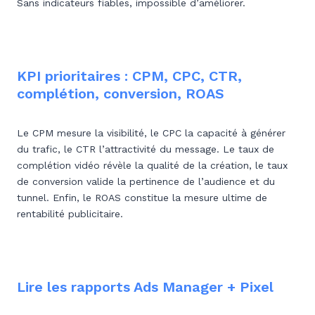
Sans indicateurs fiables, impossible d’améliorer.
KPI prioritaires : CPM, CPC, CTR,
complétion, conversion, ROAS
Le CPM mesure la visibilité, le CPC la capacité à générer
du trafic, le CTR l’attractivité du message. Le taux de
complétion vidéo révèle la qualité de la création, le taux
de conversion valide la pertinence de l’audience et du
tunnel. Enfin, le ROAS constitue la mesure ultime de
rentabilité publicitaire.
Lire les rapports Ads Manager + Pixel