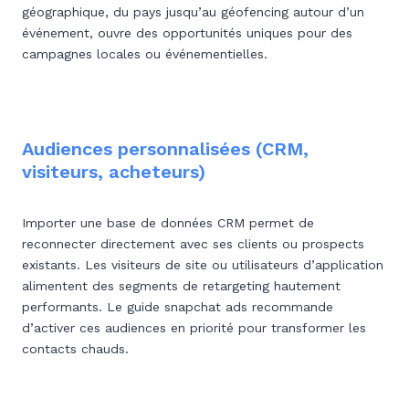
géographique, du pays jusqu’au géofencing autour d’un
événement, ouvre des opportunités uniques pour des
campagnes locales ou événementielles.
Audiences personnalisées (CRM,
visiteurs, acheteurs)
Importer une base de données CRM permet de
reconnecter directement avec ses clients ou prospects
existants. Les visiteurs de site ou utilisateurs d’application
alimentent des segments de retargeting hautement
performants. Le guide snapchat ads recommande
d’activer ces audiences en priorité pour transformer les
contacts chauds.