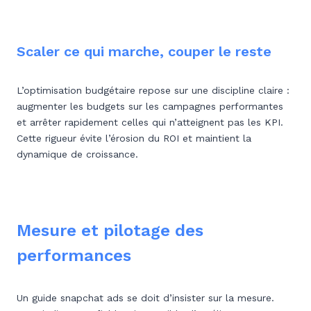
Scaler ce qui marche, couper le reste
L’optimisation budgétaire repose sur une discipline claire :
augmenter les budgets sur les campagnes performantes
et arrêter rapidement celles qui n’atteignent pas les KPI.
Cette rigueur évite l’érosion du ROI et maintient la
dynamique de croissance.
Mesure et pilotage des
performances
Un guide snapchat ads se doit d’insister sur la mesure.