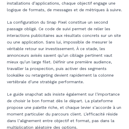
installations d’applications, chaque objectif engage une
logique de formats, de messages et de métriques à suivre.
La configuration du Snap Pixel constitue un second
passage obligé. Ce code de suivi permet de relier les
interactions publicitaires aux résultats concrets sur un site
ou une application. Sans lui, impossible de mesurer le
véritable retour sur investissement. À ce stade, les
annonceurs avisés savent qu’un ciblage pertinent vaut
mieux qu’un large filet. Définir une première audience,
travailler la prospection, puis activer des segments
lookalike ou retargeting devient rapidement la colonne
vertébrale d’une stratégie performante.
Le guide snapchat ads insiste également sur l’importance
de choisir le bon format dès le départ. La plateforme
propose une palette riche, et chaque levier s’accorde à un
moment particulier du parcours client. L’efficacité réside
dans l’alignement entre objectif et format, pas dans la
multiplication aléatoire des options.