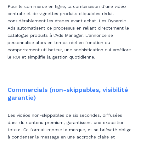
Pour le commerce en ligne, la combinaison d’une vidéo
centrale et de vignettes produits cliquables réduit
considérablement les étapes avant achat. Les Dynamic
Ads automatisent ce processus en reliant directement le
catalogue produits à l’Ads Manager. L’annonce se
personnalise alors en temps réel en fonction du
comportement utilisateur, une sophistication qui améliore
le ROI et simplifie la gestion quotidienne.
Commercials (non-skippables, visibilité
garantie)
Les vidéos non-skippables de six secondes, diffusées
dans du contenu premium, garantissent une exposition
totale. Ce format impose la marque, et sa brièveté oblige
à condenser le message en une accroche claire et