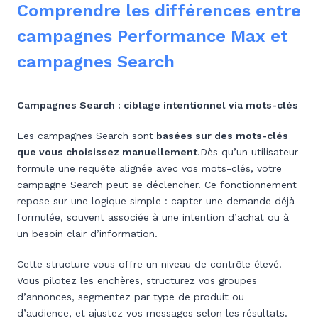
Comprendre les différences entre
campagnes Performance Max et
campagnes Search
Campagnes Search : ciblage intentionnel via mots-clés
Les campagnes Search sont
basées sur des mots-clés
que vous choisissez manuellement
.Dès qu’un utilisateur
formule une requête alignée avec vos mots-clés, votre
campagne Search peut se déclencher. Ce fonctionnement
repose sur une logique simple : capter une demande déjà
formulée, souvent associée à une intention d’achat ou à
un besoin clair d’information.
Cette structure vous offre un niveau de contrôle élevé.
Vous pilotez les enchères, structurez vos groupes
d’annonces, segmentez par type de produit ou
d’audience, et ajustez vos messages selon les résultats.