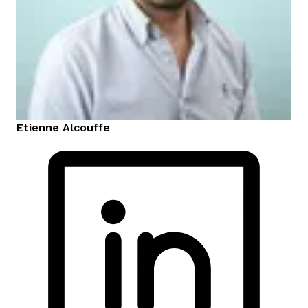
Etienne
Alcouffe