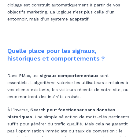
ciblage est construit automatiquement à partir de vos
objectifs marketing. La logique n’est plus celle d’un
entonnoir, mais d’un système adaptatif.
Quelle place pour les signaux,
historiques et comportements ?
Dans PMax, les
signaux comportementaux
sont
essentiels. L’algorithme valorise les utilisateurs similaires à
vos clients existants, les visiteurs récents de votre site, ou
ceux montrant des intérêts croisés.
À l’inverse,
Search peut fonctionner sans données
historiques
. Une simple sélection de mots-clés pertinents
suffit pour générer du trafic qualifié. Mais cela ne garantit
pas l’optimisation immédiate du taux de conversion : le