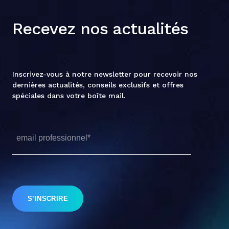
Recevez nos actualités
Inscrivez-vous à notre newsletter pour recevoir nos
dernières actualités, conseils exclusifs et offres
spéciales dans votre boîte mail.