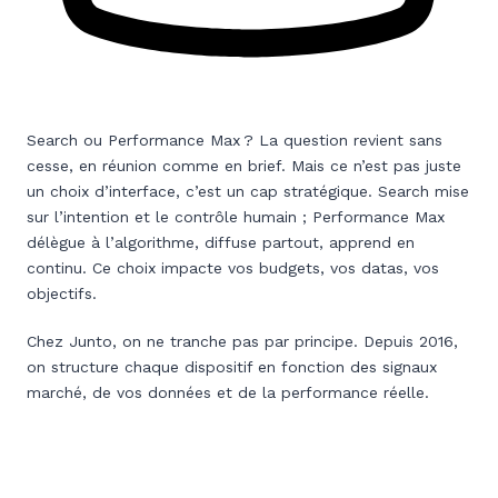
Search ou Performance Max ? La question revient sans
cesse, en réunion comme en brief. Mais ce n’est pas juste
un choix d’interface, c’est un cap stratégique. Search mise
sur l’intention et le contrôle humain ; Performance Max
délègue à l’algorithme, diffuse partout, apprend en
continu. Ce choix impacte vos budgets, vos datas, vos
objectifs.
Chez Junto, on ne tranche pas par principe. Depuis 2016,
on structure chaque dispositif en fonction des signaux
marché, de vos données et de la performance réelle.