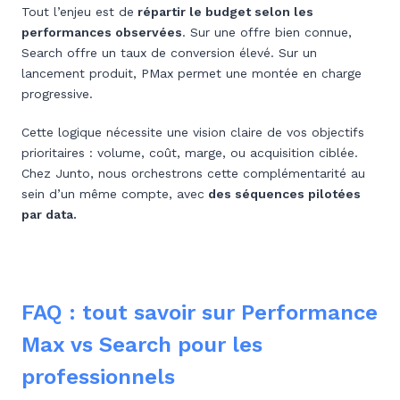
Tout l’enjeu est de
répartir le budget selon les
performances observées
. Sur une offre bien connue,
Search offre un taux de conversion élevé. Sur un
lancement produit, PMax permet une montée en charge
progressive.
Cette logique nécessite une vision claire de vos objectifs
prioritaires : volume, coût, marge, ou acquisition ciblée.
Chez Junto, nous orchestrons cette complémentarité au
sein d’un même compte, avec
des séquences pilotées
par data.
FAQ : tout savoir sur Performance
Max vs Search pour les
professionnels