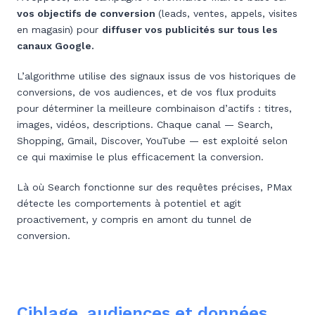
vos objectifs de conversion
(leads, ventes, appels, visites
en magasin) pour
diffuser vos publicités sur tous les
canaux Google.
L’algorithme utilise des signaux issus de vos historiques de
conversions, de vos audiences, et de vos flux produits
pour déterminer la meilleure combinaison d’actifs : titres,
images, vidéos, descriptions. Chaque canal — Search,
Shopping, Gmail, Discover, YouTube — est exploité selon
ce qui maximise le plus efficacement la conversion.
Là où Search fonctionne sur des requêtes précises, PMax
détecte les comportements à potentiel et agit
proactivement, y compris en amont du tunnel de
conversion.
Ciblage, audiences et données