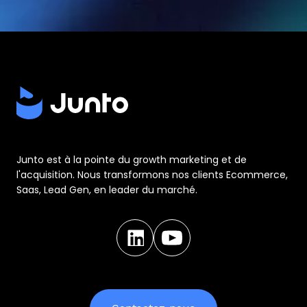
Junto est à la pointe du growth marketing et de
l'acquisition. Nous transformons nos clients Ecommerce,
Saas, Lead Gen, en leader du marché.