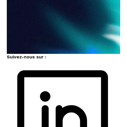
Suivez-nous sur :