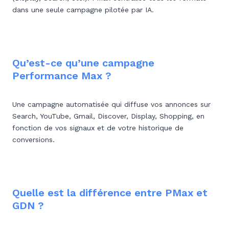
dans une seule campagne pilotée par IA.
Qu’est-ce qu’une campagne
Performance Max ?
Une campagne automatisée qui diffuse vos annonces sur
Search, YouTube, Gmail, Discover, Display, Shopping, en
fonction de vos signaux et de votre historique de
conversions.
Quelle est la différence entre PMax et
GDN ?