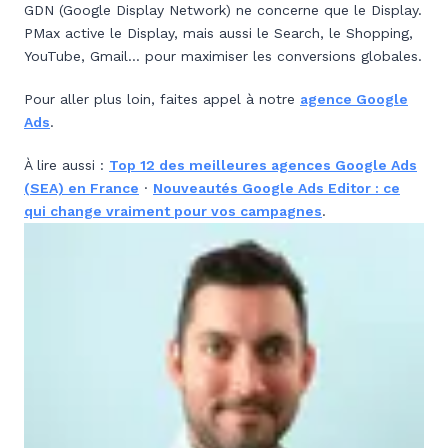
GDN (Google Display Network) ne concerne que le Display.
PMax active le Display, mais aussi le Search, le Shopping,
YouTube, Gmail… pour maximiser les conversions globales.
Pour aller plus loin, faites appel à notre
agence Google
Ads
.
À lire aussi :
Top 12 des meilleures agences Google Ads
(SEA) en France
·
Nouveautés Google Ads Editor : ce
qui change vraiment pour vos campagnes
.