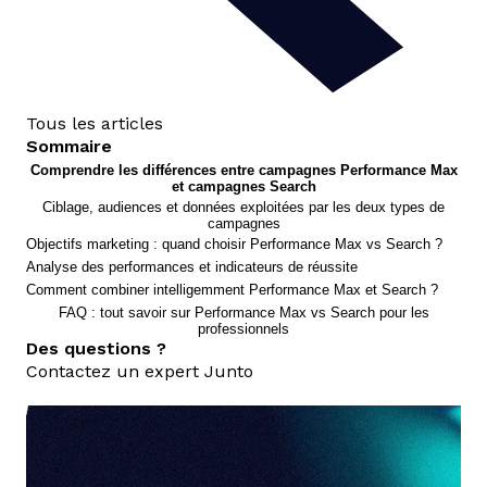
Tous les articles
Sommaire
Comprendre les différences entre campagnes Performance Max
et campagnes Search
Ciblage, audiences et données exploitées par les deux types de
campagnes
Objectifs marketing : quand choisir Performance Max vs Search ?
Analyse des performances et indicateurs de réussite
Comment combiner intelligemment Performance Max et Search ?
FAQ : tout savoir sur Performance Max vs Search pour les
professionnels
Des questions ?
Contactez un expert Junto
nous contacter