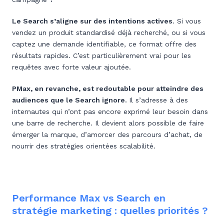
Le Search s’aligne sur des intentions actives
. Si vous
vendez un produit standardisé déjà recherché, ou si vous
captez une demande identifiable, ce format offre des
résultats rapides. C’est particulièrement vrai pour les
requêtes avec forte valeur ajoutée.
PMax, en revanche, est redoutable pour atteindre des
audiences que le Search ignore.
Il s’adresse à des
internautes qui n’ont pas encore exprimé leur besoin dans
une barre de recherche. Il devient alors possible de faire
émerger la marque, d’amorcer des parcours d’achat, de
nourrir des stratégies orientées scalabilité.
Performance Max vs Search en
stratégie marketing : quelles priorités ?