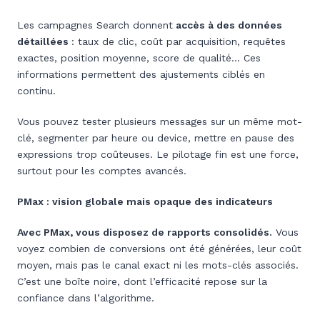
Les campagnes Search donnent
accès à des données
détaillées
: taux de clic, coût par acquisition, requêtes
exactes, position moyenne, score de qualité… Ces
informations permettent des ajustements ciblés en
continu.
Vous pouvez tester plusieurs messages sur un même mot-
clé, segmenter par heure ou device, mettre en pause des
expressions trop coûteuses. Le pilotage fin est une force,
surtout pour les comptes avancés.
PMax : vision globale mais opaque des indicateurs
Avec PMax, vous disposez de rapports consolidés.
Vous
voyez combien de conversions ont été générées, leur coût
moyen, mais pas le canal exact ni les mots-clés associés.
C’est une boîte noire, dont l’efficacité repose sur la
confiance dans l’algorithme.