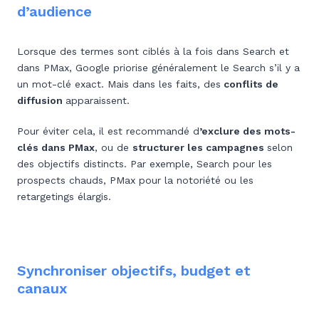
d’audience
Lorsque des termes sont ciblés à la fois dans Search et
dans PMax, Google priorise généralement le Search s’il y a
un mot-clé exact. Mais dans les faits, des
conflits de
diffusion
apparaissent.
Pour éviter cela, il est recommandé d
’exclure des mots-
clés dans PMax
, ou de
structurer les campagnes
selon
des objectifs distincts. Par exemple, Search pour les
prospects chauds, PMax pour la notoriété ou les
retargetings élargis.
Synchroniser objectifs, budget et
canaux