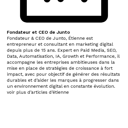
Fondateur et CEO de Junto
Fondateur & CEO de Junto, Étienne est
entrepreneur et consultant en marketing digital
depuis plus de 15 ans. Expert en Paid Media, SEO,
Data, Automatisation, IA, Growth et Performance, il
accompagne les entreprises ambitieuses dans la
mise en place de stratégies de croissance à fort
impact, avec pour objectif de générer des résultats
durables et d’aider les marques à progresser dans
un environnement digital en constante évolution.
voir plus d’articles d’étienne