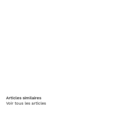
Articles similaires
Voir tous les articles