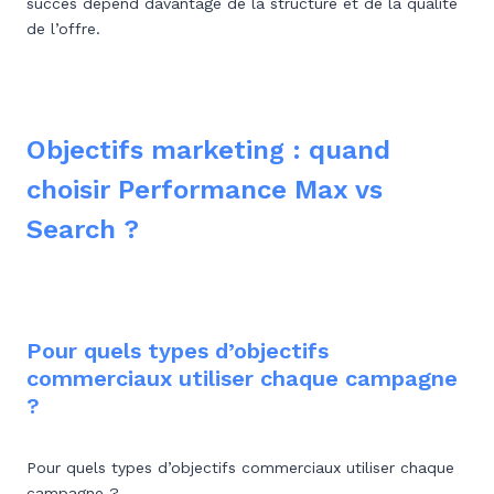
succès dépend davantage de la structure et de la qualité
de l’offre.
Objectifs marketing : quand
choisir Performance Max vs
Search ?
Pour quels types d’objectifs
commerciaux utiliser chaque campagne
?
Pour quels types d’objectifs commerciaux utiliser chaque
campagne ?