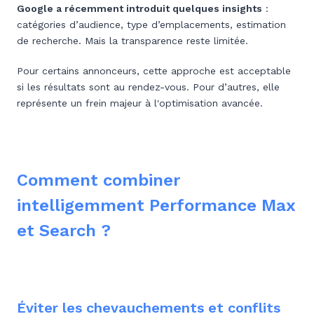
Google a récemment introduit quelques insights
:
catégories d’audience, type d’emplacements, estimation
de recherche. Mais la transparence reste limitée.
Pour certains annonceurs, cette approche est acceptable
si les résultats sont au rendez-vous. Pour d’autres, elle
représente un frein majeur à l'optimisation avancée.
Comment combiner
intelligemment Performance Max
et Search ?
Éviter les chevauchements et conflits