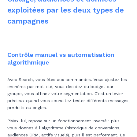
exploitées par les deux types de
campagnes
Contrôle manuel vs automatisation
algorithmique
Avec Search, vous êtes aux commandes. Vous ajustez les
enchères par mot-clé, vous décidez du budget par
groupe, vous affinez votre segmentation. C’est un levier
précieux quand vous souhaitez tester différents messages,
produits ou angles.
PMax, lui, repose sur un fonctionnement inversé : plus
vous donnez à l’algorithme (historique de conversions,
audiences CRM, actifs visuels), plus il est performant. Le