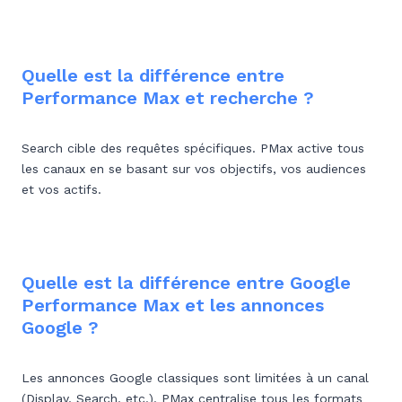
Quelle est la différence entre
Performance Max et recherche ?
Search cible des requêtes spécifiques. PMax active tous
les canaux en se basant sur vos objectifs, vos audiences
et vos actifs.
Quelle est la différence entre Google
Performance Max et les annonces
Google ?
Les annonces Google classiques sont limitées à un canal
(Display, Search, etc.). PMax centralise tous les formats