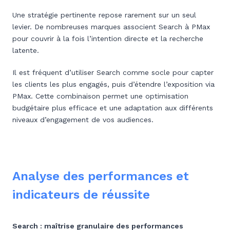
Une stratégie pertinente repose rarement sur un seul
levier. De nombreuses marques associent Search à PMax
pour couvrir à la fois l’intention directe et la recherche
latente.
Il est fréquent d’utiliser Search comme socle pour capter
les clients les plus engagés, puis d’étendre l’exposition via
PMax. Cette combinaison permet une optimisation
budgétaire plus efficace et une adaptation aux différents
niveaux d’engagement de vos audiences.
Analyse des performances et
indicateurs de réussite
Search : maîtrise granulaire des performances