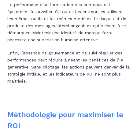
Le phénomène d’uniformisation des contenus est
également à surveiller. Si toutes les entreprises utilisent
les mêmes outils et les mêmes modèles, le risque est de
produire des messages interchangeables qui peinent à se
démarquer. Maintenir une identité de marque forte
nécessite une supervision humaine attentive.
Enfin, l’absence de gouvernance et de suivi régulier des
performances peut réduire à néant les bénéfices de l’IA
générative. Sans pilotage, les actions peuvent dériver de la
stratégie initiale, et les indicateurs de ROI ne sont plus
maîtrisés.
Méthodologie pour maximiser le
ROI