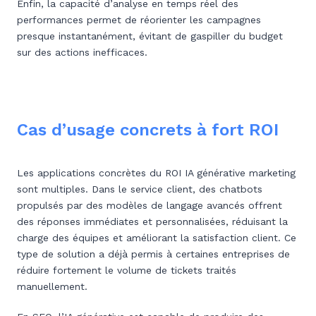
Enfin, la capacité d’analyse en temps réel des
performances permet de réorienter les campagnes
presque instantanément, évitant de gaspiller du budget
sur des actions inefficaces.
Cas d’usage concrets à fort ROI
Les applications concrètes du ROI IA générative marketing
sont multiples. Dans le service client, des chatbots
propulsés par des modèles de langage avancés offrent
des réponses immédiates et personnalisées, réduisant la
charge des équipes et améliorant la satisfaction client. Ce
type de solution a déjà permis à certaines entreprises de
réduire fortement le volume de tickets traités
manuellement.