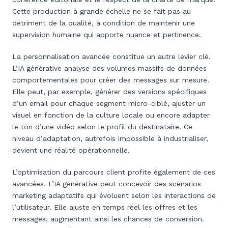
Cette production à grande échelle ne se fait pas au
détriment de la qualité, à condition de maintenir une
supervision humaine qui apporte nuance et pertinence.
La personnalisation avancée constitue un autre levier clé.
L’IA générative analyse des volumes massifs de données
comportementales pour créer des messages sur mesure.
Elle peut, par exemple, générer des versions spécifiques
d’un email pour chaque segment micro-ciblé, ajuster un
visuel en fonction de la culture locale ou encore adapter
le ton d’une vidéo selon le profil du destinataire. Ce
niveau d’adaptation, autrefois impossible à industrialiser,
devient une réalité opérationnelle.
L’optimisation du parcours client profite également de ces
avancées. L’IA générative peut concevoir des scénarios
marketing adaptatifs qui évoluent selon les interactions de
l’utilisateur. Elle ajuste en temps réel les offres et les
messages, augmentant ainsi les chances de conversion.