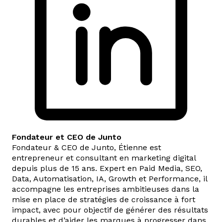
Fondateur et CEO de Junto
Fondateur & CEO de Junto, Étienne est
entrepreneur et consultant en marketing digital
depuis plus de 15 ans. Expert en Paid Media, SEO,
Data, Automatisation, IA, Growth et Performance, il
accompagne les entreprises ambitieuses dans la
mise en place de stratégies de croissance à fort
impact, avec pour objectif de générer des résultats
durables et d’aider les marques à progresser dans