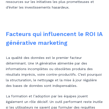
ressources sur les initiatives les plus prometteuses et
d’éviter les investissements hasardeux.
Facteurs qui influencent le ROI IA
générative marketing
La qualité des données est le premier facteur
déterminant. Une IA générative alimentée par des
informations incomplètes ou obsolètes produira des
résultats imprécis, voire contre-productifs. C’est pourquoi
la structuration, le nettoyage et la mise à jour régulière
des bases de données sont indispensables.
La formation et l’adoption par les équipes jouent
également un rôle décisif. Un outil performant reste inutile
si les utilisateurs ne savent pas formuler des requêtes