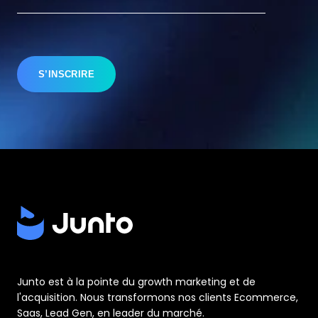
Junto est à la pointe du growth marketing et de
l'acquisition. Nous transformons nos clients Ecommerce,
Saas, Lead Gen, en leader du marché.