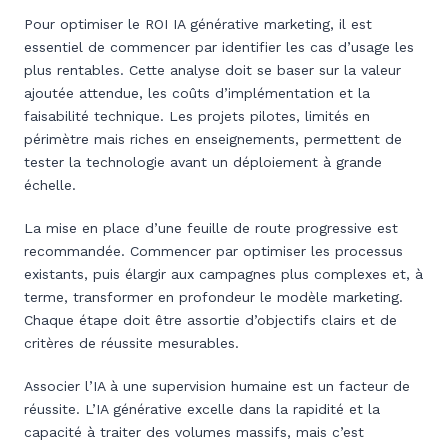
Pour optimiser le ROI IA générative marketing, il est
essentiel de commencer par identifier les cas d’usage les
plus rentables. Cette analyse doit se baser sur la valeur
ajoutée attendue, les coûts d’implémentation et la
faisabilité technique. Les projets pilotes, limités en
périmètre mais riches en enseignements, permettent de
tester la technologie avant un déploiement à grande
échelle.
La mise en place d’une feuille de route progressive est
recommandée. Commencer par optimiser les processus
existants, puis élargir aux campagnes plus complexes et, à
terme, transformer en profondeur le modèle marketing.
Chaque étape doit être assortie d’objectifs clairs et de
critères de réussite mesurables.
Associer l’IA à une supervision humaine est un facteur de
réussite. L’IA générative excelle dans la rapidité et la
capacité à traiter des volumes massifs, mais c’est