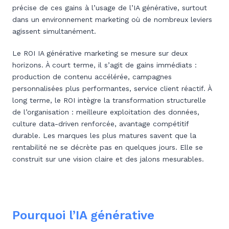
précise de ces gains à l’usage de l’IA générative, surtout
dans un environnement marketing où de nombreux leviers
agissent simultanément.
Le ROI IA générative marketing se mesure sur deux
horizons. À court terme, il s’agit de gains immédiats :
production de contenu accélérée, campagnes
personnalisées plus performantes, service client réactif. À
long terme, le ROI intègre la transformation structurelle
de l’organisation : meilleure exploitation des données,
culture data-driven renforcée, avantage compétitif
durable. Les marques les plus matures savent que la
rentabilité ne se décrète pas en quelques jours. Elle se
construit sur une vision claire et des jalons mesurables.
Pourquoi l’IA générative