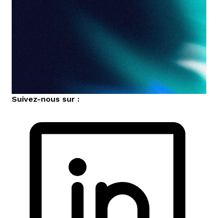
Suivez-nous sur :