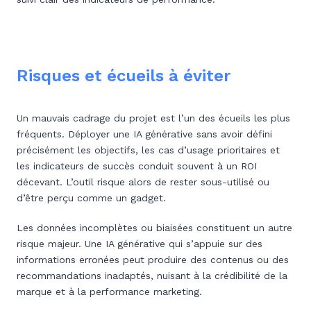
Risques et écueils à éviter
Un mauvais cadrage du projet est l’un des écueils les plus
fréquents. Déployer une IA générative sans avoir défini
précisément les objectifs, les cas d’usage prioritaires et
les indicateurs de succès conduit souvent à un ROI
décevant. L’outil risque alors de rester sous-utilisé ou
d’être perçu comme un gadget.
Les données incomplètes ou biaisées constituent un autre
risque majeur. Une IA générative qui s’appuie sur des
informations erronées peut produire des contenus ou des
recommandations inadaptés, nuisant à la crédibilité de la
marque et à la performance marketing.