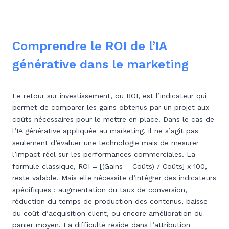
Comprendre le ROI de l’IA
générative dans le marketing
Le retour sur investissement, ou ROI, est l’indicateur qui
permet de comparer les gains obtenus par un projet aux
coûts nécessaires pour le mettre en place. Dans le cas de
l’IA générative appliquée au marketing, il ne s’agit pas
seulement d’évaluer une technologie mais de mesurer
l’impact réel sur les performances commerciales. La
formule classique, ROI = [(Gains – Coûts) / Coûts] x 100,
reste valable. Mais elle nécessite d’intégrer des indicateurs
spécifiques : augmentation du taux de conversion,
réduction du temps de production des contenus, baisse
du coût d’acquisition client, ou encore amélioration du
panier moyen. La difficulté réside dans l’attribution