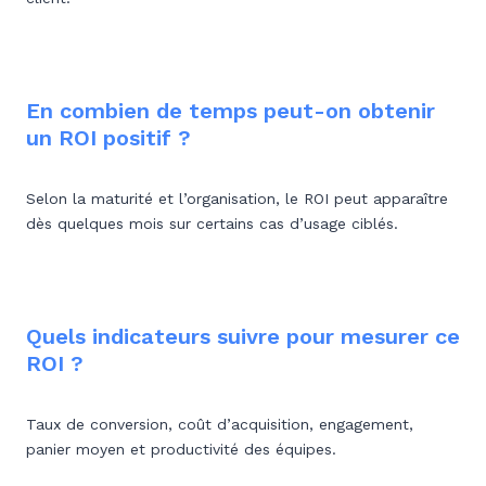
En combien de temps peut-on obtenir
un ROI positif ?
Selon la maturité et l’organisation, le ROI peut apparaître
dès quelques mois sur certains cas d’usage ciblés.
Quels indicateurs suivre pour mesurer ce
ROI ?
Taux de conversion, coût d’acquisition, engagement,
panier moyen et productivité des équipes.