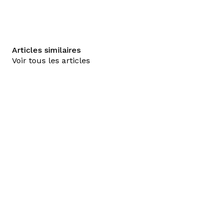
Articles similaires
Voir tous les articles