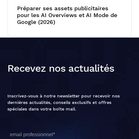
Préparer ses assets publicitaires
pour les AI Overviews et AI Mode de
Google (2026)
Recevez nos actualités
Inscrivez-vous à notre newsletter pour recevoir nos
dernières actualités, conseils exclusifs et offres
spéciales dans votre boîte mail.