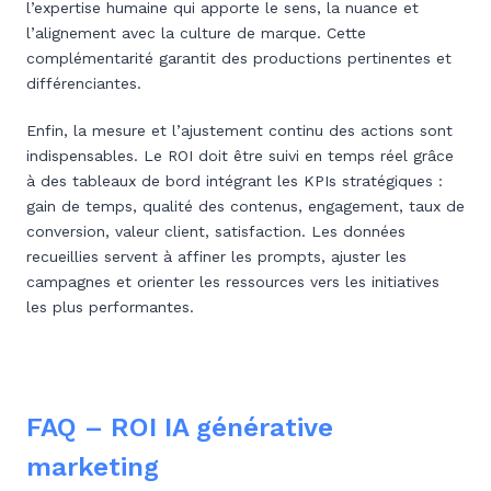
l’expertise humaine qui apporte le sens, la nuance et
l’alignement avec la culture de marque. Cette
complémentarité garantit des productions pertinentes et
différenciantes.
Enfin, la mesure et l’ajustement continu des actions sont
indispensables. Le ROI doit être suivi en temps réel grâce
à des tableaux de bord intégrant les KPIs stratégiques :
gain de temps, qualité des contenus, engagement, taux de
conversion, valeur client, satisfaction. Les données
recueillies servent à affiner les prompts, ajuster les
campagnes et orienter les ressources vers les initiatives
les plus performantes.
FAQ – ROI IA générative
marketing