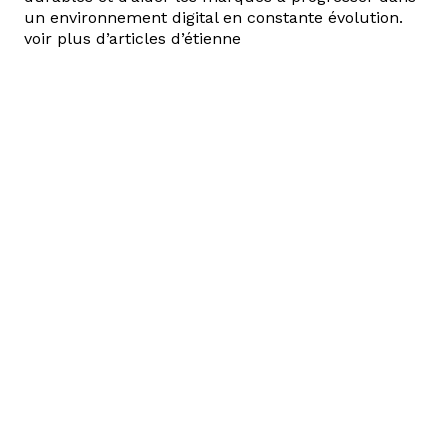
un environnement digital en constante évolution.
voir plus d’articles d’étienne