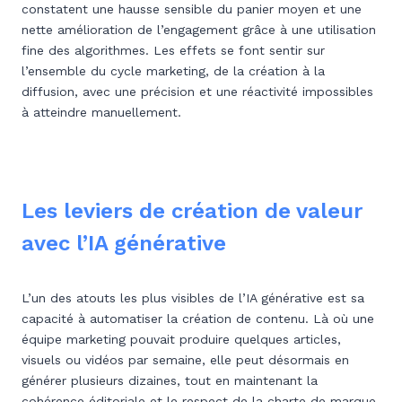
constatent une hausse sensible du panier moyen et une
nette amélioration de l’engagement grâce à une utilisation
fine des algorithmes. Les effets se font sentir sur
l’ensemble du cycle marketing, de la création à la
diffusion, avec une précision et une réactivité impossibles
à atteindre manuellement.
Les leviers de création de valeur
avec l’IA générative
L’un des atouts les plus visibles de l’IA générative est sa
capacité à automatiser la création de contenu. Là où une
équipe marketing pouvait produire quelques articles,
visuels ou vidéos par semaine, elle peut désormais en
générer plusieurs dizaines, tout en maintenant la
cohérence éditoriale et le respect de la charte de marque.