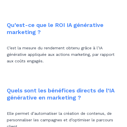
Qu’est-ce que le ROI IA générative
marketing ?
C’est la mesure du rendement obtenu grâce à l’IA
générative appliquée aux actions marketing, par rapport
aux coûts engagés.
Quels sont les bénéfices directs de l’IA
générative en marketing ?
Elle permet d’automatiser la création de contenus, de
personnaliser les campagnes et d’optimiser le parcours
client.