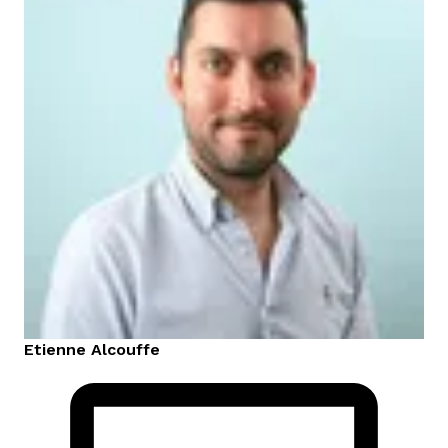
Etienne
Alcouffe