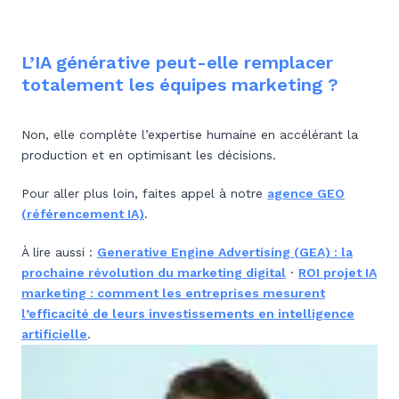
L’IA générative peut-elle remplacer
totalement les équipes marketing ?
Non, elle complète l’expertise humaine en accélérant la
production et en optimisant les décisions.
Pour aller plus loin, faites appel à notre
agence GEO
(référencement IA)
.
À lire aussi :
Generative Engine Advertising (GEA) : la
prochaine révolution du marketing digital
·
ROI projet IA
marketing : comment les entreprises mesurent
l’efficacité de leurs investissements en intelligence
artificielle
.