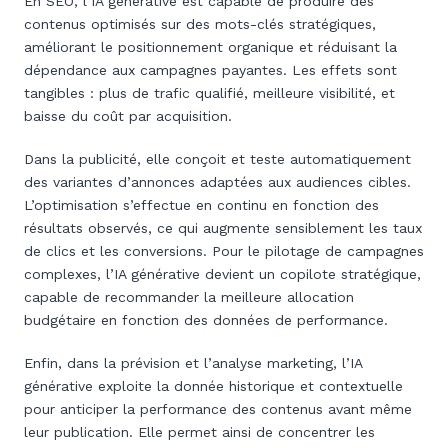
En SEO, l’IA générative est capable de produire des
contenus optimisés sur des mots-clés stratégiques,
améliorant le positionnement organique et réduisant la
dépendance aux campagnes payantes. Les effets sont
tangibles : plus de trafic qualifié, meilleure visibilité, et
baisse du coût par acquisition.
Dans la publicité, elle conçoit et teste automatiquement
des variantes d’annonces adaptées aux audiences cibles.
L’optimisation s’effectue en continu en fonction des
résultats observés, ce qui augmente sensiblement les taux
de clics et les conversions. Pour le pilotage de campagnes
complexes, l’IA générative devient un copilote stratégique,
capable de recommander la meilleure allocation
budgétaire en fonction des données de performance.
Enfin, dans la prévision et l’analyse marketing, l’IA
générative exploite la donnée historique et contextuelle
pour anticiper la performance des contenus avant même
leur publication. Elle permet ainsi de concentrer les