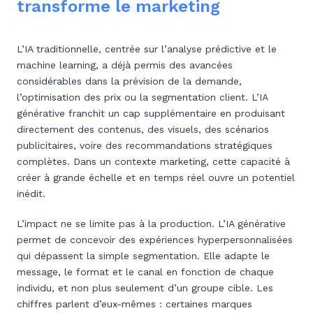
transforme le marketing
L’IA traditionnelle, centrée sur l’analyse prédictive et le
machine learning, a déjà permis des avancées
considérables dans la prévision de la demande,
l’optimisation des prix ou la segmentation client. L’IA
générative franchit un cap supplémentaire en produisant
directement des contenus, des visuels, des scénarios
publicitaires, voire des recommandations stratégiques
complètes. Dans un contexte marketing, cette capacité à
créer à grande échelle et en temps réel ouvre un potentiel
inédit.
L’impact ne se limite pas à la production. L’IA générative
permet de concevoir des expériences hyperpersonnalisées
qui dépassent la simple segmentation. Elle adapte le
message, le format et le canal en fonction de chaque
individu, et non plus seulement d’un groupe cible. Les
chiffres parlent d’eux-mêmes : certaines marques