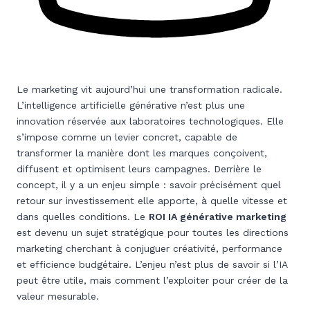
Le marketing vit aujourd’hui une transformation radicale.
L’intelligence artificielle générative n’est plus une
innovation réservée aux laboratoires technologiques. Elle
s’impose comme un levier concret, capable de
transformer la manière dont les marques conçoivent,
diffusent et optimisent leurs campagnes. Derrière le
concept, il y a un enjeu simple : savoir précisément quel
retour sur investissement elle apporte, à quelle vitesse et
dans quelles conditions. Le
ROI IA générative marketing
est devenu un sujet stratégique pour toutes les directions
marketing cherchant à conjuguer créativité, performance
et efficience budgétaire. L’enjeu n’est plus de savoir si l’IA
peut être utile, mais comment l’exploiter pour créer de la
valeur mesurable.