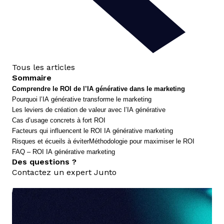
Tous les articles
Sommaire
Comprendre le ROI de l’IA générative dans le marketing
Pourquoi l’IA générative transforme le marketing
Les leviers de création de valeur avec l’IA générative
Cas d’usage concrets à fort ROI
Facteurs qui influencent le ROI IA générative marketing
Risques et écueils à éviter
Méthodologie pour maximiser le ROI
FAQ – ROI IA générative marketing
Des questions ?
Contactez un expert Junto
nous contacter