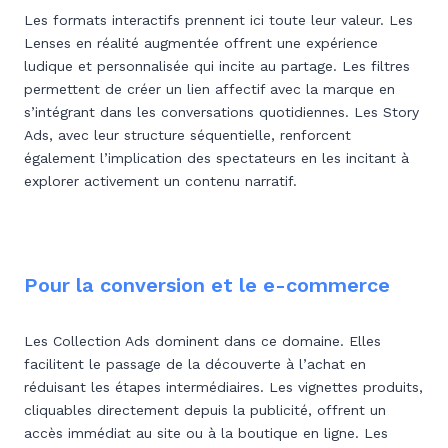
Les formats interactifs prennent ici toute leur valeur. Les
Lenses en réalité augmentée offrent une expérience
ludique et personnalisée qui incite au partage. Les filtres
permettent de créer un lien affectif avec la marque en
s’intégrant dans les conversations quotidiennes. Les Story
Ads, avec leur structure séquentielle, renforcent
également l’implication des spectateurs en les incitant à
explorer activement un contenu narratif.
Pour la conversion et le e-commerce
Les Collection Ads dominent dans ce domaine. Elles
facilitent le passage de la découverte à l’achat en
réduisant les étapes intermédiaires. Les vignettes produits,
cliquables directement depuis la publicité, offrent un
accès immédiat au site ou à la boutique en ligne. Les