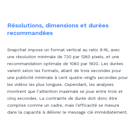
Résolutions, dimensions et durées
recommandées
Snapchat impose un format vertical au ratio 9:16, avec
une résolution minimale de 720 par 1280 pixels, et une
recommandation optimale de 1080 par 1920. Les durées
varient selon les formats, allant de trois secondes pour
une publicité minimale à cent quatre-vingts secondes pour
les vidéos les plus longues. Cependant, les analyses
montrent que l’attention maximale se joue entre trois et
cinq secondes. La contrainte de durée doit donc être
comprise comme un cadre, mais l’efficacité se mesure
dans la capacité à délivrer le message clé immédiatement.