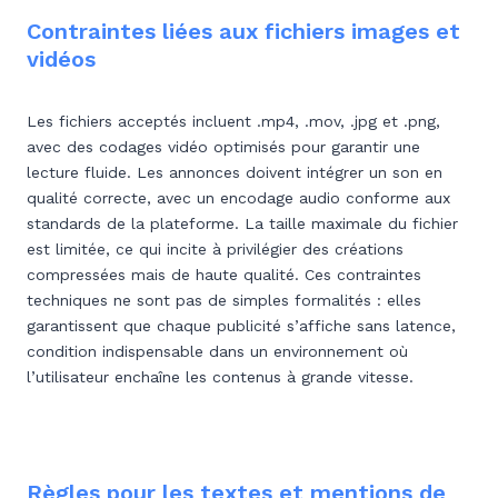
Contraintes liées aux fichiers images et
vidéos
Les fichiers acceptés incluent .mp4, .mov, .jpg et .png,
avec des codages vidéo optimisés pour garantir une
lecture fluide. Les annonces doivent intégrer un son en
qualité correcte, avec un encodage audio conforme aux
standards de la plateforme. La taille maximale du fichier
est limitée, ce qui incite à privilégier des créations
compressées mais de haute qualité. Ces contraintes
techniques ne sont pas de simples formalités : elles
garantissent que chaque publicité s’affiche sans latence,
condition indispensable dans un environnement où
l’utilisateur enchaîne les contenus à grande vitesse.
Règles pour les textes et mentions de