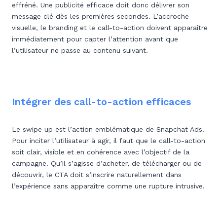
effréné. Une publicité efficace doit donc délivrer son
message clé dès les premières secondes. L’accroche
visuelle, le branding et le call-to-action doivent apparaître
immédiatement pour capter l’attention avant que
l’utilisateur ne passe au contenu suivant.
Intégrer des call-to-action efficaces
Le swipe up est l’action emblématique de Snapchat Ads.
Pour inciter l’utilisateur à agir, il faut que le call-to-action
soit clair, visible et en cohérence avec l’objectif de la
campagne. Qu’il s’agisse d’acheter, de télécharger ou de
découvrir, le CTA doit s’inscrire naturellement dans
l’expérience sans apparaître comme une rupture intrusive.