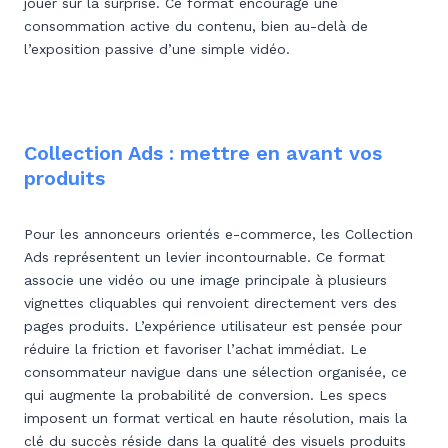
jouer sur la surprise. Ce format encourage une
consommation active du contenu, bien au-delà de
l’exposition passive d’une simple vidéo.
Collection Ads : mettre en avant vos
produits
Pour les annonceurs orientés e-commerce, les Collection
Ads représentent un levier incontournable. Ce format
associe une vidéo ou une image principale à plusieurs
vignettes cliquables qui renvoient directement vers des
pages produits. L’expérience utilisateur est pensée pour
réduire la friction et favoriser l’achat immédiat. Le
consommateur navigue dans une sélection organisée, ce
qui augmente la probabilité de conversion. Les specs
imposent un format vertical en haute résolution, mais la
clé du succès réside dans la qualité des visuels produits