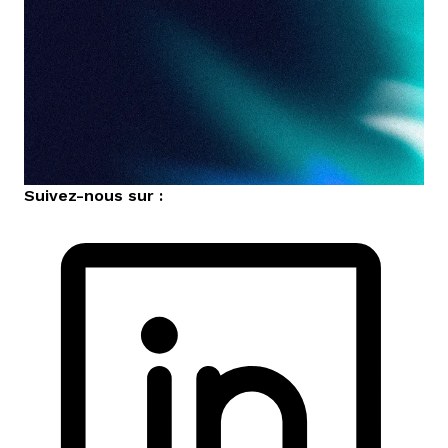
Suivez-nous sur :