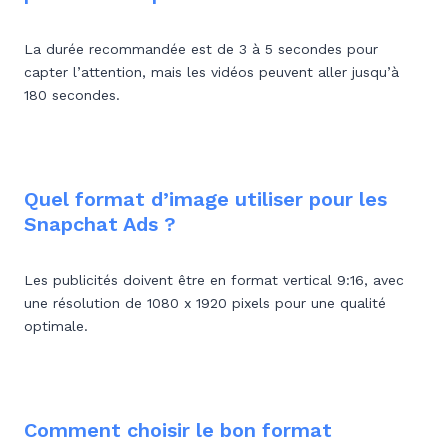
La durée recommandée est de 3 à 5 secondes pour
capter l’attention, mais les vidéos peuvent aller jusqu’à
180 secondes.
Quel format d’image utiliser pour les
Snapchat Ads ?
Les publicités doivent être en format vertical 9:16, avec
une résolution de 1080 x 1920 pixels pour une qualité
optimale.
Comment choisir le bon format