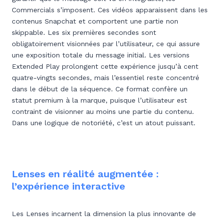
Commercials s’imposent. Ces vidéos apparaissent dans les
contenus Snapchat et comportent une partie non
skippable. Les six premières secondes sont
obligatoirement visionnées par l’utilisateur, ce qui assure
une exposition totale du message initial. Les versions
Extended Play prolongent cette expérience jusqu’à cent
quatre-vingts secondes, mais l’essentiel reste concentré
dans le début de la séquence. Ce format confère un
statut premium à la marque, puisque l’utilisateur est
contraint de visionner au moins une partie du contenu.
Dans une logique de notoriété, c’est un atout puissant.
Lenses en réalité augmentée :
l’expérience interactive
Les Lenses incarnent la dimension la plus innovante de