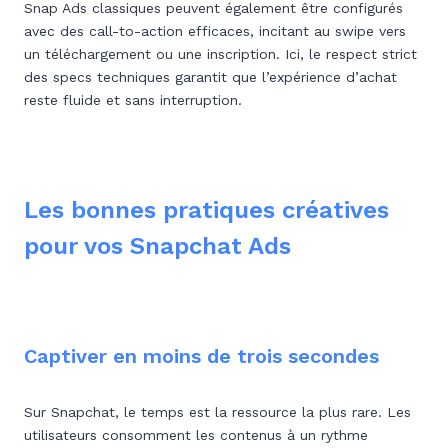
Snap Ads classiques peuvent également être configurés
avec des call-to-action efficaces, incitant au swipe vers
un téléchargement ou une inscription. Ici, le respect strict
des specs techniques garantit que l’expérience d’achat
reste fluide et sans interruption.
Les bonnes pratiques créatives
pour vos Snapchat Ads
Captiver en moins de trois secondes
Sur Snapchat, le temps est la ressource la plus rare. Les
utilisateurs consomment les contenus à un rythme