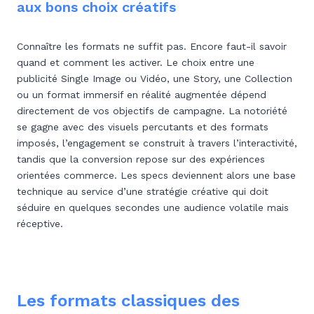
aux bons choix créatifs
Connaître les formats ne suffit pas. Encore faut-il savoir
quand et comment les activer. Le choix entre une
publicité Single Image ou Vidéo, une Story, une Collection
ou un format immersif en réalité augmentée dépend
directement de vos objectifs de campagne. La notoriété
se gagne avec des visuels percutants et des formats
imposés, l’engagement se construit à travers l’interactivité,
tandis que la conversion repose sur des expériences
orientées commerce. Les specs deviennent alors une base
technique au service d’une stratégie créative qui doit
séduire en quelques secondes une audience volatile mais
réceptive.
Les formats classiques des