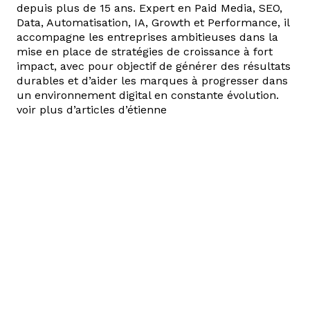
depuis plus de 15 ans. Expert en Paid Media, SEO,
Data, Automatisation, IA, Growth et Performance, il
accompagne les entreprises ambitieuses dans la
mise en place de stratégies de croissance à fort
impact, avec pour objectif de générer des résultats
durables et d’aider les marques à progresser dans
un environnement digital en constante évolution.
voir plus d’articles d’étienne