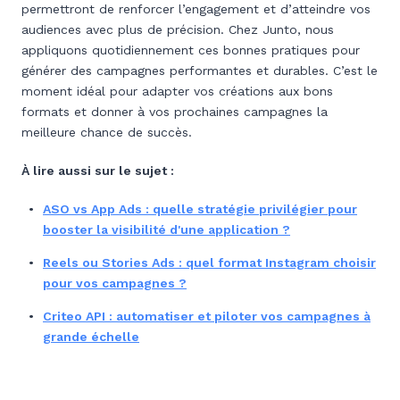
permettront de renforcer l’engagement et d’atteindre vos
audiences avec plus de précision. Chez Junto, nous
appliquons quotidiennement ces bonnes pratiques pour
générer des campagnes performantes et durables. C’est le
moment idéal pour adapter vos créations aux bons
formats et donner à vos prochaines campagnes la
meilleure chance de succès.
À lire aussi sur le sujet :
ASO vs App Ads : quelle stratégie privilégier pour
booster la visibilité d'une application ?
Reels ou Stories Ads : quel format Instagram choisir
pour vos campagnes ?
Criteo API : automatiser et piloter vos campagnes à
grande échelle