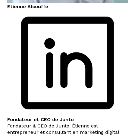
Etienne
Alcouffe
Fondateur et CEO de Junto
Fondateur & CEO de Junto, Étienne est
entrepreneur et consultant en marketing digital