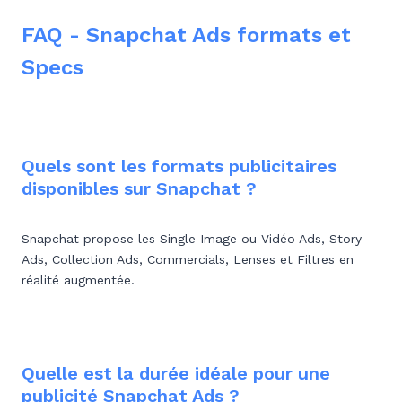
FAQ - Snapchat Ads formats et
Specs
Quels sont les formats publicitaires
disponibles sur Snapchat ?
Snapchat propose les Single Image ou Vidéo Ads, Story
Ads, Collection Ads, Commercials, Lenses et Filtres en
réalité augmentée.
Quelle est la durée idéale pour une
publicité Snapchat Ads ?