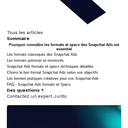
Tous les articles
Sommaire
Pourquoi connaître les formats et specs des Snapchat Ads est
essentiel
Les formats classiques des Snapchat Ads
Les formats premium et immersifs
Snapchat Ads formats et specs techniques détaillés
Choisir le bon format Snapchat Ads selon vos objectifs
Les bonnes pratiques créatives pour vos Snapchat Ads
FAQ - Snapchat Ads formats et Specs
Des questions ?
Contactez un expert Junto
nous contacter