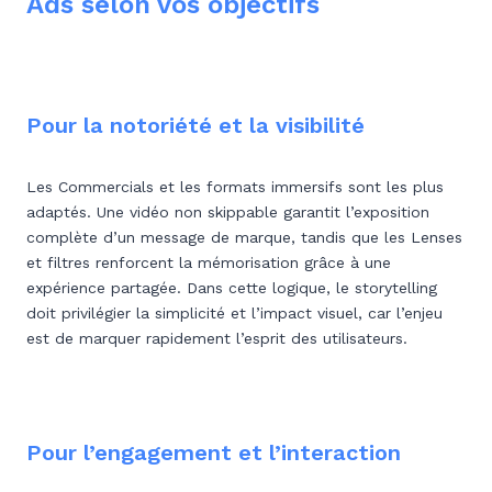
Ads selon vos objectifs
Pour la notoriété et la visibilité
Les Commercials et les formats immersifs sont les plus
adaptés. Une vidéo non skippable garantit l’exposition
complète d’un message de marque, tandis que les Lenses
et filtres renforcent la mémorisation grâce à une
expérience partagée. Dans cette logique, le storytelling
doit privilégier la simplicité et l’impact visuel, car l’enjeu
est de marquer rapidement l’esprit des utilisateurs.
Pour l’engagement et l’interaction