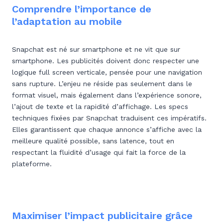
Comprendre l’importance de
l’adaptation au mobile
Snapchat est né sur smartphone et ne vit que sur
smartphone. Les publicités doivent donc respecter une
logique full screen verticale, pensée pour une navigation
sans rupture. L’enjeu ne réside pas seulement dans le
format visuel, mais également dans l’expérience sonore,
l’ajout de texte et la rapidité d’affichage. Les specs
techniques fixées par Snapchat traduisent ces impératifs.
Elles garantissent que chaque annonce s’affiche avec la
meilleure qualité possible, sans latence, tout en
respectant la fluidité d’usage qui fait la force de la
plateforme.
Maximiser l’impact publicitaire grâce