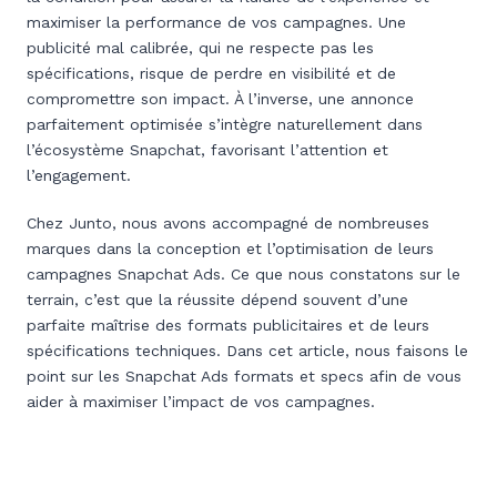
maximiser la performance de vos campagnes. Une
publicité mal calibrée, qui ne respecte pas les
spécifications, risque de perdre en visibilité et de
compromettre son impact. À l’inverse, une annonce
parfaitement optimisée s’intègre naturellement dans
l’écosystème Snapchat, favorisant l’attention et
l’engagement.
Chez Junto, nous avons accompagné de nombreuses
marques dans la conception et l’optimisation de leurs
campagnes Snapchat Ads. Ce que nous constatons sur le
terrain, c’est que la réussite dépend souvent d’une
parfaite maîtrise des formats publicitaires et de leurs
spécifications techniques. Dans cet article, nous faisons le
point sur les Snapchat Ads formats et specs afin de vous
aider à maximiser l’impact de vos campagnes.