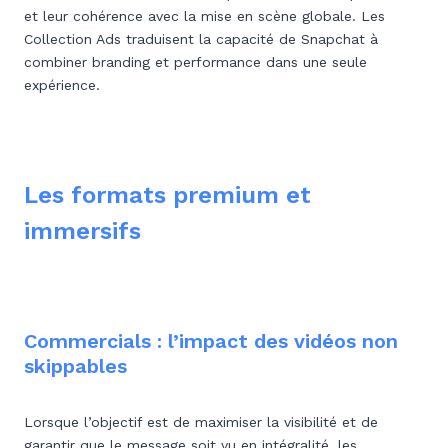
et leur cohérence avec la mise en scène globale. Les
Collection Ads traduisent la capacité de Snapchat à
combiner branding et performance dans une seule
expérience.
Les formats premium et
immersifs
Commercials : l’impact des vidéos non
skippables
Lorsque l’objectif est de maximiser la visibilité et de
garantir que le message soit vu en intégralité, les