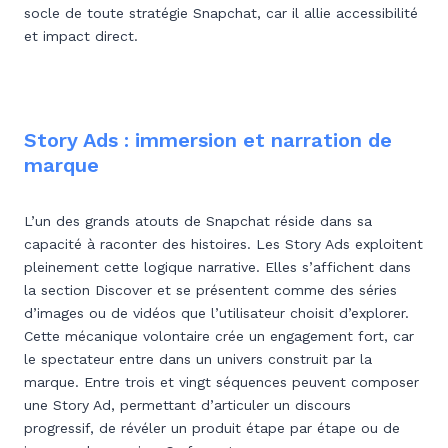
socle de toute stratégie Snapchat, car il allie accessibilité
et impact direct.
Story Ads : immersion et narration de
marque
L’un des grands atouts de Snapchat réside dans sa
capacité à raconter des histoires. Les Story Ads exploitent
pleinement cette logique narrative. Elles s’affichent dans
la section Discover et se présentent comme des séries
d’images ou de vidéos que l’utilisateur choisit d’explorer.
Cette mécanique volontaire crée un engagement fort, car
le spectateur entre dans un univers construit par la
marque. Entre trois et vingt séquences peuvent composer
une Story Ad, permettant d’articuler un discours
progressif, de révéler un produit étape par étape ou de