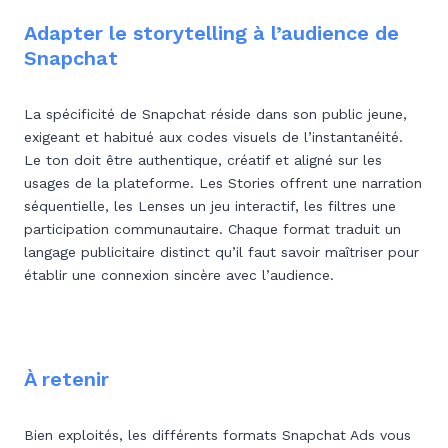
Adapter le storytelling à l’audience de
Snapchat
La spécificité de Snapchat réside dans son public jeune,
exigeant et habitué aux codes visuels de l’instantanéité.
Le ton doit être authentique, créatif et aligné sur les
usages de la plateforme. Les Stories offrent une narration
séquentielle, les Lenses un jeu interactif, les filtres une
participation communautaire. Chaque format traduit un
langage publicitaire distinct qu’il faut savoir maîtriser pour
établir une connexion sincère avec l’audience.
À retenir
Bien exploités, les différents formats Snapchat Ads vous