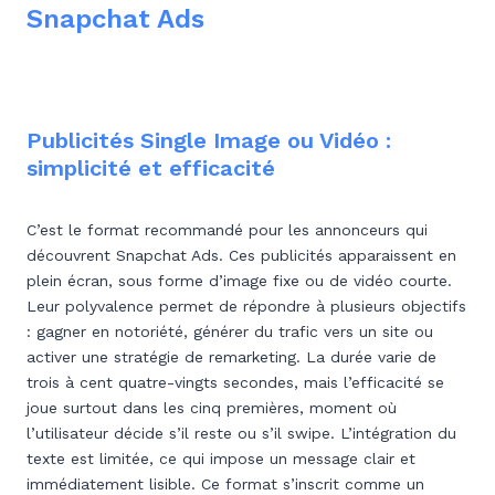
Snapchat Ads
Publicités Single Image ou Vidéo :
simplicité et efficacité
C’est le format recommandé pour les annonceurs qui
découvrent Snapchat Ads. Ces publicités apparaissent en
plein écran, sous forme d’image fixe ou de vidéo courte.
Leur polyvalence permet de répondre à plusieurs objectifs
: gagner en notoriété, générer du trafic vers un site ou
activer une stratégie de remarketing. La durée varie de
trois à cent quatre-vingts secondes, mais l’efficacité se
joue surtout dans les cinq premières, moment où
l’utilisateur décide s’il reste ou s’il swipe. L’intégration du
texte est limitée, ce qui impose un message clair et
immédiatement lisible. Ce format s’inscrit comme un