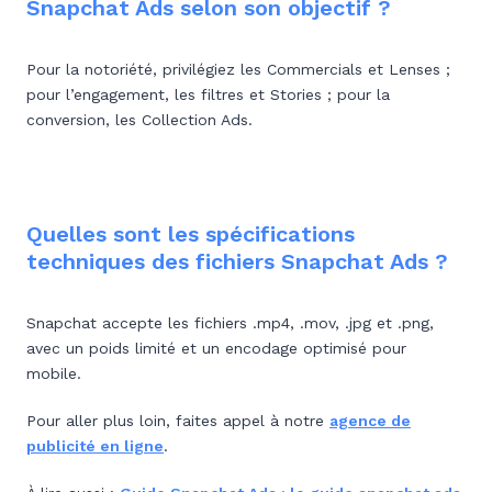
Snapchat Ads selon son objectif ?
Pour la notoriété, privilégiez les Commercials et Lenses ;
pour l’engagement, les filtres et Stories ; pour la
conversion, les Collection Ads.
Quelles sont les spécifications
techniques des fichiers Snapchat Ads ?
Snapchat accepte les fichiers .mp4, .mov, .jpg et .png,
avec un poids limité et un encodage optimisé pour
mobile.
Pour aller plus loin, faites appel à notre
agence de
publicité en ligne
.