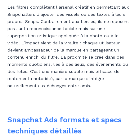
Les filtres complètent l’arsenal créatif en permettant aux
Snapchatters d’ajouter des visuels ou des textes à leurs
propres Snaps. Contrairement aux Lenses, ils ne reposent
pas sur la reconnaissance faciale mais sur une
superposition artistique appliquée à la photo ou à la
vidéo. L’impact vient de la viralité : chaque utilisateur
devient ambassadeur de la marque en partageant un
contenu enrichi du filtre. La proximité se crée dans des
moments quotidiens, liés à des lieux, des événements ou
des fêtes. C’est une manière subtile mais efficace de
renforcer la notoriété, car la marque s’intègre
naturellement aux échanges entre amis.
Snapchat Ads formats et specs
techniques détaillés