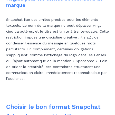
marque
Snapchat fixe des limites précises pour les éléments
textuels. Le nom de la marque ne peut dépasser vingt-
cinq caractères, et le titre est limité à trente-quatre. Cette
restriction impose une discipline créative : il s’agit de
condenser l’essence du message en quelques mots
percutants. En complément, certaines obligations
s’appliquent, comme l’affichage du logo dans les Lenses
ou l’ajout automatique de la mention « Sponsored ». Loin
de brider la créativité, ces contraintes structurent une
communication claire, immédiatement reconnaissable par
l’audience.
Choisir le bon format Snapchat