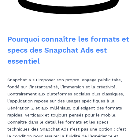
Pourquoi connaître les formats et
specs des Snapchat Ads est
essentiel
Snapchat a su imposer son propre langage publicitaire,
fondé sur l’instantanéité, l’immersion et la créativité.
Contrairement aux plateformes sociales plus classiques,
l’application repose sur des usages spécifiques à la
Génération Z et aux milléniaux, qui exigent des formats
rapides, verticaux et toujours pensés pour le mobile.
Connaître dans le détail les formats et les specs
techniques des Snapchat Ads n’est pas une option : c’est
la condition pour assurer la fluidité de l’expérience et