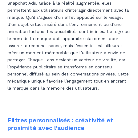
Snapchat Ads. Grâce à la réalité augmentée, elles
permettent aux utilisateurs d’interagir directement avec la
marque. Qu’il s’agisse d’un effet appliqué sur le visage,
d’un objet virtuel inséré dans l’environnement ou d’une
animation ludique, les possibilités sont infinies. Le logo ou
le nom de la marque doit apparaître clairement pour
assurer la reconnaissance, mais l’essentiel est ailleurs :
créer un moment mémorable que l’utilisateur a envie de
partager. Chaque Lens devient un vecteur de viralité, car
l’expérience publicitaire se transforme en contenu
personnel diffusé au sein des conversations privées. Cette
mécanique unique favorise l’engagement tout en ancrant
la marque dans la mémoire des utilisateurs.
Filtres personnalisés : créativité et
proximité avec l’audience