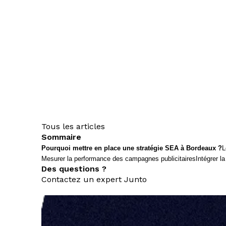
Tous les articles
Sommaire
Pourquoi mettre en place une stratégie SEA à Bordeaux ?
L
Mesurer la performance des campagnes publicitaires
Intégrer la
Des questions ?
Contactez un expert Junto
nous contacter