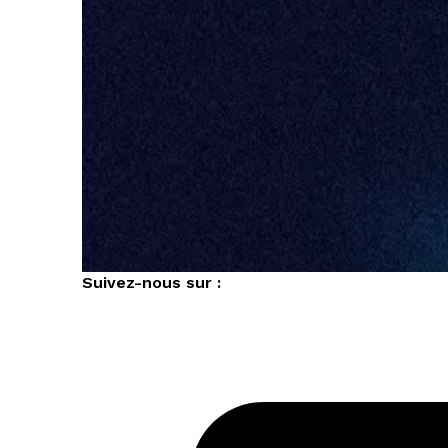
Suivez-nous sur :