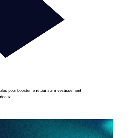
bles pour booster le retour sur investissement
rdeaux