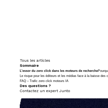
Tous les articles
Sommaire
L’essor du zero click dans les moteurs de recherche
Pourquo
Le risque pour les éditeurs et les médias face à la baisse des c
FAQ – Trafic zero click moteurs IA
Des questions ?
Contactez un expert Junto
nous contacter