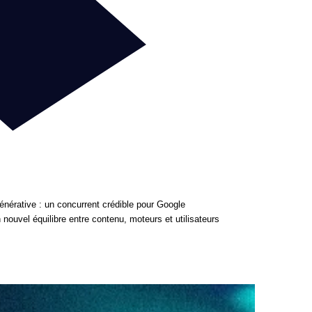
nérative : un concurrent crédible pour Google
 nouvel équilibre entre contenu, moteurs et utilisateurs