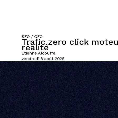
SEO / GEO
Trafic zero click moteu
réalité
Etienne
Alcouffe
vendredi 8 août 2025