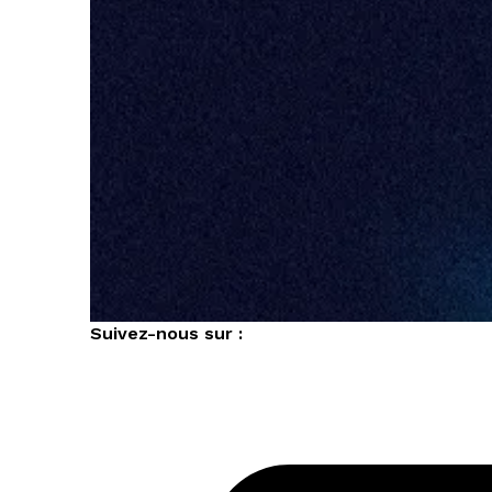
Suivez-nous sur :