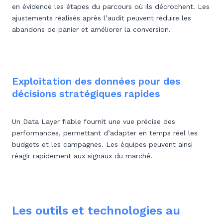
en évidence les étapes du parcours où ils décrochent. Les
ajustements réalisés après l’audit peuvent réduire les
abandons de panier et améliorer la conversion.
Exploitation des données pour des
décisions stratégiques rapides
Un Data Layer fiable fournit une vue précise des
performances, permettant d’adapter en temps réel les
budgets et les campagnes. Les équipes peuvent ainsi
réagir rapidement aux signaux du marché.
Les outils et technologies au