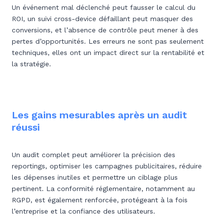
Un événement mal déclenché peut fausser le calcul du
ROI, un suivi cross-device défaillant peut masquer des
conversions, et l’absence de contrôle peut mener à des
pertes d’opportunités. Les erreurs ne sont pas seulement
techniques, elles ont un impact direct sur la rentabilité et
la stratégie.
Les gains mesurables après un audit
réussi
Un audit complet peut améliorer la précision des
reportings, optimiser les campagnes publicitaires, réduire
les dépenses inutiles et permettre un ciblage plus
pertinent. La conformité réglementaire, notamment au
RGPD, est également renforcée, protégeant à la fois
l’entreprise et la confiance des utilisateurs.