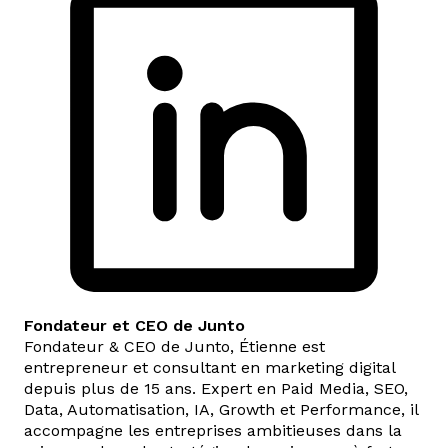
Fondateur et CEO de Junto
Fondateur & CEO de Junto, Étienne est
entrepreneur et consultant en marketing digital
depuis plus de 15 ans. Expert en Paid Media, SEO,
Data, Automatisation, IA, Growth et Performance, il
accompagne les entreprises ambitieuses dans la