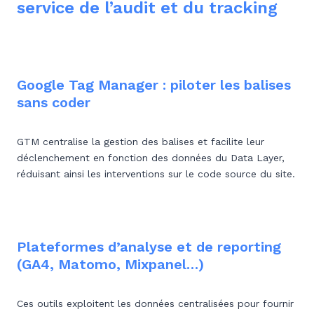
service de l’audit et du tracking
Google Tag Manager : piloter les balises
sans coder
GTM centralise la gestion des balises et facilite leur
déclenchement en fonction des données du Data Layer,
réduisant ainsi les interventions sur le code source du site.
Plateformes d’analyse et de reporting
(GA4, Matomo, Mixpanel…)
Ces outils exploitent les données centralisées pour fournir