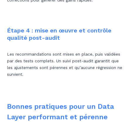
corrections pour générer des gains rapides.
Étape 4 : mise en œuvre et contrôle
qualité post-audit
Les recommandations sont mises en place, puis validées
par des tests complets. Un suivi post-audit garantit que
les ajustements sont pérennes et qu’aucune régression ne
survient.
Bonnes pratiques pour un Data
Layer performant et pérenne