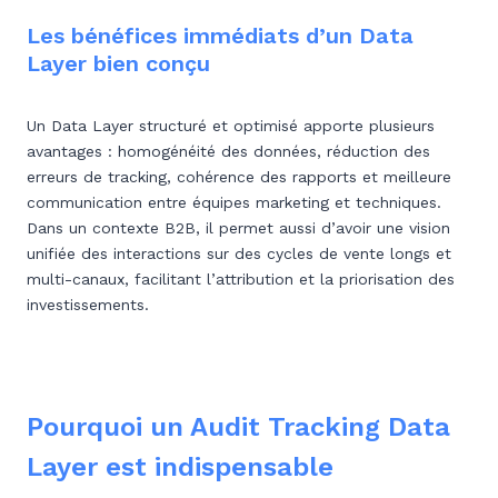
Les bénéfices immédiats d’un Data
Layer bien conçu
Un Data Layer structuré et optimisé apporte plusieurs
avantages : homogénéité des données, réduction des
erreurs de tracking, cohérence des rapports et meilleure
communication entre équipes marketing et techniques.
Dans un contexte B2B, il permet aussi d’avoir une vision
unifiée des interactions sur des cycles de vente longs et
multi-canaux, facilitant l’attribution et la priorisation des
investissements.
Pourquoi un Audit Tracking Data
Layer est indispensable