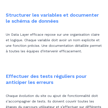
Structurer les variables et documenter
le schéma de données
Un Data Layer efficace repose sur une organisation claire
et logique. Chaque variable doit avoir un nom explicite et
une fonction précise. Une documentation détaillée permet
à toutes les équipes d’intervenir efficacement.
Effectuer des tests réguliers pour
anticiper les erreurs
Chaque évolution du site ou ajout de fonctionnalité doit
s’accompagner de tests. Ils doivent couvrir toutes les
étapes du parcours utilisateur et s’effectuer sur différents