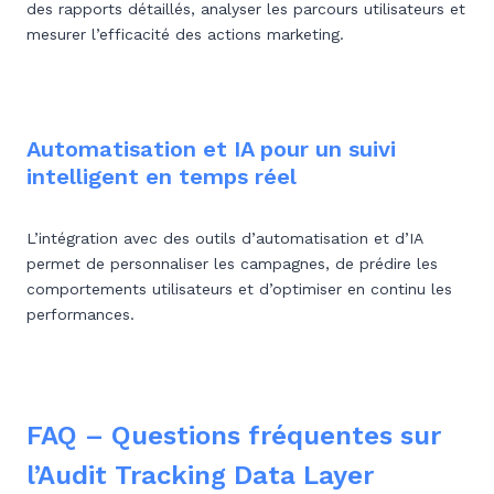
des rapports détaillés, analyser les parcours utilisateurs et
mesurer l’efficacité des actions marketing.
Automatisation et IA pour un suivi
intelligent en temps réel
L’intégration avec des outils d’automatisation et d’IA
permet de personnaliser les campagnes, de prédire les
comportements utilisateurs et d’optimiser en continu les
performances.
FAQ – Questions fréquentes sur
l’Audit Tracking Data Layer