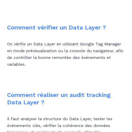
Comment vérifier un Data Layer ?
On vérifie un Data Layer en utilisant Google Tag Manager
en mode prévisualisation ou la console du navigateur, afin
de contrôler la bonne remontée des événements et
variables.
Comment réaliser un audit tracking
Data Layer ?
Il faut analyser la structure du Data Layer, tester les
événements clés, vérifier la cohérence des données