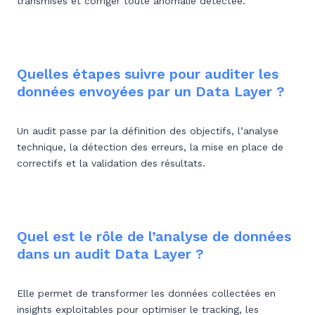
transmises et corriger toute anomalie détectée.
Quelles étapes suivre pour auditer les
données envoyées par un Data Layer ?
Un audit passe par la définition des objectifs, l’analyse
technique, la détection des erreurs, la mise en place de
correctifs et la validation des résultats.
Quel est le rôle de l’analyse de données
dans un audit Data Layer ?
Elle permet de transformer les données collectées en
insights exploitables pour optimiser le tracking, les