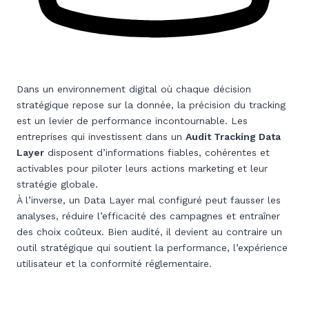
Dans un environnement digital où chaque décision
stratégique repose sur la donnée, la précision du tracking
est un levier de performance incontournable. Les
entreprises qui investissent dans un
Audit Tracking Data
Layer
disposent d’informations fiables, cohérentes et
activables pour piloter leurs actions marketing et leur
stratégie globale.
À l’inverse, un Data Layer mal configuré peut fausser les
analyses, réduire l’efficacité des campagnes et entraîner
des choix coûteux. Bien audité, il devient au contraire un
outil stratégique qui soutient la performance, l’expérience
utilisateur et la conformité réglementaire.