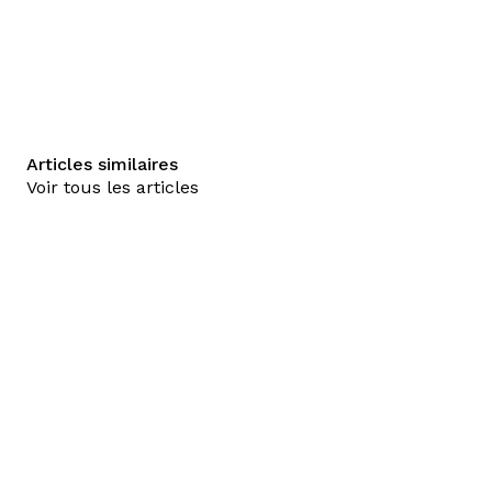
Articles similaires
Voir tous les articles