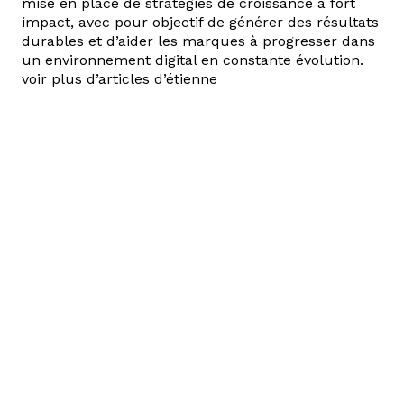
mise en place de stratégies de croissance à fort
impact, avec pour objectif de générer des résultats
durables et d’aider les marques à progresser dans
un environnement digital en constante évolution.
voir plus d’articles d’étienne