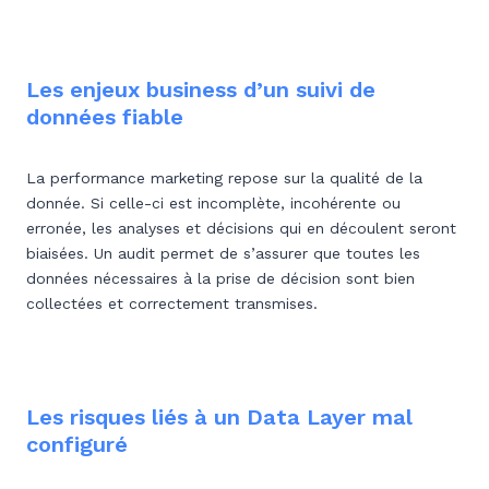
Les enjeux business d’un suivi de
données fiable
La performance marketing repose sur la qualité de la
donnée. Si celle-ci est incomplète, incohérente ou
erronée, les analyses et décisions qui en découlent seront
biaisées. Un audit permet de s’assurer que toutes les
données nécessaires à la prise de décision sont bien
collectées et correctement transmises.
Les risques liés à un Data Layer mal
configuré