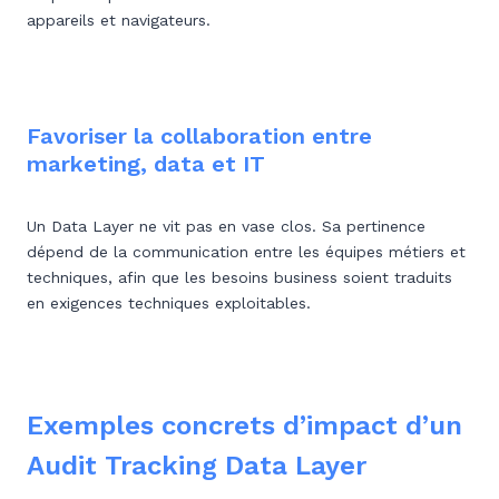
appareils et navigateurs.
Favoriser la collaboration entre
marketing, data et IT
Un Data Layer ne vit pas en vase clos. Sa pertinence
dépend de la communication entre les équipes métiers et
techniques, afin que les besoins business soient traduits
en exigences techniques exploitables.
Exemples concrets d’impact d’un
Audit Tracking Data Layer