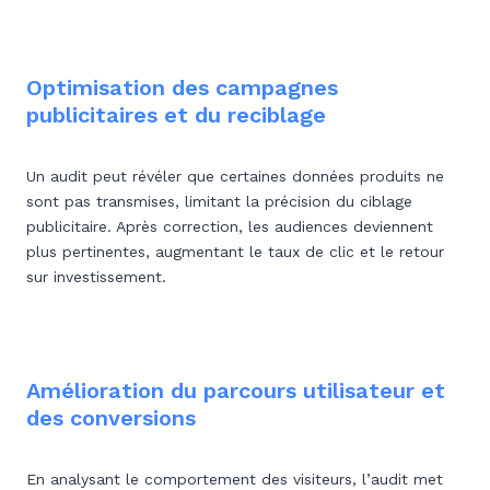
Optimisation des campagnes
publicitaires et du reciblage
Un audit peut révéler que certaines données produits ne
sont pas transmises, limitant la précision du ciblage
publicitaire. Après correction, les audiences deviennent
plus pertinentes, augmentant le taux de clic et le retour
sur investissement.
Amélioration du parcours utilisateur et
des conversions
En analysant le comportement des visiteurs, l’audit met