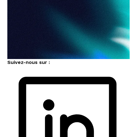
Suivez-nous sur :