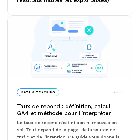
5
min
DATA & TRACKING
Taux de rebond : définition, calcul
GA4 et méthode pour l'interpréter
Le taux de rebond n'est ni bon ni mauvais en
soi. Tout dépend de la page, de la source de
trafic et de l'intention. Ce guide vous donne la