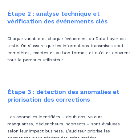
Étape 2 : analyse technique et
vérification des événements clés
Chaque variable et chaque événement du Data Layer est
testé. On s’assure que les informations transmises sont
complètes, exactes et au bon format, et qu’elles couvrent
tout le parcours utilisateur.
Étape 3 : détection des anomalies et
priorisation des corrections
Les anomalies identifiées – doublons, valeurs
manquantes, déclencheurs incorrects – sont évaluées
selon leur impact business. L’auditeur priorise les