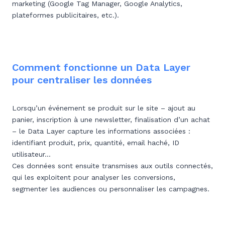
marketing (Google Tag Manager, Google Analytics,
plateformes publicitaires, etc.).
Comment fonctionne un Data Layer
pour centraliser les données
Lorsqu’un événement se produit sur le site – ajout au
panier, inscription à une newsletter, finalisation d’un achat
– le Data Layer capture les informations associées :
identifiant produit, prix, quantité, email haché, ID
utilisateur…
Ces données sont ensuite transmises aux outils connectés,
qui les exploitent pour analyser les conversions,
segmenter les audiences ou personnaliser les campagnes.