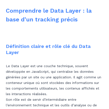
Comprendre le Data Layer : la
base d’un tracking précis
Définition claire et rôle clé du Data
Layer
Le Data Layer est une couche technique, souvent
développée en JavaScript, qui centralise les données
générées par un site ou une application. Il agit comme un
conteneur unique où sont stockées des informations sur
les comportements utilisateurs, les contenus affichés et
les interactions réalisées.
Son rôle est de servir d’intermédiaire entre
l’environnement technique et les outils d’analyse ou de