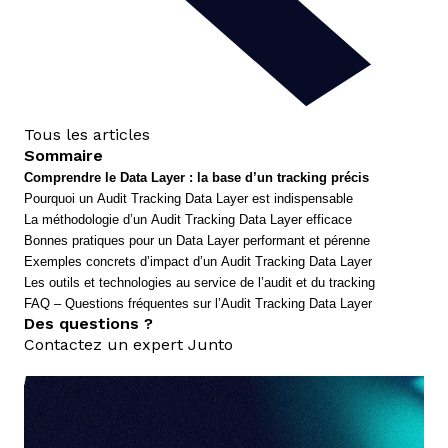
Tous les articles
Sommaire
Comprendre le Data Layer : la base d’un tracking précis
Pourquoi un Audit Tracking Data Layer est indispensable
La méthodologie d’un Audit Tracking Data Layer efficace
Bonnes pratiques pour un Data Layer performant et pérenne
Exemples concrets d’impact d’un Audit Tracking Data Layer
Les outils et technologies au service de l’audit et du tracking
FAQ – Questions fréquentes sur l’Audit Tracking Data Layer
Des questions ?
Contactez un expert Junto
nous contacter