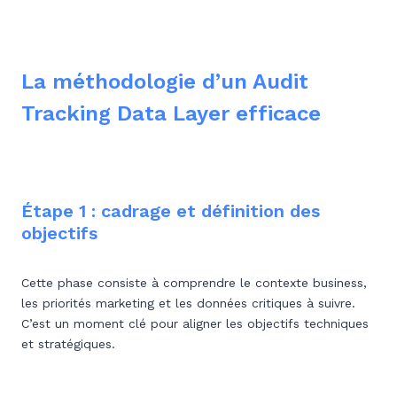
La méthodologie d’un Audit
Tracking Data Layer efficace
Étape 1 : cadrage et définition des
objectifs
Cette phase consiste à comprendre le contexte business,
les priorités marketing et les données critiques à suivre.
C’est un moment clé pour aligner les objectifs techniques
et stratégiques.