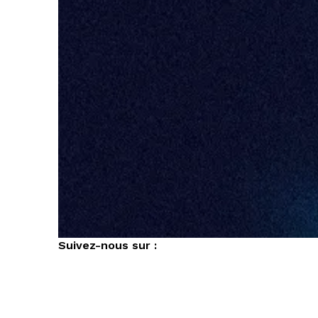
Suivez-nous sur :