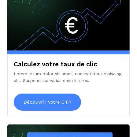
Calculez votre taux de clic
Lorem ipsum dolor sit amet, consectetur adipiscing
elit. Suspendisse varius enim in eros.
Découvrir votre CTR