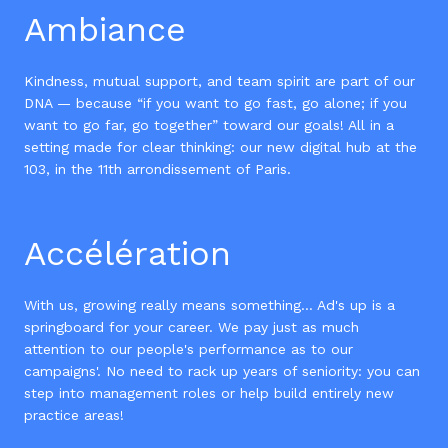
Ambiance
Kindness, mutual support, and team spirit are part of our
DNA — because “if you want to go fast, go alone; if you
want to go far, go together” toward our goals! All in a
setting made for clear thinking: our new digital hub at the
103, in the 11th arrondissement of Paris.
Accélération
With us, growing really means something… Ad's up is a
springboard for your career. We pay just as much
attention to our people's performance as to our
campaigns'. No need to rack up years of seniority: you can
step into management roles or help build entirely new
practice areas!