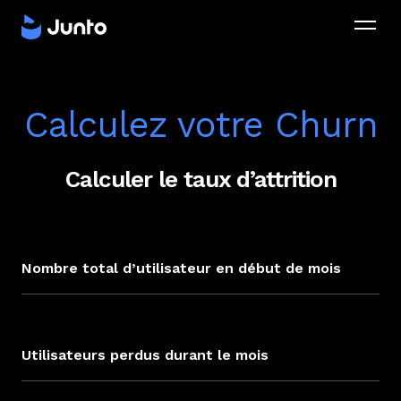
Calculez votre Churn
Calculer le taux d’attrition
Nombre total d’utilisateur en début de mois
Utilisateurs perdus durant le mois