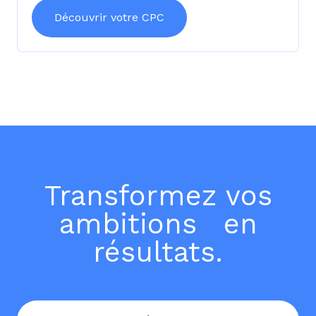
Découvrir votre CPC
Transformez vos
ambitions en
résultats.