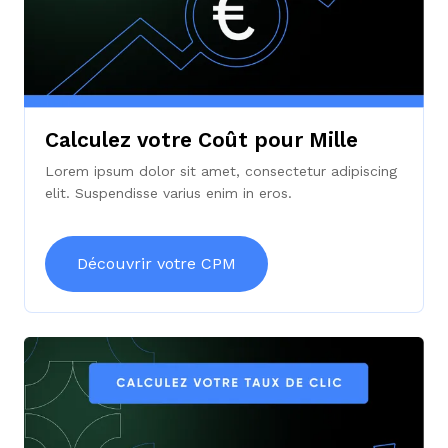
Calculez votre Coût pour Mille
Lorem ipsum dolor sit amet, consectetur adipiscing
elit. Suspendisse varius enim in eros.
Découvrir votre CPM