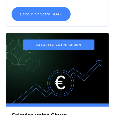
Découvrir votre ROAS
Calculez votre Churn