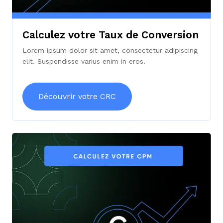
Calculez votre Taux de Conversion
Lorem ipsum dolor sit amet, consectetur adipiscing
elit. Suspendisse varius enim in eros.
Découvrir votre CRC