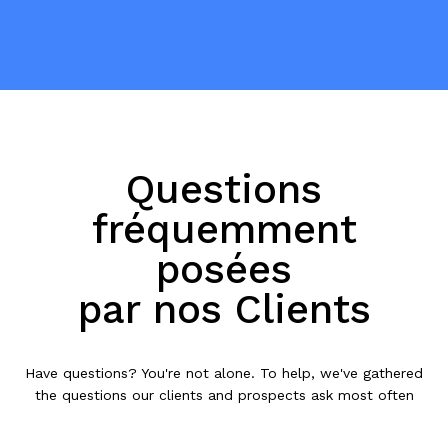
Questions
fréquemment
posées
par nos Clients
Have questions? You're not alone. To help, we've gathered
the questions our clients and prospects ask most often