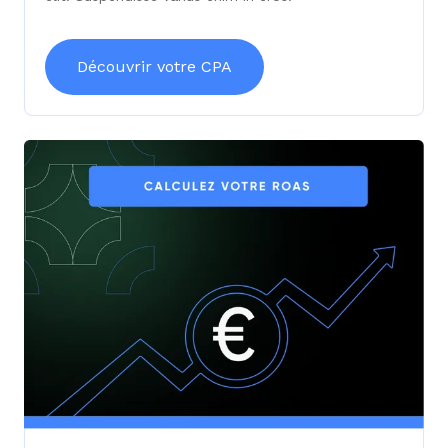
Découvrir votre CPA