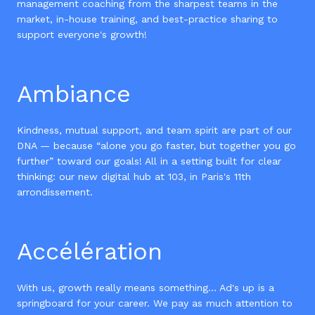
management coaching from the sharpest teams in the
market, in-house training, and best-practice sharing to
support everyone's growth!
Ambiance
Kindness, mutual support, and team spirit are part of our
DNA — because “alone you go faster, but together you go
further” toward our goals! All in a setting built for clear
thinking: our new digital hub at 103, in Paris's 11th
arrondissement.
Accélération
With us, growth really means something… Ad's up is a
springboard for your career. We pay as much attention to