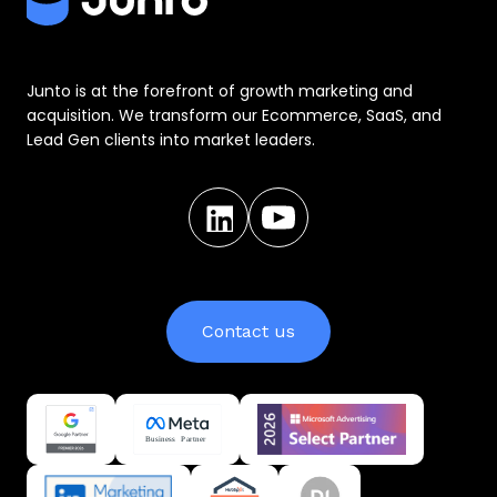
Junto is at the forefront of growth marketing and
acquisition. We transform our Ecommerce, SaaS, and
Lead Gen clients into market leaders.
Contact us