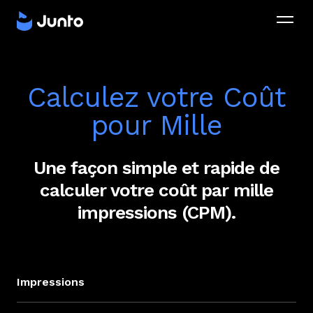
Calculez votre Coût
pour Mille
Une façon simple et rapide de
calculer votre coût par mille
impressions (CPM).
Impressions