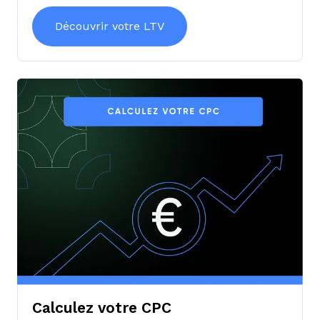
Découvrir votre LTV
Calculez votre CPC