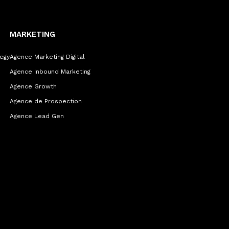
MARKETING
egy
Agence Marketing Digital
Agence Inbound Marketing
Agence Growth
Agence de Prospection
Agence Lead Gen