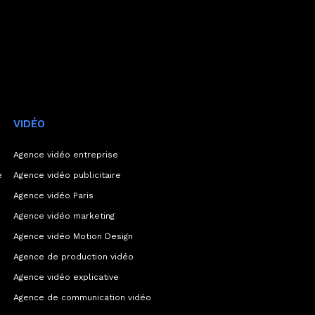
VIDÉO
Agence vidéo entreprise
e
Agence vidéo publicitaire
Agence vidéo Paris
Agence vidéo marketing
Agence vidéo Motion Design
Agence de production vidéo
Agence vidéo explicative
Agence de communication vidéo