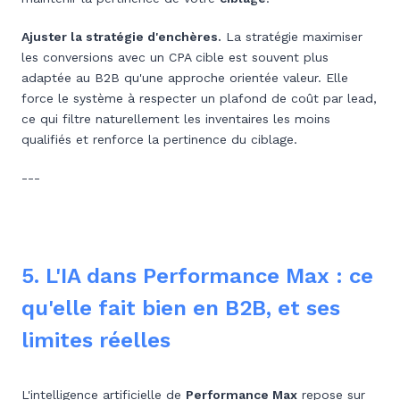
Ajuster la stratégie d'enchères.
La stratégie maximiser
les conversions avec un CPA cible est souvent plus
adaptée au B2B qu'une approche orientée valeur. Elle
force le système à respecter un plafond de coût par lead,
ce qui filtre naturellement les inventaires les moins
qualifiés et renforce la pertinence du ciblage.
---
5. L'IA dans Performance Max : ce
qu'elle fait bien en B2B, et ses
limites réelles
L'intelligence artificielle de
Performance Max
repose sur