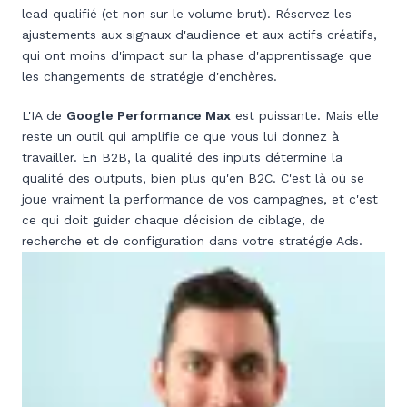
lead qualifié (et non sur le volume brut). Réservez les
ajustements aux signaux d'audience et aux actifs créatifs,
qui ont moins d'impact sur la phase d'apprentissage que
les changements de stratégie d'enchères.
L'IA de
Google Performance Max
est puissante. Mais elle
reste un outil qui amplifie ce que vous lui donnez à
travailler. En B2B, la qualité des inputs détermine la
qualité des outputs, bien plus qu'en B2C. C'est là où se
joue vraiment la performance de vos campagnes, et c'est
ce qui doit guider chaque décision de ciblage, de
recherche et de configuration dans votre stratégie Ads.