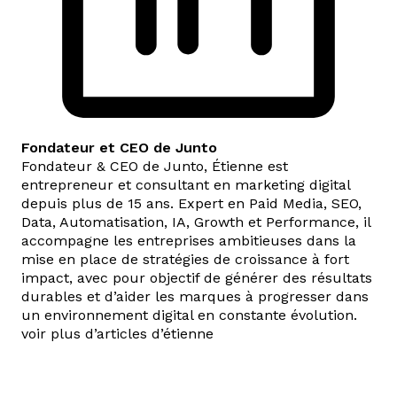
Fondateur et CEO de Junto
Fondateur & CEO de Junto, Étienne est
entrepreneur et consultant en marketing digital
depuis plus de 15 ans. Expert en Paid Media, SEO,
Data, Automatisation, IA, Growth et Performance, il
accompagne les entreprises ambitieuses dans la
mise en place de stratégies de croissance à fort
impact, avec pour objectif de générer des résultats
durables et d’aider les marques à progresser dans
un environnement digital en constante évolution.
voir plus d’articles d’étienne