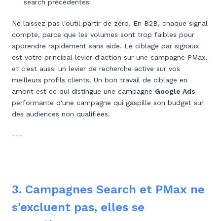
search précédentes
Ne laissez pas l'outil partir de zéro. En B2B, chaque signal
compte, parce que les volumes sont trop faibles pour
apprendre rapidement sans aide. Le ciblage par signaux
est votre principal levier d'action sur une campagne PMax,
et c'est aussi un levier de recherche active sur vos
meilleurs profils clients. Un bon travail de ciblage en
amont est ce qui distingue une campagne
Google Ads
performante d'une campagne qui gaspille son budget sur
des audiences non qualifiées.
---
3. Campagnes Search et PMax ne
s'excluent pas, elles se