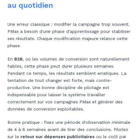
au quotidien
Une erreur classique : modifier la campagne trop souvent.
PMax a besoin d'une phase d'apprentissage pour stabiliser
ses résultats. Chaque modification majeure relance cette
phase.
En
B2B
, où les volumes de conversion sont naturellement
faibles, cette phase peut durer plusieurs semaines.
Pendant ce temps, les résultats semblent erratiques. La
tentation de tout changer est forte, mais contre-
productive. Une bonne discipline de pilotage est
indispensable pour laisser le système travailler
correctement sur vos campagnes PMax et générer des
données de conversion exploitables.
Bonne pratique : fixez une période d'observation minimale
de 4 à 6 semaines avant de tirer des conclusions. Pilotez
sur le
retour sur dépenses publicitaires
ou le coût par