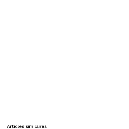
Articles similaires