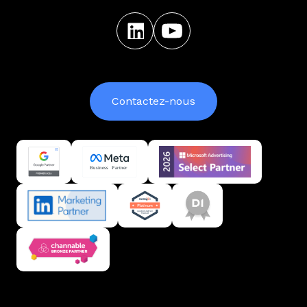
Contactez-nous