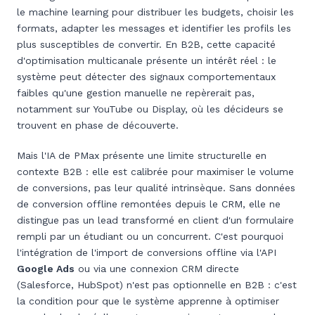
le machine learning pour distribuer les budgets, choisir les
formats, adapter les messages et identifier les profils les
plus susceptibles de convertir. En B2B, cette capacité
d'optimisation multicanale présente un intérêt réel : le
système peut détecter des signaux comportementaux
faibles qu'une gestion manuelle ne repèrerait pas,
notamment sur YouTube ou Display, où les décideurs se
trouvent en phase de découverte.
Mais l'IA de PMax présente une limite structurelle en
contexte B2B : elle est calibrée pour maximiser le volume
de conversions, pas leur qualité intrinsèque. Sans données
de conversion offline remontées depuis le CRM, elle ne
distingue pas un lead transformé en client d'un formulaire
rempli par un étudiant ou un concurrent. C'est pourquoi
l'intégration de l'import de conversions offline via l'API
Google Ads
ou via une connexion CRM directe
(Salesforce, HubSpot) n'est pas optionnelle en B2B : c'est
la condition pour que le système apprenne à optimiser