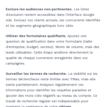
Exclure les audiences non pertinentes.
Les listes
d'exclusion restent accessibles dans l'interface Google
Ads. Excluez vos clients actuels, les concurrents identifiés
et les segments géographiques hors cible.
Utiliser des formulaires qualifiants.
Ajoutez une
question de qualification dans votre formulaire (taille
d'entreprise, budget, secteur). Moins de volume, mais des
leads utilisables. Cette étape améliore directement la
qualité de chaque conversion enregistrée dans vos
campagnes.
Surveiller les termes de recherche.
La visibilité sur les
termes déclencheurs reste limitée avec PMax, mais elle
existe partiellement. Analysez régulièrement ces
informations pour identifier les requêtes parasites et
ajouter des mots-clés négatifs au niveau du compte. Ce
travail de recherche régulier est indispensable pour
maintenir la pertinence de votre
ciblage
.