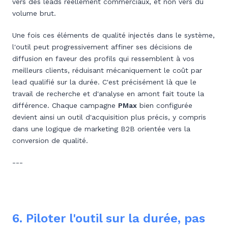
vers des leads réellement commerciaux, et non vers du
volume brut.
Une fois ces éléments de qualité injectés dans le système,
l'outil peut progressivement affiner ses décisions de
diffusion en faveur des profils qui ressemblent à vos
meilleurs clients, réduisant mécaniquement le coût par
lead qualifié sur la durée. C'est précisément là que le
travail de recherche et d'analyse en amont fait toute la
différence. Chaque campagne
PMax
bien configurée
devient ainsi un outil d'acquisition plus précis, y compris
dans une logique de marketing B2B orientée vers la
conversion de qualité.
---
6. Piloter l'outil sur la durée, pas