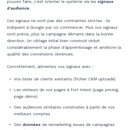
pouvez faire, c'est orienter le système via les
signaux
d'audience
.
Ces signaux ne sont pas des contraintes strictes : ils
indiquent à Google par où commencer. Plus vos signaux
sont précis, plus la campagne démarre dans la bonne
direction. Un ciblage initial bien construit réduit
considérablement la phase d'apprentissage et améliore la
qualité des conversions obtenues.
Concrètement, alimentez vos signaux avec :
Vos listes de clients existants (fichier CRM uploadé)
Les visiteurs de vos pages à fort intent (page pricing,
page démo)
Des audiences similaires construites à partir de vos
meilleurs comptes
Des
données
de remarketing issues de campagnes