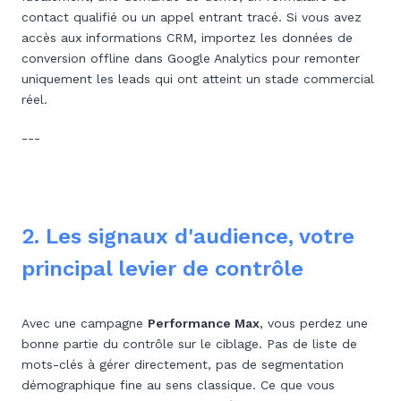
contact qualifié ou un appel entrant tracé. Si vous avez
accès aux informations CRM, importez les données de
conversion offline dans Google Analytics pour remonter
uniquement les leads qui ont atteint un stade commercial
réel.
---
2. Les signaux d'audience, votre
principal levier de contrôle
Avec une campagne
Performance Max
, vous perdez une
bonne partie du contrôle sur le ciblage. Pas de liste de
mots-clés à gérer directement, pas de segmentation
démographique fine au sens classique. Ce que vous