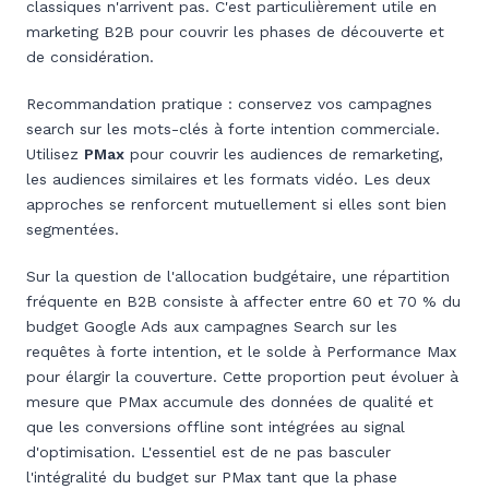
classiques n'arrivent pas. C'est particulièrement utile en
marketing B2B pour couvrir les phases de découverte et
de considération.
Recommandation pratique : conservez vos campagnes
search sur les mots-clés à forte intention commerciale.
Utilisez
PMax
pour couvrir les audiences de remarketing,
les audiences similaires et les formats vidéo. Les deux
approches se renforcent mutuellement si elles sont bien
segmentées.
Sur la question de l'allocation budgétaire, une répartition
fréquente en B2B consiste à affecter entre 60 et 70 % du
budget Google Ads aux campagnes Search sur les
requêtes à forte intention, et le solde à Performance Max
pour élargir la couverture. Cette proportion peut évoluer à
mesure que PMax accumule des données de qualité et
que les conversions offline sont intégrées au signal
d'optimisation. L'essentiel est de ne pas basculer
l'intégralité du budget sur PMax tant que la phase