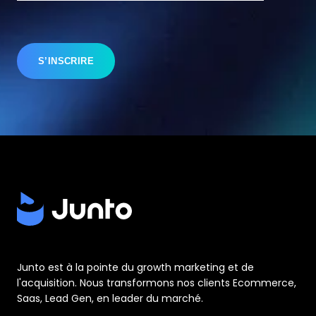
Junto est à la pointe du growth marketing et de
l'acquisition. Nous transformons nos clients Ecommerce,
Saas, Lead Gen, en leader du marché.