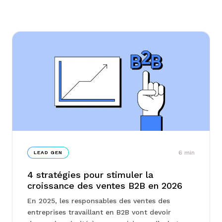
6
min
LEAD GEN
4 stratégies pour stimuler la
croissance des ventes B2B en 2026
En 2025, les responsables des ventes des
entreprises travaillant en B2B vont devoir