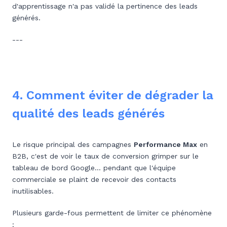
d'apprentissage n'a pas validé la pertinence des leads
générés.
---
4. Comment éviter de dégrader la
qualité des leads générés
Le risque principal des campagnes
Performance Max
en
B2B, c'est de voir le taux de conversion grimper sur le
tableau de bord Google... pendant que l'équipe
commerciale se plaint de recevoir des contacts
inutilisables.
Plusieurs garde-fous permettent de limiter ce phénomène
: