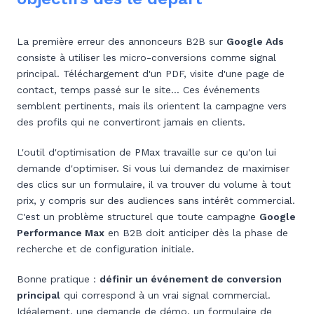
La première erreur des annonceurs B2B sur
Google Ads
consiste à utiliser les micro-conversions comme signal
principal. Téléchargement d'un PDF, visite d'une page de
contact, temps passé sur le site... Ces événements
semblent pertinents, mais ils orientent la campagne vers
des profils qui ne convertiront jamais en clients.
L'outil d'optimisation de PMax travaille sur ce qu'on lui
demande d'optimiser. Si vous lui demandez de maximiser
des clics sur un formulaire, il va trouver du volume à tout
prix, y compris sur des audiences sans intérêt commercial.
C'est un problème structurel que toute campagne
Google
Performance Max
en B2B doit anticiper dès la phase de
recherche et de configuration initiale.
Bonne pratique :
définir un événement de conversion
principal
qui correspond à un vrai signal commercial.
Idéalement, une demande de démo, un formulaire de