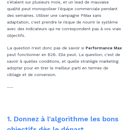
s'étalent sur plusieurs mois, et un lead de mauvaise
qualité peut monopoliser l'équipe commerciale pendant
des semaines. Utiliser une campagne PMax sans
adaptation, c'est prendre le risque de nourrir le système
avec des indicateurs qui ne correspondent pas à vos vrais
objectifs.
La question n'est donc pas de savoir si
Performance Max
peut fonctionner en B2B. Elle peut. La question, c'est de
savoir à quelles conditions, et quelle stratégie marketing
adopter pour en tirer le meilleur parti en termes de
ciblage et de conversion.
---
1. Donnez à l'algorithme les bons
objectifs dès le départ