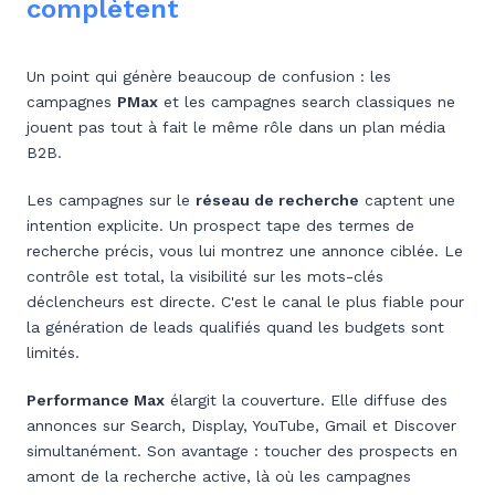
complètent
Un point qui génère beaucoup de confusion : les
campagnes
PMax
et les campagnes search classiques ne
jouent pas tout à fait le même rôle dans un plan média
B2B.
Les campagnes sur le
réseau de recherche
captent une
intention explicite. Un prospect tape des termes de
recherche précis, vous lui montrez une annonce ciblée. Le
contrôle est total, la visibilité sur les mots-clés
déclencheurs est directe. C'est le canal le plus fiable pour
la génération de leads qualifiés quand les budgets sont
limités.
Performance Max
élargit la couverture. Elle diffuse des
annonces sur Search, Display, YouTube, Gmail et Discover
simultanément. Son avantage : toucher des prospects en
amont de la recherche active, là où les campagnes