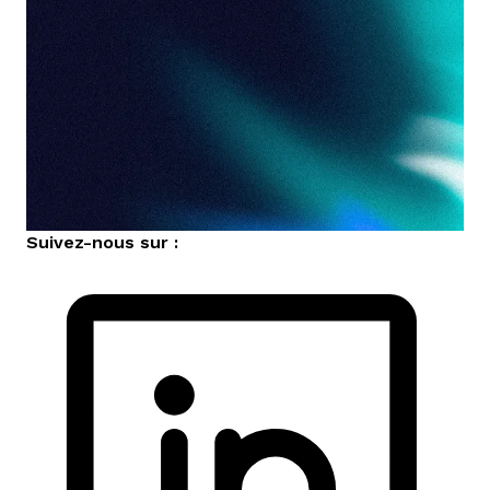
Suivez-nous sur :