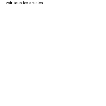
Voir tous les articles