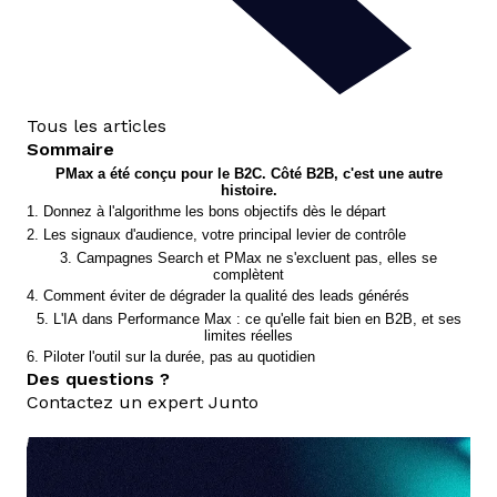
Tous les articles
Sommaire
PMax a été conçu pour le B2C. Côté B2B, c'est une autre
histoire.
1. Donnez à l'algorithme les bons objectifs dès le départ
2. Les signaux d'audience, votre principal levier de contrôle
3. Campagnes Search et PMax ne s'excluent pas, elles se
complètent
4. Comment éviter de dégrader la qualité des leads générés
5. L'IA dans Performance Max : ce qu'elle fait bien en B2B, et ses
limites réelles
6. Piloter l'outil sur la durée, pas au quotidien
Des questions ?
Contactez un expert Junto
nous contacter