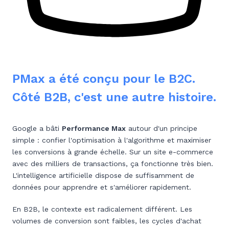
PMax a été conçu pour le B2C.
Côté B2B, c'est une autre histoire.
Google a bâti
Performance Max
autour d'un principe
simple : confier l'optimisation à l'algorithme et maximiser
les conversions à grande échelle. Sur un site e-commerce
avec des milliers de transactions, ça fonctionne très bien.
L'intelligence artificielle dispose de suffisamment de
données pour apprendre et s'améliorer rapidement.
En B2B, le contexte est radicalement différent. Les
volumes de conversion sont faibles, les cycles d'achat