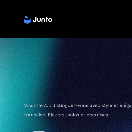
Vicomte A. : distinguez-vous avec style et éléga
française. Blazers, polos et chemises.