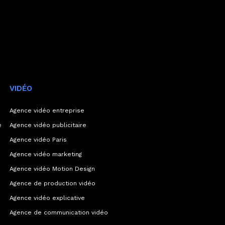
VIDÉO
Agence vidéo entreprise
e
Agence vidéo publicitaire
Agence vidéo Paris
Agence vidéo marketing
Agence vidéo Motion Design
Agence de production vidéo
Agence vidéo explicative
Agence de communication vidéo