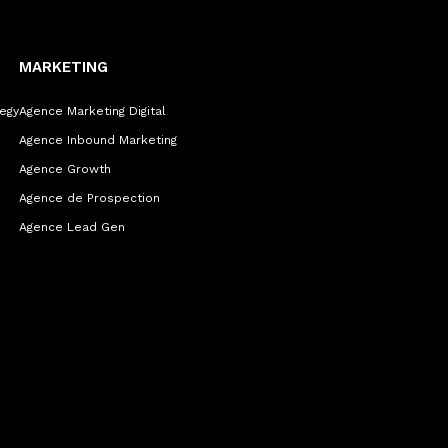
MARKETING
egy
Agence Marketing Digital
Agence Inbound Marketing
Agence Growth
Agence de Prospection
Agence Lead Gen