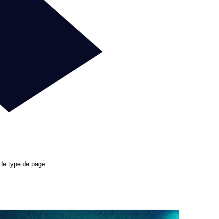
 le type de page