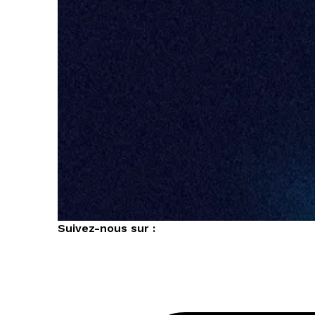
Suivez-nous sur :