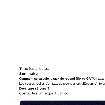
Tous les articles
Sommaire
Comment se calcule le taux de rebond (UA vs GA4)
Un taux 
Les causes réelles d'un taux de rebond anormal
Erreurs d'interp
Des questions ?
Contactez un expert Junto
nous contacter