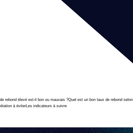
de rebond élevé est-il bon ou mauvais ?
Quel est un bon taux de rebond selon
rétation à éviter
Les indicateurs à suivre