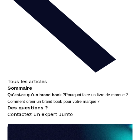
Tous les articles
Sommaire
Qu’est-ce qu’un brand book ?
Pourquoi faire un livre de marque ?
Comment créer un brand book pour votre marque ?
Des questions ?
Contactez un expert Junto
nous contacter