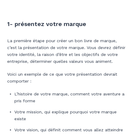
1- présentez votre marque
La première étape pour créer un bon livre de marque,
c’est la présentation de votre marque. Vous devrez définir
votre identité, la raison d’être et les objectifs de votre
entreprise, déterminer quelles valeurs vous animent.
Voici un exemple de ce que votre présentation devrait
comporter :
L’histoire de votre marque, comment votre aventure a
pris forme
Votre mission, qui explique pourquoi votre marque
existe
Votre vision, qui définit comment vous allez atteindre