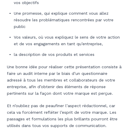
vos objectifs
Une promesse, qui explique comment vous allez
résoudre les problématiques rencontrées par votre
public
Vos valeurs, où vous expliquez le sens de votre action
et de vos engagements en tant qu’entreprise,
la description de vos produits et services
Une bonne idée pour réaliser cette présentation consiste à
faire un audit interne par le biais d’un questionnaire
adressé à tous les membres et collaborateurs de votre
entreprise, afin d’obtenir des éléments de réponse
pertinents sur la façon dont votre marque est perçue.
Et n’oubliez pas de peaufiner l’aspect rédactionnel, car
cela va forcément refléter l’esprit de votre marque. Les
passages et formulations les plus brillants pourront être
utilisés dans tous vos supports de communication.