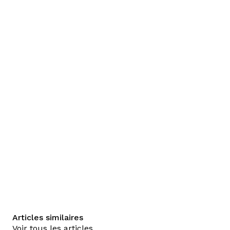
Articles similaires
Voir tous les articles