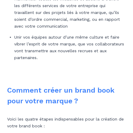
les différents services de votre entreprise qui
travaillent sur des projets liés à votre marque, qu’ils
soient d’ordre commercial, marketing, ou en rapport
avec votre communication
Unir vos équipes autour d’une même culture et faire
vibrer l’esprit de votre marque, que vos collaborateurs
vont transmettre aux nouvelles recrues et aux
partenaires.
Comment créer un brand book
pour votre marque ?
Voici les quatre étapes indispensables pour la création de
votre brand book :