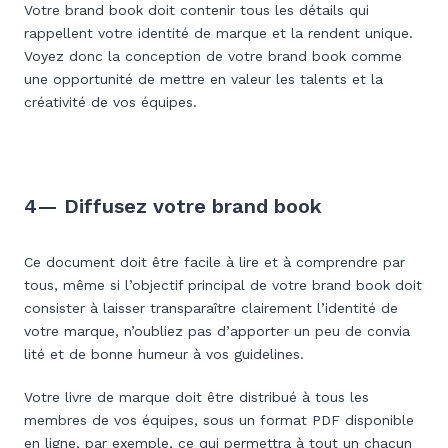
Votre brand book doit contenir tous les détails qui
rappellent votre identité de marque et la rendent unique.
Voyez donc la conception de votre brand book comme
une opportunité de mettre en valeur les talents et la
créativité de vos équipes.
4— Diffusez votre brand book
Ce document doit être facile à lire et à comprendre par
tous, même si l’objectif principal de votre brand book doit
consister à laisser transparaître clairement l’identité de
votre marque, n’oubliez pas d’apporter un peu de convia
lité et de bonne humeur à vos guidelines.
Votre livre de marque doit être distribué à tous les
membres de vos équipes, sous un format PDF disponible
en ligne, par exemple, ce qui permettra à tout un chacun