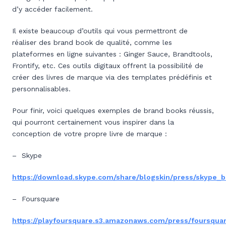
d’y accéder facilement.
Il existe beaucoup d’outils qui vous permettront de
réaliser des brand book de qualité, comme les
plateformes en ligne suivantes : Ginger Sauce, Brandtools,
Frontify, etc. Ces outils digitaux offrent la possibilité de
créer des livres de marque via des templates prédéfinis et
personnalisables.
Pour finir, voici quelques exemples de brand books réussis,
qui pourront certainement vous inspirer dans la
conception de votre propre livre de marque :
– Skype
https://download.skype.com/share/blogskin/press/skype_
– Foursquare
https://playfoursquare.s3.amazonaws.com/press/foursqua