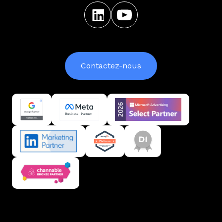
Contactez-nous