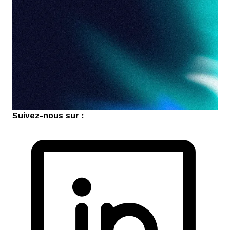
Suivez-nous sur :