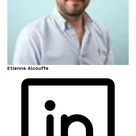
Etienne
Alcouffe