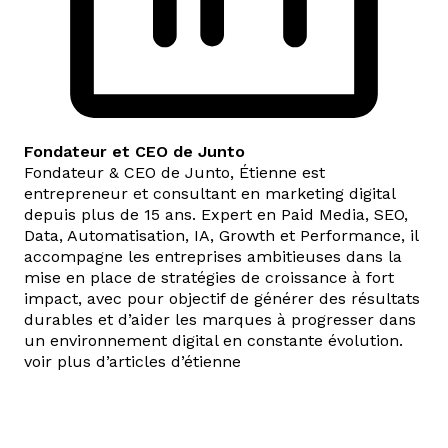
Fondateur et CEO de Junto
Fondateur & CEO de Junto, Étienne est
entrepreneur et consultant en marketing digital
depuis plus de 15 ans. Expert en Paid Media, SEO,
Data, Automatisation, IA, Growth et Performance, il
accompagne les entreprises ambitieuses dans la
mise en place de stratégies de croissance à fort
impact, avec pour objectif de générer des résultats
durables et d’aider les marques à progresser dans
un environnement digital en constante évolution.
voir plus d’articles d’étienne