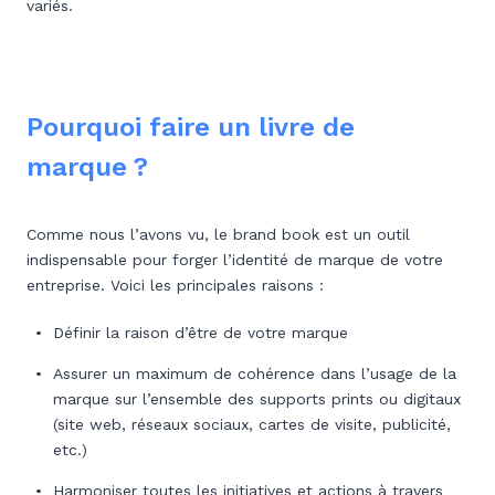
variés.
Pourquoi faire un livre de
marque ?
Comme nous l’avons vu, le brand book est un outil
indispensable pour forger l’identité de marque de votre
entreprise. Voici les principales raisons :
Définir la raison d’être de votre marque
Assurer un maximum de cohérence dans l’usage de la
marque sur l’ensemble des supports prints ou digitaux
(site web, réseaux sociaux, cartes de visite, publicité,
etc.)
Harmoniser toutes les initiatives et actions à travers