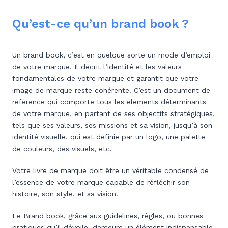
Qu’est-ce qu’un brand book ?
Un brand book, c’est en quelque sorte un mode d’emploi
de votre marque. Il décrit l’identité et les valeurs
fondamentales de votre marque et garantit que votre
image de marque reste cohérente. C’est un document de
référence qui comporte tous les éléments déterminants
de votre marque, en partant de ses objectifs stratégiques,
tels que ses valeurs, ses missions et sa vision, jusqu’à son
identité visuelle, qui est définie par un logo, une palette
de couleurs, des visuels, etc.
Votre livre de marque doit être un véritable condensé de
l’essence de votre marque capable de réfléchir son
histoire, son style, et sa vision.
Le Brand book, grâce aux guidelines, règles, ou bonnes
pratiques qu’il dévoile, demeure un élément indispensable