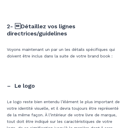
2- Détaillez vos lignes
directrices/guidelines
Voyons maintenant un par un les détails spécifiques qui
doivent être inclus dans la suite de votre brand book :
– Le logo
Le logo reste bien entendu l’élément le plus important de
votre identité visuelle, et il devra toujours être représenté
de la même façon. À l’intérieur de votre livre de marque,
tout doit être indiqué sur les caractéristiques de votre