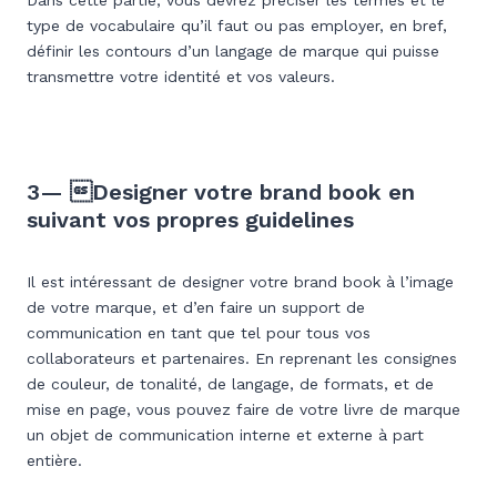
Dans cette partie, vous devrez préciser les termes et le
type de vocabulaire qu’il faut ou pas employer, en bref,
définir les contours d’un langage de marque qui puisse
transmettre votre identité et vos valeurs.
3— Designer votre brand book en
suivant vos propres guidelines
Il est intéressant de designer votre brand book à l’image
de votre marque, et d’en faire un support de
communication en tant que tel pour tous vos
collaborateurs et partenaires. En reprenant les consignes
de couleur, de tonalité, de langage, de formats, et de
mise en page, vous pouvez faire de votre livre de marque
un objet de communication interne et externe à part
entière.