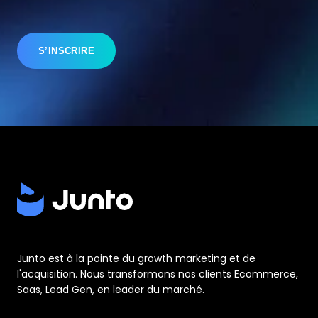
Junto est à la pointe du growth marketing et de
l'acquisition. Nous transformons nos clients Ecommerce,
Saas, Lead Gen, en leader du marché.