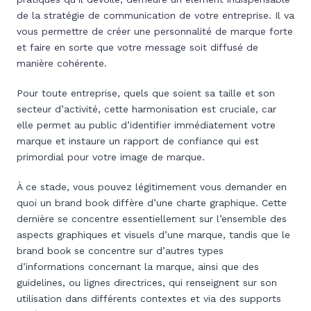
de la stratégie de communication de votre entreprise. Il va
vous permettre de créer une personnalité de marque forte
et faire en sorte que votre message soit diffusé de
manière cohérente.
Pour toute entreprise, quels que soient sa taille et son
secteur d’activité, cette harmonisation est cruciale, car
elle permet au public d’identifier immédiatement votre
marque et instaure un rapport de confiance qui est
primordial pour votre image de marque.
À ce stade, vous pouvez légitimement vous demander en
quoi un brand book diffère d’une charte graphique. Cette
dernière se concentre essentiellement sur l’ensemble des
aspects graphiques et visuels d’une marque, tandis que le
brand book se concentre sur d’autres types
d’informations concernant la marque, ainsi que des
guidelines, ou lignes directrices, qui renseignent sur son
utilisation dans différents contextes et via des supports