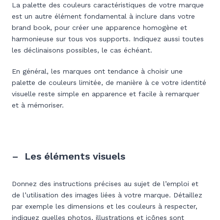
La palette des couleurs caractéristiques de votre marque
est un autre élément fondamental à inclure dans votre
brand book, pour créer une apparence homogène et
harmonieuse sur tous vos supports. Indiquez aussi toutes
les déclinaisons possibles, le cas échéant.
En général, les marques ont tendance à choisir une
palette de couleurs limitée, de manière à ce votre identité
visuelle reste simple en apparence et facile à remarquer
et à mémoriser.
– Les éléments visuels
Donnez des instructions précises au sujet de l’emploi et
de l’utilisation des images liées à votre marque. Détaillez
par exemple les dimensions et les couleurs à respecter,
indiquez quelles photos, illustrations et icônes sont