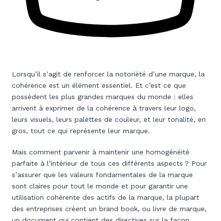
Lorsqu’il s’agit de renforcer la notoriété d’une marque, la
cohérence est un élément essentiel. Et c’est ce que
possèdent les plus grandes marques du monde : elles
arrivent à exprimer de la cohérence à travers leur logo,
leurs visuels, leurs palettes de couleur, et leur tonalité, en
gros, tout ce qui représente leur marque.
Mais comment parvenir à maintenir une homogénéité
parfaite à l’intérieur de tous ces différents aspects ? Pour
s’assurer que les valeurs fondamentales de la marque
sont claires pour tout le monde et pour garantir une
utilisation cohérente des actifs de la marque, la plupart
des entreprises créent un brand book, ou livre de marque,
un document qui contient des directives sur la façon