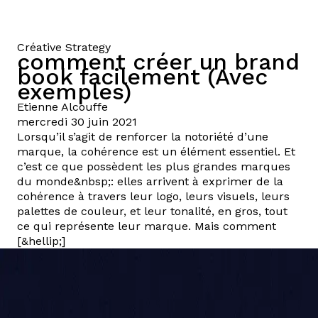
Créative Strategy
comment créer un brand
book facilement (Avec
exemples)
Etienne
Alcouffe
mercredi 30 juin 2021
Lorsqu’il s’agit de renforcer la notoriété d’une
marque, la cohérence est un élément essentiel. Et
c’est ce que possèdent les plus grandes marques
du monde&nbsp;: elles arrivent à exprimer de la
cohérence à travers leur logo, leurs visuels, leurs
palettes de couleur, et leur tonalité, en gros, tout
ce qui représente leur marque. Mais comment
[&hellip;]