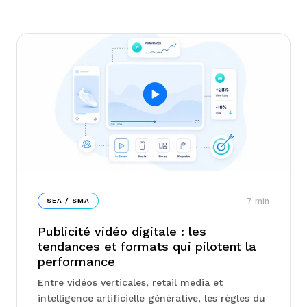
7
min
SEA / SMA
Publicité vidéo digitale : les
tendances et formats qui pilotent la
performance
Entre vidéos verticales, retail media et
intelligence artificielle générative, les règles du