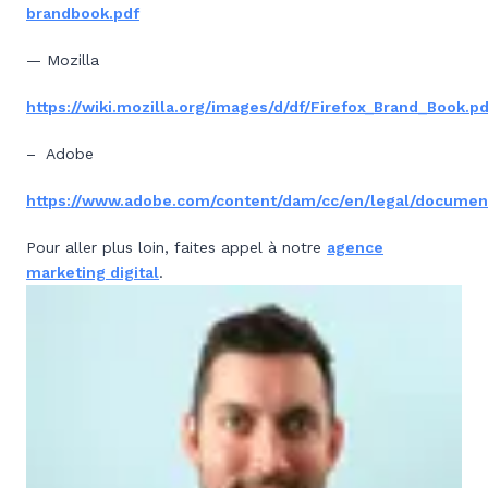
brandbook.pdf
— Mozilla
https://wiki.mozilla.org/images/d/df/Firefox_Brand_Book.pd
– Adobe
https://www.adobe.com/content/dam/cc/en/legal/documen
Pour aller plus loin, faites appel à notre
agence
marketing digital
.