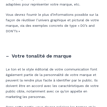
adaptées pour représenter votre marque, etc.
Vous devrez fournir le plus d’informations possible sur la
façon de réutiliser l’univers graphique et pictural de votre
marque, via des exemples concrets de type « DO’s and
DON’Ts »
– Votre tonalité de marque
Le ton et le style éditorial de votre communication font
également partie de la personnalité de votre marque et
peuvent la rendre plus facile à identifier par le public. Ils
doivent être en accord avec les caractéristiques de votre
public cible, notamment avec ce qu’on appelle en
marketing les personnas.