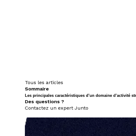
Tous les articles
Sommaire
Les principales caractéristiques d’un domaine d’activité st
Des questions ?
Contactez un expert Junto
nous contacter