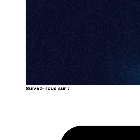
Suivez-nous sur :