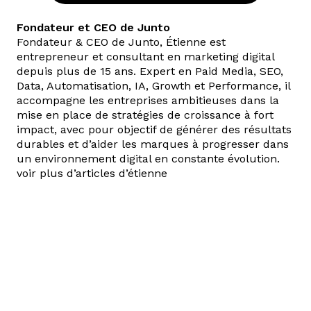
Fondateur et CEO de Junto
Fondateur & CEO de Junto, Étienne est
entrepreneur et consultant en marketing digital
depuis plus de 15 ans. Expert en Paid Media, SEO,
Data, Automatisation, IA, Growth et Performance, il
accompagne les entreprises ambitieuses dans la
mise en place de stratégies de croissance à fort
impact, avec pour objectif de générer des résultats
durables et d’aider les marques à progresser dans
un environnement digital en constante évolution.
voir plus d’articles d’étienne