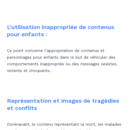
L’utilisation inappropriée de contenus
pour enfants :
Ce point concerne l’appropriation de contenus et
personnages pour enfants dans le but de véhiculer des
comportements inappropriés ou des messages sexistes,
violents et choquants.
Représentation et images de tragédies
et conflits
Dorénavant, le contenu représentant la mort, les malades