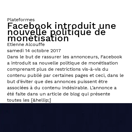
Plateformes
Facebook introduit une
nouvelle politique de
monétisation
Etienne
Alcouffe
samedi 14 octobre 2017
Dans le but de rassurer les annonceurs, Facebook
a introduit sa nouvelle politique de monétisation
comprenant plus de restrictions vis-à-vis du
contenu publié par certaines pages et ceci, dans le
but d’éviter que des annonces puissent être
associées à du contenu indésirable. L’annonce a
été faite dans un article de blog qui présente
toutes les [&hellip;]