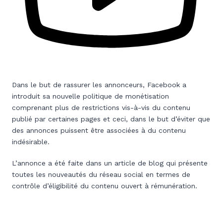
Dans le but de rassurer les annonceurs, Facebook a
introduit sa nouvelle politique de monétisation
comprenant plus de restrictions vis-à-vis du contenu
publié par certaines pages et ceci, dans le but d’éviter que
des annonces puissent être associées à du contenu
indésirable.
L’annonce a été faite dans un article de blog qui présente
toutes les nouveautés du réseau social en termes de
contrôle d’éligibilité du contenu ouvert à rémunération.