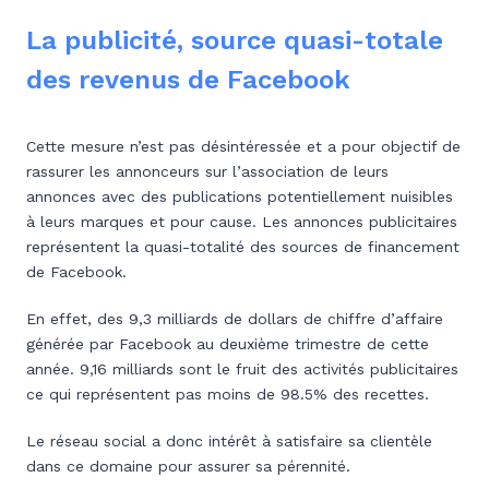
La publicité, source quasi-totale
des revenus de Facebook
Cette mesure n’est pas désintéressée et a pour objectif de
rassurer les annonceurs sur l’association de leurs
annonces avec des publications potentiellement nuisibles
à leurs marques et pour cause. Les annonces publicitaires
représentent la quasi-totalité des sources de financement
de Facebook.
En effet, des 9,3 milliards de dollars de chiffre d’affaire
générée par Facebook au deuxième trimestre de cette
année. 9,16 milliards sont le fruit des activités publicitaires
ce qui représentent pas moins de 98.5% des recettes.
Le réseau social a donc intérêt à satisfaire sa clientèle
dans ce domaine pour assurer sa pérennité.