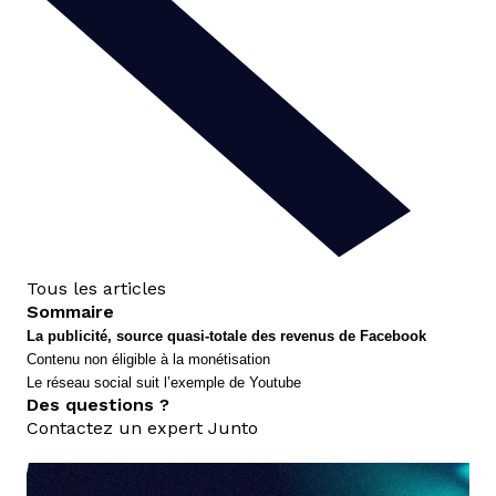
Tous les articles
Sommaire
La publicité, source quasi-totale des revenus de Facebook
Contenu non éligible à la monétisation
Le réseau social suit l’exemple de Youtube
Des questions ?
Contactez un expert Junto
nous contacter