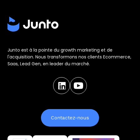
Junto est à la pointe du growth marketing et de
l'acquisition. Nous transformons nos clients Ecommerce,
Saas, Lead Gen, en leader du marché.
Contactez-nous