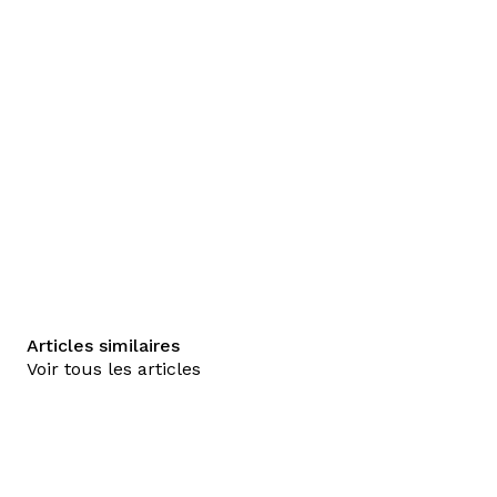
Articles similaires
Voir tous les articles