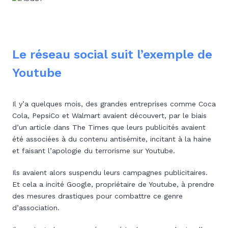
Le réseau social suit l’exemple de
Youtube
Il y’a quelques mois, des grandes entreprises comme Coca
Cola, PepsiCo et Walmart avaient découvert, par le biais
d’un article dans The Times que leurs publicités avaient
été associées à du contenu antisémite, incitant à la haine
et faisant l’apologie du terrorisme sur Youtube.
Ils avaient alors suspendu leurs campagnes publicitaires.
Et cela a incité Google, propriétaire de Youtube, à prendre
des mesures drastiques pour combattre ce genre
d’association.