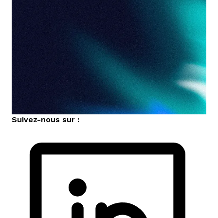
Suivez-nous sur :