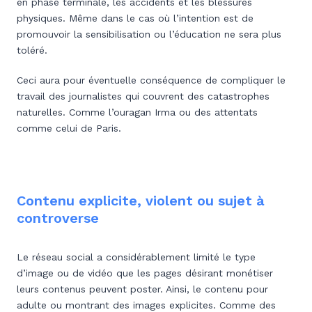
en phase terminale, les accidents et les blessures
physiques. Même dans le cas où l’intention est de
promouvoir la sensibilisation ou l’éducation ne sera plus
toléré.
Ceci aura pour éventuelle conséquence de compliquer le
travail des journalistes qui couvrent des catastrophes
naturelles. Comme l’ouragan Irma ou des attentats
comme celui de Paris.
Contenu explicite, violent ou sujet à
controverse
Le réseau social a considérablement limité le type
d’image ou de vidéo que les pages désirant monétiser
leurs contenus peuvent poster. Ainsi, le contenu pour
adulte ou montrant des images explicites. Comme des