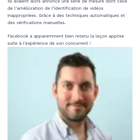
Ils avaient alors annoncé une série de mesure dont celle
de l’amélioration de l’identification de vidéos
inappropriées. Grâce à des techniques automatiques et
des vérifications manuelles.
Facebook a apparemment bien retenu la leçon apprise
suite à l’expérience de son concurrent !