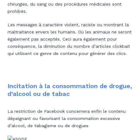
chirurgies, du sang ou des procédures médicales sont
prohibés.
Les messages à caractère violent, raciste ou montrant la
maltraitance envers les humains. Où les animaux ne seront
également pas acceptés. Ceci aura également pour
conséquence, la diminution du nombre d’articles clickbait
qui utilisent ce genre de contenu pour générer des clics.
Incitation à la consommation de drogue,
d’alcool ou de tabac
La restriction de Facebook concernera enfin le contenu
dépeignant ou favorisant la consommation excessive
d’alcool, de tabagisme ou de drogues