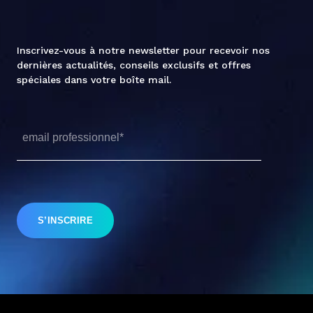
Inscrivez-vous à notre newsletter pour recevoir nos
dernières actualités, conseils exclusifs et offres
spéciales dans votre boîte mail.