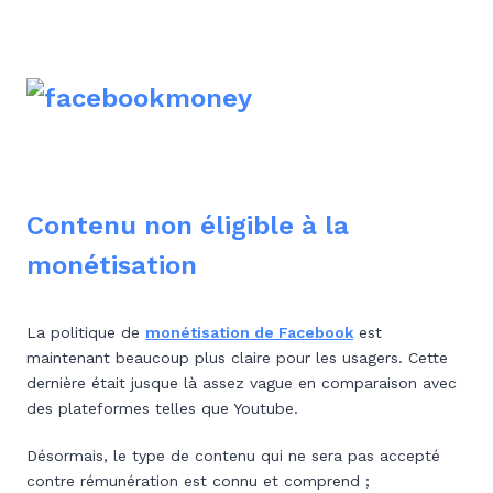
Contenu non éligible à la
monétisation
La politique de
monétisation de Facebook
est
maintenant beaucoup plus claire pour les usagers. Cette
dernière était jusque là assez vague en comparaison avec
des plateformes telles que Youtube.
Désormais, le type de contenu qui ne sera pas accepté
contre rémunération est connu et comprend ;