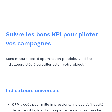
---
Suivre les bons KPI pour piloter
vos campagnes
Sans mesure, pas d'optimisation possible. Voici les
indicateurs clés à surveiller selon votre objectif.
Indicateurs universels
CPM
: coût pour mille impressions. Indique l'efficacité
de votre ciblage et la compétitivité de votre marché.