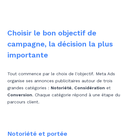
Choisir le bon objectif de
campagne, la décision la plus
importante
Tout commence par le choix de l'objectif. Meta Ads
organise ses annonces publicitaires autour de trois
grandes catégories :
Notoriété
,
Considération
et
Conversion
. Chaque catégorie répond à une étape du
parcours client.
Notoriété et portée