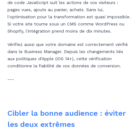
de code JavaScript suit les actions de vos visiteurs :
pages vues, ajouts au panier, achats. Sans lui,
l'optimisation pour la transformation est quasi impossible.
Si votre site tourne sous un CMS comme WordPress ou
Shopify, l'intégration prend moins de dix minutes.
Vérifiez aussi que votre domaine est correctement vérifié
dans le Business Manager. Depuis les changements liés
aux politiques d'Apple (iOS 14+), cette vérification
conditionne la fiabilité de vos données de conversion.
---
Cibler la bonne audience : éviter
les deux extrêmes