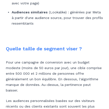
avec votre page)
Audiences similaires
(Lookalike) : générées par Meta
à partir d'une audience source, pour trouver des profils
ressemblants
Quelle taille de segment viser ?
Pour une campagne de conversion avec un budget
modeste (moins de 50 euros par jour), une cible comprise
entre 500 000 et 2 millions de personnes offre
généralement un bon équilibre. En dessous, l'algorithme
manque de données. Au-dessus, la pertinence peut
baisser.
Les audiences personnalisées basées sur des visiteurs
récents ou des clients existants sont souvent les plus