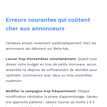
Erreurs courantes qui coûtent
cher aux annonceurs
Certaines erreurs reviennent systématiquement chez les
annonceurs qui débutent sur Meta Ads.
Lancer trop d'ensembles simultanément.
Quand vous
divisez votre budget en trop de petits morceaux, aucun
ensemble ne dispose de suffisamment de données pour
optimiser. Commencez avec deux ou trois ensembles
maximum.
Modifier la campagne trop fréquemment.
Chaque
modification réinitialise la phase d'apprentissage. Gardez
une approche patiente : laissez tourner au moins 3 à 5