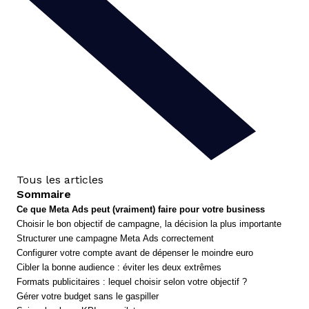
Tous les articles
Sommaire
Ce que Meta Ads peut (vraiment) faire pour votre business
Choisir le bon objectif de campagne, la décision la plus importante
Structurer une campagne Meta Ads correctement
Configurer votre compte avant de dépenser le moindre euro
Cibler la bonne audience : éviter les deux extrêmes
Formats publicitaires : lequel choisir selon votre objectif ?
Gérer votre budget sans le gaspiller