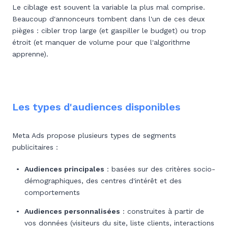
Le ciblage est souvent la variable la plus mal comprise.
Beaucoup d'annonceurs tombent dans l'un de ces deux
pièges : cibler trop large (et gaspiller le budget) ou trop
étroit (et manquer de volume pour que l'algorithme
apprenne).
Les types d'audiences disponibles
Meta Ads propose plusieurs types de segments
publicitaires :
Audiences principales
: basées sur des critères socio-
démographiques, des centres d'intérêt et des
comportements
Audiences personnalisées
: construites à partir de
vos données (visiteurs du site, liste clients, interactions