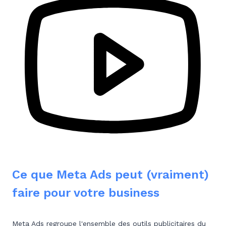
Ce que Meta Ads peut (vraiment)
faire pour votre business
Meta Ads regroupe l'ensemble des outils publicitaires du