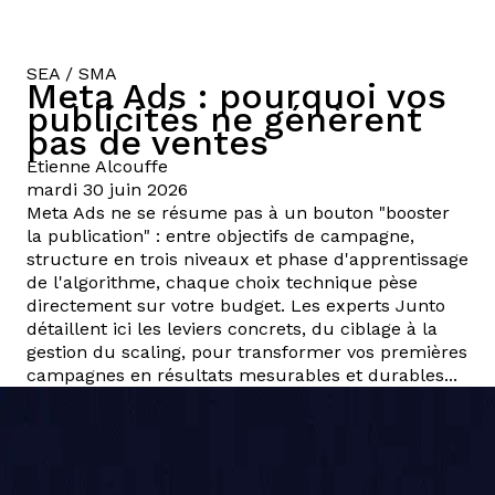
SEA / SMA
Meta Ads : pourquoi vos
publicités ne génèrent
pas de ventes
Etienne
Alcouffe
mardi 30 juin 2026
Meta Ads ne se résume pas à un bouton "booster
la publication" : entre objectifs de campagne,
structure en trois niveaux et phase d'apprentissage
de l'algorithme, chaque choix technique pèse
directement sur votre budget. Les experts Junto
détaillent ici les leviers concrets, du ciblage à la
gestion du scaling, pour transformer vos premières
campagnes en résultats mesurables et durables...