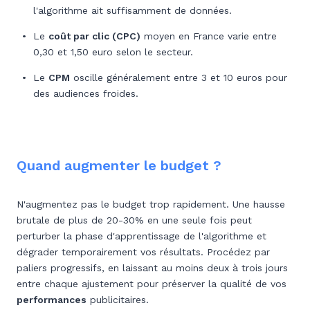
l'algorithme ait suffisamment de données.
Le
coût par clic (CPC)
moyen en France varie entre
0,30 et 1,50 euro selon le secteur.
Le
CPM
oscille généralement entre 3 et 10 euros pour
des audiences froides.
Quand augmenter le budget ?
N'augmentez pas le budget trop rapidement. Une hausse
brutale de plus de 20-30% en une seule fois peut
perturber la phase d'apprentissage de l'algorithme et
dégrader temporairement vos résultats. Procédez par
paliers progressifs, en laissant au moins deux à trois jours
entre chaque ajustement pour préserver la qualité de vos
performances
publicitaires.