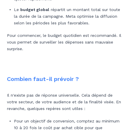
Le
budget global
répartit un montant total sur toute
la durée de la campagne. Meta optimise la diffusion
selon les périodes les plus favorables.
Pour commencer, le budget quotidien est recommandé. Il
vous permet de surveiller les dépenses sans mauvaise
surprise.
Combien faut-il prévoir ?
Il n'existe pas de réponse universelle. Cela dépend de
votre secteur, de votre audience et de la finalité visée. En
revanche, quelques repères sont utiles :
Pour un objectif de conversion, comptez au minimum
10 à 20 fois le coût par achat cible pour que