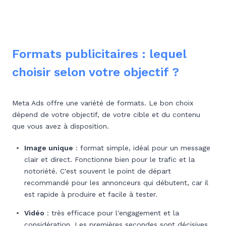
Formats publicitaires : lequel
choisir selon votre objectif ?
Meta Ads offre une variété de formats. Le bon choix
dépend de votre objectif, de votre cible et du contenu
que vous avez à disposition.
Image unique
: format simple, idéal pour un message
clair et direct. Fonctionne bien pour le trafic et la
notoriété. C'est souvent le point de départ
recommandé pour les annonceurs qui débutent, car il
est rapide à produire et facile à tester.
Vidéo
: très efficace pour l'engagement et la
considération. Les premières secondes sont décisives.