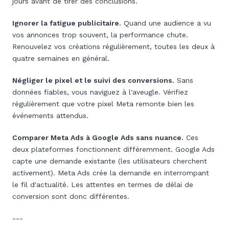
jours avant de tirer des conclusions.
Ignorer la fatigue publicitaire.
Quand une audience a vu
vos annonces trop souvent, la performance chute.
Renouvelez vos créations régulièrement, toutes les deux à
quatre semaines en général.
Négliger le pixel et le suivi des conversions.
Sans
données fiables, vous naviguez à l'aveugle. Vérifiez
régulièrement que votre pixel Meta remonte bien les
événements attendus.
Comparer Meta Ads à Google Ads sans nuance.
Ces
deux plateformes fonctionnent différemment. Google Ads
capte une demande existante (les utilisateurs cherchent
activement). Meta Ads crée la demande en interrompant
le fil d'actualité. Les attentes en termes de délai de
conversion sont donc différentes.
---