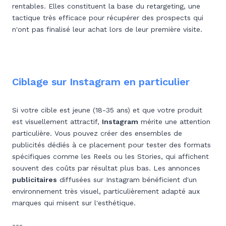
rentables. Elles constituent la base du retargeting, une
tactique très efficace pour récupérer des prospects qui
n'ont pas finalisé leur achat lors de leur première visite.
Ciblage sur Instagram en particulier
Si votre cible est jeune (18-35 ans) et que votre produit
est visuellement attractif,
Instagram
mérite une attention
particulière. Vous pouvez créer des ensembles de
publicités dédiés à ce placement pour tester des formats
spécifiques comme les Reels ou les Stories, qui affichent
souvent des coûts par résultat plus bas. Les annonces
publicitaires
diffusées sur Instagram bénéficient d'un
environnement très visuel, particulièrement adapté aux
marques qui misent sur l'esthétique.
---