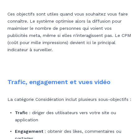
Ces objectifs sont utiles quand vous souhaitez vous faire
connaître. Le système optimise alors la diffusion pour
maximiser le nombre de personnes qui voient vos
publicités meta, même si elles n'interagissent pas. Le CPM
(coût pour mille impressions) devient ici le principal
indicateur à surveiller.
Trafic, engagement et vues vidéo
La catégorie Considération inclut plusieurs sous-objectifs :
Trafic
: diriger des utilisateurs vers votre site ou
application
Engagement
: obtenir des likes, commentaires ou
partages