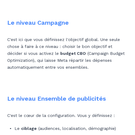
Le niveau Campagne
C'est ici que vous définissez l'objectif global. Une seule
chose à faire à ce niveau : choisir le bon objectif et
décider si vous activez le
budget CBO
(Campaign Budget
Optimization), qui laisse Meta répartir les dépenses
automatiquement entre vos ensembles.
Le niveau Ensemble de publicités
C'est le cœur de la configuration. Vous y définissez :
Le
ciblage
(audiences, localisation, démographie)