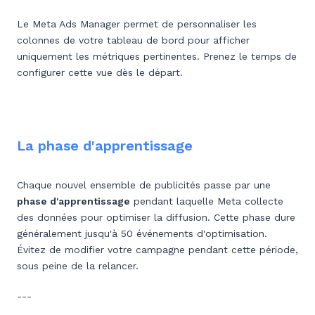
Le Meta Ads Manager permet de personnaliser les
colonnes de votre tableau de bord pour afficher
uniquement les métriques pertinentes. Prenez le temps de
configurer cette vue dès le départ.
La phase d'apprentissage
Chaque nouvel ensemble de publicités passe par une
phase d'apprentissage
pendant laquelle Meta collecte
des données pour optimiser la diffusion. Cette phase dure
généralement jusqu'à 50 événements d'optimisation.
Évitez de modifier votre campagne pendant cette période,
sous peine de la relancer.
---