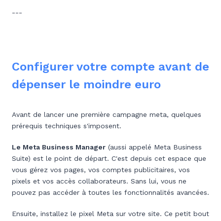
---
Configurer votre compte avant de
dépenser le moindre euro
Avant de lancer une première campagne meta, quelques
prérequis techniques s'imposent.
Le Meta Business Manager
(aussi appelé Meta Business
Suite) est le point de départ. C'est depuis cet espace que
vous gérez vos pages, vos comptes publicitaires, vos
pixels et vos accès collaborateurs. Sans lui, vous ne
pouvez pas accéder à toutes les fonctionnalités avancées.
Ensuite, installez le pixel Meta sur votre site. Ce petit bout