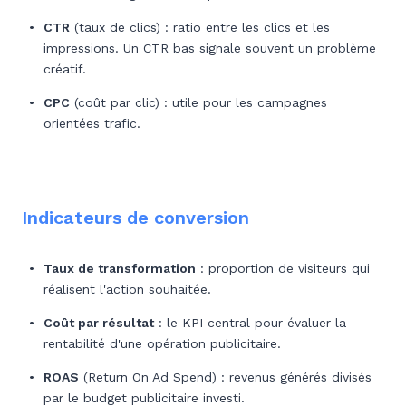
CTR
(taux de clics) : ratio entre les clics et les
impressions. Un CTR bas signale souvent un problème
créatif.
CPC
(coût par clic) : utile pour les campagnes
orientées trafic.
Indicateurs de conversion
Taux de transformation
: proportion de visiteurs qui
réalisent l'action souhaitée.
Coût par résultat
: le KPI central pour évaluer la
rentabilité d'une opération publicitaire.
ROAS
(Return On Ad Spend) : revenus générés divisés
par le budget publicitaire investi.