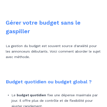
Gérer votre budget sans le
gaspiller
La gestion du budget est souvent source d'anxiété pour
les annonceurs débutants. Voici comment aborder le sujet
avec méthode.
Budget quotidien ou budget global ?
Le
budget quotidien
fixe une dépense maximale par
jour. Il offre plus de contrôle et de flexibilité pour
ajuster rapidement.