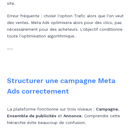
site.
Erreur fréquente : choisir l'option Trafic alors que l'on veut
des ventes. Meta Ads optimisera alors pour des clics, pas
nécessairement pour des acheteurs. L'objectif conditionne
toute l'optimisation algorithmique.
---
Structurer une campagne Meta
Ads correctement
La plateforme fonctionne sur trois niveaux :
Campagne
,
Ensemble de publicités
et
Annonce
. Comprendre cette
hiérarchie évite beaucoup de confusion.