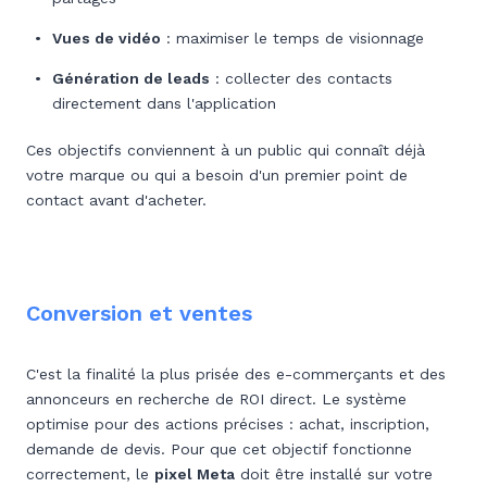
Vues de vidéo
: maximiser le temps de visionnage
Génération de leads
: collecter des contacts
directement dans l'application
Ces objectifs conviennent à un public qui connaît déjà
votre marque ou qui a besoin d'un premier point de
contact avant d'acheter.
Conversion et ventes
C'est la finalité la plus prisée des e-commerçants et des
annonceurs en recherche de ROI direct. Le système
optimise pour des actions précises : achat, inscription,
demande de devis. Pour que cet objectif fonctionne
correctement, le
pixel Meta
doit être installé sur votre