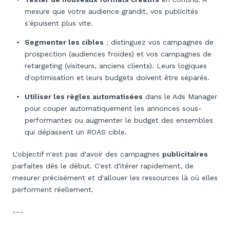
mesure que votre audience grandit, vos publicités
s'épuisent plus vite.
Segmenter les cibles
: distinguez vos campagnes de
prospection (audiences froides) et vos campagnes de
retargeting (visiteurs, anciens clients). Leurs logiques
d'optimisation et leurs budgets doivent être séparés.
Utiliser les règles automatisées
dans le Ads Manager
pour couper automatiquement les annonces sous-
performantes ou augmenter le budget des ensembles
qui dépassent un ROAS cible.
L'objectif n'est pas d'avoir des campagnes
publicitaires
parfaites dès le début. C'est d'itérer rapidement, de
mesurer précisément et d'allouer les ressources là où elles
performent réellement.
---