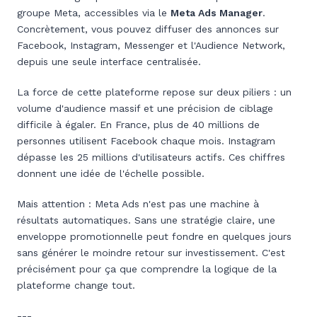
groupe Meta, accessibles via le
Meta Ads Manager
.
Concrètement, vous pouvez diffuser des annonces sur
Facebook, Instagram, Messenger et l'Audience Network,
depuis une seule interface centralisée.
La force de cette plateforme repose sur deux piliers : un
volume d'audience massif et une précision de ciblage
difficile à égaler. En France, plus de 40 millions de
personnes utilisent Facebook chaque mois. Instagram
dépasse les 25 millions d'utilisateurs actifs. Ces chiffres
donnent une idée de l'échelle possible.
Mais attention : Meta Ads n'est pas une machine à
résultats automatiques. Sans une stratégie claire, une
enveloppe promotionnelle peut fondre en quelques jours
sans générer le moindre retour sur investissement. C'est
précisément pour ça que comprendre la logique de la
plateforme change tout.
---