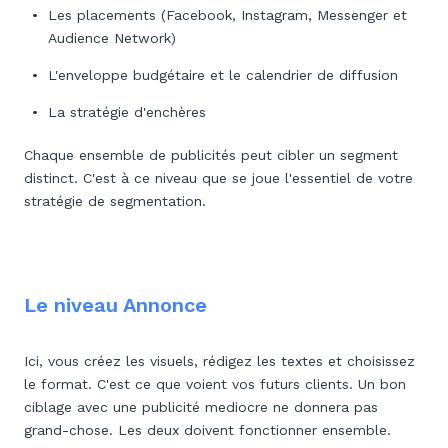
Les placements (Facebook, Instagram, Messenger et
Audience Network)
L'enveloppe budgétaire et le calendrier de diffusion
La stratégie d'enchères
Chaque ensemble de publicités peut cibler un segment
distinct. C'est à ce niveau que se joue l'essentiel de votre
stratégie de segmentation.
Le niveau Annonce
Ici, vous créez les visuels, rédigez les textes et choisissez
le format. C'est ce que voient vos futurs clients. Un bon
ciblage avec une publicité mediocre ne donnera pas
grand-chose. Les deux doivent fonctionner ensemble.