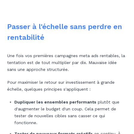
Passer à l'échelle sans perdre en
rentabilité
Une fois vos premières campagnes meta ads rentables, la
tentation est de tout multiplier par dix. Mauvaise idée
sans une approche structurée.
Pour maximiser le retour sur investissement à grande
échelle, quelques principes s'appliquent :
Dupliquer les ensembles performants
plutôt que
d'augmenter le budget d'un coup. Cela permet de
tester de nouvelles cibles sans casser ce qui
fonctionne.
Tester de nouveaux formats créatifs
en continu. À