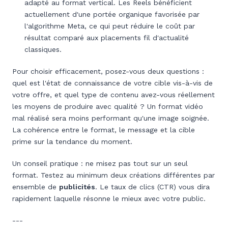
adapté au format vertical. Les Reels bénéficient
actuellement d'une portée organique favorisée par
l'algorithme Meta, ce qui peut réduire le coût par
résultat comparé aux placements fil d'actualité
classiques.
Pour choisir efficacement, posez-vous deux questions :
quel est l'état de connaissance de votre cible vis-à-vis de
votre offre, et quel type de contenu avez-vous réellement
les moyens de produire avec qualité ? Un format vidéo
mal réalisé sera moins performant qu'une image soignée.
La cohérence entre le format, le message et la cible
prime sur la tendance du moment.
Un conseil pratique : ne misez pas tout sur un seul
format. Testez au minimum deux créations différentes par
ensemble de
publicités
. Le taux de clics (CTR) vous dira
rapidement laquelle résonne le mieux avec votre public.
---