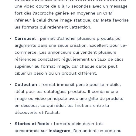
Une vidéo courte de 6 à 15 secondes avec un message
fort dès l'accroche génère en moyenne un CPM
inférieur à celui d'une image statique, car Meta favorise
les formats qui retiennent l'attention.
Carrousel
: permet d'afficher plusieurs produits ou
arguments dans une seule création. Excellent pour l'e-
commerce. Les annonceurs qui vendent plusieurs
références constatent régulièrement un taux de clics
supérieur au format image, car chaque carte peut
cibler un besoin ou un produit différent.
Collection
: format immersif pensé pour le mobile,
idéal pour les catalogues produits. Il combine une
image ou vidéo principale avec une grille de produits
en dessous, ce qui réduit les frictions entre la
découverte et l'achat.
Stories et Reels
: formats plein écran très
consommés sur
Instagram
. Demandent un contenu