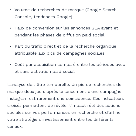
Volume de recherches de marque (Google Search
Console, tendances Google)
Taux de conversion sur les annonces SEA avant et
pendant les phases de diffusion paid social
Part du trafic direct et de la recherche organique
attribuable aux pics de campagnes sociales
Coût par acquisition comparé entre les périodes avec
et sans activation paid social
L'analyse doit être temporelle. Un pic de recherches de
marque deux jours après le lancement d'une campagne
Instagram est rarement une coïncidence. Ces indicateurs
croisés permettent de révéler l'impact réel des actions
sociales sur vos performances en recherche et d'affiner
votre stratégie d'investissement entre les différents
canaux.