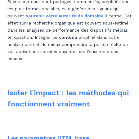
Si vos contenus sont partagés, commentés, amplifiés sur
les plateformes sociales, cela génère des signaux qui
peuvent
soutenir votre autorité de domaine
à terme. Cet
effet sur la recherche organique est souvent sous-estimé
dans les analyses de performance des dispositifs médias
en question. Intégrer ce
contenu
amplifié dans votre
analyse permet de mieux comprendre la portée réelle de
vos activations sociales payantes sur l'ensemble des
canaux.
Isoler l'impact : les méthodes qui
fonctionnent vraiment
Les paramètres UTM, base