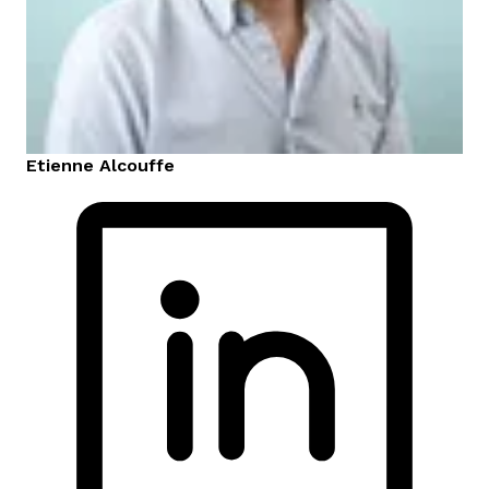
Etienne
Alcouffe