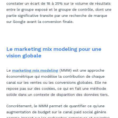
constater un écart de 18 à 25% sur le volume de résultats
entre le groupe exposé et le groupe de contrôle, dont une
partie significative transite par une recherche de marque
sur Google avant la conversion finale.
Le marketing mix modeling pour une
vision globale
Le
marketing mix modeling
(MMM) est une approche
économétrique qui modélise la contribution de chaque
canal sur les ventes ou les conversions globales. Elle ne
repose pas sur des cookies, ce qui en fait une méthode
solide dans un contexte de disparition des données tiers.
Concrètement, le MMM permet de quantifier ce qu'une
augmentation de budget sur le canal paid social génère