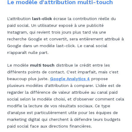
Le modèle d'attribution multi-touch
L'attribution
last-click
écrase la contribution réelle du
paid social. Un utilisateur exposé à une publicité
Instagram, qui revient trois jours plus tard via une
recherche Google et convertit, sera entièrement attribué à
Google dans un modèle last-click. Le canal social
n'apparaît nulle part.
Le modèle
multi touch
distribue le crédit entre les
différents points de contact. C'est imparfait, mais c'est
beaucoup plus juste.
Google Analytics 4
propose
plusieurs modèles d'attribution à comparer. L'idée est de
regarder la différence de valeur attribuée au canal paid
social selon le modèle choisi, et d'observer comment cela
modifie la lecture de vos résultats sociaux. Ce type
d'analyse est particulièrement utile pour les équipes de
marketing digital qui cherchent à défendre leurs budgets
paid social face aux directions financières.