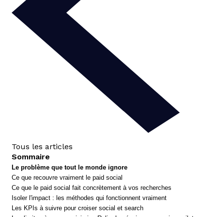
Tous les articles
Sommaire
Le problème que tout le monde ignore
Ce que recouvre vraiment le paid social
Ce que le paid social fait concrètement à vos recherches
Isoler l'impact : les méthodes qui fonctionnent vraiment
Les KPIs à suivre pour croiser social et search