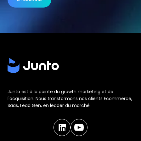
Junto est à la pointe du growth marketing et de
l'acquisition. Nous transformons nos clients Ecommerce,
Saas, Lead Gen, en leader du marché.