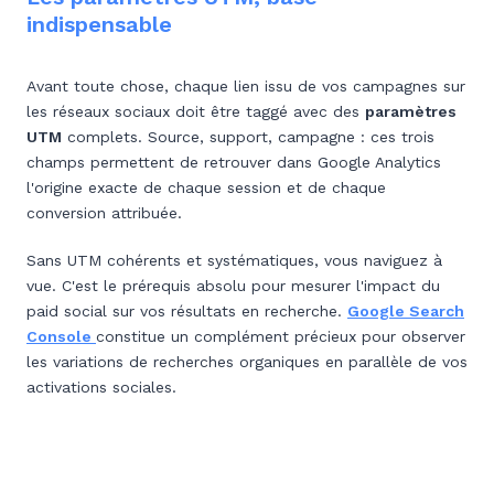
indispensable
Avant toute chose, chaque lien issu de vos campagnes sur
les réseaux sociaux doit être taggé avec des
paramètres
UTM
complets. Source, support, campagne : ces trois
champs permettent de retrouver dans Google Analytics
l'origine exacte de chaque session et de chaque
conversion attribuée.
Sans UTM cohérents et systématiques, vous naviguez à
vue. C'est le prérequis absolu pour mesurer l'impact du
paid social sur vos résultats en recherche.
Google Search
Console
constitue un complément précieux pour observer
les variations de recherches organiques en parallèle de vos
activations sociales.