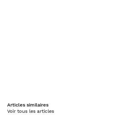
Articles similaires
Voir tous les articles