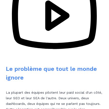
Le problème que tout le monde
ignore
La plupart des équipes pilotent leur paid social d'un côté,
leur SEO et leur SEA de l'autre. Deux univers, deux
dashboards, deux équipes qui ne se parlent pas toujours.