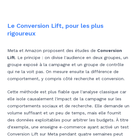
Le Conversion Lift, pour les plus
rigoureux
Meta et Amazon proposent des études de
Conversion
Lift
. Le principe : on divise l'audience en deux groupes, un
groupe exposé à la campagne et un groupe de contrôle
qui ne la voit pas. On mesure ensuite la différence de
comportement, y compris côté recherche et conversion.
Cette méthode est plus fiable que l'analyse classique car
elle isole causalement l'impact de la campagne sur les
comportements sociaux et de recherche. Elle demande un
volume suffisant et un peu de temps, mais elle fournit
des données exploitables pour arbitrer les budgets. À titre
d'exemple, une enseigne e-commerce ayant activé un test
Conversion Lift sur Meta pendant quatre semaines peut