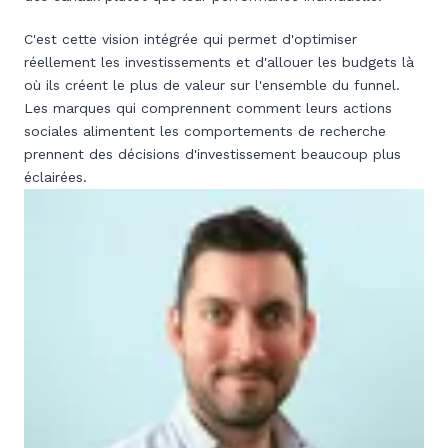
C'est cette vision intégrée qui permet d'optimiser
réellement les investissements et d'allouer les budgets là
où ils créent le plus de valeur sur l'ensemble du funnel.
Les marques qui comprennent comment leurs actions
sociales alimentent les comportements de recherche
prennent des décisions d'investissement beaucoup plus
éclairées.