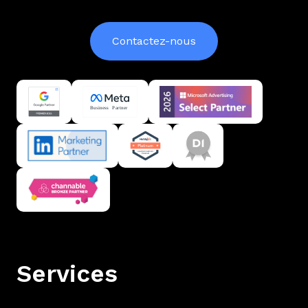
Contactez-nous
Services