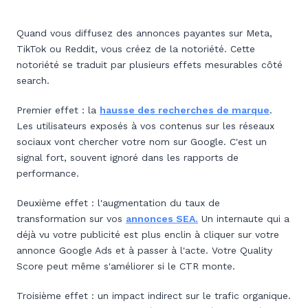
Quand vous diffusez des annonces payantes sur Meta,
TikTok ou Reddit, vous créez de la notoriété. Cette
notoriété se traduit par plusieurs effets mesurables côté
search.
Premier effet : la
hausse des recherches de marque
.
Les utilisateurs exposés à vos contenus sur les réseaux
sociaux vont chercher votre nom sur Google. C'est un
signal fort, souvent ignoré dans les rapports de
performance.
Deuxième effet : l'augmentation du taux de
transformation sur vos
annonces SEA.
Un internaute qui a
déjà vu votre publicité est plus enclin à cliquer sur votre
annonce Google Ads et à passer à l'acte. Votre Quality
Score peut même s'améliorer si le CTR monte.
Troisième effet : un impact indirect sur le trafic organique.