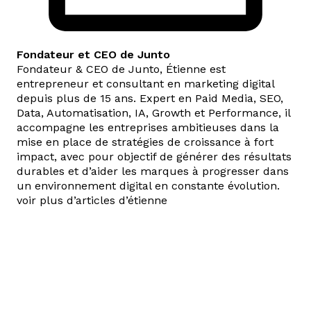
Fondateur et CEO de Junto
Fondateur & CEO de Junto, Étienne est
entrepreneur et consultant en marketing digital
depuis plus de 15 ans. Expert en Paid Media, SEO,
Data, Automatisation, IA, Growth et Performance, il
accompagne les entreprises ambitieuses dans la
mise en place de stratégies de croissance à fort
impact, avec pour objectif de générer des résultats
durables et d’aider les marques à progresser dans
un environnement digital en constante évolution.
voir plus d’articles d’étienne