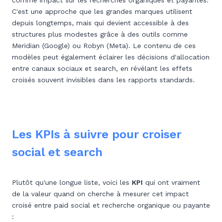
comme impact sur les recherches organiques et payantes.
C'est une approche que les grandes marques utilisent
depuis longtemps, mais qui devient accessible à des
structures plus modestes grâce à des outils comme
Meridian (Google) ou Robyn (Meta). Le contenu de ces
modèles peut également éclairer les décisions d'allocation
entre canaux sociaux et search, en révélant les effets
croisés souvent invisibles dans les rapports standards.
Les KPIs à suivre pour croiser
social et search
Plutôt qu'une longue liste, voici les
KPI
qui ont vraiment
de la valeur quand on cherche à mesurer cet impact
croisé entre paid social et recherche organique ou payante
: