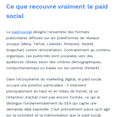
Ce que recouvre vraiment le paid
social
Le
paid social
désigne l'ensemble des formats
publicitaires diffusés sur les plateformes de réseaux
sociaux (Meta, TikTok, LinkedIn, Pinterest, Reddit,
Snapchat) contre rémunération. Contrairement au contenu
organique, ces publicités sont poussées vers des
audiences ciblées selon des critères démographiques,
comportementaux ou basés sur les centres d'intérêt.
Dans l'écosystème du marketing digital, le paid social
occupe une position particulière : il intervient
principalement en haut et en milieu de funnel, là où
l'intention d'achat n'est pas encore formée, ce qui le
distingue fondamentalement du SEA qui capte une
demande déjà exprimée. C'est précisément parce qu'il agit
sur la notoriété et la mémorisation que le paid social