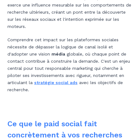
exerce une influence mesurable sur les comportements de
recherche ultérieurs, créant un pont entre la découverte
sur les réseaux sociaux et l'intention exprimée sur les
moteurs.
Comprendre cet impact sur les plateformes sociales
nécessite de dépasser la logique de canal isolé et
d'adopter une vision
média
globale, où chaque point de
contact contribue à construire la demande. C'est un enjeu
central pour tout responsable marketing qui cherche à
piloter ses investissements avec rigueur, notamment en
articulant la
stratégie social ads
avec les objectifs de
recherche.
Ce que le paid social fait
concrètement à vos recherches