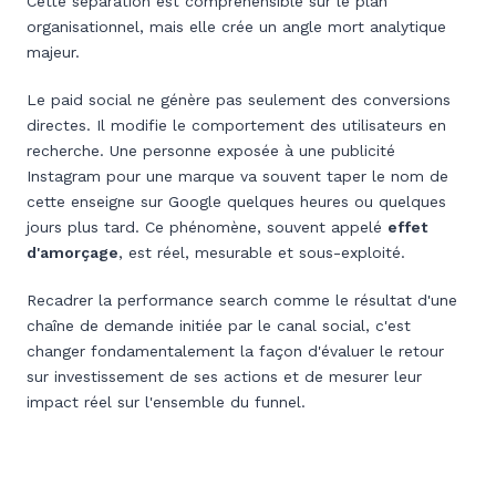
Cette séparation est compréhensible sur le plan
organisationnel, mais elle crée un angle mort analytique
majeur.
Le paid social ne génère pas seulement des conversions
directes. Il modifie le comportement des utilisateurs en
recherche. Une personne exposée à une publicité
Instagram pour une marque va souvent taper le nom de
cette enseigne sur Google quelques heures ou quelques
jours plus tard. Ce phénomène, souvent appelé
effet
d'amorçage
, est réel, mesurable et sous-exploité.
Recadrer la performance search comme le résultat d'une
chaîne de demande initiée par le canal social, c'est
changer fondamentalement la façon d'évaluer le retour
sur investissement de ses actions et de mesurer leur
impact réel sur l'ensemble du funnel.