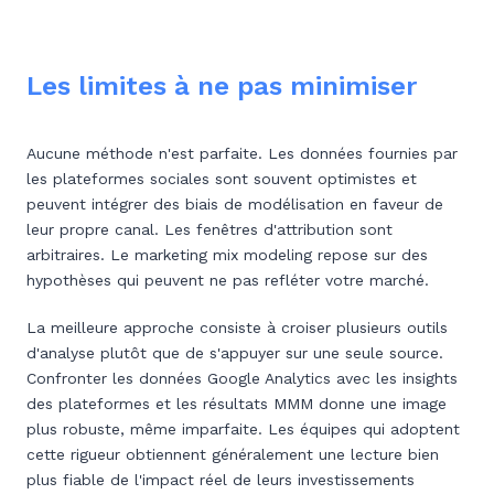
Les limites à ne pas minimiser
Aucune méthode n'est parfaite. Les données fournies par
les plateformes sociales sont souvent optimistes et
peuvent intégrer des biais de modélisation en faveur de
leur propre canal. Les fenêtres d'attribution sont
arbitraires. Le marketing mix modeling repose sur des
hypothèses qui peuvent ne pas refléter votre marché.
La meilleure approche consiste à croiser plusieurs outils
d'analyse plutôt que de s'appuyer sur une seule source.
Confronter les données Google Analytics avec les insights
des plateformes et les résultats MMM donne une image
plus robuste, même imparfaite. Les équipes qui adoptent
cette rigueur obtiennent généralement une lecture bien
plus fiable de l'impact réel de leurs investissements