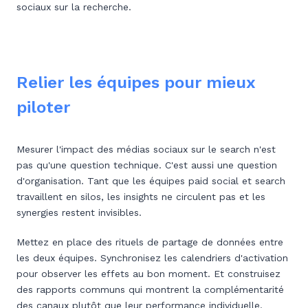
sociaux sur la recherche.
Relier les équipes pour mieux
piloter
Mesurer l'impact des médias sociaux sur le search n'est
pas qu'une question technique. C'est aussi une question
d'organisation. Tant que les équipes paid social et search
travaillent en silos, les insights ne circulent pas et les
synergies restent invisibles.
Mettez en place des rituels de partage de données entre
les deux équipes. Synchronisez les calendriers d'activation
pour observer les effets au bon moment. Et construisez
des rapports communs qui montrent la complémentarité
des canaux plutôt que leur performance individuelle.